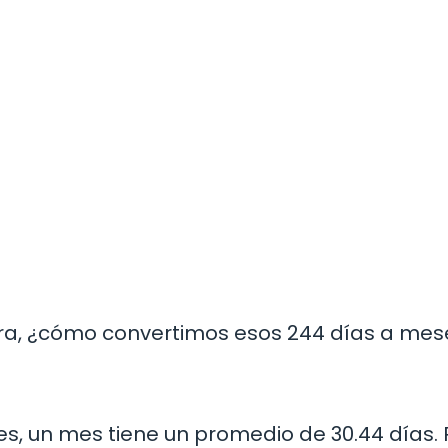
hora, ¿cómo convertimos esos 244 días a mes
 un mes tiene un promedio de 30.44 días. 