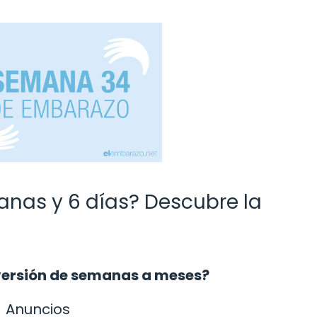
nas y 6 días? Descubre la
versión de semanas a meses?
Anuncios