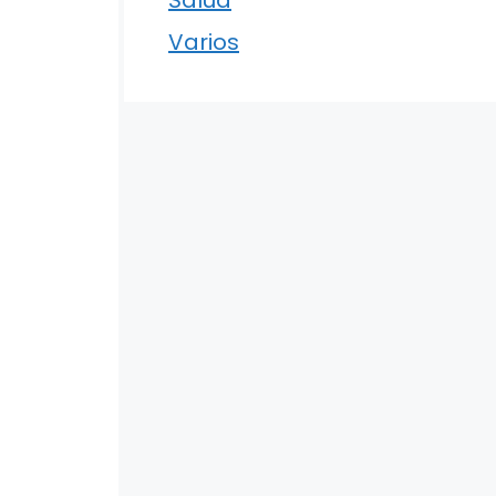
Varios