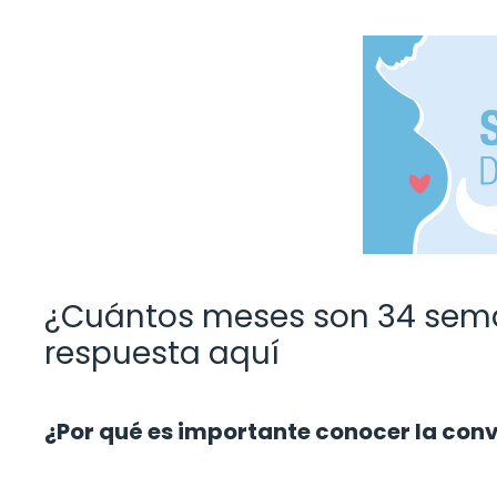
¿Cuántos meses son 34 sema
respuesta aquí
¿Por qué es importante conocer la con