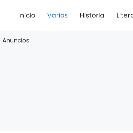
Inicio
Varios
Historia
Liter
Anuncios