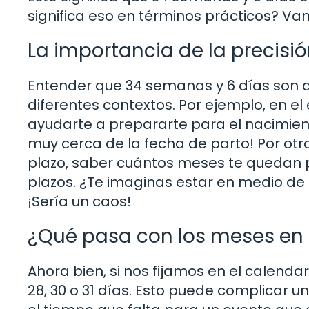
significa eso en términos prácticos? Va
La importancia de la precisió
Entender que 34 semanas y 6 días son
diferentes contextos. Por ejemplo, en
ayudarte a prepararte para el nacimient
muy cerca de la fecha de parto! Por otr
plazo, saber cuántos meses te quedan p
plazos. ¿Te imaginas estar en medio de
¡Sería un caos!
¿Qué pasa con los meses en 
Ahora bien, si nos fijamos en el calenda
28, 30 o 31 días. Esto puede complicar u