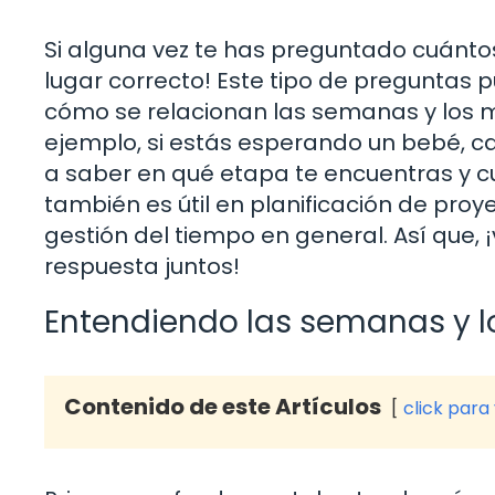
Si alguna vez te has preguntado cuánto
lugar correcto! Este tipo de preguntas p
cómo se relacionan las semanas y los m
ejemplo, si estás esperando un bebé, 
a saber en qué etapa te encuentras y c
también es útil en planificación de proy
gestión del tiempo en general. Así que,
respuesta juntos!
Entendiendo las semanas y 
Contenido de este Artículos
click para