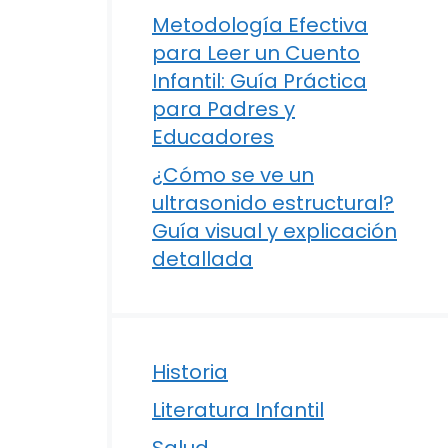
Metodología Efectiva
para Leer un Cuento
Infantil: Guía Práctica
para Padres y
Educadores
¿Cómo se ve un
ultrasonido estructural?
Guía visual y explicación
detallada
Historia
Literatura Infantil
Salud