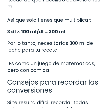
ml.
Así que solo tienes que multiplicar:
3 dl × 100 ml/dl = 300 ml
Por lo tanto, necesitarías 300 ml de
leche para tu receta.
¡Es como un juego de matemáticas,
pero con comida!
Consejos para recordar las
conversiones
Si te resulta difícil recordar todas