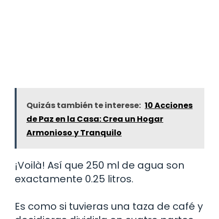
Quizás también te interese:
10 Acciones
de Paz en la Casa: Crea un Hogar
Armonioso y Tranquilo
¡Voilà! Así que 250 ml de agua son
exactamente 0.25 litros.
Es como si tuvieras una taza de café y