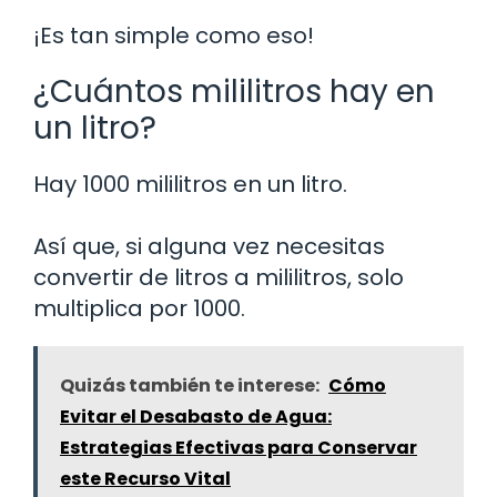
¡Es tan simple como eso!
¿Cuántos mililitros hay en
un litro?
Hay 1000 mililitros en un litro.
Así que, si alguna vez necesitas
convertir de litros a mililitros, solo
multiplica por 1000.
Quizás también te interese:
Cómo
Evitar el Desabasto de Agua:
Estrategias Efectivas para Conservar
este Recurso Vital