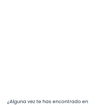
¿Alguna vez te has encontrado en