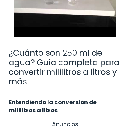
¿Cuánto son 250 ml de
agua? Guía completa para
convertir mililitros a litros y
más
Entendiendo la conversión de
mililitros a litros
Anuncios