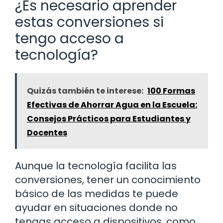
¿Es necesario aprender
estas conversiones si
tengo acceso a
tecnología?
Quizás también te interese:
100 Formas
Efectivas de Ahorrar Agua en la Escuela:
Consejos Prácticos para Estudiantes y
Docentes
Aunque la tecnología facilita las
conversiones, tener un conocimiento
básico de las medidas te puede
ayudar en situaciones donde no
tengas acceso a dispositivos, como