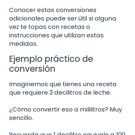
Conocer estas conversiones
adicionales puede ser útil si alguna
vez te topas con recetas o
instrucciones que utilizan estas
medidas.
Ejemplo práctico de
conversión
Imaginemos que tienes una receta
que requiere 3 decilitros de leche.
¿Cómo convertir eso a mililitros? Muy
sencillo.
Recuerda que 1 decilitro equivale a 100