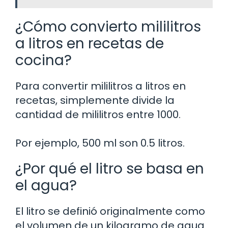
¿Cómo convierto mililitros
a litros en recetas de
cocina?
Para convertir mililitros a litros en
recetas, simplemente divide la
cantidad de mililitros entre 1000.
Por ejemplo, 500 ml son 0.5 litros.
¿Por qué el litro se basa en
el agua?
El litro se definió originalmente como
el volumen de un kilogramo de agua