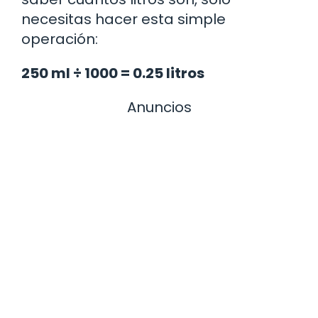
necesitas hacer esta simple
operación:
250 ml ÷ 1000 = 0.25 litros
Anuncios