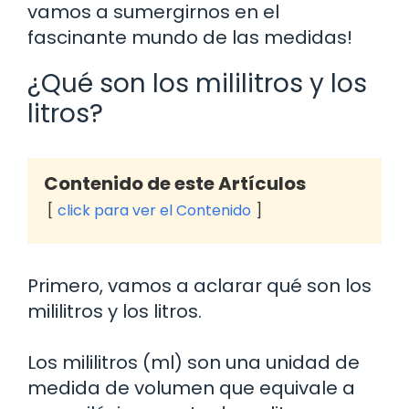
vamos a sumergirnos en el
fascinante mundo de las medidas!
¿Qué son los mililitros y los
litros?
Contenido de este Artículos
click para ver el Contenido
Primero, vamos a aclarar qué son los
mililitros y los litros.
Los mililitros (ml) son una unidad de
medida de volumen que equivale a