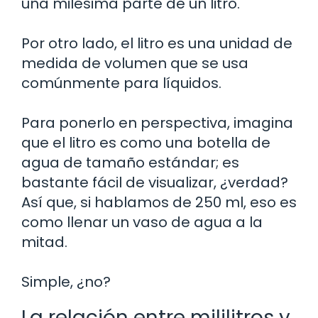
una milésima parte de un litro.
Por otro lado, el litro es una unidad de
medida de volumen que se usa
comúnmente para líquidos.
Para ponerlo en perspectiva, imagina
que el litro es como una botella de
agua de tamaño estándar; es
bastante fácil de visualizar, ¿verdad?
Así que, si hablamos de 250 ml, eso es
como llenar un vaso de agua a la
mitad.
Simple, ¿no?
La relación entre mililitros y