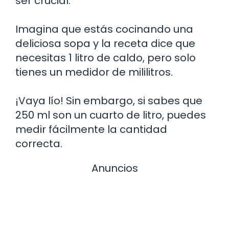
ser crucial.
Imagina que estás cocinando una
deliciosa sopa y la receta dice que
necesitas 1 litro de caldo, pero solo
tienes un medidor de mililitros.
¡Vaya lío! Sin embargo, si sabes que
250 ml son un cuarto de litro, puedes
medir fácilmente la cantidad
correcta.
Anuncios