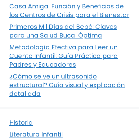
Casa Amiga: Función y Beneficios de
los Centros de Crisis para el Bienestar
Primeros Mil Días del Bebé: Claves
para una Salud Bucal Óptima
Metodología Efectiva para Leer un
Cuento Infantil: Guía Práctica para
Padres y Educadores
¿Cómo se ve un ultrasonido
estructural? Guía visual y explicación
detallada
Historia
Literatura Infantil