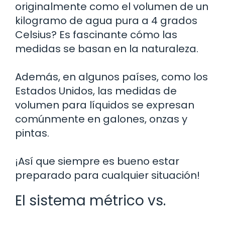
originalmente como el volumen de un
kilogramo de agua pura a 4 grados
Celsius? Es fascinante cómo las
medidas se basan en la naturaleza.
Además, en algunos países, como los
Estados Unidos, las medidas de
volumen para líquidos se expresan
comúnmente en galones, onzas y
pintas.
¡Así que siempre es bueno estar
preparado para cualquier situación!
El sistema métrico vs.