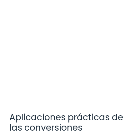
Aplicaciones prácticas de
las conversiones