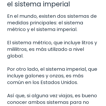
el sistema imperial
En el mundo, existen dos sistemas de
medidas principales: el sistema
métrico y el sistema imperial.
El sistema métrico, que incluye litros y
mililitros, es más utilizado a nivel
global.
Por otro lado, el sistema imperial, que
incluye galones y onzas, es más
común en los Estados Unidos.
Así que, si alguna vez viajas, es bueno
conocer ambos sistemas para no