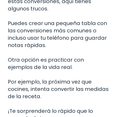
estas conversiones, aquí tienes
algunos trucos.
Puedes crear una pequeña tabla con
las conversiones más comunes o
incluso usar tu teléfono para guardar
notas rápidas.
Otra opción es practicar con
ejemplos de la vida real.
Por ejemplo, la próxima vez que
cocines, intenta convertir las medidas
de la receta.
¡Te sorprenderá lo rápido que lo