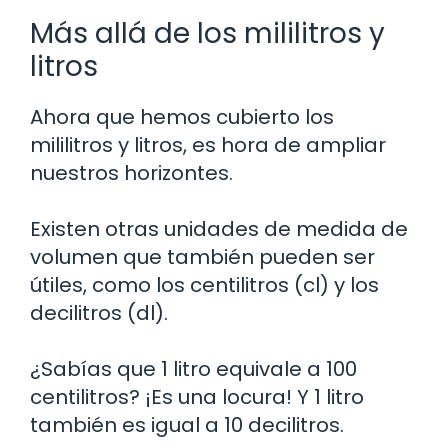
Más allá de los mililitros y
litros
Ahora que hemos cubierto los
mililitros y litros, es hora de ampliar
nuestros horizontes.
Existen otras unidades de medida de
volumen que también pueden ser
útiles, como los centilitros (cl) y los
decilitros (dl).
¿Sabías que 1 litro equivale a 100
centilitros? ¡Es una locura! Y 1 litro
también es igual a 10 decilitros.