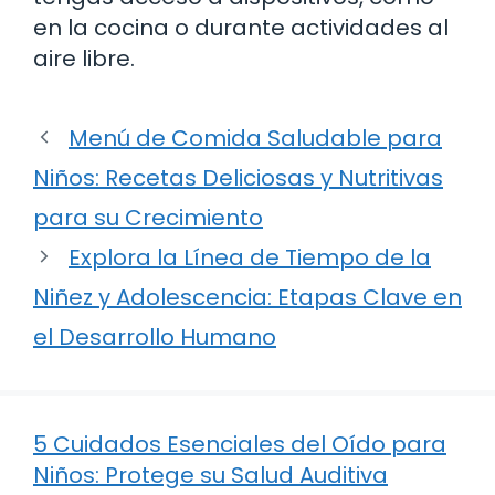
en la cocina o durante actividades al
aire libre.
Menú de Comida Saludable para
Niños: Recetas Deliciosas y Nutritivas
para su Crecimiento
Explora la Línea de Tiempo de la
Niñez y Adolescencia: Etapas Clave en
el Desarrollo Humano
5 Cuidados Esenciales del Oído para
Niños: Protege su Salud Auditiva