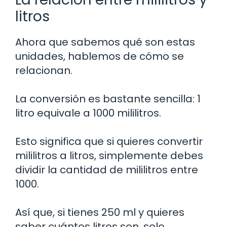
litros
Ahora que sabemos qué son estas
unidades, hablemos de cómo se
relacionan.
La conversión es bastante sencilla: 1
litro equivale a 1000 mililitros.
Esto significa que si quieres convertir
mililitros a litros, simplemente debes
dividir la cantidad de mililitros entre
1000.
Así que, si tienes 250 ml y quieres
saber cuántos litros son, solo