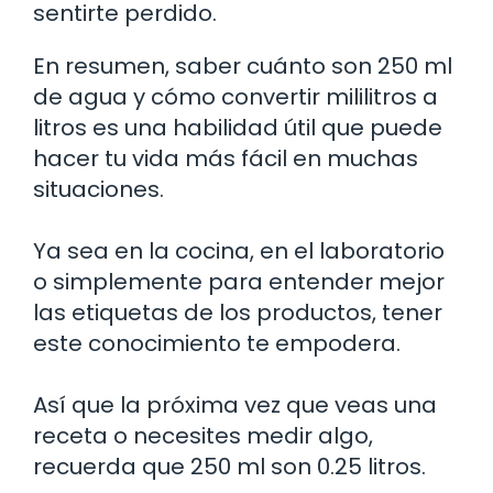
sentirte perdido.
En resumen, saber cuánto son 250 ml
de agua y cómo convertir mililitros a
litros es una habilidad útil que puede
hacer tu vida más fácil en muchas
situaciones.
Ya sea en la cocina, en el laboratorio
o simplemente para entender mejor
las etiquetas de los productos, tener
este conocimiento te empodera.
Así que la próxima vez que veas una
receta o necesites medir algo,
recuerda que 250 ml son 0.25 litros.