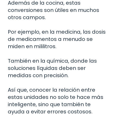
Además de la cocina, estas
conversiones son útiles en muchos
otros campos.
Por ejemplo, en la medicina, las dosis
de medicamentos a menudo se
miden en mililitros.
También en la química, donde las
soluciones líquidas deben ser
medidas con precisión.
Así que, conocer la relación entre
estas unidades no solo te hace más
inteligente, sino que también te
ayuda a evitar errores costosos.