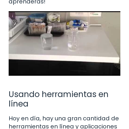
aprenderás!
Usando herramientas en
línea
Hoy en día, hay una gran cantidad de
herramientas en línea y aplicaciones