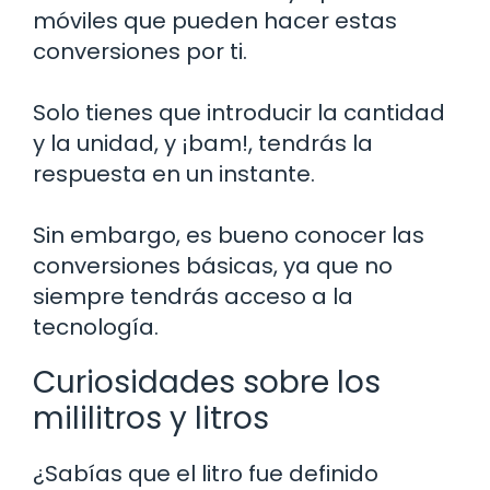
móviles que pueden hacer estas
conversiones por ti.
Solo tienes que introducir la cantidad
y la unidad, y ¡bam!, tendrás la
respuesta en un instante.
Sin embargo, es bueno conocer las
conversiones básicas, ya que no
siempre tendrás acceso a la
tecnología.
Curiosidades sobre los
mililitros y litros
¿Sabías que el litro fue definido