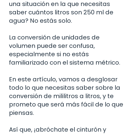
una situación en la que necesitas
saber cuántos litros son 250 ml de
agua? No estás solo.
La conversión de unidades de
volumen puede ser confusa,
especialmente si no estás
familiarizado con el sistema métrico.
En este artículo, vamos a desglosar
todo lo que necesitas saber sobre la
conversión de mililitros a litros, y te
prometo que será más fácil de lo que
piensas.
Así que, ¡abróchate el cinturón y