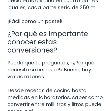
decidieras dividirla en cuatro partes
iguales; cada parte sería de 250 ml.
¡Fácil como un pastel!
¿Por qué es importante
conocer estas
conversiones?
Puede que te preguntes, «¿Por qué
necesito saber esto?» Bueno, hay
varias razones.
Desde recetas de cocina hasta
medidas en laboratorios, saber cómo
convertir entre mililitros y litros puede