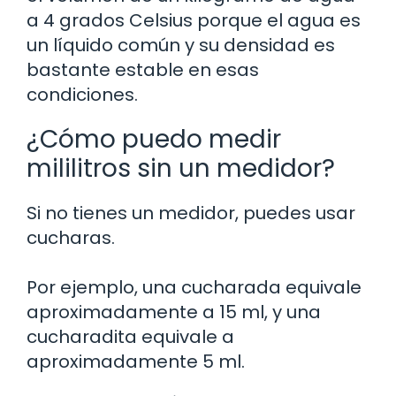
a 4 grados Celsius porque el agua es
un líquido común y su densidad es
bastante estable en esas
condiciones.
¿Cómo puedo medir
mililitros sin un medidor?
Si no tienes un medidor, puedes usar
cucharas.
Por ejemplo, una cucharada equivale
aproximadamente a 15 ml, y una
cucharadita equivale a
aproximadamente 5 ml.