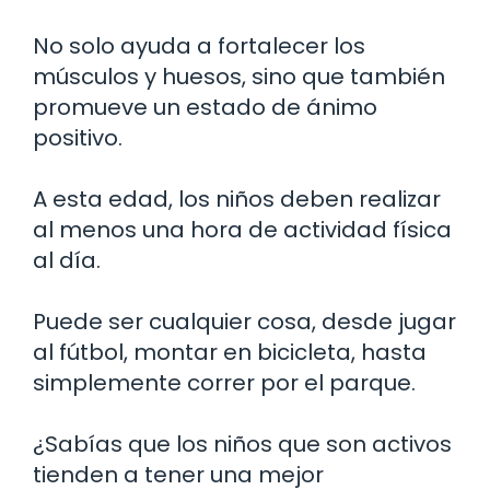
No solo ayuda a fortalecer los
músculos y huesos, sino que también
promueve un estado de ánimo
positivo.
A esta edad, los niños deben realizar
al menos una hora de actividad física
al día.
Puede ser cualquier cosa, desde jugar
al fútbol, montar en bicicleta, hasta
simplemente correr por el parque.
¿Sabías que los niños que son activos
tienden a tener una mejor