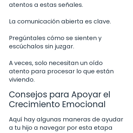
atentos a estas señales.
La comunicación abierta es clave.
Pregúntales cómo se sienten y
escúchalos sin juzgar.
A veces, solo necesitan un oído
atento para procesar lo que están
viviendo.
Consejos para Apoyar el
Crecimiento Emocional
Aquí hay algunas maneras de ayudar
a tu hijo a navegar por esta etapa