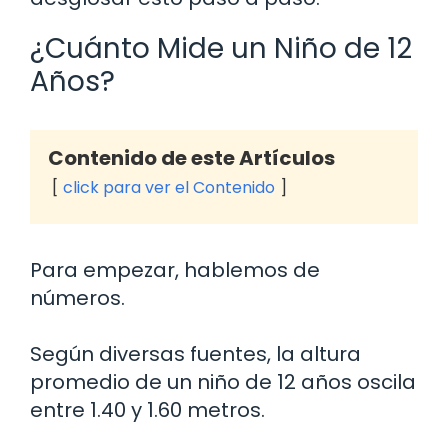
¿Cuánto Mide un Niño de 12
Años?
Contenido de este Artículos
click para ver el Contenido
Para empezar, hablemos de
números.
Según diversas fuentes, la altura
promedio de un niño de 12 años oscila
entre 1.40 y 1.60 metros.