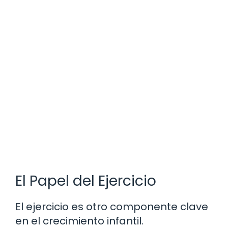
El Papel del Ejercicio
El ejercicio es otro componente clave
en el crecimiento infantil.