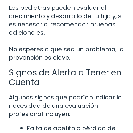
Los pediatras pueden evaluar el
crecimiento y desarrollo de tu hijo y, si
es necesario, recomendar pruebas
adicionales.
No esperes a que sea un problema; la
prevención es clave.
Signos de Alerta a Tener en
Cuenta
Algunos signos que podrían indicar la
necesidad de una evaluación
profesional incluyen:
Falta de apetito o pérdida de