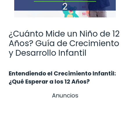
¿Cuánto Mide un Niño de 12
Años? Guía de Crecimiento
y Desarrollo Infantil
Entendiendo el Crecimiento Infantil:
¿Qué Esperar a los 12 Años?
Anuncios