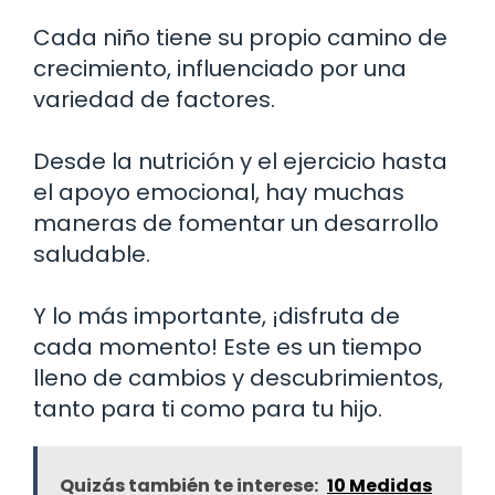
Cada niño tiene su propio camino de
crecimiento, influenciado por una
variedad de factores.
Desde la nutrición y el ejercicio hasta
el apoyo emocional, hay muchas
maneras de fomentar un desarrollo
saludable.
Y lo más importante, ¡disfruta de
cada momento! Este es un tiempo
lleno de cambios y descubrimientos,
tanto para ti como para tu hijo.
Quizás también te interese:
10 Medidas