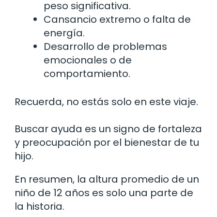
peso significativa.
Cansancio extremo o falta de
energía.
Desarrollo de problemas
emocionales o de
comportamiento.
Recuerda, no estás solo en este viaje.
Buscar ayuda es un signo de fortaleza
y preocupación por el bienestar de tu
hijo.
En resumen, la altura promedio de un
niño de 12 años es solo una parte de
la historia.