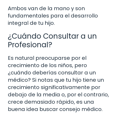
Ambos van de la mano y son
fundamentales para el desarrollo
integral de tu hijo.
¿Cuándo Consultar a un
Profesional?
Es natural preocuparse por el
crecimiento de los niños, pero
¿cuándo deberías consultar a un
médico? Si notas que tu hijo tiene un
crecimiento significativamente por
debajo de la media o, por el contrario,
crece demasiado rápido, es una
buena idea buscar consejo médico.