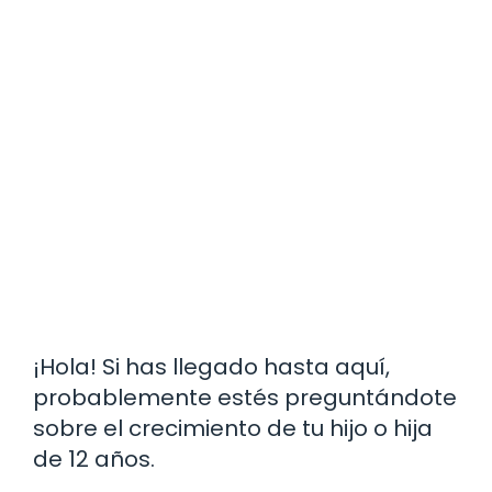
¡Hola! Si has llegado hasta aquí,
probablemente estés preguntándote
sobre el crecimiento de tu hijo o hija
de 12 años.