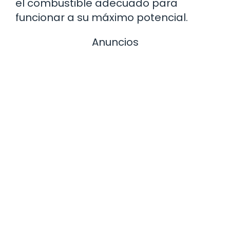
el combustible adecuado para
funcionar a su máximo potencial.
Anuncios