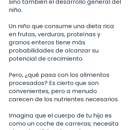
sino también el desarrollo general del
niño.
Un niño que consume una dieta rica
en frutas, verduras, proteínas y
granos enteros tiene más
probabilidades de alcanzar su
potencial de crecimiento.
Pero, ¿qué pasa con los alimentos
procesados? Es cierto que son
convenientes, pero a menudo
carecen de los nutrientes necesarios.
Imagina que el cuerpo de tu hijo es
como un coche de carreras; necesita