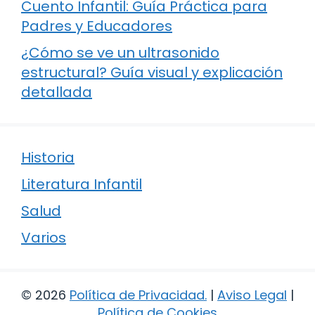
Cuento Infantil: Guía Práctica para
Padres y Educadores
¿Cómo se ve un ultrasonido
estructural? Guía visual y explicación
detallada
Historia
Literatura Infantil
Salud
Varios
© 2026
Política de Privacidad
.
|
Aviso Legal
|
Política de Cookies