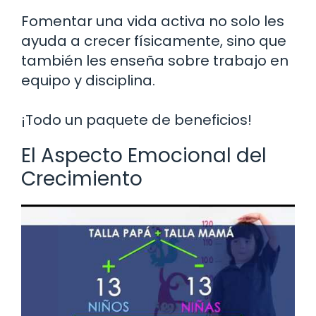
Fomentar una vida activa no solo les
ayuda a crecer físicamente, sino que
también les enseña sobre trabajo en
equipo y disciplina.
¡Todo un paquete de beneficios!
El Aspecto Emocional del
Crecimiento