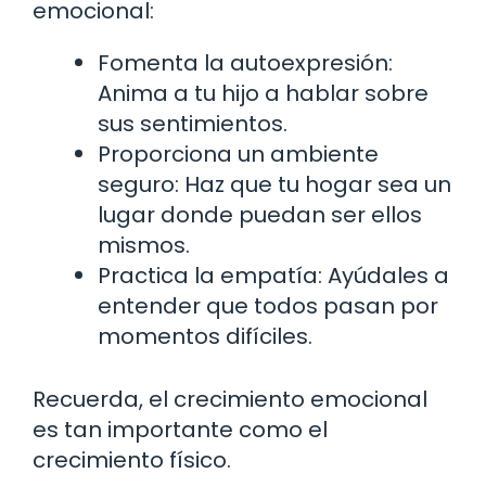
emocional:
Fomenta la autoexpresión:
Anima a tu hijo a hablar sobre
sus sentimientos.
Proporciona un ambiente
seguro: Haz que tu hogar sea un
lugar donde puedan ser ellos
mismos.
Practica la empatía: Ayúdales a
entender que todos pasan por
momentos difíciles.
Recuerda, el crecimiento emocional
es tan importante como el
crecimiento físico.