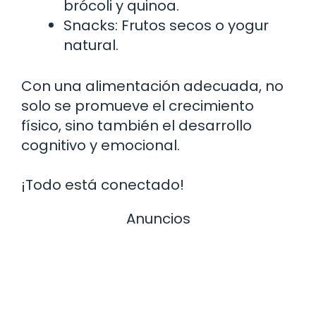
brócoli y quinoa.
Snacks: Frutos secos o yogur
natural.
Con una alimentación adecuada, no
solo se promueve el crecimiento
físico, sino también el desarrollo
cognitivo y emocional.
¡Todo está conectado!
Anuncios