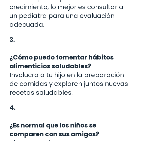
crecimiento, lo mejor es consultar a
un pediatra para una evaluación
adecuada.
3.
¿Cómo puedo fomentar hábitos
alimenticios saludables?
Involucra a tu hijo en la preparación
de comidas y exploren juntos nuevas
recetas saludables.
4.
¿Es normal que los niños se
comparen con sus amigos?