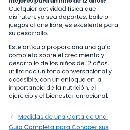
mejores para un niño de 12 años?
Cualquier actividad física que
disfruten, ya sea deportes, baile o
juegos al aire libre, es excelente para
su desarrollo.
Este artículo proporciona una guía
completa sobre el crecimiento y
desarrollo de los niños de 12 años,
utilizando un tono conversacional y
accesible, con un enfoque en la
importancia de la nutrición, el
ejercicio y el bienestar emocional.
Medidas de una Carta de Uno:
Guía Completa para Conocer sus