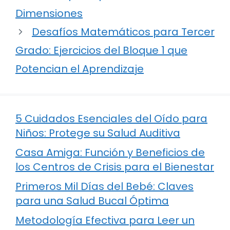
Dimensiones
Desafíos Matemáticos para Tercer
Grado: Ejercicios del Bloque 1 que
Potencian el Aprendizaje
5 Cuidados Esenciales del Oído para
Niños: Protege su Salud Auditiva
Casa Amiga: Función y Beneficios de
los Centros de Crisis para el Bienestar
Primeros Mil Días del Bebé: Claves
para una Salud Bucal Óptima
Metodología Efectiva para Leer un