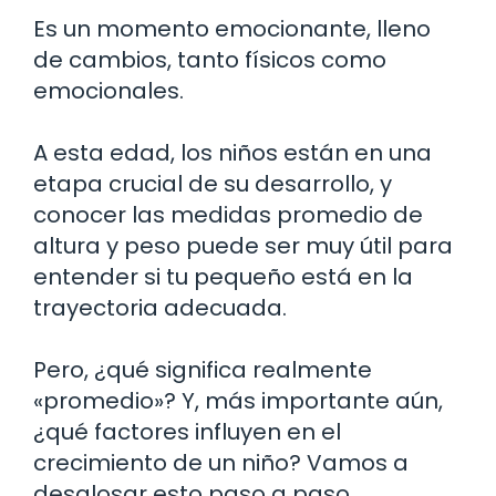
Es un momento emocionante, lleno
de cambios, tanto físicos como
emocionales.
A esta edad, los niños están en una
etapa crucial de su desarrollo, y
conocer las medidas promedio de
altura y peso puede ser muy útil para
entender si tu pequeño está en la
trayectoria adecuada.
Pero, ¿qué significa realmente
«promedio»? Y, más importante aún,
¿qué factores influyen en el
crecimiento de un niño? Vamos a
desglosar esto paso a paso.