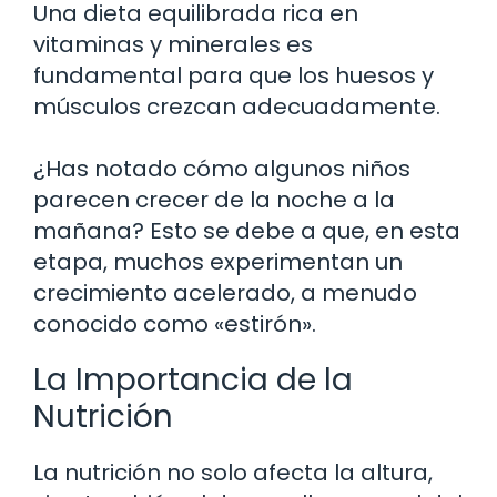
Una dieta equilibrada rica en
vitaminas y minerales es
fundamental para que los huesos y
músculos crezcan adecuadamente.
¿Has notado cómo algunos niños
parecen crecer de la noche a la
mañana? Esto se debe a que, en esta
etapa, muchos experimentan un
crecimiento acelerado, a menudo
conocido como «estirón».
La Importancia de la
Nutrición
La nutrición no solo afecta la altura,