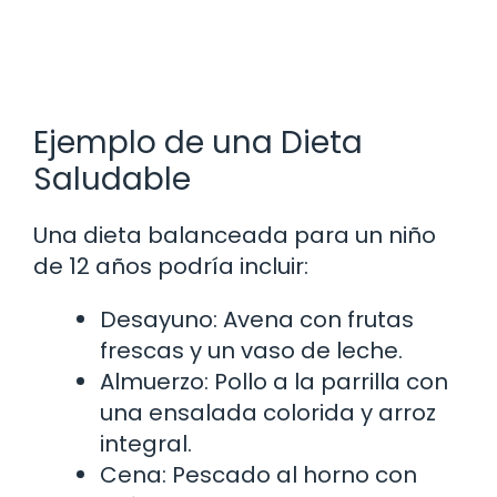
Ejemplo de una Dieta
Saludable
Una dieta balanceada para un niño
de 12 años podría incluir:
Desayuno: Avena con frutas
frescas y un vaso de leche.
Almuerzo: Pollo a la parrilla con
una ensalada colorida y arroz
integral.
Cena: Pescado al horno con