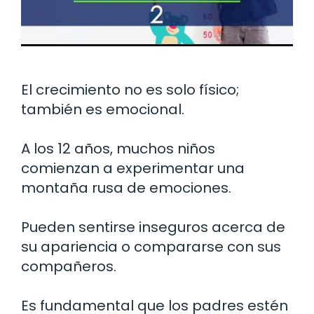
El crecimiento no es solo físico;
también es emocional.
A los 12 años, muchos niños
comienzan a experimentar una
montaña rusa de emociones.
Pueden sentirse inseguros acerca de
su apariencia o compararse con sus
compañeros.
Es fundamental que los padres estén