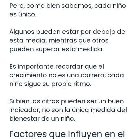
Pero, como bien sabemos, cada niño
es único.
Algunos pueden estar por debajo de
esta media, mientras que otros
pueden superar esta medida.
Es importante recordar que el
crecimiento no es una carrera; cada
niño sigue su propio ritmo.
Si bien las cifras pueden ser un buen
indicador, no son la única medida del
bienestar de un niño.
Factores que Influyen en el