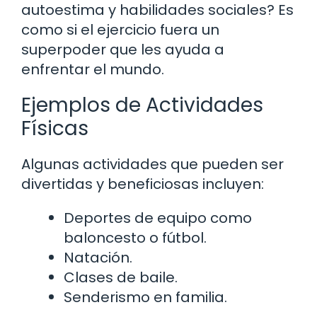
autoestima y habilidades sociales? Es
como si el ejercicio fuera un
superpoder que les ayuda a
enfrentar el mundo.
Ejemplos de Actividades
Físicas
Algunas actividades que pueden ser
divertidas y beneficiosas incluyen:
Deportes de equipo como
baloncesto o fútbol.
Natación.
Clases de baile.
Senderismo en familia.