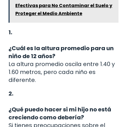
Efectivas para No Contaminar el Suelo y
Proteger el Medio Ambiente
1.
¿Cuál es la altura promedio para un
niño de 12 años?
La altura promedio oscila entre 1.40 y
1.60 metros, pero cada niño es
diferente.
2.
¿Qué puedo hacer si mi hijo no está
creciendo como debería?
Si tienes preocupaciones sobre el