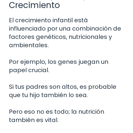
Crecimiento
El crecimiento infantil está
influenciado por una combinación de
factores genéticos, nutricionales y
ambientales.
Por ejemplo, los genes juegan un
papel crucial.
Si tus padres son altos, es probable
que tu hijo también lo sea.
Pero eso no es todo; la nutrición
también es vital.