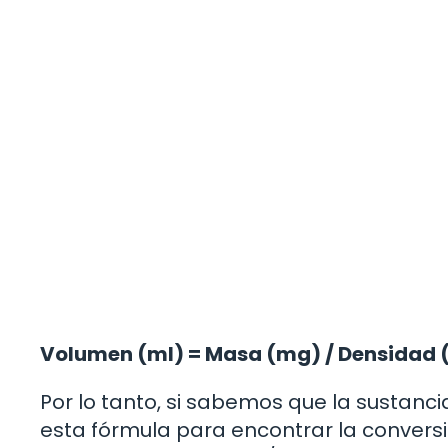
Volumen (ml) = Masa (mg) / Densidad
Por lo tanto, si sabemos que la sustanc
esta fórmula para encontrar la conversi