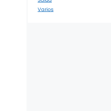
Varios