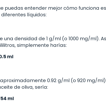
 puedas entender mejor cómo funciona es
iferentes líquidos:
 una densidad de 1 g/ml (o 1000 mg/ml). As
lilitros, simplemente harías:
0.5 ml
e aproximadamente 0.92 g/ml (o 920 mg/ml).
eite de oliva, sería:
.54 ml