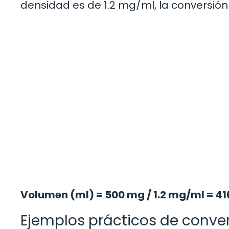
densidad es de 1.2 mg/ml, la conversión
Volumen (ml) = 500 mg / 1.2 mg/ml = 41
Ejemplos prácticos de conve