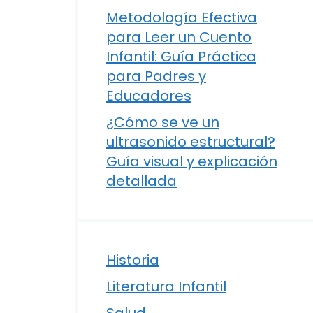
Metodología Efectiva
para Leer un Cuento
Infantil: Guía Práctica
para Padres y
Educadores
¿Cómo se ve un
ultrasonido estructural?
Guía visual y explicación
detallada
Historia
Literatura Infantil
Salud