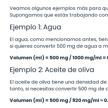
Veamos algunos ejemplos más para que
Supongamos que estás trabajando con d
Ejemplo 1: Agua
El agua, como mencionamos antes, tiene
si quieres convertir 500 mg de agua a mi
Volumen (ml) = 500 mg / 1000 mg/ml = 
Ejemplo 2: Aceite de oliva
El aceite de oliva tiene una densidad d
tanto, si necesitas convertir 500 mg de ac
Volumen (ml) = 500 mg / 920 mg/ml ≈ 0