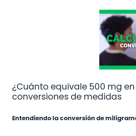
¿Cuánto equivale 500 mg en
conversiones de medidas
Entendiendo la conversión de miligramos