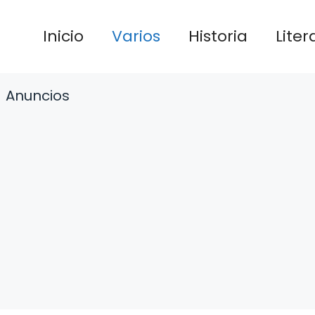
Inicio
Varios
Historia
Liter
Anuncios