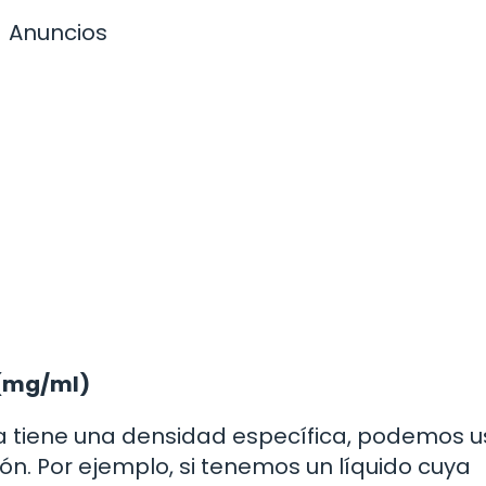
Anuncios
 (mg/ml)
ia tiene una densidad específica, podemos u
ón. Por ejemplo, si tenemos un líquido cuya