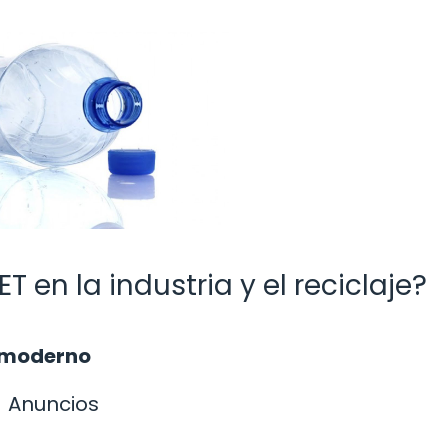
T en la industria y el reciclaje?
o moderno
Anuncios