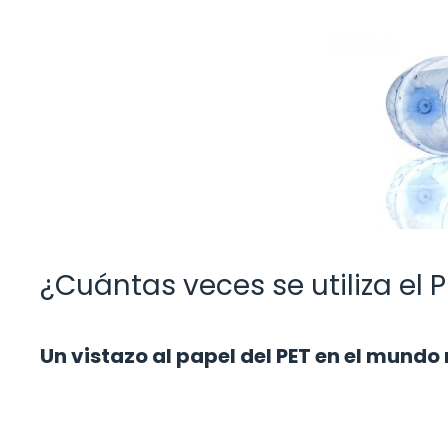
¿Cuántas veces se utiliza el PE
Un vistazo al papel del PET en el mund