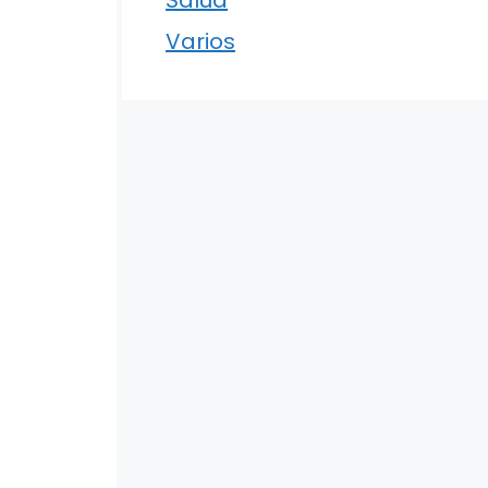
Varios