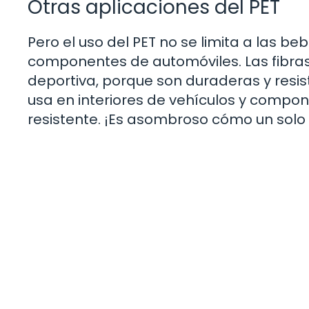
Otras aplicaciones del PET
Pero el uso del PET no se limita a las b
componentes de automóviles. Las fibras 
deportiva, porque son duraderas y resis
usa en interiores de vehículos y compon
resistente. ¡Es asombroso cómo un solo