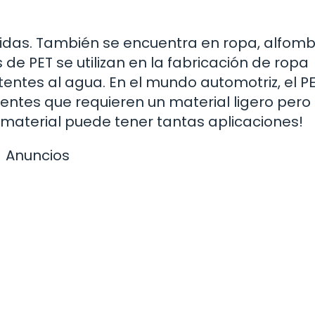
ebidas. También se encuentra en ropa, alfomb
de PET se utilizan en la fabricación de ropa
tentes al agua. En el mundo automotriz, el P
entes que requieren un material ligero pero
 material puede tener tantas aplicaciones!
Anuncios