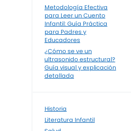
Metodología Efectiva
para Leer un Cuento
Infantil: Guía Práctica
para Padres y
Educadores
¿Cómo se ve un
ultrasonido estructural?
Guía visual y explicación
detallada
Historia
Literatura Infantil
Salud