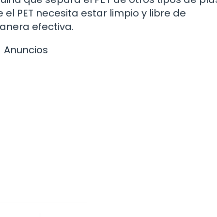
 el PET necesita estar limpio y libre de
anera efectiva.
Anuncios