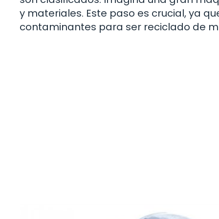
y materiales. Este paso es crucial, ya que
contaminantes para ser reciclado de m