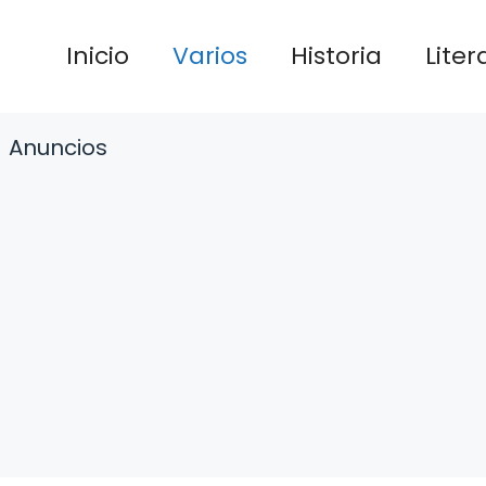
Inicio
Varios
Historia
Liter
Anuncios