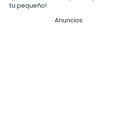
tu pequeño!
Anuncios