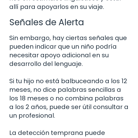
allí para apoyarlos en su viaje.
Señales de Alerta
Sin embargo, hay ciertas señales que
pueden indicar que un niño podría
necesitar apoyo adicional en su
desarrollo del lenguaje.
Si tu hijo no está balbuceando a los 12
meses, no dice palabras sencillas a
los 18 meses o no combina palabras
a los 2 años, puede ser útil consultar a
un profesional.
La detección temprana puede