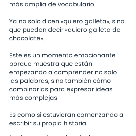
más amplia de vocabulario.
Ya no solo dicen «quiero galleta», sino
que pueden decir «quiero galleta de
chocolate».
Este es un momento emocionante
porque muestra que están
empezando a comprender no solo
las palabras, sino también cómo
combinarlas para expresar ideas
más complejas.
Es como si estuvieran comenzando a
escribir su propia historia.