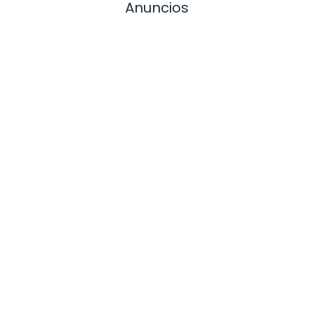
Anuncios