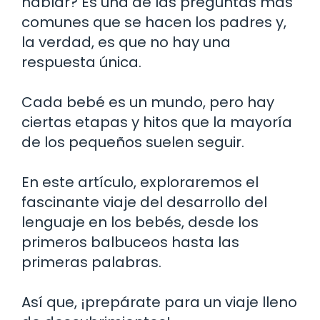
hablar? Es una de las preguntas más
comunes que se hacen los padres y,
la verdad, es que no hay una
respuesta única.
Cada bebé es un mundo, pero hay
ciertas etapas y hitos que la mayoría
de los pequeños suelen seguir.
En este artículo, exploraremos el
fascinante viaje del desarrollo del
lenguaje en los bebés, desde los
primeros balbuceos hasta las
primeras palabras.
Así que, ¡prepárate para un viaje lleno