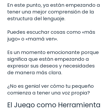
En este punto, ya están empezando a
tener una mejor comprensión de la
estructura del lenguaje.
Puedes escuchar cosas como «más
jugo» o «mamá ven».
Es un momento emocionante porque
significa que están empezando a
expresar sus deseos y necesidades
de manera más clara.
¿No es genial ver cómo tu pequeño
comienza a tener una voz propia?
El Juego como Herramienta