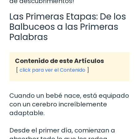
de descubrimientos!
Las Primeras Etapas: De los
Balbuceos a las Primeras
Palabras
Contenido de este Artículos
click para ver el Contenido
Cuando un bebé nace, está equipado
con un cerebro increíblemente
adaptable.
Desde el primer día, comienzan a