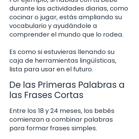
durante las actividades diarias, como
cocinar o jugar, estás ampliando su
vocabulario y ayudándole a
comprender el mundo que lo rodea.
Es como si estuvieras llenando su
caja de herramientas lingüísticas,
lista para usar en el futuro.
De las Primeras Palabras a
las Frases Cortas
Entre los 18 y 24 meses, los bebés
comienzan a combinar palabras
para formar frases simples.