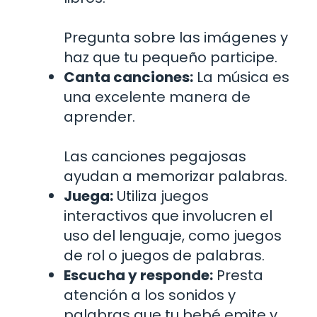
Pregunta sobre las imágenes y
haz que tu pequeño participe.
Canta canciones:
La música es
una excelente manera de
aprender.
Las canciones pegajosas
ayudan a memorizar palabras.
Juega:
Utiliza juegos
interactivos que involucren el
uso del lenguaje, como juegos
de rol o juegos de palabras.
Escucha y responde:
Presta
atención a los sonidos y
palabras que tu bebé emite y