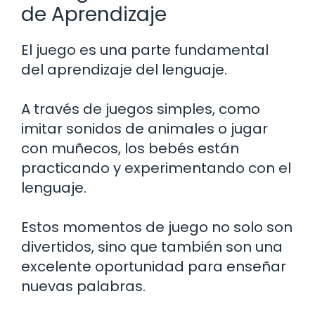
de Aprendizaje
El juego es una parte fundamental
del aprendizaje del lenguaje.
A través de juegos simples, como
imitar sonidos de animales o jugar
con muñecos, los bebés están
practicando y experimentando con el
lenguaje.
Estos momentos de juego no solo son
divertidos, sino que también son una
excelente oportunidad para enseñar
nuevas palabras.