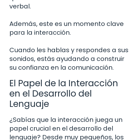
verbal.
Además, este es un momento clave
para la interacción.
Cuando les hablas y respondes a sus
sonidos, estás ayudando a construir
su confianza en la comunicación.
El Papel de la Interacción
en el Desarrollo del
Lenguaje
¿Sabías que la interacción juega un
papel crucial en el desarrollo del
lenguaje? Desde muy pequeños, los