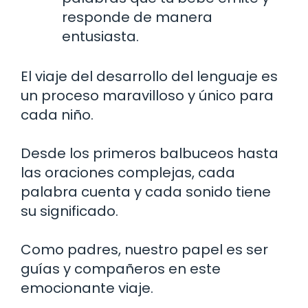
responde de manera
entusiasta.
El viaje del desarrollo del lenguaje es
un proceso maravilloso y único para
cada niño.
Desde los primeros balbuceos hasta
las oraciones complejas, cada
palabra cuenta y cada sonido tiene
su significado.
Como padres, nuestro papel es ser
guías y compañeros en este
emocionante viaje.