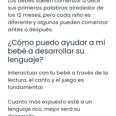
Los bebés suelen comenzar a decir
sus primeras palabras alrededor de
los 12 meses, pero cada niño es
diferente y algunos pueden comenzar
antes o después.
¿Cómo puedo ayudar a mi
bebé a desarrollar su
lenguaje?
Interactuar con tu bebé a través de la
lectura, el canto y el juego es
fundamental.
Cuanto más expuesto esté a un
lenguaje rico, mejor será su