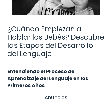
¿Cuándo Empiezan a
Hablar los Bebés? Descubre
las Etapas del Desarrollo
del Lenguaje
Entendiendo el Proceso de
Aprendizaje del Lenguaje en los
Primeros Años
Anuncios