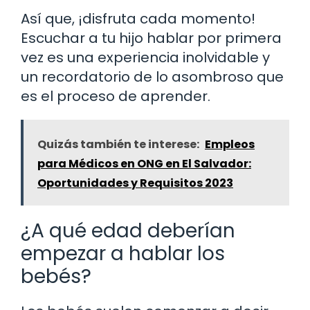
Así que, ¡disfruta cada momento!
Escuchar a tu hijo hablar por primera
vez es una experiencia inolvidable y
un recordatorio de lo asombroso que
es el proceso de aprender.
Quizás también te interese:
Empleos
para Médicos en ONG en El Salvador:
Oportunidades y Requisitos 2023
¿A qué edad deberían
empezar a hablar los
bebés?