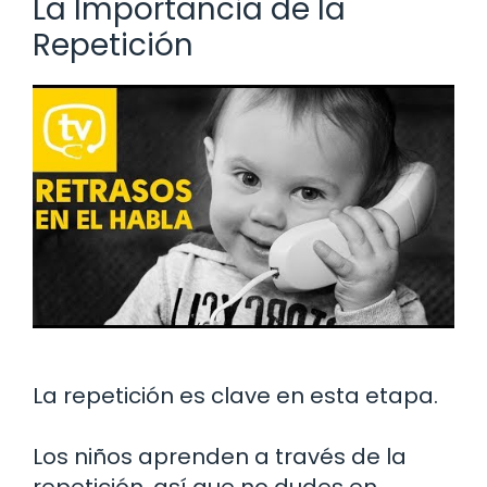
La Importancia de la
Repetición
La repetición es clave en esta etapa.
Los niños aprenden a través de la