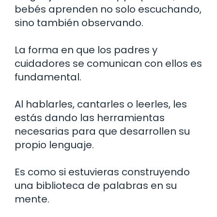
bebés aprenden no solo escuchando,
sino también observando.
La forma en que los padres y
cuidadores se comunican con ellos es
fundamental.
Al hablarles, cantarles o leerles, les
estás dando las herramientas
necesarias para que desarrollen su
propio lenguaje.
Es como si estuvieras construyendo
una biblioteca de palabras en su
mente.