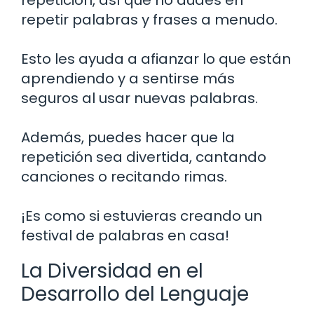
repetición, así que no dudes en
repetir palabras y frases a menudo.
Esto les ayuda a afianzar lo que están
aprendiendo y a sentirse más
seguros al usar nuevas palabras.
Además, puedes hacer que la
repetición sea divertida, cantando
canciones o recitando rimas.
¡Es como si estuvieras creando un
festival de palabras en casa!
La Diversidad en el
Desarrollo del Lenguaje