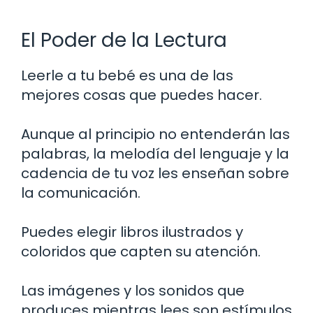
El Poder de la Lectura
Leerle a tu bebé es una de las
mejores cosas que puedes hacer.
Aunque al principio no entenderán las
palabras, la melodía del lenguaje y la
cadencia de tu voz les enseñan sobre
la comunicación.
Puedes elegir libros ilustrados y
coloridos que capten su atención.
Las imágenes y los sonidos que
produces mientras lees son estímulos