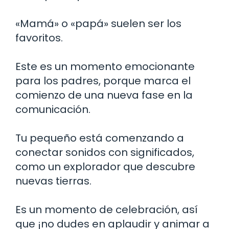
«Mamá» o «papá» suelen ser los
favoritos.
Este es un momento emocionante
para los padres, porque marca el
comienzo de una nueva fase en la
comunicación.
Tu pequeño está comenzando a
conectar sonidos con significados,
como un explorador que descubre
nuevas tierras.
Es un momento de celebración, así
que ¡no dudes en aplaudir y animar a