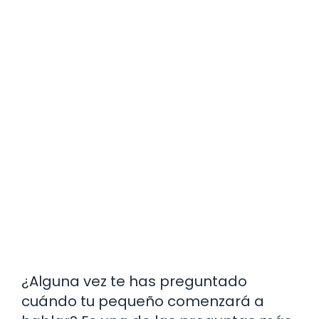
¿Alguna vez te has preguntado
cuándo tu pequeño comenzará a