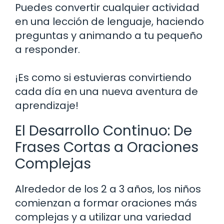
Puedes convertir cualquier actividad
en una lección de lenguaje, haciendo
preguntas y animando a tu pequeño
a responder.
¡Es como si estuvieras convirtiendo
cada día en una nueva aventura de
aprendizaje!
El Desarrollo Continuo: De
Frases Cortas a Oraciones
Complejas
Alrededor de los 2 a 3 años, los niños
comienzan a formar oraciones más
complejas y a utilizar una variedad