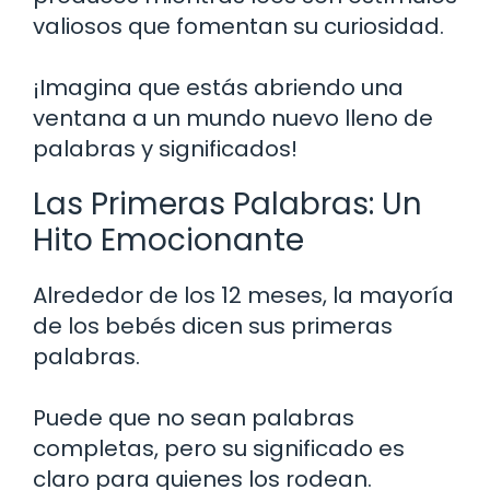
valiosos que fomentan su curiosidad.
¡Imagina que estás abriendo una
ventana a un mundo nuevo lleno de
palabras y significados!
Las Primeras Palabras: Un
Hito Emocionante
Alrededor de los 12 meses, la mayoría
de los bebés dicen sus primeras
palabras.
Puede que no sean palabras
completas, pero su significado es
claro para quienes los rodean.