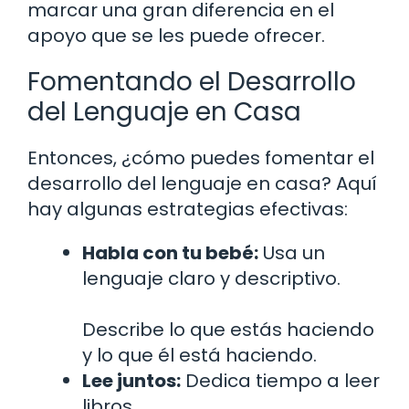
marcar una gran diferencia en el
apoyo que se les puede ofrecer.
Fomentando el Desarrollo
del Lenguaje en Casa
Entonces, ¿cómo puedes fomentar el
desarrollo del lenguaje en casa? Aquí
hay algunas estrategias efectivas:
Habla con tu bebé:
Usa un
lenguaje claro y descriptivo.
Describe lo que estás haciendo
y lo que él está haciendo.
Lee juntos:
Dedica tiempo a leer
libros.