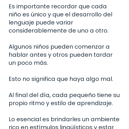
Es importante recordar que cada
niño es único y que el desarrollo del
lenguaje puede variar
considerablemente de uno a otro.
Algunos niños pueden comenzar a
hablar antes y otros pueden tardar
un poco más.
Esto no significa que haya algo mal.
Al final del día, cada pequeño tiene su
propio ritmo y estilo de aprendizaje.
Lo esencial es brindarles un ambiente
rico en estímulos lingüísticos y estar