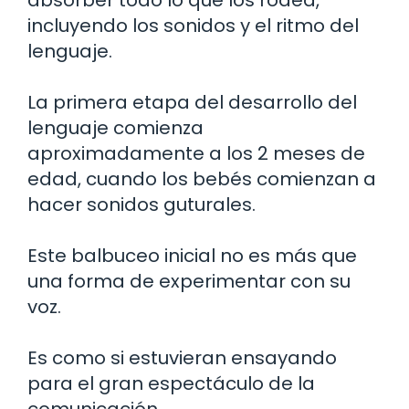
absorber todo lo que los rodea,
incluyendo los sonidos y el ritmo del
lenguaje.
La primera etapa del desarrollo del
lenguaje comienza
aproximadamente a los 2 meses de
edad, cuando los bebés comienzan a
hacer sonidos guturales.
Este balbuceo inicial no es más que
una forma de experimentar con su
voz.
Es como si estuvieran ensayando
para el gran espectáculo de la