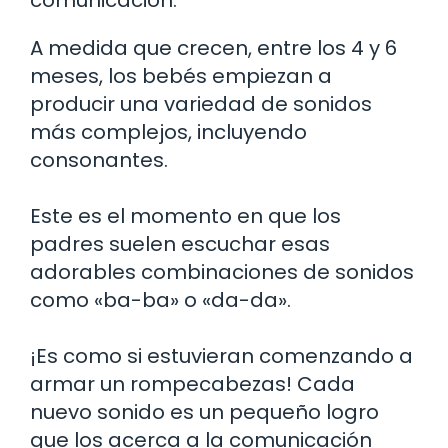
comunicación.
A medida que crecen, entre los 4 y 6
meses, los bebés empiezan a
producir una variedad de sonidos
más complejos, incluyendo
consonantes.
Este es el momento en que los
padres suelen escuchar esas
adorables combinaciones de sonidos
como «ba-ba» o «da-da».
¡Es como si estuvieran comenzando a
armar un rompecabezas! Cada
nuevo sonido es un pequeño logro
que los acerca a la comunicación