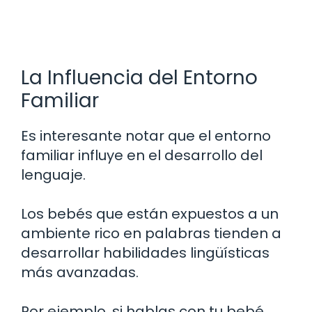
La Influencia del Entorno
Familiar
Es interesante notar que el entorno
familiar influye en el desarrollo del
lenguaje.
Los bebés que están expuestos a un
ambiente rico en palabras tienden a
desarrollar habilidades lingüísticas
más avanzadas.
Por ejemplo, si hablas con tu bebé