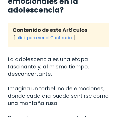
emocionales en la
adolescencia?
Contenido de este Artículos
click para ver el Contenido
La adolescencia es una etapa
fascinante y, al mismo tiempo,
desconcertante.
Imagina un torbellino de emociones,
donde cada día puede sentirse como
una montaña rusa.