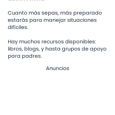
Cuanto más sepas, más preparado
estarás para manejar situaciones
difíciles.
Hay muchos recursos disponibles:
libros, blogs, y hasta grupos de apoyo
para padres.
Anuncios