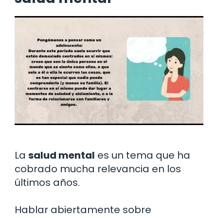
La
salud mental
es un tema que ha
cobrado mucha relevancia en los
últimos años.
Hablar abiertamente sobre