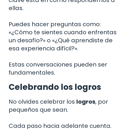
ellas.
Puedes hacer preguntas como:
«¿Cómo te sientes cuando enfrentas
un desafío?» o «¿Qué aprendiste de
esa experiencia difícil?».
Estas conversaciones pueden ser
fundamentales.
Celebrando los logros
No olvides celebrar los
logros
, por
pequeños que sean.
Cada paso hacia adelante cuenta.