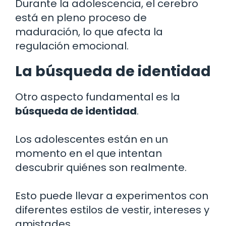
Durante la adolescencia, el cerebro
está en pleno proceso de
maduración, lo que afecta la
regulación emocional.
La búsqueda de identidad
Otro aspecto fundamental es la
búsqueda de identidad
.
Los adolescentes están en un
momento en el que intentan
descubrir quiénes son realmente.
Esto puede llevar a experimentos con
diferentes estilos de vestir, intereses y
amistades.