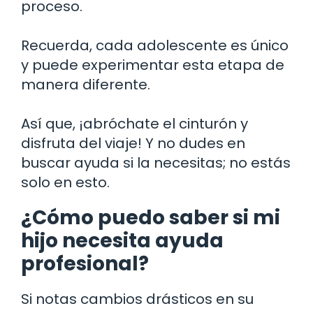
proceso.
Recuerda, cada adolescente es único
y puede experimentar esta etapa de
manera diferente.
Así que, ¡abróchate el cinturón y
disfruta del viaje! Y no dudes en
buscar ayuda si la necesitas; no estás
solo en esto.
¿Cómo puedo saber si mi
hijo necesita ayuda
profesional?
Si notas cambios drásticos en su