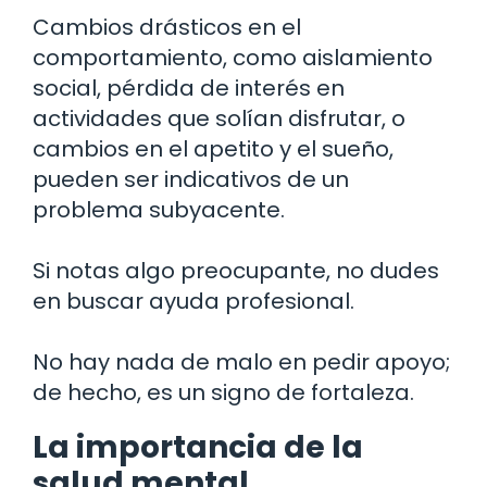
Cambios drásticos en el
comportamiento, como aislamiento
social, pérdida de interés en
actividades que solían disfrutar, o
cambios en el apetito y el sueño,
pueden ser indicativos de un
problema subyacente.
Si notas algo preocupante, no dudes
en buscar ayuda profesional.
No hay nada de malo en pedir apoyo;
de hecho, es un signo de fortaleza.
La importancia de la
salud mental