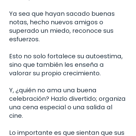
Ya sea que hayan sacado buenas
notas, hecho nuevos amigos o
superado un miedo, reconoce sus
esfuerzos.
Esto no solo fortalece su autoestima,
sino que también les enseña a
valorar su propio crecimiento.
Y, ¿quién no ama una buena
celebración? Hazlo divertido; organiza
una cena especial o una salida al
cine.
Lo importante es que sientan que sus