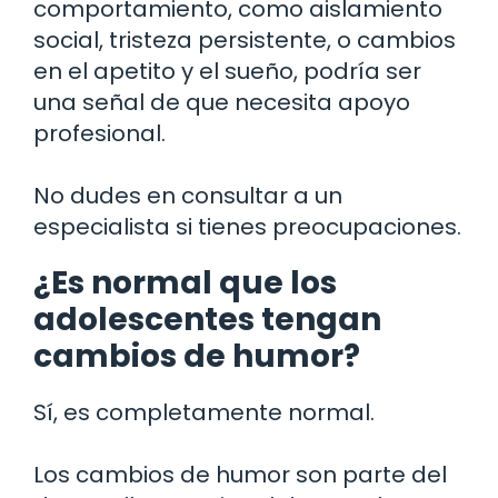
comportamiento, como aislamiento
social, tristeza persistente, o cambios
en el apetito y el sueño, podría ser
una señal de que necesita apoyo
profesional.
No dudes en consultar a un
especialista si tienes preocupaciones.
¿Es normal que los
adolescentes tengan
cambios de humor?
Sí, es completamente normal.
Los cambios de humor son parte del