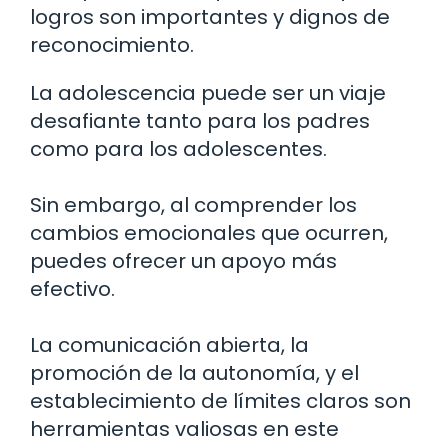
logros son importantes y dignos de
reconocimiento.
La adolescencia puede ser un viaje
desafiante tanto para los padres
como para los adolescentes.
Sin embargo, al comprender los
cambios emocionales que ocurren,
puedes ofrecer un apoyo más
efectivo.
La comunicación abierta, la
promoción de la autonomía, y el
establecimiento de límites claros son
herramientas valiosas en este