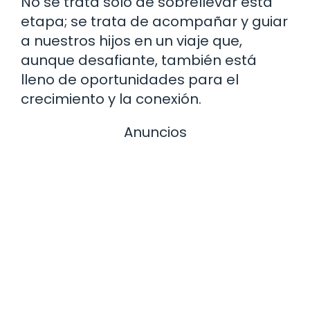
No se trata solo de sobrellevar esta
etapa; se trata de acompañar y guiar
a nuestros hijos en un viaje que,
aunque desafiante, también está
lleno de oportunidades para el
crecimiento y la conexión.
Anuncios