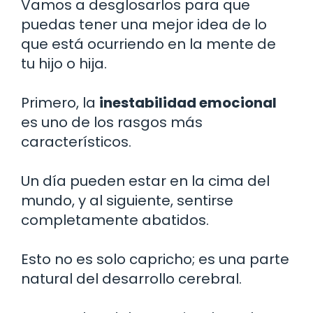
Vamos a desglosarlos para que
puedas tener una mejor idea de lo
que está ocurriendo en la mente de
tu hijo o hija.
Primero, la
inestabilidad emocional
es uno de los rasgos más
característicos.
Un día pueden estar en la cima del
mundo, y al siguiente, sentirse
completamente abatidos.
Esto no es solo capricho; es una parte
natural del desarrollo cerebral.