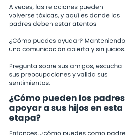
A veces, las relaciones pueden
volverse tóxicas, y aquí es donde los
padres deben estar atentos.
¿Cómo puedes ayudar? Manteniendo
una comunicación abierta y sin juicios.
Pregunta sobre sus amigos, escucha
sus preocupaciones y valida sus
sentimientos.
¿Cómo pueden los padres
apoyar a sus hijos en esta
etapa?
Entonces, ¿cómo puedes como padre