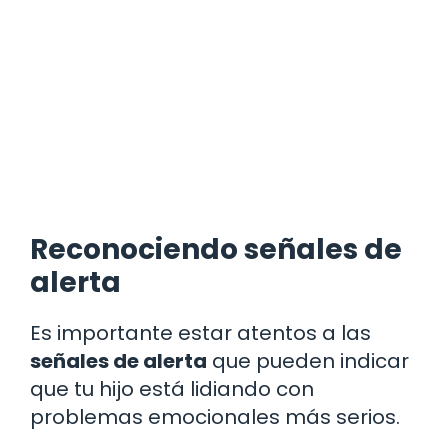
Reconociendo señales de
alerta
Es importante estar atentos a las
señales de alerta
que pueden indicar
que tu hijo está lidiando con
problemas emocionales más serios.