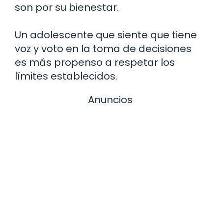
son por su bienestar.
Un adolescente que siente que tiene
voz y voto en la toma de decisiones
es más propenso a respetar los
límites establecidos.
Anuncios