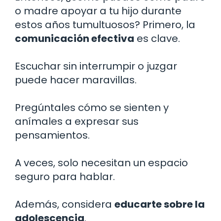
o madre apoyar a tu hijo durante
estos años tumultuosos? Primero, la
comunicación efectiva
es clave.
Escuchar sin interrumpir o juzgar
puede hacer maravillas.
Pregúntales cómo se sienten y
anímales a expresar sus
pensamientos.
A veces, solo necesitan un espacio
seguro para hablar.
Además, considera
educarte sobre la
adolescencia
.