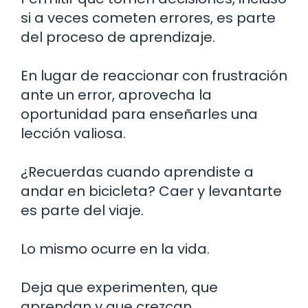
si a veces cometen errores, es parte
del proceso de aprendizaje.
En lugar de reaccionar con frustración
ante un error, aprovecha la
oportunidad para enseñarles una
lección valiosa.
¿Recuerdas cuando aprendiste a
andar en bicicleta? Caer y levantarte
es parte del viaje.
Lo mismo ocurre en la vida.
Deja que experimenten, que
aprendan y que crezcan.