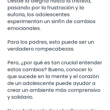
Desde la alegría hasta la tristeza,
pasando por la frustración y la
euforia, los adolescentes
experimentan un sinfín de cambios
emocionales.
Para los padres, esto puede ser un
verdadero rompecabezas.
Pero, ¿por qué es tan crucial entender
estos cambios? Bueno, conocer lo
que sucede en la mente y el corazón
de un adolescente puede ayudar a
crear un ambiente más comprensivo
y solidario.