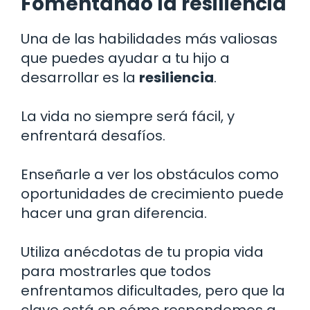
Fomentando la resiliencia
Una de las habilidades más valiosas
que puedes ayudar a tu hijo a
desarrollar es la
resiliencia
.
La vida no siempre será fácil, y
enfrentará desafíos.
Enseñarle a ver los obstáculos como
oportunidades de crecimiento puede
hacer una gran diferencia.
Utiliza anécdotas de tu propia vida
para mostrarles que todos
enfrentamos dificultades, pero que la
clave está en cómo respondemos a