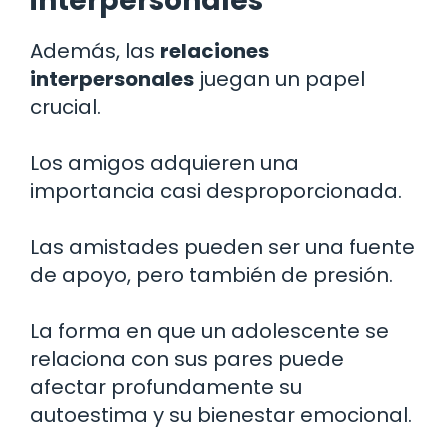
interpersonales
Además, las
relaciones
interpersonales
juegan un papel
crucial.
Los amigos adquieren una
importancia casi desproporcionada.
Las amistades pueden ser una fuente
de apoyo, pero también de presión.
La forma en que un adolescente se
relaciona con sus pares puede
afectar profundamente su
autoestima y su bienestar emocional.