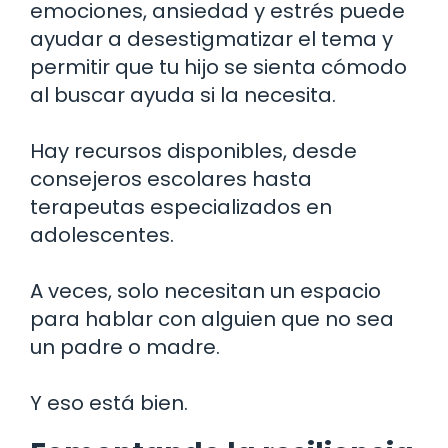
emociones, ansiedad y estrés puede
ayudar a desestigmatizar el tema y
permitir que tu hijo se sienta cómodo
al buscar ayuda si la necesita.
Hay recursos disponibles, desde
consejeros escolares hasta
terapeutas especializados en
adolescentes.
A veces, solo necesitan un espacio
para hablar con alguien que no sea
un padre o madre.
Y eso está bien.