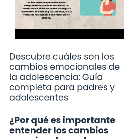
Descubre cuáles son los
cambios emocionales de
la adolescencia: Guía
completa para padres y
adolescentes
¿Por qué es importante
entender los cambios