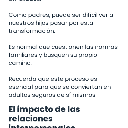
Como padres, puede ser difícil ver a
nuestros hijos pasar por esta
transformación.
Es normal que cuestionen las normas
familiares y busquen su propio
camino.
Recuerda que este proceso es
esencial para que se conviertan en
adultos seguros de sí mismos.
El impacto de las
relaciones