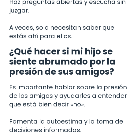
Haz preguntas abiertas y escucha sin
juzgar.
A veces, solo necesitan saber que
estás ahí para ellos.
¿Qué hacer si mi hijo se
siente abrumado por la
presión de sus amigos?
Es importante hablar sobre la presión
de los amigos y ayudarles a entender
que está bien decir «no».
Fomenta la autoestima y la toma de
decisiones informadas.