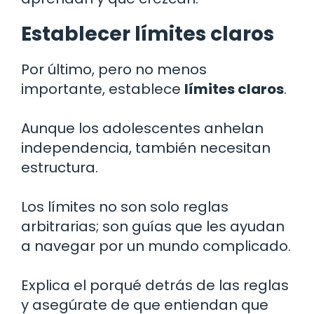
Establecer límites claros
Por último, pero no menos
importante, establece
límites claros
.
Aunque los adolescentes anhelan
independencia, también necesitan
estructura.
Los límites no son solo reglas
arbitrarias; son guías que les ayudan
a navegar por un mundo complicado.
Explica el porqué detrás de las reglas
y asegúrate de que entiendan que