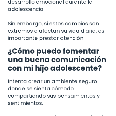
desarrollo emocional durante la
adolescencia.
Sin embargo, si estos cambios son
extremos o afectan su vida diaria, es
importante prestar atención.
¿Cómo puedo fomentar
una buena comunicación
con mi hijo adolescente?
Intenta crear un ambiente seguro
donde se sienta cómodo
compartiendo sus pensamientos y
sentimientos.