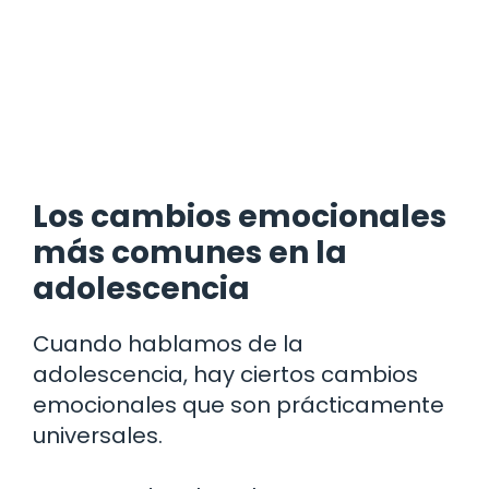
Los cambios emocionales
más comunes en la
adolescencia
Cuando hablamos de la
adolescencia, hay ciertos cambios
emocionales que son prácticamente
universales.