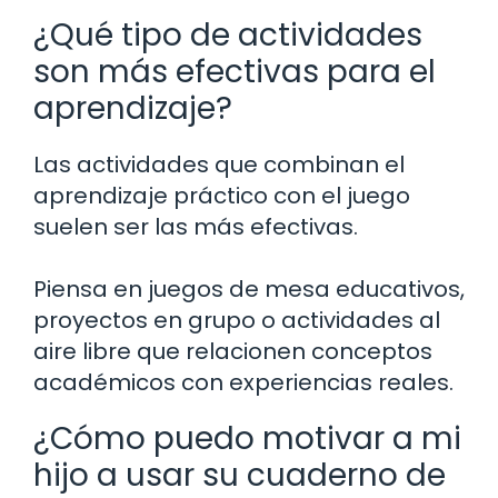
¿Qué tipo de actividades
son más efectivas para el
aprendizaje?
Las actividades que combinan el
aprendizaje práctico con el juego
suelen ser las más efectivas.
Piensa en juegos de mesa educativos,
proyectos en grupo o actividades al
aire libre que relacionen conceptos
académicos con experiencias reales.
¿Cómo puedo motivar a mi
hijo a usar su cuaderno de