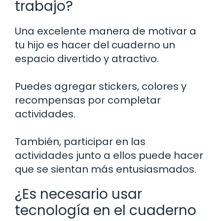
trabajo?
Una excelente manera de motivar a
tu hijo es hacer del cuaderno un
espacio divertido y atractivo.
Puedes agregar stickers, colores y
recompensas por completar
actividades.
También, participar en las
actividades junto a ellos puede hacer
que se sientan más entusiasmados.
¿Es necesario usar
tecnología en el cuaderno