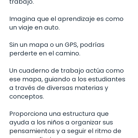
trabajo.
Imagina que el aprendizaje es como
un viaje en auto.
Sin un mapa o un GPS, podrías
perderte en el camino.
Un cuaderno de trabajo actúa como
ese mapa, guiando a los estudiantes
a través de diversas materias y
conceptos.
Proporciona una estructura que
ayuda a los niños a organizar sus
pensamientos y a seguir el ritmo de