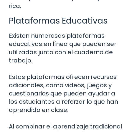
rica.
Plataformas Educativas
Existen numerosas plataformas
educativas en línea que pueden ser
utilizadas junto con el cuaderno de
trabajo.
Estas plataformas ofrecen recursos
adicionales, como videos, juegos y
cuestionarios que pueden ayudar a
los estudiantes a reforzar lo que han
aprendido en clase.
Al combinar el aprendizaje tradicional