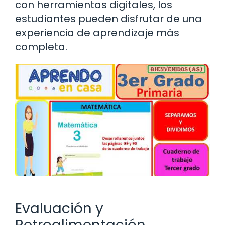
con herramientas digitales, los
estudiantes pueden disfrutar de una
experiencia de aprendizaje más
completa.
Evaluación y