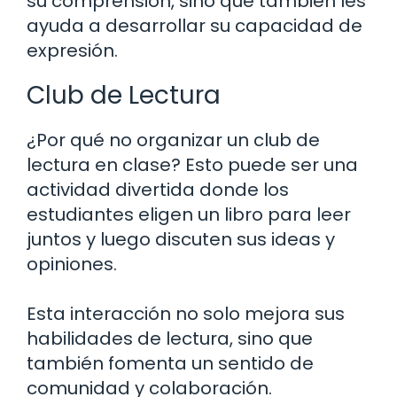
su comprensión, sino que también les
ayuda a desarrollar su capacidad de
expresión.
Club de Lectura
¿Por qué no organizar un club de
lectura en clase? Esto puede ser una
actividad divertida donde los
estudiantes eligen un libro para leer
juntos y luego discuten sus ideas y
opiniones.
Esta interacción no solo mejora sus
habilidades de lectura, sino que
también fomenta un sentido de
comunidad y colaboración.