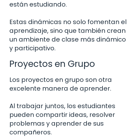
están estudiando.
Estas dinámicas no solo fomentan el
aprendizaje, sino que también crean
un ambiente de clase más dinámico
y participativo.
Proyectos en Grupo
Los proyectos en grupo son otra
excelente manera de aprender.
Al trabajar juntos, los estudiantes
pueden compartir ideas, resolver
problemas y aprender de sus
compañeros.