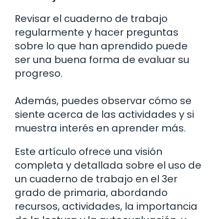
Revisar el cuaderno de trabajo
regularmente y hacer preguntas
sobre lo que han aprendido puede
ser una buena forma de evaluar su
progreso.
Además, puedes observar cómo se
siente acerca de las actividades y si
muestra interés en aprender más.
Este artículo ofrece una visión
completa y detallada sobre el uso de
un cuaderno de trabajo en el 3er
grado de primaria, abordando
recursos, actividades, la importancia