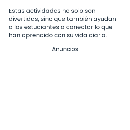
Estas actividades no solo son
divertidas, sino que también ayudan
a los estudiantes a conectar lo que
han aprendido con su vida diaria.
Anuncios