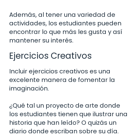
Además, al tener una variedad de
actividades, los estudiantes pueden
encontrar lo que más les gusta y así
mantener su interés.
Ejercicios Creativos
Incluir ejercicios creativos es una
excelente manera de fomentar la
imaginación.
¿Qué tal un proyecto de arte donde
los estudiantes tienen que ilustrar una
historia que han leído? O quizás un
diario donde escriban sobre su día.