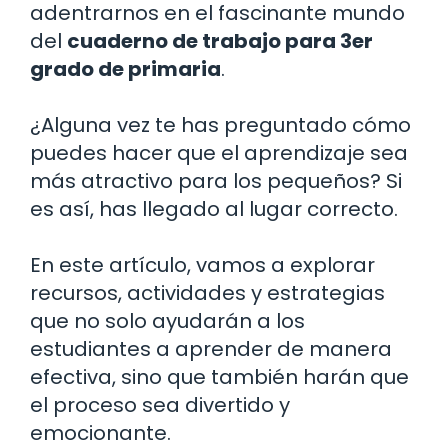
adentrarnos en el fascinante mundo
del
cuaderno de trabajo para 3er
grado de primaria
.
¿Alguna vez te has preguntado cómo
puedes hacer que el aprendizaje sea
más atractivo para los pequeños? Si
es así, has llegado al lugar correcto.
En este artículo, vamos a explorar
recursos, actividades y estrategias
que no solo ayudarán a los
estudiantes a aprender de manera
efectiva, sino que también harán que
el proceso sea divertido y
emocionante.