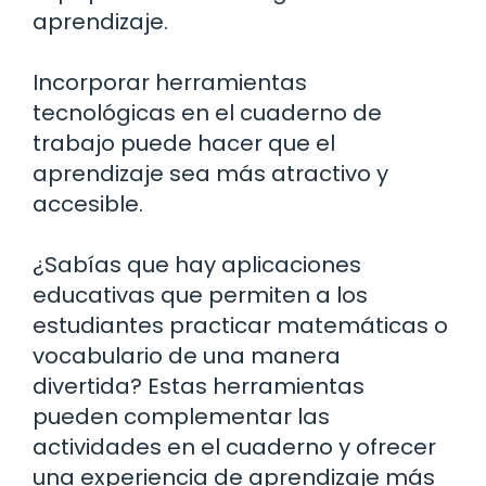
aprendizaje.
Incorporar herramientas
tecnológicas en el cuaderno de
trabajo puede hacer que el
aprendizaje sea más atractivo y
accesible.
¿Sabías que hay aplicaciones
educativas que permiten a los
estudiantes practicar matemáticas o
vocabulario de una manera
divertida? Estas herramientas
pueden complementar las
actividades en el cuaderno y ofrecer
una experiencia de aprendizaje más