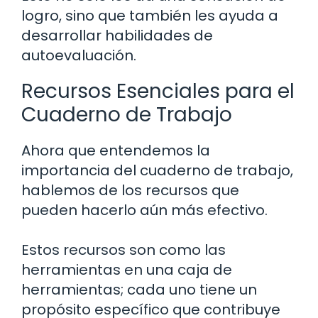
logro, sino que también les ayuda a
desarrollar habilidades de
autoevaluación.
Recursos Esenciales para el
Cuaderno de Trabajo
Ahora que entendemos la
importancia del cuaderno de trabajo,
hablemos de los recursos que
pueden hacerlo aún más efectivo.
Estos recursos son como las
herramientas en una caja de
herramientas; cada uno tiene un
propósito específico que contribuye