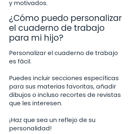
y motivados.
¿Cómo puedo personalizar
el cuaderno de trabajo
para mi hijo?
Personalizar el cuaderno de trabajo
es fácil.
Puedes incluir secciones específicas
para sus materias favoritas, añadir
dibujos o incluso recortes de revistas
que les interesen.
¡Haz que sea un reflejo de su
personalidad!