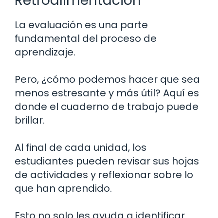
Retroalimentación
La evaluación es una parte
fundamental del proceso de
aprendizaje.
Pero, ¿cómo podemos hacer que sea
menos estresante y más útil? Aquí es
donde el cuaderno de trabajo puede
brillar.
Al final de cada unidad, los
estudiantes pueden revisar sus hojas
de actividades y reflexionar sobre lo
que han aprendido.
Esto no solo les ayuda a identificar