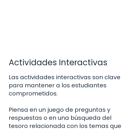
Actividades Interactivas
Las actividades interactivas son clave
para mantener a los estudiantes
comprometidos.
Piensa en un juego de preguntas y
respuestas o en una búsqueda del
tesoro relacionada con los temas que