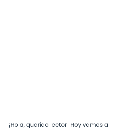
¡Hola, querido lector! Hoy vamos a