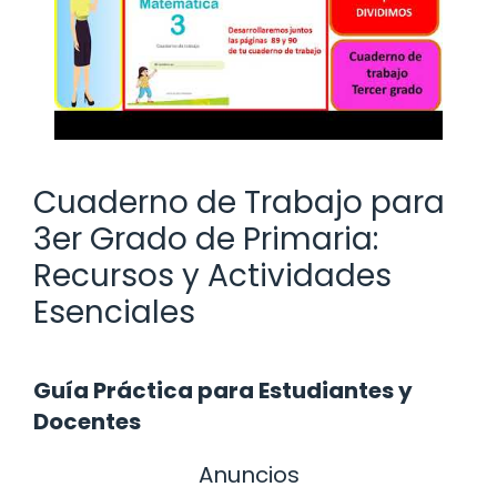
Cuaderno de Trabajo para
3er Grado de Primaria:
Recursos y Actividades
Esenciales
Guía Práctica para Estudiantes y
Docentes
Anuncios