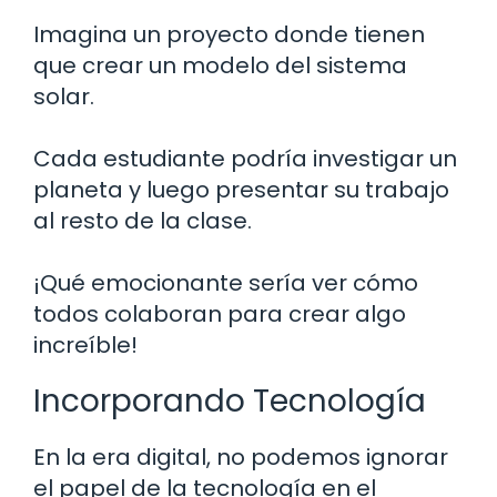
Imagina un proyecto donde tienen
que crear un modelo del sistema
solar.
Cada estudiante podría investigar un
planeta y luego presentar su trabajo
al resto de la clase.
¡Qué emocionante sería ver cómo
todos colaboran para crear algo
increíble!
Incorporando Tecnología
En la era digital, no podemos ignorar
el papel de la tecnología en el