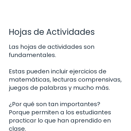
Hojas de Actividades
Las hojas de actividades son
fundamentales.
Estas pueden incluir ejercicios de
matemáticas, lecturas comprensivas,
juegos de palabras y mucho más.
¿Por qué son tan importantes?
Porque permiten a los estudiantes
practicar lo que han aprendido en
clase.