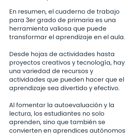
En resumen, el cuaderno de trabajo
para 3er grado de primaria es una
herramienta valiosa que puede
transformar el aprendizaje en el aula.
Desde hojas de actividades hasta
proyectos creativos y tecnología, hay
una variedad de recursos y
actividades que pueden hacer que el
aprendizaje sea divertido y efectivo.
Al fomentar la autoevaluación y la
lectura, los estudiantes no solo
aprenden, sino que también se
convierten en aprendices autónomos