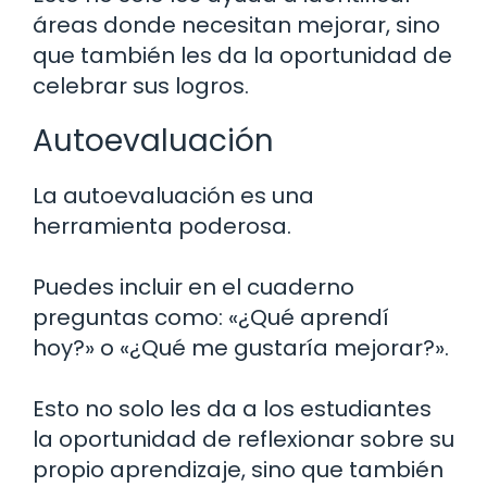
áreas donde necesitan mejorar, sino
que también les da la oportunidad de
celebrar sus logros.
Autoevaluación
La autoevaluación es una
herramienta poderosa.
Puedes incluir en el cuaderno
preguntas como: «¿Qué aprendí
hoy?» o «¿Qué me gustaría mejorar?».
Esto no solo les da a los estudiantes
la oportunidad de reflexionar sobre su
propio aprendizaje, sino que también