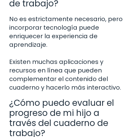
de trabajo?
No es estrictamente necesario, pero
incorporar tecnología puede
enriquecer la experiencia de
aprendizaje.
Existen muchas aplicaciones y
recursos en línea que pueden
complementar el contenido del
cuaderno y hacerlo más interactivo.
¿Cómo puedo evaluar el
progreso de mi hijo a
través del cuaderno de
trabajo?