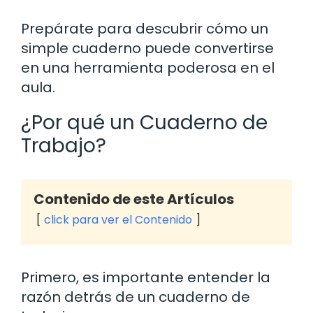
Prepárate para descubrir cómo un
simple cuaderno puede convertirse
en una herramienta poderosa en el
aula.
¿Por qué un Cuaderno de
Trabajo?
Contenido de este Artículos
click para ver el Contenido
Primero, es importante entender la
razón detrás de un cuaderno de