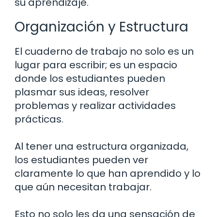
su aprendizaje.
Organización y Estructura
El cuaderno de trabajo no solo es un
lugar para escribir; es un espacio
donde los estudiantes pueden
plasmar sus ideas, resolver
problemas y realizar actividades
prácticas.
Al tener una estructura organizada,
los estudiantes pueden ver
claramente lo que han aprendido y lo
que aún necesitan trabajar.
Esto no solo les da una sensación de