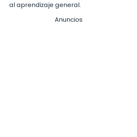
al aprendizaje general.
Anuncios