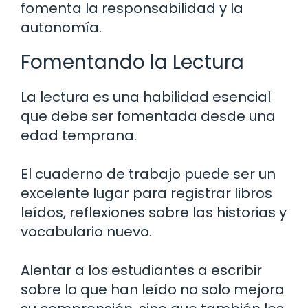
fomenta la responsabilidad y la
autonomía.
Fomentando la Lectura
La lectura es una habilidad esencial
que debe ser fomentada desde una
edad temprana.
El cuaderno de trabajo puede ser un
excelente lugar para registrar libros
leídos, reflexiones sobre las historias y
vocabulario nuevo.
Alentar a los estudiantes a escribir
sobre lo que han leído no solo mejora