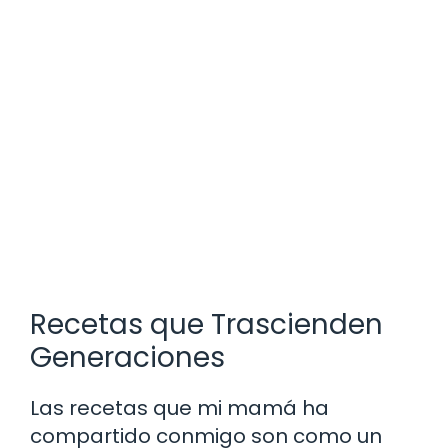
Recetas que Trascienden
Generaciones
Las recetas que mi mamá ha
compartido conmigo son como un