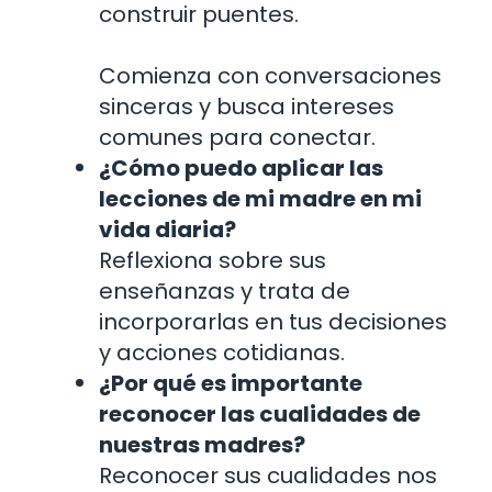
construir puentes.
Comienza con conversaciones
sinceras y busca intereses
comunes para conectar.
¿Cómo puedo aplicar las
lecciones de mi madre en mi
vida diaria?
Reflexiona sobre sus
enseñanzas y trata de
incorporarlas en tus decisiones
y acciones cotidianas.
¿Por qué es importante
reconocer las cualidades de
nuestras madres?
Reconocer sus cualidades nos