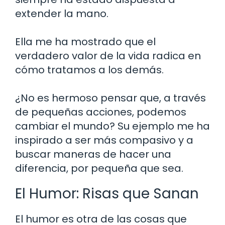
extender la mano.
Ella me ha mostrado que el
verdadero valor de la vida radica en
cómo tratamos a los demás.
¿No es hermoso pensar que, a través
de pequeñas acciones, podemos
cambiar el mundo? Su ejemplo me ha
inspirado a ser más compasivo y a
buscar maneras de hacer una
diferencia, por pequeña que sea.
El Humor: Risas que Sanan
El humor es otra de las cosas que