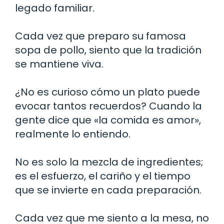
legado familiar.
Cada vez que preparo su famosa
sopa de pollo, siento que la tradición
se mantiene viva.
¿No es curioso cómo un plato puede
evocar tantos recuerdos? Cuando la
gente dice que «la comida es amor»,
realmente lo entiendo.
No es solo la mezcla de ingredientes;
es el esfuerzo, el cariño y el tiempo
que se invierte en cada preparación.
Cada vez que me siento a la mesa, no