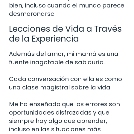
bien, incluso cuando el mundo parece
desmoronarse.
Lecciones de Vida a Través
de la Experiencia
Además del amor, mi mamá es una
fuente inagotable de sabiduría.
Cada conversación con ella es como
una clase magistral sobre la vida.
Me ha enseñado que los errores son
oportunidades disfrazadas y que
siempre hay algo que aprender,
incluso en las situaciones más