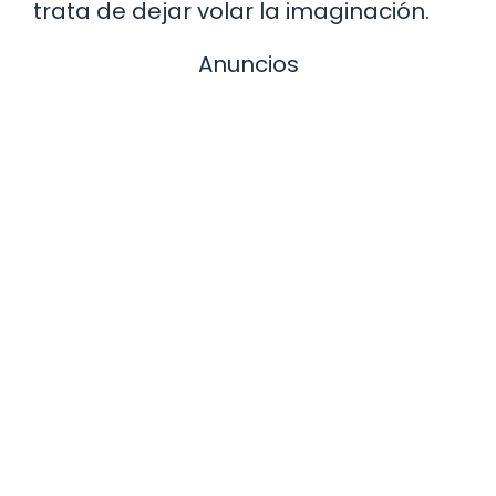
trata de dejar volar la imaginación.
Anuncios