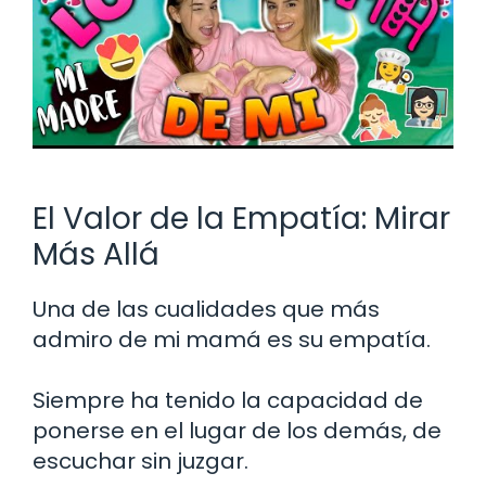
El Valor de la Empatía: Mirar
Más Allá
Una de las cualidades que más
admiro de mi mamá es su empatía.
Siempre ha tenido la capacidad de
ponerse en el lugar de los demás, de
escuchar sin juzgar.