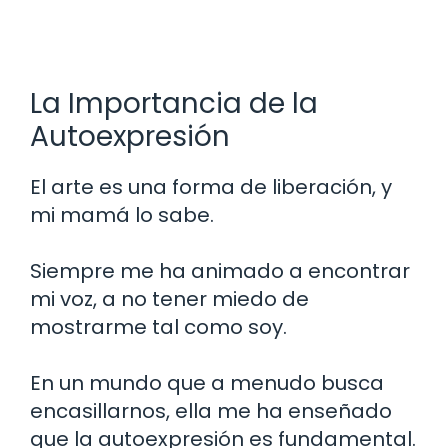
La Importancia de la
Autoexpresión
El arte es una forma de liberación, y
mi mamá lo sabe.
Siempre me ha animado a encontrar
mi voz, a no tener miedo de
mostrarme tal como soy.
En un mundo que a menudo busca
encasillarnos, ella me ha enseñado
que la autoexpresión es fundamental.