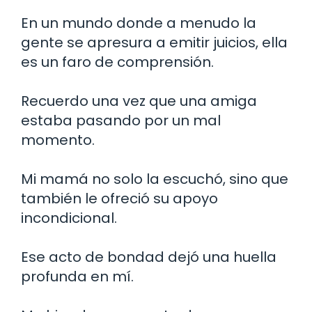
En un mundo donde a menudo la
gente se apresura a emitir juicios, ella
es un faro de comprensión.
Recuerdo una vez que una amiga
estaba pasando por un mal
momento.
Mi mamá no solo la escuchó, sino que
también le ofreció su apoyo
incondicional.
Ese acto de bondad dejó una huella
profunda en mí.