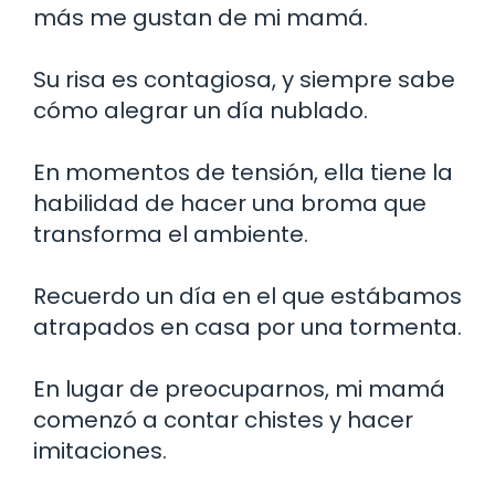
más me gustan de mi mamá.
Su risa es contagiosa, y siempre sabe
cómo alegrar un día nublado.
En momentos de tensión, ella tiene la
habilidad de hacer una broma que
transforma el ambiente.
Recuerdo un día en el que estábamos
atrapados en casa por una tormenta.
En lugar de preocuparnos, mi mamá
comenzó a contar chistes y hacer
imitaciones.