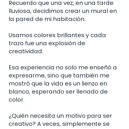
Recuerdo que una vez, en una tarde
lluviosa, decidimos crear un mural en
la pared de mi habitación.
Usamos colores brillantes y cada
trazo fue una explosión de
creatividad.
Esa experiencia no solo me enseñó a
expresarme, sino que también me
mostró que la vida es un lienzo en
blanco, esperando ser llenado de
color.
¿Quién necesita un motivo para ser
creativo? A veces, simplemente se