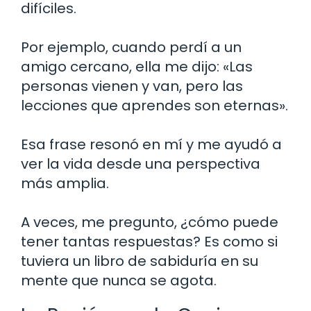
difíciles.
Por ejemplo, cuando perdí a un
amigo cercano, ella me dijo: «Las
personas vienen y van, pero las
lecciones que aprendes son eternas».
Esa frase resonó en mí y me ayudó a
ver la vida desde una perspectiva
más amplia.
A veces, me pregunto, ¿cómo puede
tener tantas respuestas? Es como si
tuviera un libro de sabiduría en su
mente que nunca se agota.