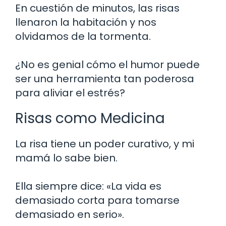
En cuestión de minutos, las risas
llenaron la habitación y nos
olvidamos de la tormenta.
¿No es genial cómo el humor puede
ser una herramienta tan poderosa
para aliviar el estrés?
Risas como Medicina
La risa tiene un poder curativo, y mi
mamá lo sabe bien.
Ella siempre dice: «La vida es
demasiado corta para tomarse
demasiado en serio».