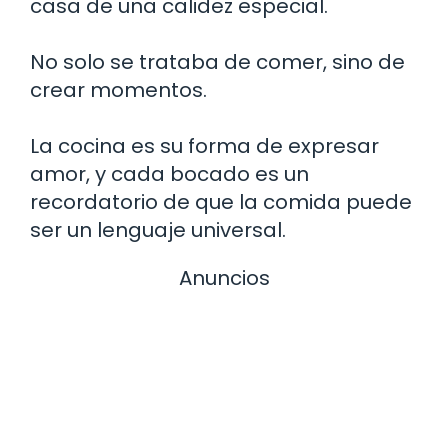
casa de una calidez especial.
No solo se trataba de comer, sino de
crear momentos.
La cocina es su forma de expresar
amor, y cada bocado es un
recordatorio de que la comida puede
ser un lenguaje universal.
Anuncios