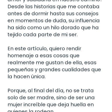
Desde las historias que me contaba
antes de dormir hasta sus consejos
en momentos de duda, su influencia
ha sido como un hilo dorado que ha
tejido cada parte de mi ser.
En este artículo, quiero rendir
homenaje a esas cosas que
realmente me gustan de ella, esas
pequeñas y grandes cualidades que
la hacen única.
Porque, al final del día, no se trata
solo de ser madre, sino de ser una
mujer increíble que deja huella en
quienes la rodean.