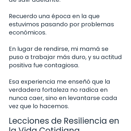
Recuerdo una época en la que
estuvimos pasando por problemas
económicos.
En lugar de rendirse, mi mamá se
puso a trabajar más duro, y su actitud
positiva fue contagiosa.
Esa experiencia me enseñó que la
verdadera fortaleza no radica en
nunca caer, sino en levantarse cada
vez que lo hacemos.
Lecciones de Resiliencia en
la Vida Cotidiana