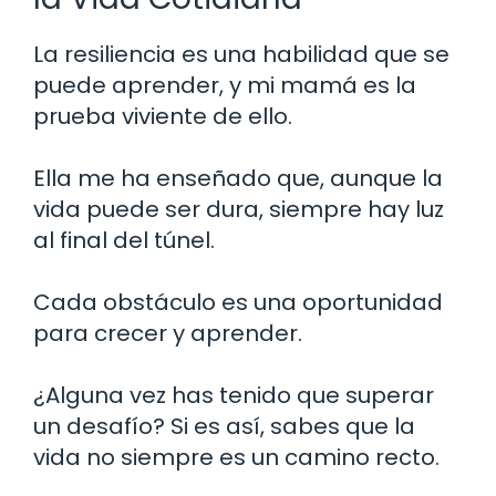
La resiliencia es una habilidad que se
puede aprender, y mi mamá es la
prueba viviente de ello.
Ella me ha enseñado que, aunque la
vida puede ser dura, siempre hay luz
al final del túnel.
Cada obstáculo es una oportunidad
para crecer y aprender.
¿Alguna vez has tenido que superar
un desafío? Si es así, sabes que la
vida no siempre es un camino recto.