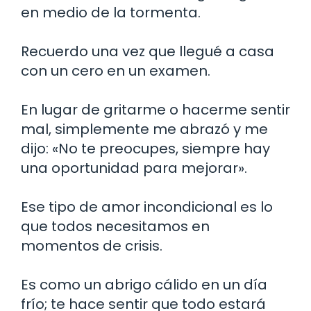
en medio de la tormenta.
Recuerdo una vez que llegué a casa
con un cero en un examen.
En lugar de gritarme o hacerme sentir
mal, simplemente me abrazó y me
dijo: «No te preocupes, siempre hay
una oportunidad para mejorar».
Ese tipo de amor incondicional es lo
que todos necesitamos en
momentos de crisis.
Es como un abrigo cálido en un día
frío; te hace sentir que todo estará