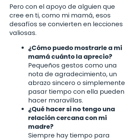
Pero con el apoyo de alguien que
cree en ti, como mi mamá, esos
desafíos se convierten en lecciones
valiosas.
¿Cómo puedo mostrarle a mi
mamá cuánto la aprecio?
Pequeños gestos como una
nota de agradecimiento, un
abrazo sincero o simplemente
pasar tiempo con ella pueden
hacer maravillas.
¿Qué hacer si no tengo una
relación cercana con mi
madre?
Siempre hay tiempo para