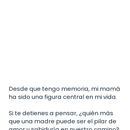
Desde que tengo memoria, mi mamá
ha sido una figura central en mi vida.
Si te detienes a pensar, ¿quién más
que una madre puede ser el pilar de
amor y sabiduría en nuestro camino?