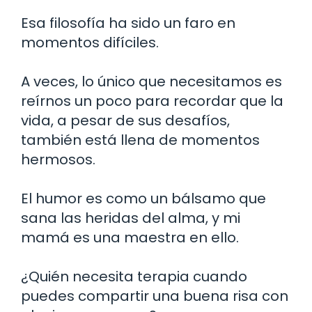
Esa filosofía ha sido un faro en
momentos difíciles.
A veces, lo único que necesitamos es
reírnos un poco para recordar que la
vida, a pesar de sus desafíos,
también está llena de momentos
hermosos.
El humor es como un bálsamo que
sana las heridas del alma, y mi
mamá es una maestra en ello.
¿Quién necesita terapia cuando
puedes compartir una buena risa con