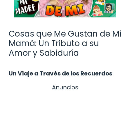
Cosas que Me Gustan de Mi
Mamá: Un Tributo a su
Amor y Sabiduría
Un Viaje a Través de los Recuerdos
Anuncios