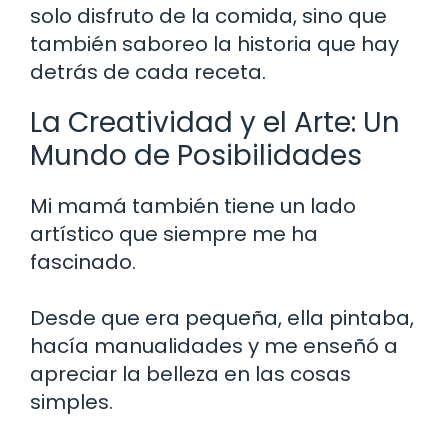
solo disfruto de la comida, sino que
también saboreo la historia que hay
detrás de cada receta.
La Creatividad y el Arte: Un
Mundo de Posibilidades
Mi mamá también tiene un lado
artístico que siempre me ha
fascinado.
Desde que era pequeña, ella pintaba,
hacía manualidades y me enseñó a
apreciar la belleza en las cosas
simples.