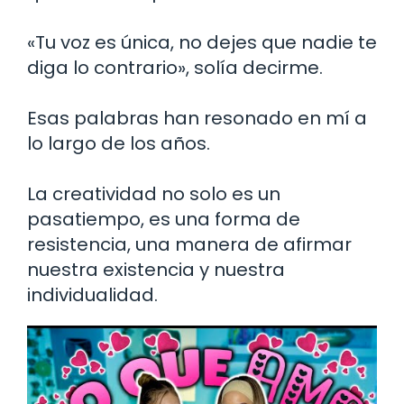
«Tu voz es única, no dejes que nadie te
diga lo contrario», solía decirme.
Esas palabras han resonado en mí a
lo largo de los años.
La creatividad no solo es un
pasatiempo, es una forma de
resistencia, una manera de afirmar
nuestra existencia y nuestra
individualidad.