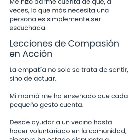
Me hizo darme cuenta de que, a
veces, lo que más necesita una
persona es simplemente ser
escuchada.
Lecciones de Compasión
en Acción
La empatía no solo se trata de sentir,
sino de actuar.
Mi mamá me ha enseñado que cada
pequeño gesto cuenta.
Desde ayudar a un vecino hasta
hacer voluntariado en la comunidad,
siempre ha estado dispuesta a