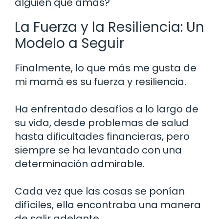
alguien que amas?
La Fuerza y la Resiliencia: Un
Modelo a Seguir
Finalmente, lo que más me gusta de
mi mamá es su fuerza y resiliencia.
Ha enfrentado desafíos a lo largo de
su vida, desde problemas de salud
hasta dificultades financieras, pero
siempre se ha levantado con una
determinación admirable.
Cada vez que las cosas se ponían
difíciles, ella encontraba una manera
de salir adelante.