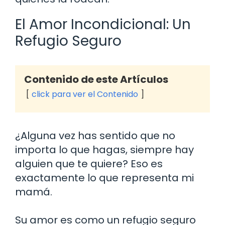
El Amor Incondicional: Un
Refugio Seguro
Contenido de este Artículos
click para ver el Contenido
¿Alguna vez has sentido que no
importa lo que hagas, siempre hay
alguien que te quiere? Eso es
exactamente lo que representa mi
mamá.
Su amor es como un refugio seguro