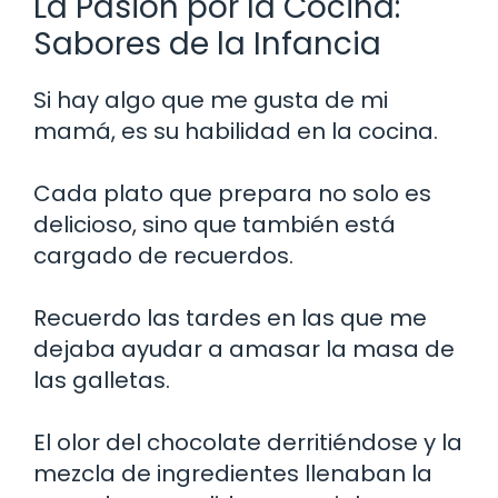
La Pasión por la Cocina:
Sabores de la Infancia
Si hay algo que me gusta de mi
mamá, es su habilidad en la cocina.
Cada plato que prepara no solo es
delicioso, sino que también está
cargado de recuerdos.
Recuerdo las tardes en las que me
dejaba ayudar a amasar la masa de
las galletas.
El olor del chocolate derritiéndose y la
mezcla de ingredientes llenaban la