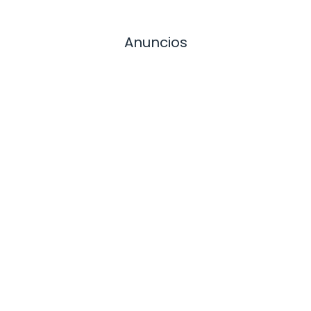
Anuncios