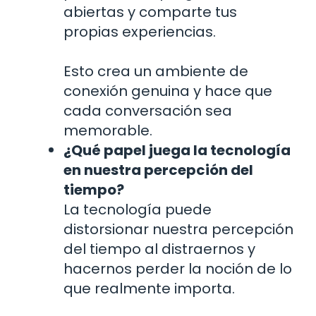
abiertas y comparte tus
propias experiencias.
Esto crea un ambiente de
conexión genuina y hace que
cada conversación sea
memorable.
¿Qué papel juega la tecnología
en nuestra percepción del
tiempo?
La tecnología puede
distorsionar nuestra percepción
del tiempo al distraernos y
hacernos perder la noción de lo
que realmente importa.