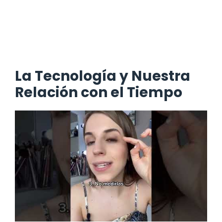
La Tecnología y Nuestra
Relación con el Tiempo