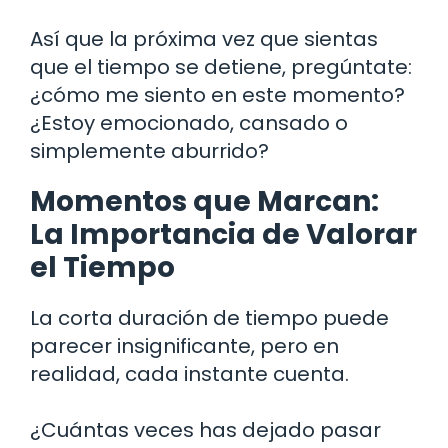
Así que la próxima vez que sientas
que el tiempo se detiene, pregúntate:
¿cómo me siento en este momento?
¿Estoy emocionado, cansado o
simplemente aburrido?
Momentos que Marcan:
La Importancia de Valorar
el Tiempo
La corta duración de tiempo puede
parecer insignificante, pero en
realidad, cada instante cuenta.
¿Cuántas veces has dejado pasar