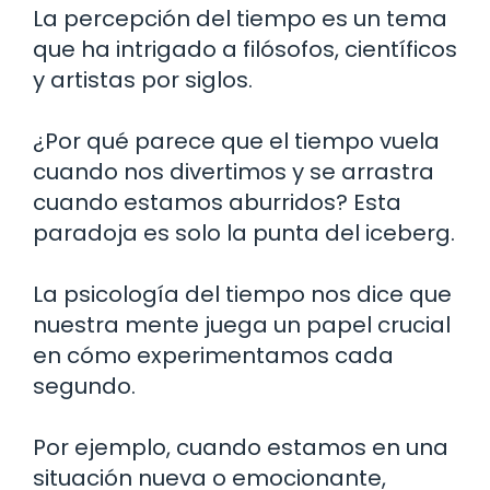
La percepción del tiempo es un tema
que ha intrigado a filósofos, científicos
y artistas por siglos.
¿Por qué parece que el tiempo vuela
cuando nos divertimos y se arrastra
cuando estamos aburridos? Esta
paradoja es solo la punta del iceberg.
La psicología del tiempo nos dice que
nuestra mente juega un papel crucial
en cómo experimentamos cada
segundo.
Por ejemplo, cuando estamos en una
situación nueva o emocionante,