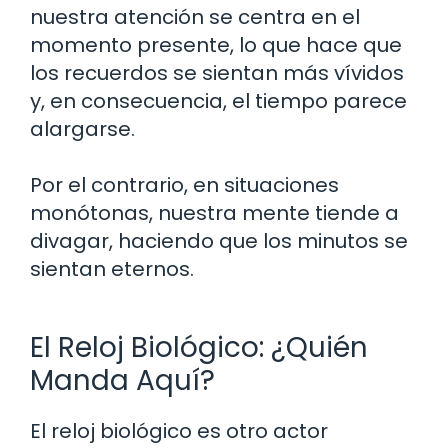
nuestra atención se centra en el
momento presente, lo que hace que
los recuerdos se sientan más vívidos
y, en consecuencia, el tiempo parece
alargarse.
Por el contrario, en situaciones
monótonas, nuestra mente tiende a
divagar, haciendo que los minutos se
sientan eternos.
El Reloj Biológico: ¿Quién
Manda Aquí?
El reloj biológico es otro actor