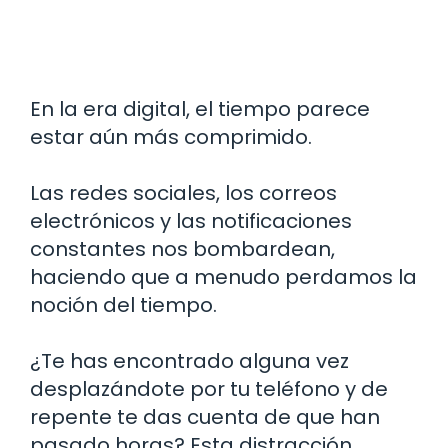
En la era digital, el tiempo parece
estar aún más comprimido.
Las redes sociales, los correos
electrónicos y las notificaciones
constantes nos bombardean,
haciendo que a menudo perdamos la
noción del tiempo.
¿Te has encontrado alguna vez
desplazándote por tu teléfono y de
repente te das cuenta de que han
pasado horas? Esta distracción