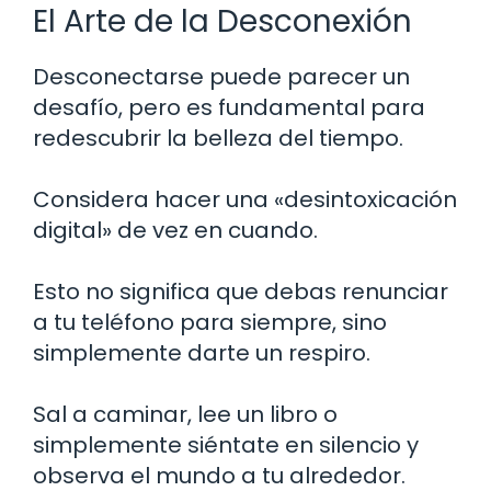
El Arte de la Desconexión
Desconectarse puede parecer un
desafío, pero es fundamental para
redescubrir la belleza del tiempo.
Considera hacer una «desintoxicación
digital» de vez en cuando.
Esto no significa que debas renunciar
a tu teléfono para siempre, sino
simplemente darte un respiro.
Sal a caminar, lee un libro o
simplemente siéntate en silencio y
observa el mundo a tu alrededor.