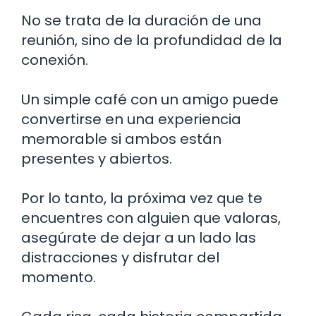
No se trata de la duración de una
reunión, sino de la profundidad de la
conexión.
Un simple café con un amigo puede
convertirse en una experiencia
memorable si ambos están
presentes y abiertos.
Por lo tanto, la próxima vez que te
encuentres con alguien que valoras,
asegúrate de dejar a un lado las
distracciones y disfrutar del
momento.