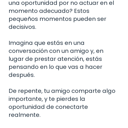
una oportunidad por no actuar en el
momento adecuado? Estos
pequeños momentos pueden ser
decisivos.
Imagina que estás en una
conversación con un amigo y, en
lugar de prestar atención, estás
pensando en lo que vas a hacer
después.
De repente, tu amigo comparte algo
importante, y te pierdes la
oportunidad de conectarte
realmente.