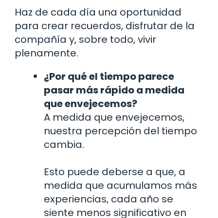
Haz de cada día una oportunidad
para crear recuerdos, disfrutar de la
compañía y, sobre todo, vivir
plenamente.
¿Por qué el tiempo parece
pasar más rápido a medida
que envejecemos?
A medida que envejecemos,
nuestra percepción del tiempo
cambia.
Esto puede deberse a que, a
medida que acumulamos más
experiencias, cada año se
siente menos significativo en