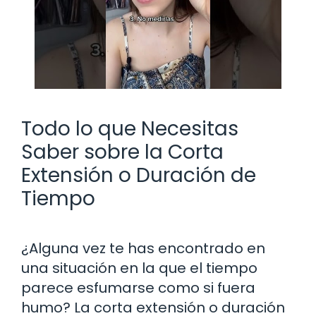
Todo lo que Necesitas
Saber sobre la Corta
Extensión o Duración de
Tiempo
¿Alguna vez te has encontrado en
una situación en la que el tiempo
parece esfumarse como si fuera
humo? La corta extensión o duración