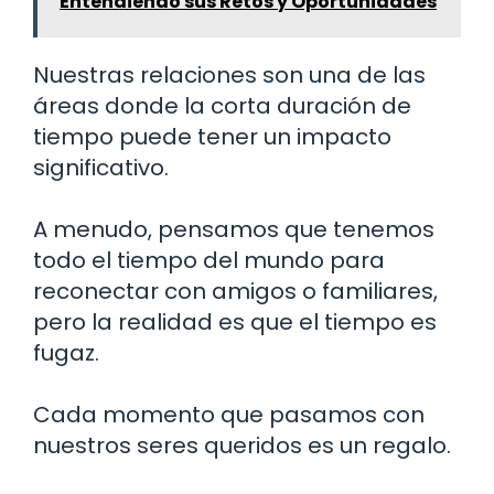
Entendiendo sus Retos y Oportunidades
Nuestras relaciones son una de las
áreas donde la corta duración de
tiempo puede tener un impacto
significativo.
A menudo, pensamos que tenemos
todo el tiempo del mundo para
reconectar con amigos o familiares,
pero la realidad es que el tiempo es
fugaz.
Cada momento que pasamos con
nuestros seres queridos es un regalo.