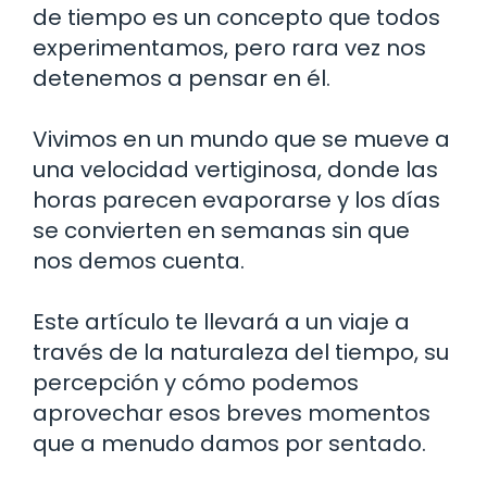
de tiempo es un concepto que todos
experimentamos, pero rara vez nos
detenemos a pensar en él.
Vivimos en un mundo que se mueve a
una velocidad vertiginosa, donde las
horas parecen evaporarse y los días
se convierten en semanas sin que
nos demos cuenta.
Este artículo te llevará a un viaje a
través de la naturaleza del tiempo, su
percepción y cómo podemos
aprovechar esos breves momentos
que a menudo damos por sentado.