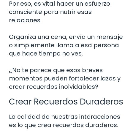
Por eso, es vital hacer un esfuerzo
consciente para nutrir esas
relaciones.
Organiza una cena, envía un mensaje
o simplemente llama a esa persona
que hace tiempo no ves.
¿No te parece que esos breves
momentos pueden fortalecer lazos y
crear recuerdos inolvidables?
Crear Recuerdos Duraderos
La calidad de nuestras interacciones
es lo que crea recuerdos duraderos.