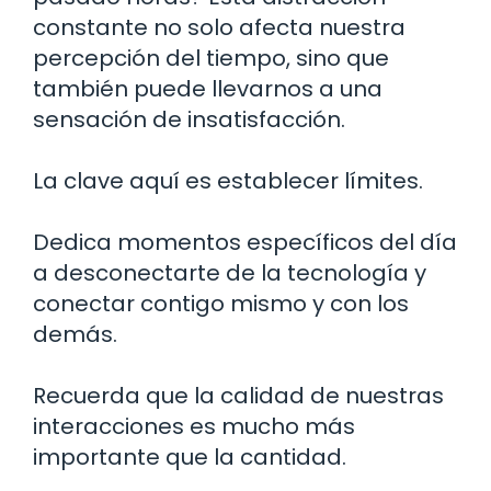
constante no solo afecta nuestra
percepción del tiempo, sino que
también puede llevarnos a una
sensación de insatisfacción.
La clave aquí es establecer límites.
Dedica momentos específicos del día
a desconectarte de la tecnología y
conectar contigo mismo y con los
demás.
Recuerda que la calidad de nuestras
interacciones es mucho más
importante que la cantidad.