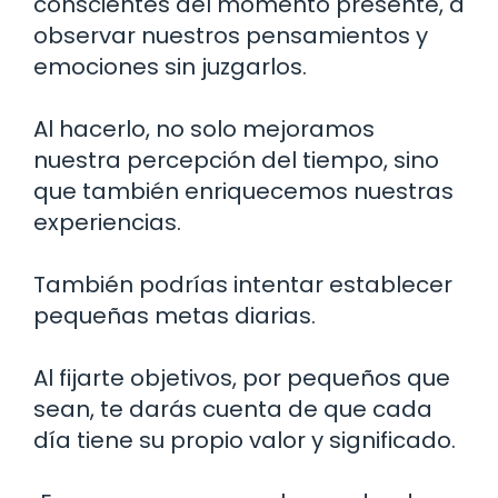
conscientes del momento presente, a
observar nuestros pensamientos y
emociones sin juzgarlos.
Al hacerlo, no solo mejoramos
nuestra percepción del tiempo, sino
que también enriquecemos nuestras
experiencias.
También podrías intentar establecer
pequeñas metas diarias.
Al fijarte objetivos, por pequeños que
sean, te darás cuenta de que cada
día tiene su propio valor y significado.