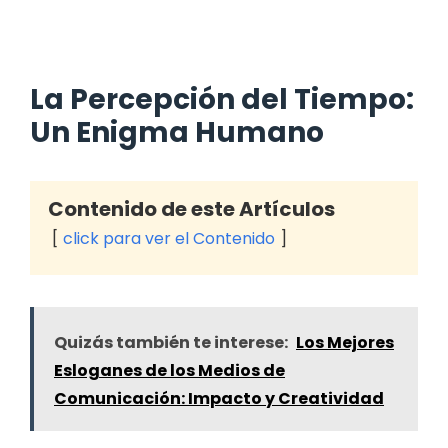
La Percepción del Tiempo:
Un Enigma Humano
Contenido de este Artículos
click para ver el Contenido
Quizás también te interese:
Los Mejores
Esloganes de los Medios de
Comunicación: Impacto y Creatividad