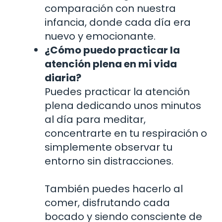
comparación con nuestra
infancia, donde cada día era
nuevo y emocionante.
¿Cómo puedo practicar la
atención plena en mi vida
diaria?
Puedes practicar la atención
plena dedicando unos minutos
al día para meditar,
concentrarte en tu respiración o
simplemente observar tu
entorno sin distracciones.
También puedes hacerlo al
comer, disfrutando cada
bocado y siendo consciente de