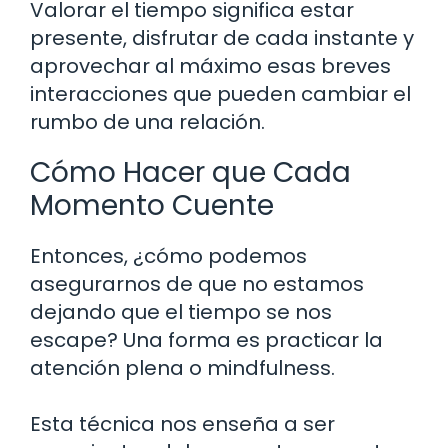
Valorar el tiempo significa estar
presente, disfrutar de cada instante y
aprovechar al máximo esas breves
interacciones que pueden cambiar el
rumbo de una relación.
Cómo Hacer que Cada
Momento Cuente
Entonces, ¿cómo podemos
asegurarnos de que no estamos
dejando que el tiempo se nos
escape? Una forma es practicar la
atención plena o mindfulness.
Esta técnica nos enseña a ser