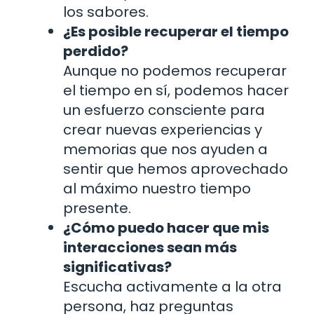
los sabores.
¿Es posible recuperar el tiempo
perdido?
Aunque no podemos recuperar
el tiempo en sí, podemos hacer
un esfuerzo consciente para
crear nuevas experiencias y
memorias que nos ayuden a
sentir que hemos aprovechado
al máximo nuestro tiempo
presente.
¿Cómo puedo hacer que mis
interacciones sean más
significativas?
Escucha activamente a la otra
persona, haz preguntas