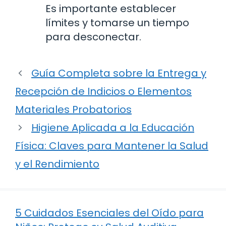
Es importante establecer
límites y tomarse un tiempo
para desconectar.
Guía Completa sobre la Entrega y
Recepción de Indicios o Elementos
Materiales Probatorios
Higiene Aplicada a la Educación
Física: Claves para Mantener la Salud
y el Rendimiento
5 Cuidados Esenciales del Oído para