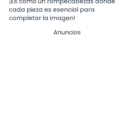
¡Es como un rompecabezas donde
cada pieza es esencial para
completar la imagen!
Anuncios