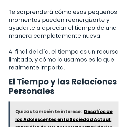
Te sorprenderá cómo esos pequeños
momentos pueden reenergizarte y
ayudarte a apreciar el tiempo de una
manera completamente nueva.
Al final del día, el tiempo es un recurso
limitado, y cómo lo usamos es lo que
realmente importa.
El Tiempo y las Relaciones
Personales
Quizás también te interese:
Desafíos de
los Adolescentes en la Sociedad Actual: