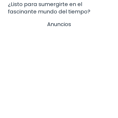
¿Listo para sumergirte en el
fascinante mundo del tiempo?
Anuncios