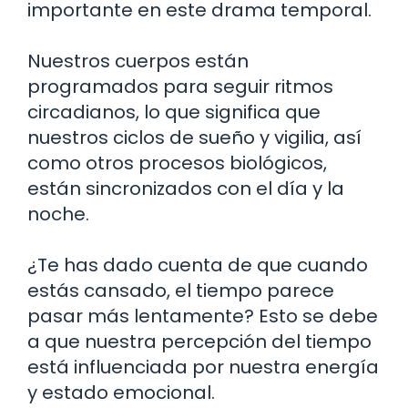
importante en este drama temporal.
Nuestros cuerpos están
programados para seguir ritmos
circadianos, lo que significa que
nuestros ciclos de sueño y vigilia, así
como otros procesos biológicos,
están sincronizados con el día y la
noche.
¿Te has dado cuenta de que cuando
estás cansado, el tiempo parece
pasar más lentamente? Esto se debe
a que nuestra percepción del tiempo
está influenciada por nuestra energía
y estado emocional.