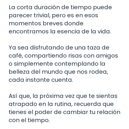
La corta duración de tiempo puede
parecer trivial, pero es en esos
momentos breves donde
encontramos la esencia de la vida.
Ya sea disfrutando de una taza de
café, compartiendo risas con amigos
o simplemente contemplando la
belleza del mundo que nos rodea,
cada instante cuenta.
Así que, la próxima vez que te sientas
atrapado en la rutina, recuerda que
tienes el poder de cambiar tu relación
con el tiempo.