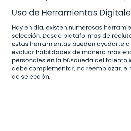
Uso de Herramientas Digitale
Hoy en día, existen numerosas herramien
selección. Desde plataformas de reclut
estas herramientas pueden ayudarte a fil
evaluar habilidades de manera más efici
personales en la búsqueda del talento i
debe complementar, no reemplazar, el 
de selección.