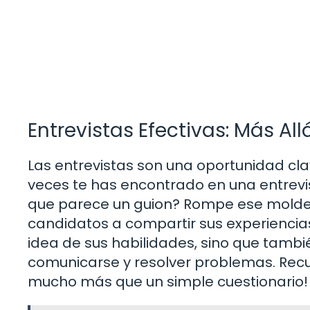
Entrevistas Efectivas: Más Al
Las entrevistas son una oportunidad cla
veces te has encontrado en una entrevi
que parece un guion? Rompe ese molde. 
candidatos a compartir sus experiencias
idea de sus habilidades, sino que tambi
comunicarse y resolver problemas. Rec
mucho más que un simple cuestionario!