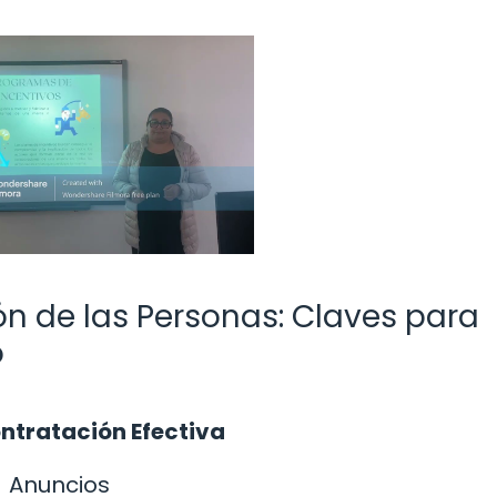
 de las Personas: Claves para
o
ntratación Efectiva
Anuncios