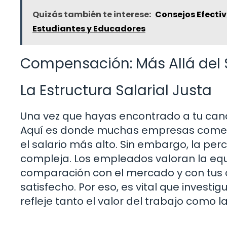
Quizás también te interese:
Consejos Efectiv
Estudiantes y Educadores
Compensación: Más Allá del 
La Estructura Salarial Justa
Una vez que hayas encontrado a tu candi
Aquí es donde muchas empresas cometen
el salario más alto. Sin embargo, la p
compleja. Los empleados valoran la equi
comparación con el mercado y con tus 
satisfecho. Por eso, es vital que investi
refleje tanto el valor del trabajo como 