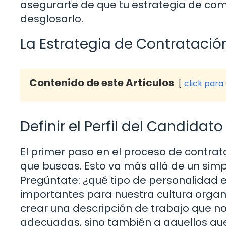
asegurarte de que tu estrategia de c
desglosarlo.
La Estrategia de Contratació
Contenido de este Artículos
click para
Definir el Perfil del Candidato
El primer paso en el proceso de contrata
que buscas. Esto va más allá de un simpl
Pregúntate: ¿qué tipo de personalidad 
importantes para nuestra cultura organi
crear una descripción de trabajo que no
adecuadas, sino también a aquellos que