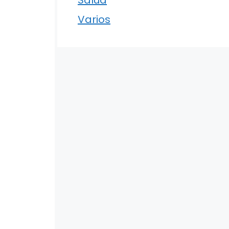
Varios