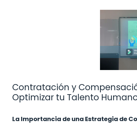
Contratación y Compensación
Optimizar tu Talento Human
La Importancia de una Estrategia de Co