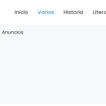
Inicio
Varios
Historia
Liter
Anuncios