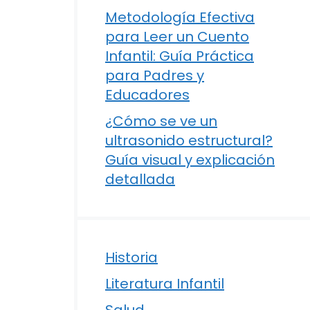
Metodología Efectiva
para Leer un Cuento
Infantil: Guía Práctica
para Padres y
Educadores
¿Cómo se ve un
ultrasonido estructural?
Guía visual y explicación
detallada
Historia
Literatura Infantil
Salud