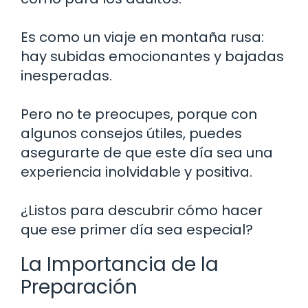
Es como un viaje en montaña rusa:
hay subidas emocionantes y bajadas
inesperadas.
Pero no te preocupes, porque con
algunos consejos útiles, puedes
asegurarte de que este día sea una
experiencia inolvidable y positiva.
¿Listos para descubrir cómo hacer
que ese primer día sea especial?
La Importancia de la
Preparación