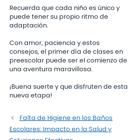
Recuerda que cada niño es único y
puede tener su propio ritmo de
adaptación.
Con amor, paciencia y estos
consejos, el primer día de clases en
preescolar puede ser el comienzo de
una aventura maravillosa.
¡Buena suerte y que disfruten de esta
nueva etapa!
Falta de Higiene en los Baños
Escolares: Impacto en la Salud y