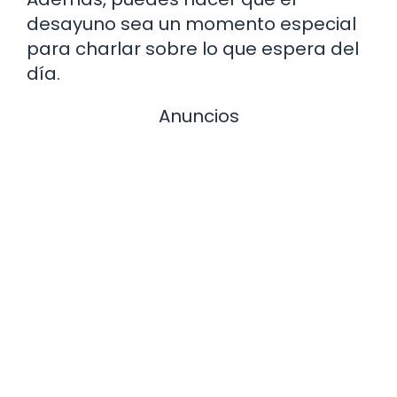
desayuno sea un momento especial
para charlar sobre lo que espera del
día.
Anuncios