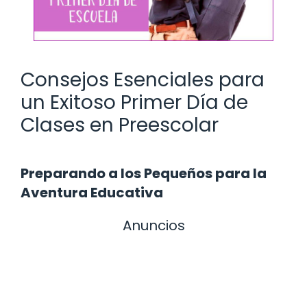
Consejos Esenciales para
un Exitoso Primer Día de
Clases en Preescolar
Preparando a los Pequeños para la
Aventura Educativa
Anuncios