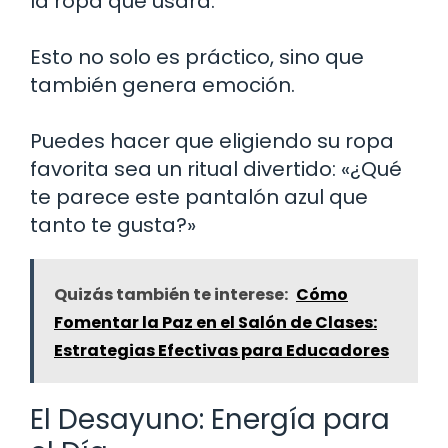
la ropa que usará.
Esto no solo es práctico, sino que
también genera emoción.
Puedes hacer que eligiendo su ropa
favorita sea un ritual divertido: «¿Qué
te parece este pantalón azul que
tanto te gusta?»
Quizás también te interese:
Cómo
Fomentar la Paz en el Salón de Clases:
Estrategias Efectivas para Educadores
El Desayuno: Energía para