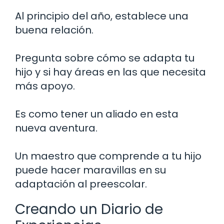
Al principio del año, establece una
buena relación.
Pregunta sobre cómo se adapta tu
hijo y si hay áreas en las que necesita
más apoyo.
Es como tener un aliado en esta
nueva aventura.
Un maestro que comprende a tu hijo
puede hacer maravillas en su
adaptación al preescolar.
Creando un Diario de