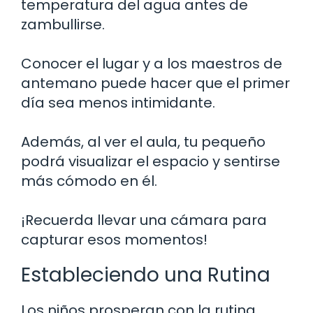
temperatura del agua antes de
zambullirse.
Conocer el lugar y a los maestros de
antemano puede hacer que el primer
día sea menos intimidante.
Además, al ver el aula, tu pequeño
podrá visualizar el espacio y sentirse
más cómodo en él.
¡Recuerda llevar una cámara para
capturar esos momentos!
Estableciendo una Rutina
Los niños prosperan con la rutina.