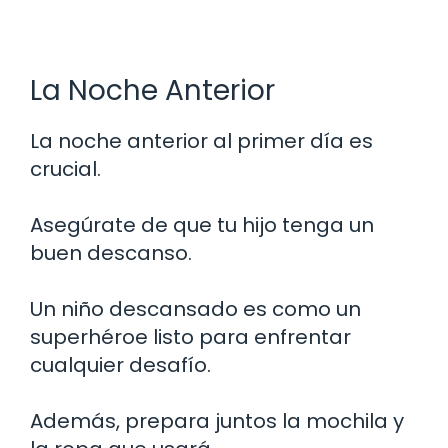
La Noche Anterior
La noche anterior al primer día es
crucial.
Asegúrate de que tu hijo tenga un
buen descanso.
Un niño descansado es como un
superhéroe listo para enfrentar
cualquier desafío.
Además, prepara juntos la mochila y