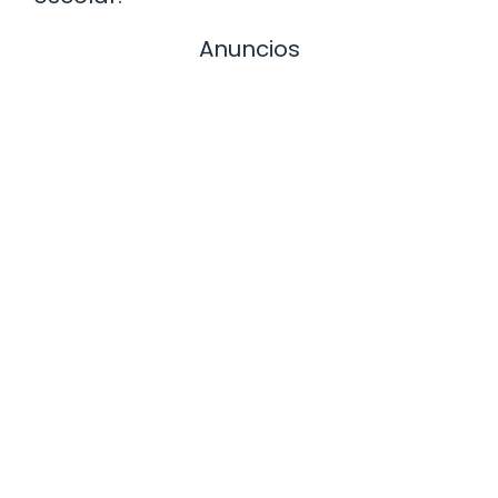
Anuncios