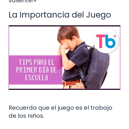
valiente!»
La Importancia del Juego
Recuerda que el juego es el trabajo
de los niños.