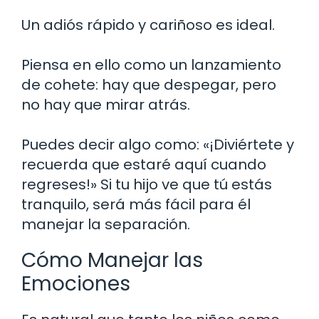
Un adiós rápido y cariñoso es ideal.
Piensa en ello como un lanzamiento
de cohete: hay que despegar, pero
no hay que mirar atrás.
Puedes decir algo como: «¡Diviértete y
recuerda que estaré aquí cuando
regreses!» Si tu hijo ve que tú estás
tranquilo, será más fácil para él
manejar la separación.
Cómo Manejar las
Emociones