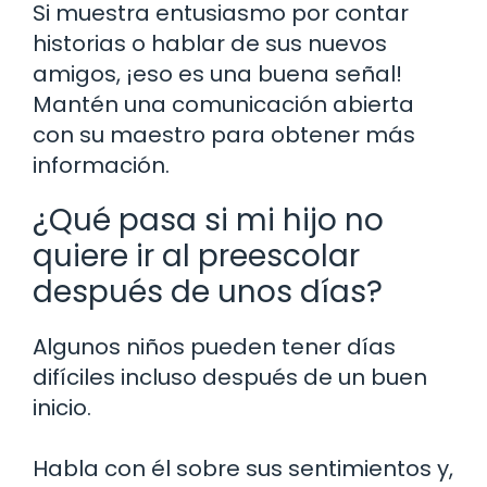
Si muestra entusiasmo por contar
historias o hablar de sus nuevos
amigos, ¡eso es una buena señal!
Mantén una comunicación abierta
con su maestro para obtener más
información.
¿Qué pasa si mi hijo no
quiere ir al preescolar
después de unos días?
Algunos niños pueden tener días
difíciles incluso después de un buen
inicio.
Habla con él sobre sus sentimientos y,