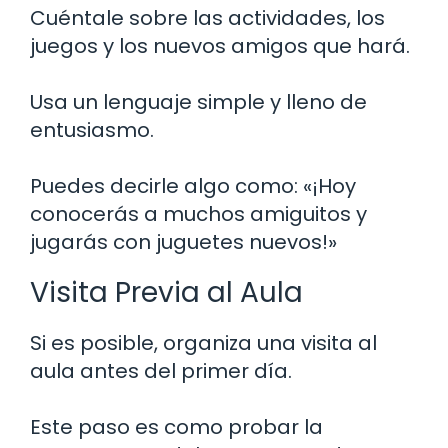
Cuéntale sobre las actividades, los
juegos y los nuevos amigos que hará.
Usa un lenguaje simple y lleno de
entusiasmo.
Puedes decirle algo como: «¡Hoy
conocerás a muchos amiguitos y
jugarás con juguetes nuevos!»
Visita Previa al Aula
Si es posible, organiza una visita al
aula antes del primer día.
Este paso es como probar la