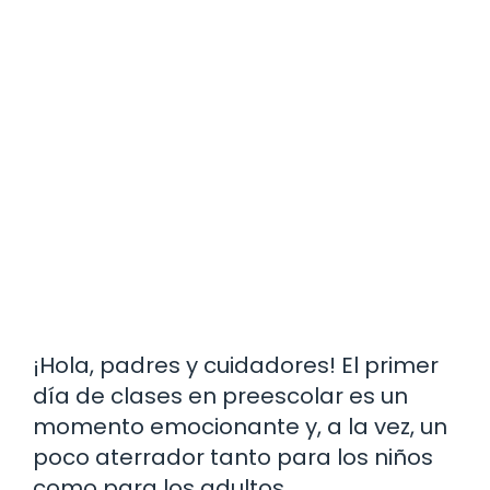
¡Hola, padres y cuidadores! El primer
día de clases en preescolar es un
momento emocionante y, a la vez, un
poco aterrador tanto para los niños
como para los adultos.