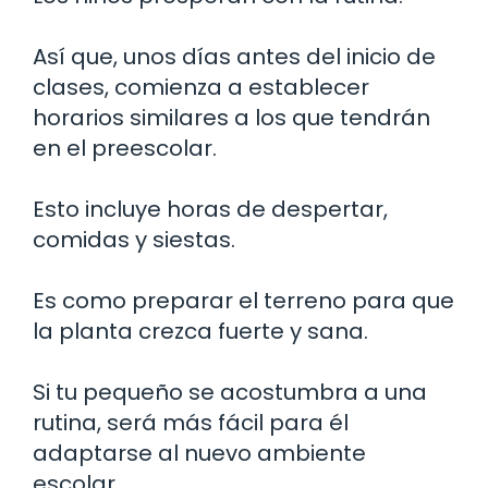
Así que, unos días antes del inicio de
clases, comienza a establecer
horarios similares a los que tendrán
en el preescolar.
Esto incluye horas de despertar,
comidas y siestas.
Es como preparar el terreno para que
la planta crezca fuerte y sana.
Si tu pequeño se acostumbra a una
rutina, será más fácil para él
adaptarse al nuevo ambiente
escolar.