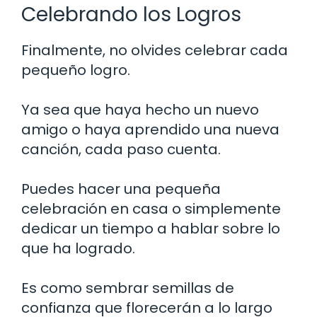
Celebrando los Logros
Finalmente, no olvides celebrar cada
pequeño logro.
Ya sea que haya hecho un nuevo
amigo o haya aprendido una nueva
canción, cada paso cuenta.
Puedes hacer una pequeña
celebración en casa o simplemente
dedicar un tiempo a hablar sobre lo
que ha logrado.
Es como sembrar semillas de
confianza que florecerán a lo largo