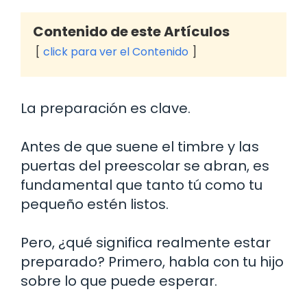
Contenido de este Artículos
click para ver el Contenido
La preparación es clave.
Antes de que suene el timbre y las
puertas del preescolar se abran, es
fundamental que tanto tú como tu
pequeño estén listos.
Pero, ¿qué significa realmente estar
preparado? Primero, habla con tu hijo
sobre lo que puede esperar.