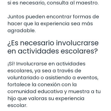
si es necesario, consulta al maestro.
Juntos pueden encontrar formas de
hacer que la experiencia sea más
agradable.
¿Es necesario involucrarse
en actividades escolares?
¡Sí! Involucrarse en actividades
escolares, ya sea a través de
voluntariado o asistiendo a eventos,
fortalece la conexión con la
comunidad educativa y muestra a tu
hijo que valoras su experiencia
escolar.