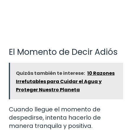
El Momento de Decir Adiós
Quizás también te interese:
10 Razones
Irrefutables para Cuidar el Agua y
Proteger Nuestro Planeta
Cuando llegue el momento de
despedirse, intenta hacerlo de
manera tranquila y positiva.