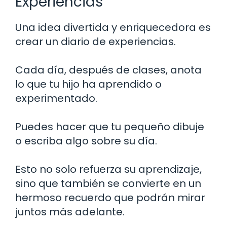
Experiencias
Una idea divertida y enriquecedora es
crear un diario de experiencias.
Cada día, después de clases, anota
lo que tu hijo ha aprendido o
experimentado.
Puedes hacer que tu pequeño dibuje
o escriba algo sobre su día.
Esto no solo refuerza su aprendizaje,
sino que también se convierte en un
hermoso recuerdo que podrán mirar
juntos más adelante.