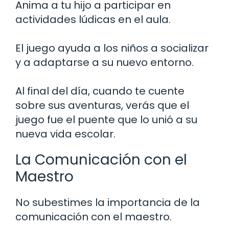
Anima a tu hijo a participar en
actividades lúdicas en el aula.
El juego ayuda a los niños a socializar
y a adaptarse a su nuevo entorno.
Al final del día, cuando te cuente
sobre sus aventuras, verás que el
juego fue el puente que lo unió a su
nueva vida escolar.
La Comunicación con el
Maestro
No subestimes la importancia de la
comunicación con el maestro.