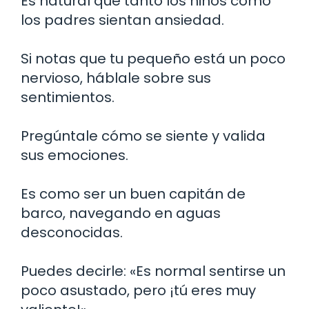
Es natural que tanto los niños como
los padres sientan ansiedad.
Si notas que tu pequeño está un poco
nervioso, háblale sobre sus
sentimientos.
Pregúntale cómo se siente y valida
sus emociones.
Es como ser un buen capitán de
barco, navegando en aguas
desconocidas.
Puedes decirle: «Es normal sentirse un
poco asustado, pero ¡tú eres muy