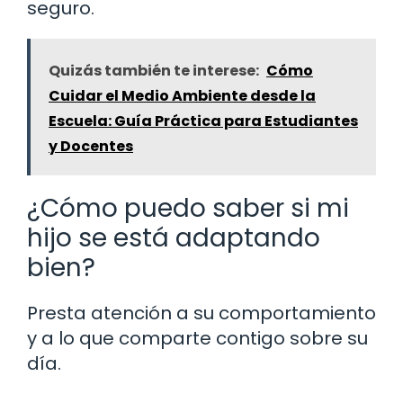
seguro.
Quizás también te interese:
Cómo
Cuidar el Medio Ambiente desde la
Escuela: Guía Práctica para Estudiantes
y Docentes
¿Cómo puedo saber si mi
hijo se está adaptando
bien?
Presta atención a su comportamiento
y a lo que comparte contigo sobre su
día.