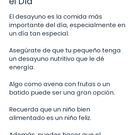
el Día
El desayuno es la comida más
importante del día, especialmente en
un día tan especial.
Asegúrate de que tu pequeño tenga
un desayuno nutritivo que le dé
energía.
Algo como avena con frutas o un
batido puede ser una gran opción.
Recuerda que un niño bien
alimentado es un niño feliz.
Además, puedes hacer que el