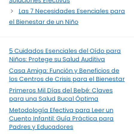
Soluciones Efectivas
Las 7 Necesidades Esenciales para
el Bienestar de un Niño
5 Cuidados Esenciales del Oído para
Niños: Protege su Salud Auditiva
Casa Amiga: Función y Beneficios de
los Centros de Crisis para el Bienestar
Primeros Mil Días del Bebé: Claves
para una Salud Bucal Óptima
Metodología Efectiva para Leer un
Cuento Infantil: Guía Práctica para
Padres y Educadores