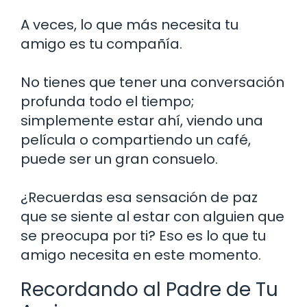
A veces, lo que más necesita tu
amigo es tu compañía.
No tienes que tener una conversación
profunda todo el tiempo;
simplemente estar ahí, viendo una
película o compartiendo un café,
puede ser un gran consuelo.
¿Recuerdas esa sensación de paz
que se siente al estar con alguien que
se preocupa por ti? Eso es lo que tu
amigo necesita en este momento.
Recordando al Padre de Tu