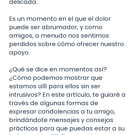
delicada.
Es un momento en el que el dolor
puede ser abrumador, y como
amigos, a menudo nos sentimos
perdidos sobre cómo ofrecer nuestro
apoyo.
¿Qué se dice en momentos así?
¿Cómo podemos mostrar que
estamos allí para ellos sin ser
intrusivos? En este artículo, te guiaré a
través de algunas formas de
expresar condolencias a tu amigo,
brindándote mensajes y consejos
prácticos para que puedas estar a su