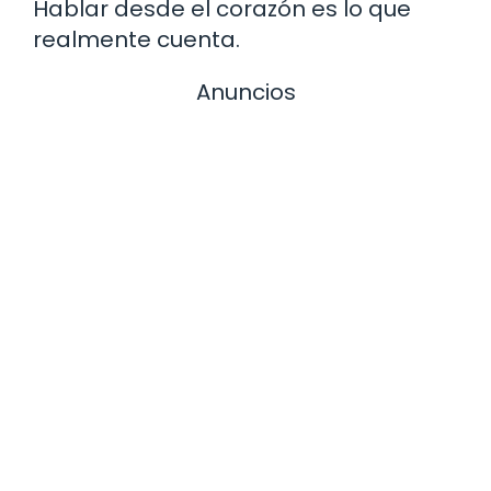
Hablar desde el corazón es lo que
realmente cuenta.
Anuncios