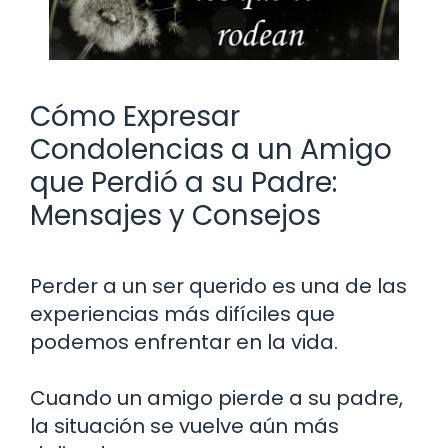
Cómo Expresar
Condolencias a un Amigo
que Perdió a su Padre:
Mensajes y Consejos
Perder a un ser querido es una de las
experiencias más difíciles que
podemos enfrentar en la vida.
Cuando un amigo pierde a su padre,
la situación se vuelve aún más