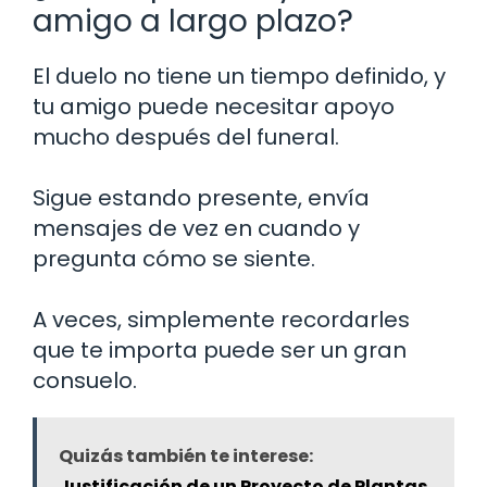
amigo a largo plazo?
El duelo no tiene un tiempo definido, y
tu amigo puede necesitar apoyo
mucho después del funeral.
Sigue estando presente, envía
mensajes de vez en cuando y
pregunta cómo se siente.
A veces, simplemente recordarles
que te importa puede ser un gran
consuelo.
Quizás también te interese:
Justificación de un Proyecto de Plantas