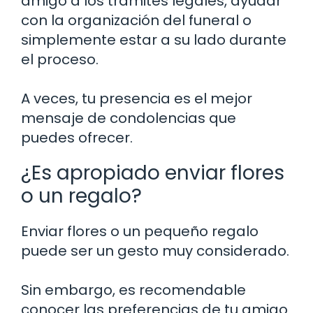
amigo a los trámites legales, ayudar
con la organización del funeral o
simplemente estar a su lado durante
el proceso.
A veces, tu presencia es el mejor
mensaje de condolencias que
puedes ofrecer.
¿Es apropiado enviar flores
o un regalo?
Enviar flores o un pequeño regalo
puede ser un gesto muy considerado.
Sin embargo, es recomendable
conocer las preferencias de tu amigo