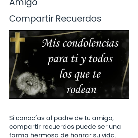
Amigo
Compartir Recuerdos
Si conocías al padre de tu amigo,
compartir recuerdos puede ser una
forma hermosa de honrar su vida.