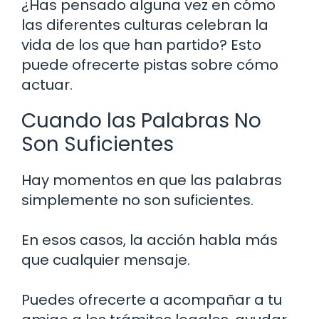
¿Has pensado alguna vez en cómo
las diferentes culturas celebran la
vida de los que han partido? Esto
puede ofrecerte pistas sobre cómo
actuar.
Cuando las Palabras No
Son Suficientes
Hay momentos en que las palabras
simplemente no son suficientes.
En esos casos, la acción habla más
que cualquier mensaje.
Puedes ofrecerte a acompañar a tu