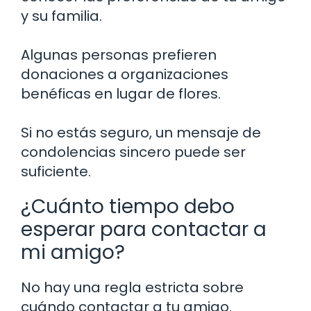
y su familia.
Algunas personas prefieren
donaciones a organizaciones
benéficas en lugar de flores.
Si no estás seguro, un mensaje de
condolencias sincero puede ser
suficiente.
¿Cuánto tiempo debo
esperar para contactar a
mi amigo?
No hay una regla estricta sobre
cuándo contactar a tu amigo.