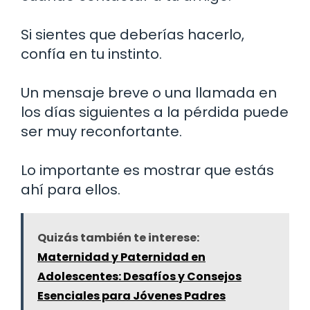
Si sientes que deberías hacerlo,
confía en tu instinto.
Un mensaje breve o una llamada en
los días siguientes a la pérdida puede
ser muy reconfortante.
Lo importante es mostrar que estás
ahí para ellos.
Quizás también te interese:
Maternidad y Paternidad en
Adolescentes: Desafíos y Consejos
Esenciales para Jóvenes Padres