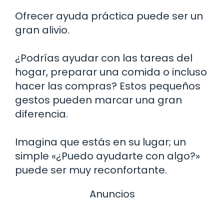
Ofrecer ayuda práctica puede ser un
gran alivio.
¿Podrías ayudar con las tareas del
hogar, preparar una comida o incluso
hacer las compras? Estos pequeños
gestos pueden marcar una gran
diferencia.
Imagina que estás en su lugar; un
simple «¿Puedo ayudarte con algo?»
puede ser muy reconfortante.
Anuncios