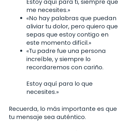
Estoy aquí para ti, siempre que
me necesites.»
«No hay palabras que puedan
aliviar tu dolor, pero quiero que
sepas que estoy contigo en
este momento difícil.»
«Tu padre fue una persona
increíble, y siempre lo
recordaremos con cariño.
Estoy aquí para lo que
necesites.»
Recuerda, lo más importante es que
tu mensaje sea auténtico.