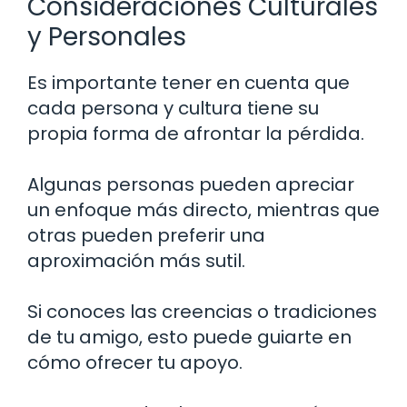
Consideraciones Culturales
y Personales
Es importante tener en cuenta que
cada persona y cultura tiene su
propia forma de afrontar la pérdida.
Algunas personas pueden apreciar
un enfoque más directo, mientras que
otras pueden preferir una
aproximación más sutil.
Si conoces las creencias o tradiciones
de tu amigo, esto puede guiarte en
cómo ofrecer tu apoyo.