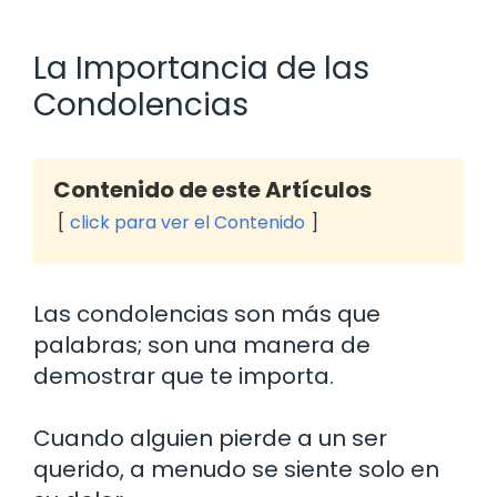
La Importancia de las
Condolencias
Contenido de este Artículos
click para ver el Contenido
Las condolencias son más que
palabras; son una manera de
demostrar que te importa.
Cuando alguien pierde a un ser
querido, a menudo se siente solo en