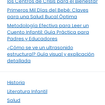
los Centros de Crisis para el Bienestar
Primeros Mil Días del Bebé: Claves
para una Salud Bucal Óptima
Metodología Efectiva para Leer un
Cuento Infantil: Guía Práctica para
Padres y Educadores
¿Cómo se ve un ultrasonido
estructural? Guía visual y explicación
detallada
Historia
Literatura Infantil
Salud