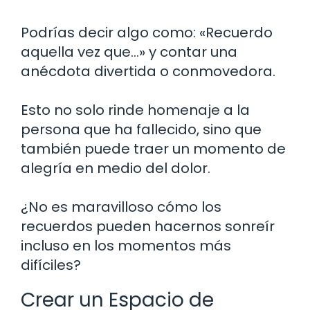
Podrías decir algo como: «Recuerdo
aquella vez que…» y contar una
anécdota divertida o conmovedora.
Esto no solo rinde homenaje a la
persona que ha fallecido, sino que
también puede traer un momento de
alegría en medio del dolor.
¿No es maravilloso cómo los
recuerdos pueden hacernos sonreír
incluso en los momentos más
difíciles?
Crear un Espacio de