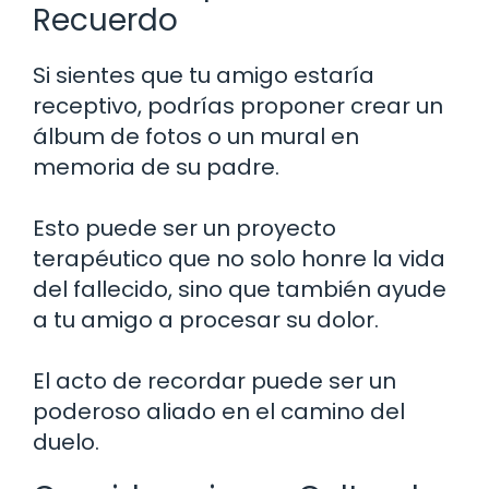
Recuerdo
Si sientes que tu amigo estaría
receptivo, podrías proponer crear un
álbum de fotos o un mural en
memoria de su padre.
Esto puede ser un proyecto
terapéutico que no solo honre la vida
del fallecido, sino que también ayude
a tu amigo a procesar su dolor.
El acto de recordar puede ser un
poderoso aliado en el camino del
duelo.