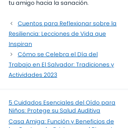
tu amigo hacia la sanación.
Cuentos para Reflexionar sobre la
Resiliencia: Lecciones de Vida que
Inspiran
Cómo se Celebra el Día del
Trabajo en El Salvador: Tradiciones y
Actividades 2023
5 Cuidados Esenciales del Oído para
Niños: Protege su Salud Auditiva
Casa Amiga: Función y Beneficios de