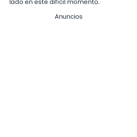
lado en este difícil momento.
Anuncios