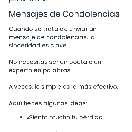
Mensajes de Condolencias
Cuando se trata de enviar un
mensaje de condolencias, la
sinceridad es clave.
No necesitas ser un poeta o un
experto en palabras.
A veces, lo simple es lo más efectivo.
Aquí tienes algunas ideas:
«Siento mucho tu pérdida.