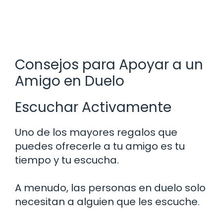
Consejos para Apoyar a un
Amigo en Duelo
Escuchar Activamente
Uno de los mayores regalos que
puedes ofrecerle a tu amigo es tu
tiempo y tu escucha.
A menudo, las personas en duelo solo
necesitan a alguien que les escuche.