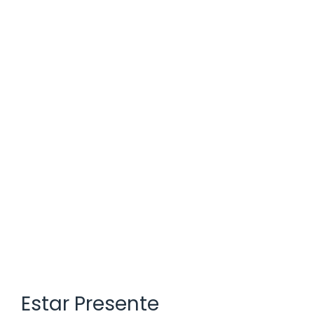
Estar Presente