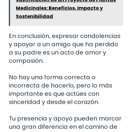
Medicinales: Beneficios, Impacto y
Sostenibilidad
En conclusión, expresar condolencias
y apoyar a un amigo que ha perdido
a su padre es un acto de amor y
compasión.
No hay una forma correcta o
incorrecta de hacerlo, pero lo más
importante es que actúes con
sinceridad y desde el corazón.
Tu presencia y apoyo pueden marcar
una gran diferencia en el camino de