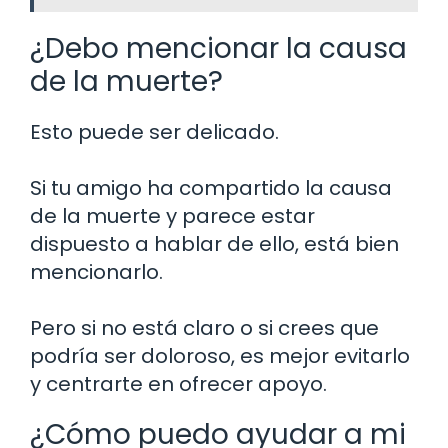
¿Debo mencionar la causa
de la muerte?
Esto puede ser delicado.
Si tu amigo ha compartido la causa
de la muerte y parece estar
dispuesto a hablar de ello, está bien
mencionarlo.
Pero si no está claro o si crees que
podría ser doloroso, es mejor evitarlo
y centrarte en ofrecer apoyo.
¿Cómo puedo ayudar a mi