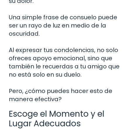
su dolor.
Una simple frase de consuelo puede
ser un rayo de luz en medio de la
oscuridad.
Al expresar tus condolencias, no solo
ofreces apoyo emocional, sino que
también le recuerdas a tu amigo que
no está solo en su duelo.
Pero, ¿cómo puedes hacer esto de
manera efectiva?
Escoge el Momento y el
Lugar Adecuados