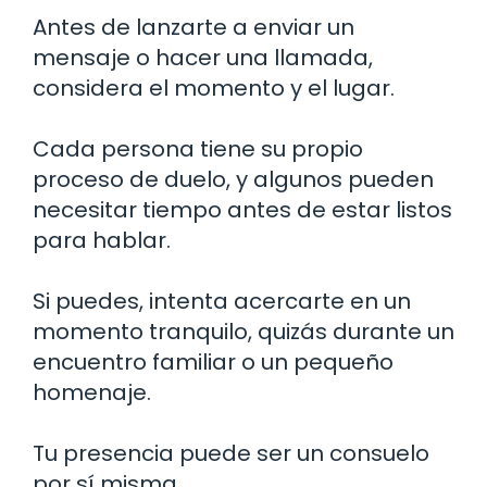
Antes de lanzarte a enviar un
mensaje o hacer una llamada,
considera el momento y el lugar.
Cada persona tiene su propio
proceso de duelo, y algunos pueden
necesitar tiempo antes de estar listos
para hablar.
Si puedes, intenta acercarte en un
momento tranquilo, quizás durante un
encuentro familiar o un pequeño
homenaje.
Tu presencia puede ser un consuelo
por sí misma.