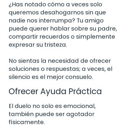
¿Has notado cómo a veces solo
queremos desahogarnos sin que
nadie nos interrumpa? Tu amigo
puede querer hablar sobre su padre,
compartir recuerdos o simplemente
expresar su tristeza.
No sientas la necesidad de ofrecer
soluciones o respuestas; a veces, el
silencio es el mejor consuelo.
Ofrecer Ayuda Práctica
El duelo no solo es emocional,
también puede ser agotador
físicamente.