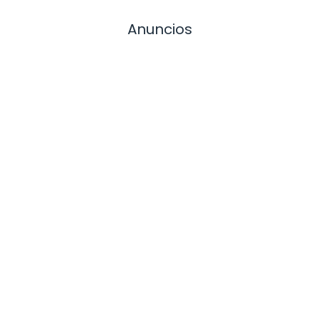
Anuncios