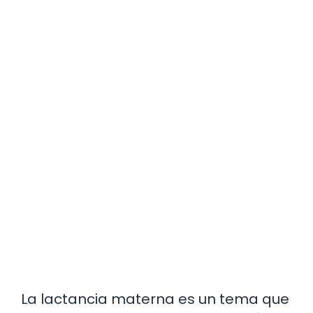
La lactancia materna es un tema que