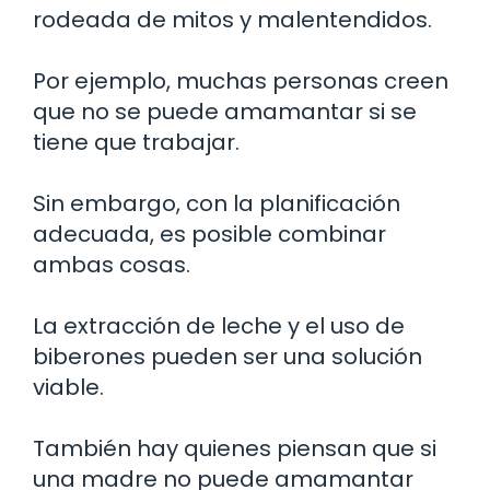
rodeada de mitos y malentendidos.
Por ejemplo, muchas personas creen
que no se puede amamantar si se
tiene que trabajar.
Sin embargo, con la planificación
adecuada, es posible combinar
ambas cosas.
La extracción de leche y el uso de
biberones pueden ser una solución
viable.
También hay quienes piensan que si
una madre no puede amamantar