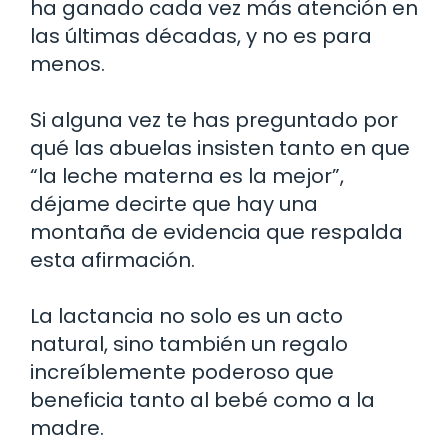
ha ganado cada vez más atención en
las últimas décadas, y no es para
menos.
Si alguna vez te has preguntado por
qué las abuelas insisten tanto en que
“la leche materna es la mejor”,
déjame decirte que hay una
montaña de evidencia que respalda
esta afirmación.
La lactancia no solo es un acto
natural, sino también un regalo
increíblemente poderoso que
beneficia tanto al bebé como a la
madre.