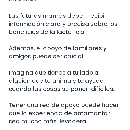
Las futuras mamás deben recibir
información clara y precisa sobre los
beneficios de la lactancia.
Además, el apoyo de familiares y
amigos puede ser crucial.
Imagina que tienes a tu lado a
alguien que te anima y te ayuda
cuando las cosas se ponen difíciles.
Tener una red de apoyo puede hacer
que la experiencia de amamantar
sea mucho más llevadera.