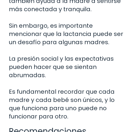
también ayuda a la madre a sentirse
más conectada y tranquila.
Sin embargo, es importante
mencionar que la lactancia puede ser
un desafío para algunas madres.
La presión social y las expectativas
pueden hacer que se sientan
abrumadas.
Es fundamental recordar que cada
madre y cada bebé son únicos, y lo
que funciona para uno puede no
funcionar para otro.
Recomendaciones