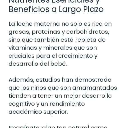
Beneficios a Largo Plazo
La leche materna no solo es rica en
grasas, proteínas y carbohidratos,
sino que también está repleta de
vitaminas y minerales que son
cruciales para el crecimiento y
desarrollo del bebé.
Además, estudios han demostrado
que los niños que son amamantados
tienden a tener un mejor desarrollo
cognitivo y un rendimiento
académico superior.
Imagínate, algo tan natural como