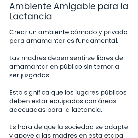
Ambiente Amigable para la
Lactancia
Crear un ambiente cómodo y privado
para amamantar es fundamental.
Las madres deben sentirse libres de
amamantar en público sin temor a
ser juzgadas.
Esto significa que los lugares públicos
deben estar equipados con áreas
adecuadas para la lactancia.
Es hora de que la sociedad se adapte
y apoye a las madres en esta etapa