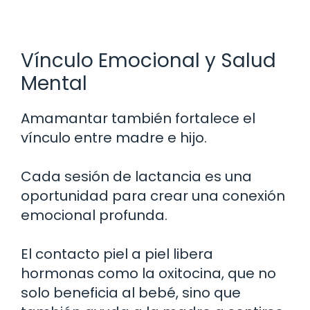
Vínculo Emocional y Salud
Mental
Amamantar también fortalece el
vínculo entre madre e hijo.
Cada sesión de lactancia es una
oportunidad para crear una conexión
emocional profunda.
El contacto piel a piel libera
hormonas como la oxitocina, que no
solo beneficia al bebé, sino que