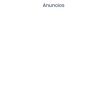
Anuncios