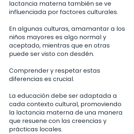
lactancia materna también se ve
influenciada por factores culturales.
En algunas culturas, amamantar a los
niños mayores es algo normal y
aceptado, mientras que en otras
puede ser visto con desdén.
Comprender y respetar estas
diferencias es crucial.
La educación debe ser adaptada a
cada contexto cultural, promoviendo
la lactancia materna de una manera
que resuene con las creencias y
prácticas locales.