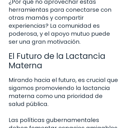
¿Por qué no aprovechar estas
herramientas para conectarse con
otras mamás y compartir
experiencias? La comunidad es
poderosa, y el apoyo mutuo puede
ser una gran motivación.
El Futuro de la Lactancia
Materna
Mirando hacia el futuro, es crucial que
sigamos promoviendo la lactancia
materna como una prioridad de
salud pública.
Las políticas gubernamentales