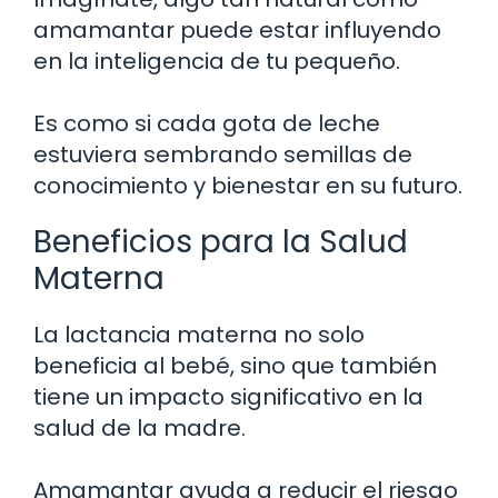
amamantar puede estar influyendo
en la inteligencia de tu pequeño.
Es como si cada gota de leche
estuviera sembrando semillas de
conocimiento y bienestar en su futuro.
Beneficios para la Salud
Materna
La lactancia materna no solo
beneficia al bebé, sino que también
tiene un impacto significativo en la
salud de la madre.
Amamantar ayuda a reducir el riesgo