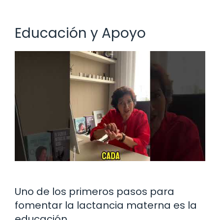
Educación y Apoyo
Uno de los primeros pasos para
fomentar la lactancia materna es la
educación.