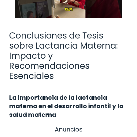
Conclusiones de Tesis
sobre Lactancia Materna:
Impacto y
Recomendaciones
Esenciales
La importancia de la lactancia
materna en el desarrollo infantil y la
salud materna
Anuncios