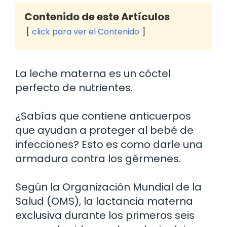
Contenido de este Artículos
click para ver el Contenido
La leche materna es un cóctel
perfecto de nutrientes.
¿Sabías que contiene anticuerpos
que ayudan a proteger al bebé de
infecciones? Esto es como darle una
armadura contra los gérmenes.
Según la Organización Mundial de la
Salud (OMS), la lactancia materna
exclusiva durante los primeros seis