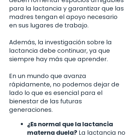
deben fomentar espacios amigables
para la lactancia y garantizar que las
madres tengan el apoyo necesario
en sus lugares de trabajo.
Además, la investigación sobre la
lactancia debe continuar, ya que
siempre hay más que aprender.
En un mundo que avanza
rápidamente, no podemos dejar de
lado lo que es esencial para el
bienestar de las futuras
generaciones.
¿Es normal que la lactancia
materna duela?
La lactancia no