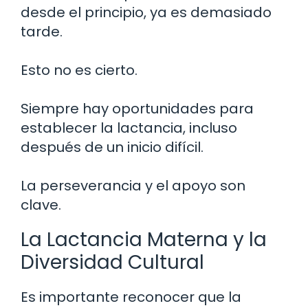
desde el principio, ya es demasiado
tarde.
Esto no es cierto.
Siempre hay oportunidades para
establecer la lactancia, incluso
después de un inicio difícil.
La perseverancia y el apoyo son
clave.
La Lactancia Materna y la
Diversidad Cultural
Es importante reconocer que la