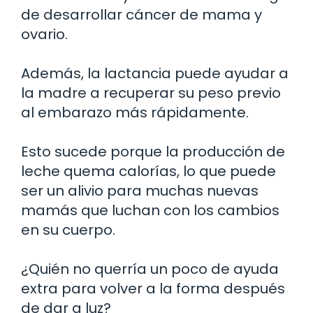
de desarrollar cáncer de mama y
ovario.
Además, la lactancia puede ayudar a
la madre a recuperar su peso previo
al embarazo más rápidamente.
Esto sucede porque la producción de
leche quema calorías, lo que puede
ser un alivio para muchas nuevas
mamás que luchan con los cambios
en su cuerpo.
¿Quién no querría un poco de ayuda
extra para volver a la forma después
de dar a luz?