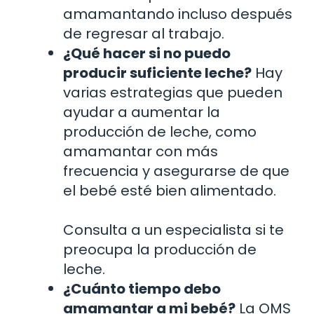
amamantando incluso después
de regresar al trabajo.
¿Qué hacer si no puedo
producir suficiente leche?
Hay
varias estrategias que pueden
ayudar a aumentar la
producción de leche, como
amamantar con más
frecuencia y asegurarse de que
el bebé esté bien alimentado.
Consulta a un especialista si te
preocupa la producción de
leche.
¿Cuánto tiempo debo
amamantar a mi bebé?
La OMS