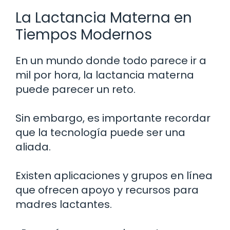
La Lactancia Materna en
Tiempos Modernos
En un mundo donde todo parece ir a
mil por hora, la lactancia materna
puede parecer un reto.
Sin embargo, es importante recordar
que la tecnología puede ser una
aliada.
Existen aplicaciones y grupos en línea
que ofrecen apoyo y recursos para
madres lactantes.