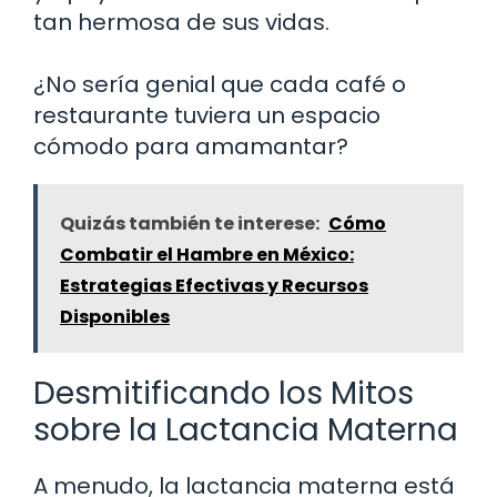
tan hermosa de sus vidas.
¿No sería genial que cada café o
restaurante tuviera un espacio
cómodo para amamantar?
Quizás también te interese:
Cómo
Combatir el Hambre en México:
Estrategias Efectivas y Recursos
Disponibles
Desmitificando los Mitos
sobre la Lactancia Materna
A menudo, la lactancia materna está