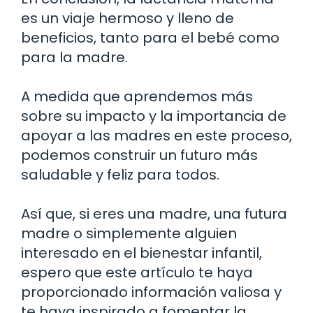
es un viaje hermoso y lleno de
beneficios, tanto para el bebé como
para la madre.
A medida que aprendemos más
sobre su impacto y la importancia de
apoyar a las madres en este proceso,
podemos construir un futuro más
saludable y feliz para todos.
Así que, si eres una madre, una futura
madre o simplemente alguien
interesado en el bienestar infantil,
espero que este artículo te haya
proporcionado información valiosa y
te haya inspirado a fomentar la