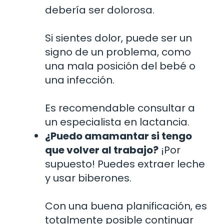
debería ser dolorosa.
Si sientes dolor, puede ser un
signo de un problema, como
una mala posición del bebé o
una infección.
Es recomendable consultar a
un especialista en lactancia.
¿Puedo amamantar si tengo
que volver al trabajo?
¡Por
supuesto! Puedes extraer leche
y usar biberones.
Con una buena planificación, es
totalmente posible continuar