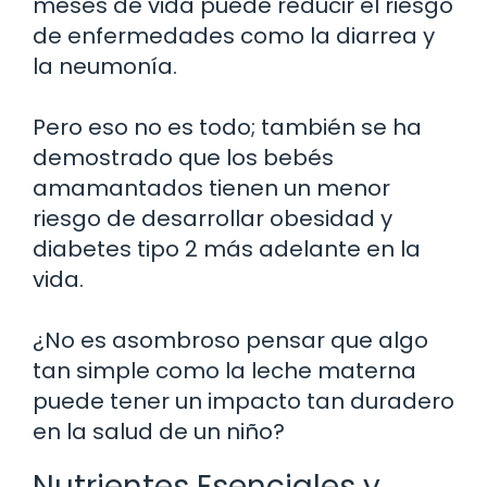
meses de vida puede reducir el riesgo
de enfermedades como la diarrea y
la neumonía.
Pero eso no es todo; también se ha
demostrado que los bebés
amamantados tienen un menor
riesgo de desarrollar obesidad y
diabetes tipo 2 más adelante en la
vida.
¿No es asombroso pensar que algo
tan simple como la leche materna
puede tener un impacto tan duradero
en la salud de un niño?
Nutrientes Esenciales y