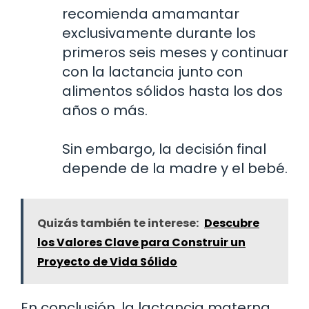
recomienda amamantar
exclusivamente durante los
primeros seis meses y continuar
con la lactancia junto con
alimentos sólidos hasta los dos
años o más.
Sin embargo, la decisión final
depende de la madre y el bebé.
Quizás también te interese:
Descubre
los Valores Clave para Construir un
Proyecto de Vida Sólido
En conclusión, la lactancia materna