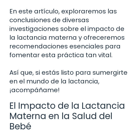
En este artículo, exploraremos las
conclusiones de diversas
investigaciones sobre el impacto de
la lactancia materna y ofreceremos
recomendaciones esenciales para
fomentar esta práctica tan vital.
Así que, si estás listo para sumergirte
en el mundo de la lactancia,
¡acompáñame!
El Impacto de la Lactancia
Materna en la Salud del
Bebé