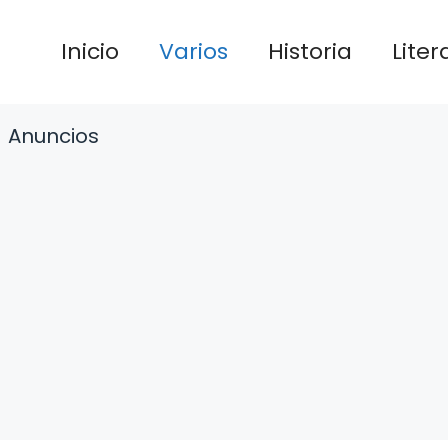
Inicio
Varios
Historia
Liter
Anuncios