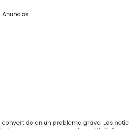
Anuncios
ha convertido en un problema grave. Las notic