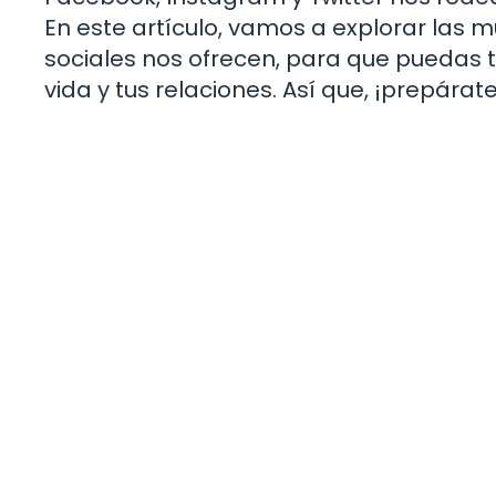
En este artículo, vamos a explorar las m
sociales nos ofrecen, para que puedas 
vida y tus relaciones. Así que, ¡prepára