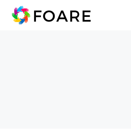
Saltar
al
contenido