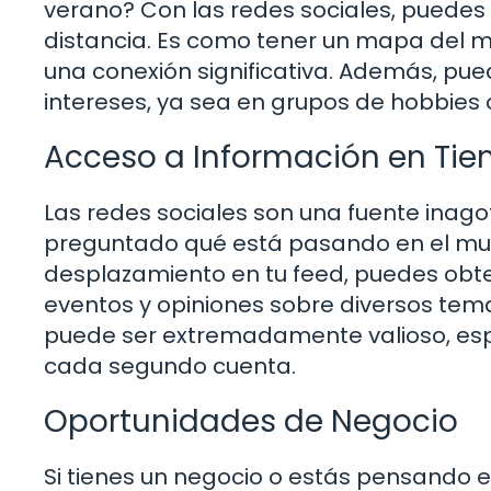
verano? Con las redes sociales, puedes 
distancia. Es como tener un mapa del m
una conexión significativa. Además, p
intereses, ya sea en grupos de hobbies o
Acceso a Información en Tie
Las redes sociales son una fuente inago
preguntado qué está pasando en el mu
desplazamiento en tu feed, puedes obten
eventos y opiniones sobre diversos tem
puede ser extremadamente valioso, es
cada segundo cuenta.
Oportunidades de Negocio
Si tienes un negocio o estás pensando e