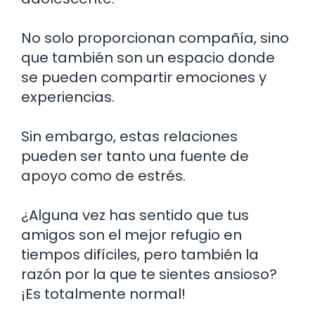
No solo proporcionan compañía, sino
que también son un espacio donde
se pueden compartir emociones y
experiencias.
Sin embargo, estas relaciones
pueden ser tanto una fuente de
apoyo como de estrés.
¿Alguna vez has sentido que tus
amigos son el mejor refugio en
tiempos difíciles, pero también la
razón por la que te sientes ansioso?
¡Es totalmente normal!