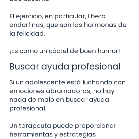
El ejercicio, en particular, libera
endorfinas, que son las hormonas de
la felicidad.
¡Es como un cóctel de buen humor!
Buscar ayuda profesional
Si un adolescente está luchando con
emociones abrumadoras, no hay
nada de malo en buscar ayuda
profesional.
Un terapeuta puede proporcionar
herramientas y estrategias