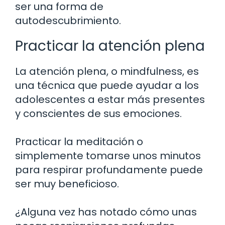
ser una forma de
autodescubrimiento.
Practicar la atención plena
La atención plena, o mindfulness, es
una técnica que puede ayudar a los
adolescentes a estar más presentes
y conscientes de sus emociones.
Practicar la meditación o
simplemente tomarse unos minutos
para respirar profundamente puede
ser muy beneficioso.
¿Alguna vez has notado cómo unas