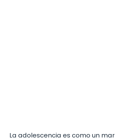
La adolescencia es como un mar