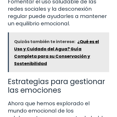
Fomentar el uso saludable de las
redes sociales y la desconexión
regular puede ayudarles a mantener
un equilibrio emocional.
Quizás también te interese:
¿Qué es el
Uso y Cuidado del Agua? Guía
Completa para su Conservación y
Sostenibilidad
Estrategias para gestionar
las emociones
Ahora que hemos explorado el
mundo emocional de los