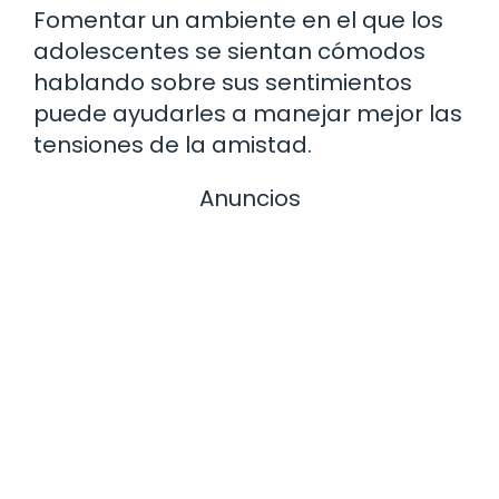
Fomentar un ambiente en el que los
adolescentes se sientan cómodos
hablando sobre sus sentimientos
puede ayudarles a manejar mejor las
tensiones de la amistad.
Anuncios