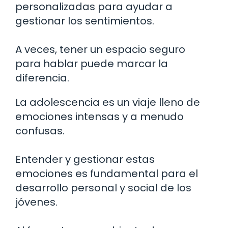
personalizadas para ayudar a
gestionar los sentimientos.
A veces, tener un espacio seguro
para hablar puede marcar la
diferencia.
La adolescencia es un viaje lleno de
emociones intensas y a menudo
confusas.
Entender y gestionar estas
emociones es fundamental para el
desarrollo personal y social de los
jóvenes.