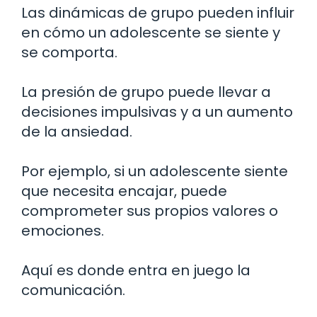
Las dinámicas de grupo pueden influir
en cómo un adolescente se siente y
se comporta.
La presión de grupo puede llevar a
decisiones impulsivas y a un aumento
de la ansiedad.
Por ejemplo, si un adolescente siente
que necesita encajar, puede
comprometer sus propios valores o
emociones.
Aquí es donde entra en juego la
comunicación.