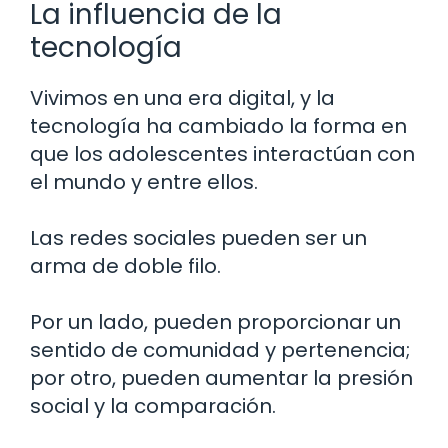
La influencia de la
tecnología
Vivimos en una era digital, y la
tecnología ha cambiado la forma en
que los adolescentes interactúan con
el mundo y entre ellos.
Las redes sociales pueden ser un
arma de doble filo.
Por un lado, pueden proporcionar un
sentido de comunidad y pertenencia;
por otro, pueden aumentar la presión
social y la comparación.