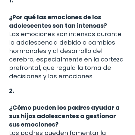
1.
¿Por qué las emociones de los
adolescentes son tan intensas?
Las emociones son intensas durante
la adolescencia debido a cambios
hormonales y al desarrollo del
cerebro, especialmente en la corteza
prefrontal, que regula la toma de
decisiones y las emociones.
2.
¿Cómo pueden los padres ayudar a
sus hijos adolescentes a gestionar
sus emociones?
Los padres pueden fomentar la