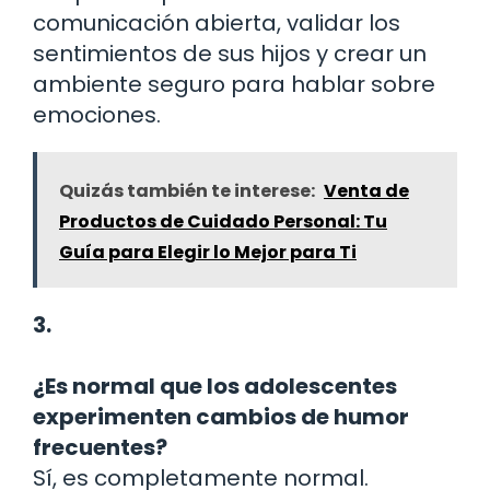
comunicación abierta, validar los
sentimientos de sus hijos y crear un
ambiente seguro para hablar sobre
emociones.
Quizás también te interese:
Venta de
Productos de Cuidado Personal: Tu
Guía para Elegir lo Mejor para Ti
3.
¿Es normal que los adolescentes
experimenten cambios de humor
frecuentes?
Sí, es completamente normal.