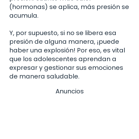
(hormonas) se aplica, más presión se
acumula.
Y, por supuesto, si no se libera esa
presión de alguna manera, ¡puede
haber una explosión! Por eso, es vital
que los adolescentes aprendan a
expresar y gestionar sus emociones
de manera saludable.
Anuncios