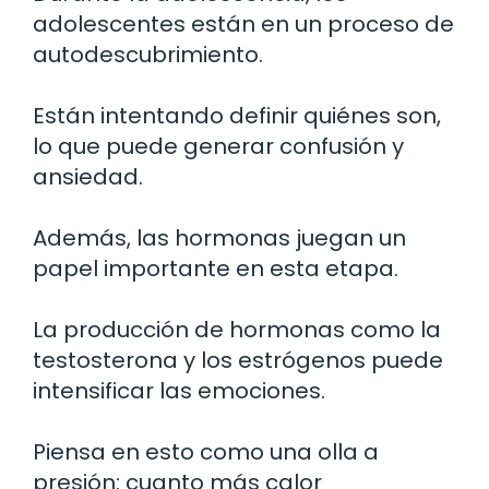
adolescentes están en un proceso de
autodescubrimiento.
Están intentando definir quiénes son,
lo que puede generar confusión y
ansiedad.
Además, las hormonas juegan un
papel importante en esta etapa.
La producción de hormonas como la
testosterona y los estrógenos puede
intensificar las emociones.
Piensa en esto como una olla a
presión: cuanto más calor