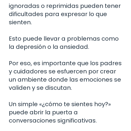
ignoradas o reprimidas pueden tener
dificultades para expresar lo que
sienten.
Esto puede llevar a problemas como
la depresión o la ansiedad.
Por eso, es importante que los padres
y cuidadores se esfuercen por crear
un ambiente donde las emociones se
validen y se discutan.
Un simple «¿cómo te sientes hoy?»
puede abrir la puerta a
conversaciones significativas.