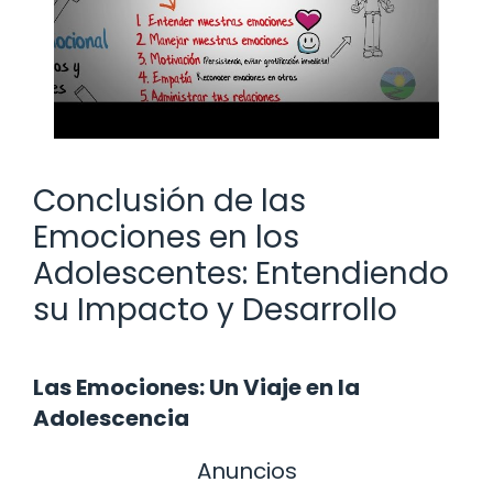
Conclusión de las
Emociones en los
Adolescentes: Entendiendo
su Impacto y Desarrollo
Las Emociones: Un Viaje en la
Adolescencia
Anuncios