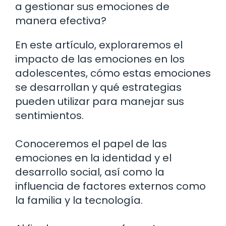
a gestionar sus emociones de
manera efectiva?
En este artículo, exploraremos el
impacto de las emociones en los
adolescentes, cómo estas emociones
se desarrollan y qué estrategias
pueden utilizar para manejar sus
sentimientos.
Conoceremos el papel de las
emociones en la identidad y el
desarrollo social, así como la
influencia de factores externos como
la familia y la tecnología.