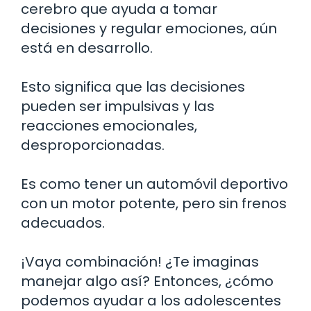
cerebro que ayuda a tomar
decisiones y regular emociones, aún
está en desarrollo.
Esto significa que las decisiones
pueden ser impulsivas y las
reacciones emocionales,
desproporcionadas.
Es como tener un automóvil deportivo
con un motor potente, pero sin frenos
adecuados.
¡Vaya combinación! ¿Te imaginas
manejar algo así? Entonces, ¿cómo
podemos ayudar a los adolescentes