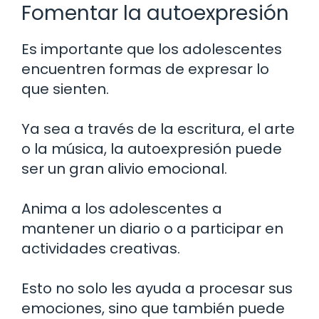
Fomentar la autoexpresión
Es importante que los adolescentes
encuentren formas de expresar lo
que sienten.
Ya sea a través de la escritura, el arte
o la música, la autoexpresión puede
ser un gran alivio emocional.
Anima a los adolescentes a
mantener un diario o a participar en
actividades creativas.
Esto no solo les ayuda a procesar sus
emociones, sino que también puede