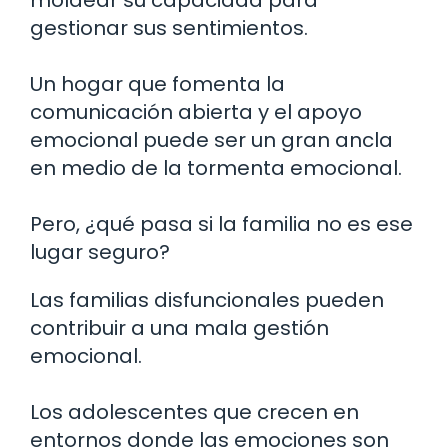
gestionar sus sentimientos.
Un hogar que fomenta la
comunicación abierta y el apoyo
emocional puede ser un gran ancla
en medio de la tormenta emocional.
Pero, ¿qué pasa si la familia no es ese
lugar seguro?
Las familias disfuncionales pueden
contribuir a una mala gestión
emocional.
Los adolescentes que crecen en
entornos donde las emociones son