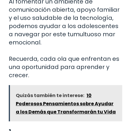
Al fomentar un ambiente de
comunicación abierta, apoyo familiar
y el uso saludable de la tecnología,
podemos ayudar a los adolescentes
a navegar por este tumultuoso mar
emocional.
Recuerda, cada ola que enfrentan es
una oportunidad para aprender y
crecer.
Quizás también te interese:
10
Poderosos Pensamientos sobre Ayudar
a los Demás que Transformarán tu Vida