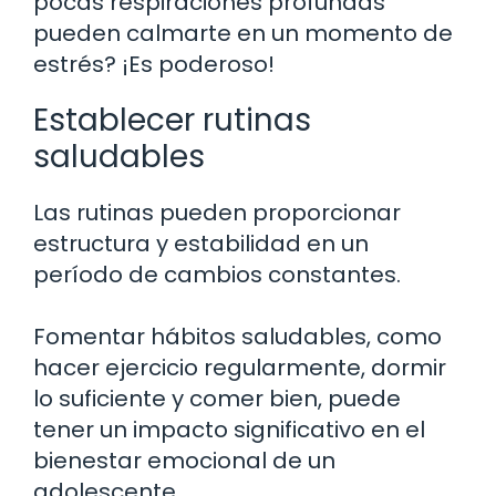
pocas respiraciones profundas
pueden calmarte en un momento de
estrés? ¡Es poderoso!
Establecer rutinas
saludables
Las rutinas pueden proporcionar
estructura y estabilidad en un
período de cambios constantes.
Fomentar hábitos saludables, como
hacer ejercicio regularmente, dormir
lo suficiente y comer bien, puede
tener un impacto significativo en el
bienestar emocional de un
adolescente.