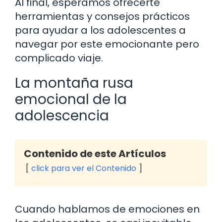
Al final, esperamos ofrecerte
herramientas y consejos prácticos
para ayudar a los adolescentes a
navegar por este emocionante pero
complicado viaje.
La montaña rusa
emocional de la
adolescencia
Contenido de este Artículos
click para ver el Contenido
Cuando hablamos de emociones en