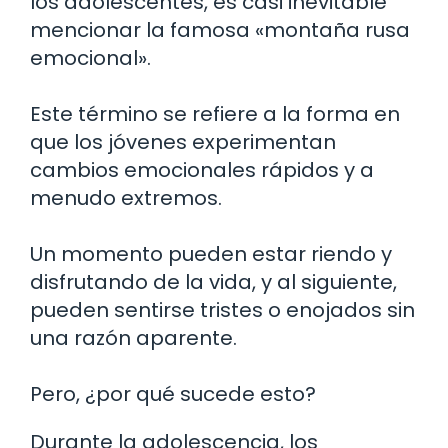
los adolescentes, es casi inevitable
mencionar la famosa «montaña rusa
emocional».
Este término se refiere a la forma en
que los jóvenes experimentan
cambios emocionales rápidos y a
menudo extremos.
Un momento pueden estar riendo y
disfrutando de la vida, y al siguiente,
pueden sentirse tristes o enojados sin
una razón aparente.
Pero, ¿por qué sucede esto?
Durante la adolescencia, los