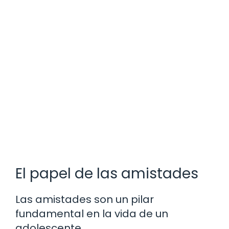
El papel de las amistades
Las amistades son un pilar
fundamental en la vida de un
adolescente.