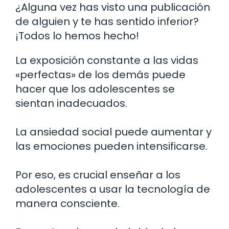
¿Alguna vez has visto una publicación
de alguien y te has sentido inferior?
¡Todos lo hemos hecho!
La exposición constante a las vidas
«perfectas» de los demás puede
hacer que los adolescentes se
sientan inadecuados.
La ansiedad social puede aumentar y
las emociones pueden intensificarse.
Por eso, es crucial enseñar a los
adolescentes a usar la tecnología de
manera consciente.