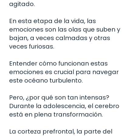
agitado.
En esta etapa de la vida, las
emociones son las olas que suben y
bajan, a veces calmadas y otras
veces furiosas.
Entender cómo funcionan estas
emociones es crucial para navegar
este océano turbulento.
Pero, ¿por qué son tan intensas?
Durante la adolescencia, el cerebro
está en plena transformación.
La corteza prefrontal, la parte del