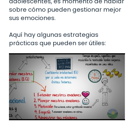
adolescentes, es momento de hablar
sobre cómo pueden gestionar mejor
sus emociones.
Aquí hay algunas estrategias
prácticas que pueden ser útiles: