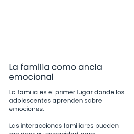
La familia como ancla
emocional
La familia es el primer lugar donde los
adolescentes aprenden sobre
emociones.
Las interacciones familiares pueden
moldear su capacidad para