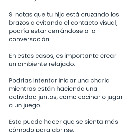
Si notas que tu hijo está cruzando los
brazos o evitando el contacto visual,
podría estar cerrándose a la
conversación.
En estos casos, es importante crear
un ambiente relajado.
Podrías intentar iniciar una charla
mientras están haciendo una
actividad juntos, como cocinar o jugar
a un juego.
Esto puede hacer que se sienta más
cómodo para abrirse.