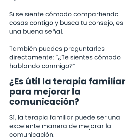
Si se siente cómodo compartiendo
cosas contigo y busca tu consejo, es
una buena señal.
También puedes preguntarles
directamente: “¿Te sientes cómodo
hablando conmigo?”
¿Es útil la terapia familiar
para mejorar la
comunicación?
Sí, la terapia familiar puede ser una
excelente manera de mejorar la
comunicación.