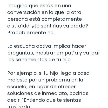
Imagina que estás en una
conversación en la que la otra
persona está completamente
distraída; ¿te sentirías valorado?
Probablemente no.
La escucha activa implica hacer
preguntas, mostrar empatía y validar
los sentimientos de tu hijo.
Por ejemplo, si tu hijo llega a casa
molesto por un problema en la
escuela, en lugar de ofrecer
soluciones de inmediato, podrías
decir: “Entiendo que te sientas
frustrado.