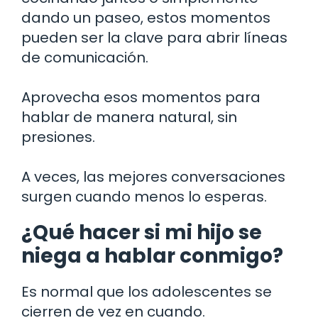
dando un paseo, estos momentos
pueden ser la clave para abrir líneas
de comunicación.
Aprovecha esos momentos para
hablar de manera natural, sin
presiones.
A veces, las mejores conversaciones
surgen cuando menos lo esperas.
¿Qué hacer si mi hijo se
niega a hablar conmigo?
Es normal que los adolescentes se
cierren de vez en cuando.