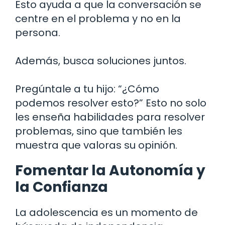
Esto ayuda a que la conversación se
centre en el problema y no en la
persona.
Además, busca soluciones juntos.
Pregúntale a tu hijo: “¿Cómo
podemos resolver esto?” Esto no solo
les enseña habilidades para resolver
problemas, sino que también les
muestra que valoras su opinión.
Fomentar la Autonomía y
la Confianza
La adolescencia es un momento de