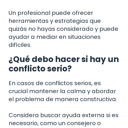
Un profesional puede ofrecer
herramientas y estrategias que
quizás no hayas considerado y puede
ayudar a mediar en situaciones
difíciles.
¿Qué debo hacer si hay un
conflicto serio?
En casos de conflictos serios, es
crucial mantener la calma y abordar
el problema de manera constructiva.
Considera buscar ayuda externa si es
necesario, como un consejero o