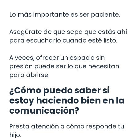
Lo más importante es ser paciente.
Asegúrate de que sepa que estás ahí
para escucharlo cuando esté listo.
A veces, ofrecer un espacio sin
presión puede ser lo que necesitan
para abrirse.
¿Cómo puedo saber si
estoy haciendo bien en la
comunicación?
Presta atención a cómo responde tu
hijo.