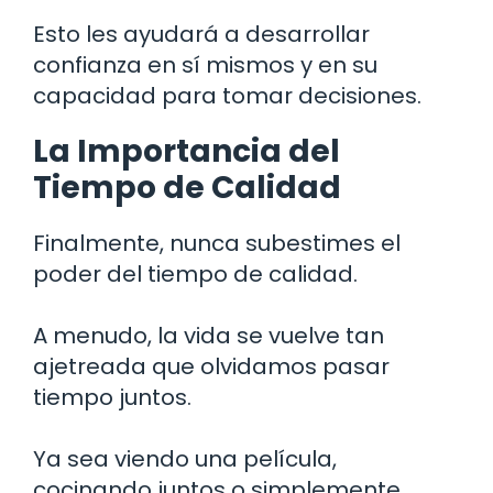
Esto les ayudará a desarrollar
confianza en sí mismos y en su
capacidad para tomar decisiones.
La Importancia del
Tiempo de Calidad
Finalmente, nunca subestimes el
poder del tiempo de calidad.
A menudo, la vida se vuelve tan
ajetreada que olvidamos pasar
tiempo juntos.
Ya sea viendo una película,
cocinando juntos o simplemente