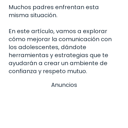
Muchos padres enfrentan esta
misma situación.
En este artículo, vamos a explorar
cómo mejorar la comunicación con
los adolescentes, dándote
herramientas y estrategias que te
ayudarán a crear un ambiente de
confianza y respeto mutuo.
Anuncios