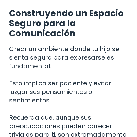
Construyendo un Espacio
Seguro para la
Comunicación
Crear un ambiente donde tu hijo se
sienta seguro para expresarse es
fundamental.
Esto implica ser paciente y evitar
juzgar sus pensamientos o
sentimientos.
Recuerda que, aunque sus
preocupaciones pueden parecer
triviales para ti, son extremadamente