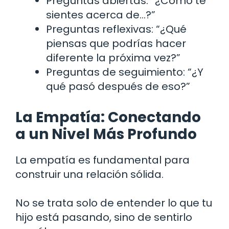
Preguntas abiertas: “¿Cómo te
sientes acerca de…?”
Preguntas reflexivas: “¿Qué
piensas que podrías hacer
diferente la próxima vez?”
Preguntas de seguimiento: “¿Y
qué pasó después de eso?”
La Empatía: Conectando
a un Nivel Más Profundo
La empatía es fundamental para
construir una relación sólida.
No se trata solo de entender lo que tu
hijo está pasando, sino de sentirlo