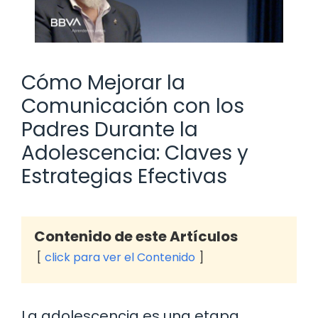
Cómo Mejorar la
Comunicación con los
Padres Durante la
Adolescencia: Claves y
Estrategias Efectivas
Contenido de este Artículos
click para ver el Contenido
La adolescencia es una etapa