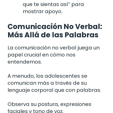
que te sientas así” para
mostrar apoyo.
Comunicación No Verbal:
Más Allá de las Palabras
La comunicación no verbal juega un
papel crucial en cómo nos
entendemos.
A menudo, los adolescentes se
comunican más a través de su
lenguaje corporal que con palabras.
Observa su postura, expresiones
faciales y tono de voz.