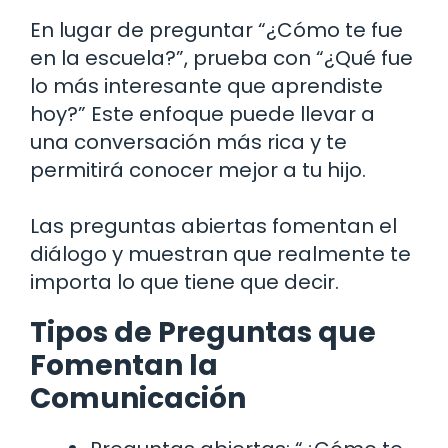
En lugar de preguntar “¿Cómo te fue
en la escuela?”, prueba con “¿Qué fue
lo más interesante que aprendiste
hoy?” Este enfoque puede llevar a
una conversación más rica y te
permitirá conocer mejor a tu hijo.
Las preguntas abiertas fomentan el
diálogo y muestran que realmente te
importa lo que tiene que decir.
Tipos de Preguntas que
Fomentan la
Comunicación