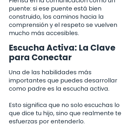
Piensa en la comunicación como un
puente: si ese puente está bien
construido, los caminos hacia la
comprensión y el respeto se vuelven
mucho más accesibles.
Escucha Activa: La Clave
para Conectar
Una de las habilidades más
importantes que puedes desarrollar
como padre es la escucha activa.
Esto significa que no solo escuchas lo
que dice tu hijo, sino que realmente te
esfuerzas por entenderlo.