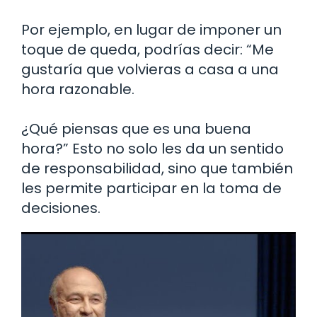
Por ejemplo, en lugar de imponer un
toque de queda, podrías decir: “Me
gustaría que volvieras a casa a una
hora razonable.
¿Qué piensas que es una buena
hora?” Esto no solo les da un sentido
de responsabilidad, sino que también
les permite participar en la toma de
decisiones.