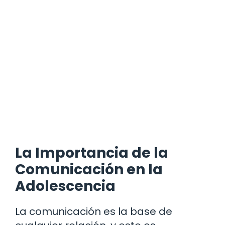
La Importancia de la
Comunicación en la
Adolescencia
La comunicación es la base de