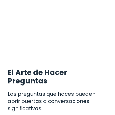
El Arte de Hacer
Preguntas
Las preguntas que haces pueden
abrir puertas a conversaciones
significativas.