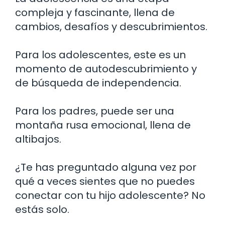
compleja y fascinante, llena de
cambios, desafíos y descubrimientos.
Para los adolescentes, este es un
momento de autodescubrimiento y
de búsqueda de independencia.
Para los padres, puede ser una
montaña rusa emocional, llena de
altibajos.
¿Te has preguntado alguna vez por
qué a veces sientes que no puedes
conectar con tu hijo adolescente? No
estás solo.