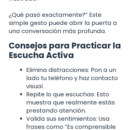
¿Qué pasó exactamente?” Este
simple gesto puede abrir la puerta a
una conversación más profunda.
Consejos para Practicar la
Escucha Activa
Elimina distracciones: Pon a un
lado tu teléfono y haz contacto
visual.
Repite lo que escuchas: Esto
muestra que realmente estás
prestando atención.
Valida sus sentimientos: Usa
frases como “Es comprensible