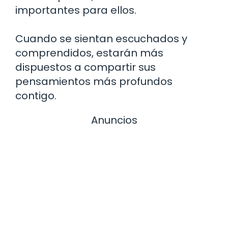
importantes para ellos.
Cuando se sientan escuchados y
comprendidos, estarán más
dispuestos a compartir sus
pensamientos más profundos
contigo.
Anuncios