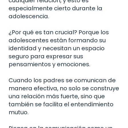
cualquier relación, y esto es
especialmente cierto durante la
adolescencia.
¿Por qué es tan crucial? Porque los
adolescentes están formando su
identidad y necesitan un espacio
seguro para expresar sus
pensamientos y emociones.
Cuando los padres se comunican de
manera efectiva, no solo se construye
una relación más fuerte, sino que
también se facilita el entendimiento
mutuo.