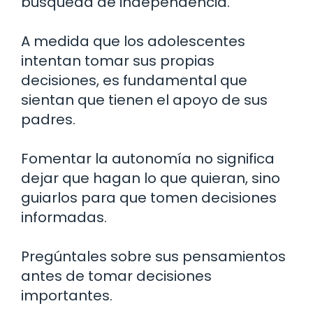
búsqueda de independencia.
A medida que los adolescentes
intentan tomar sus propias
decisiones, es fundamental que
sientan que tienen el apoyo de sus
padres.
Fomentar la autonomía no significa
dejar que hagan lo que quieran, sino
guiarlos para que tomen decisiones
informadas.
Pregúntales sobre sus pensamientos
antes de tomar decisiones
importantes.