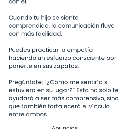
con él.
Cuando tu hijo se siente
comprendido, la comunicación fluye
con más facilidad.
Puedes practicar la empatía
haciendo un esfuerzo consciente por
ponerte en sus zapatos.
Pregúntate: “¿Cómo me sentiría si
estuviera en su lugar?” Esto no solo te
ayudará a ser más comprensivo, sino
que también fortalecerá el vínculo
entre ambos.
Anuncios