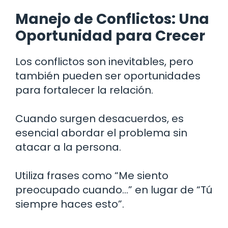
Manejo de Conflictos: Una
Oportunidad para Crecer
Los conflictos son inevitables, pero
también pueden ser oportunidades
para fortalecer la relación.
Cuando surgen desacuerdos, es
esencial abordar el problema sin
atacar a la persona.
Utiliza frases como “Me siento
preocupado cuando…” en lugar de “Tú
siempre haces esto”.