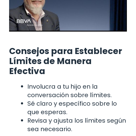
Consejos para Establecer
Límites de Manera
Efectiva
Involucra a tu hijo en la
conversación sobre límites.
Sé claro y específico sobre lo
que esperas.
Revisa y ajusta los límites según
sea necesario.