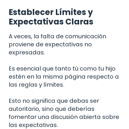
Establecer Límites y
Expectativas Claras
A veces, la falta de comunicación
proviene de expectativas no
expresadas.
Es esencial que tanto tú como tu hijo
estén en la misma página respecto a
las reglas y límites.
Esto no significa que debas ser
autoritario, sino que deberías
fomentar una discusión abierta sobre
las expectativas.