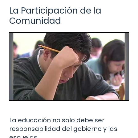
La Participación de la
Comunidad
La educación no solo debe ser
responsabilidad del gobierno y las
escuelas.