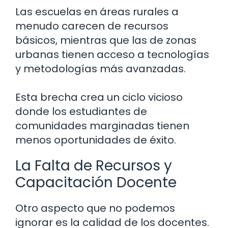
Las escuelas en áreas rurales a
menudo carecen de recursos
básicos, mientras que las de zonas
urbanas tienen acceso a tecnologías
y metodologías más avanzadas.
Esta brecha crea un ciclo vicioso
donde los estudiantes de
comunidades marginadas tienen
menos oportunidades de éxito.
La Falta de Recursos y
Capacitación Docente
Otro aspecto que no podemos
ignorar es la calidad de los docentes.