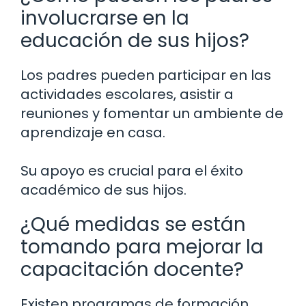
involucrarse en la
educación de sus hijos?
Los padres pueden participar en las
actividades escolares, asistir a
reuniones y fomentar un ambiente de
aprendizaje en casa.
Su apoyo es crucial para el éxito
académico de sus hijos.
¿Qué medidas se están
tomando para mejorar la
capacitación docente?
Existen programas de formación