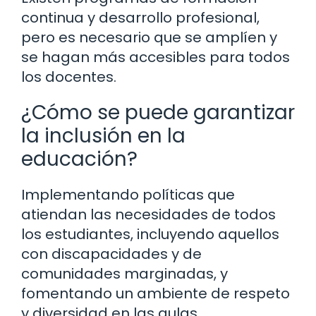
continua y desarrollo profesional,
pero es necesario que se amplíen y
se hagan más accesibles para todos
los docentes.
¿Cómo se puede garantizar
la inclusión en la
educación?
Implementando políticas que
atiendan las necesidades de todos
los estudiantes, incluyendo aquellos
con discapacidades y de
comunidades marginadas, y
fomentando un ambiente de respeto
y diversidad en las aulas.