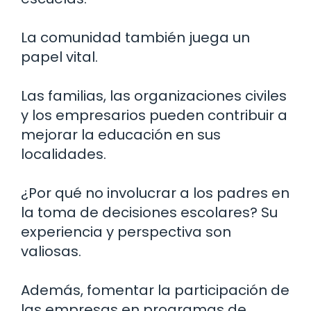
La comunidad también juega un
papel vital.
Las familias, las organizaciones civiles
y los empresarios pueden contribuir a
mejorar la educación en sus
localidades.
¿Por qué no involucrar a los padres en
la toma de decisiones escolares? Su
experiencia y perspectiva son
valiosas.
Además, fomentar la participación de
las empresas en programas de