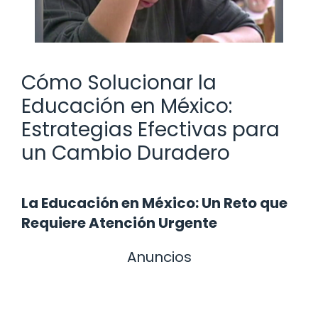
Cómo Solucionar la
Educación en México:
Estrategias Efectivas para
un Cambio Duradero
La Educación en México: Un Reto que
Requiere Atención Urgente
Anuncios