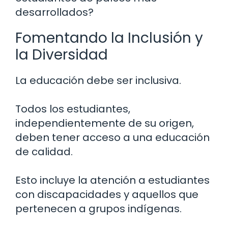
desarrollados?
Fomentando la Inclusión y
la Diversidad
La educación debe ser inclusiva.
Todos los estudiantes,
independientemente de su origen,
deben tener acceso a una educación
de calidad.
Esto incluye la atención a estudiantes
con discapacidades y aquellos que
pertenecen a grupos indígenas.