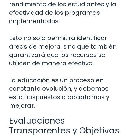
rendimiento de los estudiantes y la
efectividad de los programas
implementados.
Esto no solo permitirá identificar
áreas de mejora, sino que también
garantizará que los recursos se
utilicen de manera efectiva.
La educación es un proceso en
constante evolución, y debemos
estar dispuestos a adaptarnos y
mejorar.
Evaluaciones
Transparentes y Objetivas