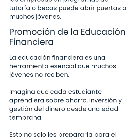
tutoría o becas puede abrir puertas a
muchos jóvenes.
Promoción de la Educación
Financiera
La educación financiera es una
herramienta esencial que muchos
jóvenes no reciben.
Imagina que cada estudiante
aprendiera sobre ahorro, inversión y
gestión del dinero desde una edad
temprana.
Esto no solo les prepararía para el