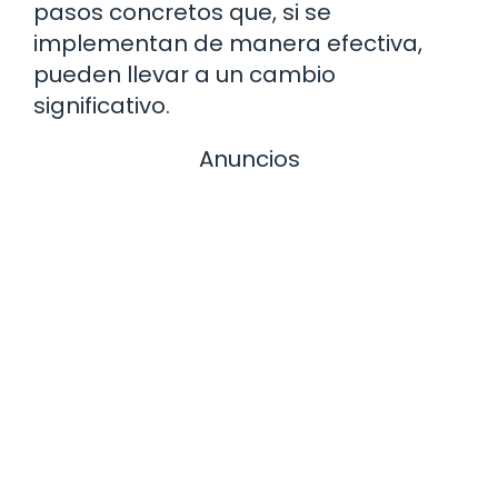
pasos concretos que, si se
implementan de manera efectiva,
pueden llevar a un cambio
significativo.
Anuncios