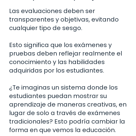
Las evaluaciones deben ser
transparentes y objetivas, evitando
cualquier tipo de sesgo.
Esto significa que los exámenes y
pruebas deben reflejar realmente el
conocimiento y las habilidades
adquiridas por los estudiantes.
¿Te imaginas un sistema donde los
estudiantes puedan mostrar su
aprendizaje de maneras creativas, en
lugar de solo a través de exámenes
tradicionales? Esto podría cambiar la
forma en que vemos la educación.