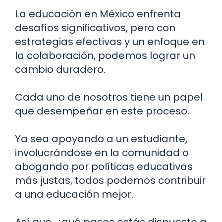
La educación en México enfrenta
desafíos significativos, pero con
estrategias efectivas y un enfoque en
la colaboración, podemos lograr un
cambio duradero.
Cada uno de nosotros tiene un papel
que desempeñar en este proceso.
Ya sea apoyando a un estudiante,
involucrándose en la comunidad o
abogando por políticas educativas
más justas, todos podemos contribuir
a una educación mejor.