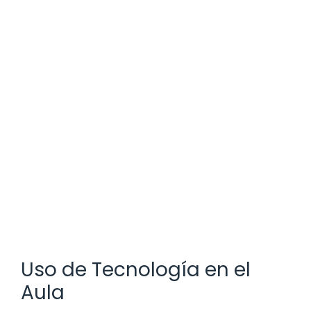
Uso de Tecnología en el
Aula