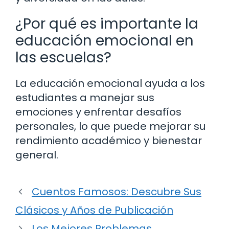
¿Por qué es importante la
educación emocional en
las escuelas?
La educación emocional ayuda a los
estudiantes a manejar sus
emociones y enfrentar desafíos
personales, lo que puede mejorar su
rendimiento académico y bienestar
general.
Cuentos Famosos: Descubre Sus
Clásicos y Años de Publicación
Los Mejores Problemas