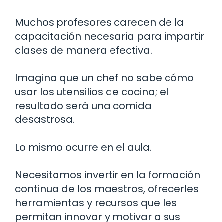
Muchos profesores carecen de la
capacitación necesaria para impartir
clases de manera efectiva.
Imagina que un chef no sabe cómo
usar los utensilios de cocina; el
resultado será una comida
desastrosa.
Lo mismo ocurre en el aula.
Necesitamos invertir en la formación
continua de los maestros, ofrecerles
herramientas y recursos que les
permitan innovar y motivar a sus