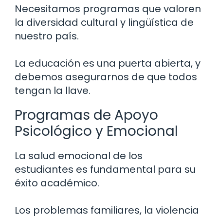
Necesitamos programas que valoren
la diversidad cultural y lingüística de
nuestro país.
La educación es una puerta abierta, y
debemos asegurarnos de que todos
tengan la llave.
Programas de Apoyo
Psicológico y Emocional
La salud emocional de los
estudiantes es fundamental para su
éxito académico.
Los problemas familiares, la violencia