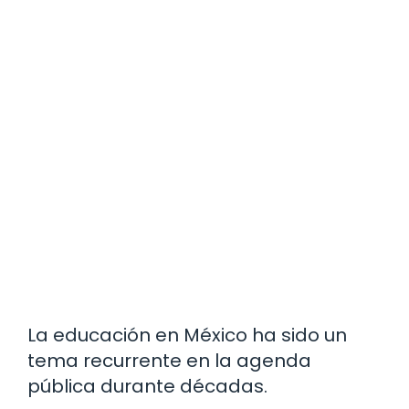
La educación en México ha sido un
tema recurrente en la agenda
pública durante décadas.