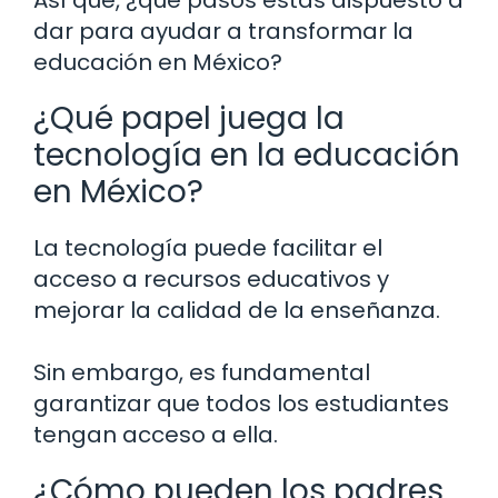
Así que, ¿qué pasos estás dispuesto a
dar para ayudar a transformar la
educación en México?
¿Qué papel juega la
tecnología en la educación
en México?
La tecnología puede facilitar el
acceso a recursos educativos y
mejorar la calidad de la enseñanza.
Sin embargo, es fundamental
garantizar que todos los estudiantes
tengan acceso a ella.
¿Cómo pueden los padres