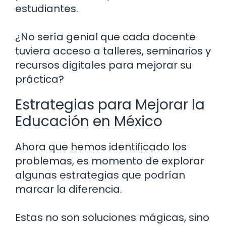
estudiantes.
¿No sería genial que cada docente
tuviera acceso a talleres, seminarios y
recursos digitales para mejorar su
práctica?
Estrategias para Mejorar la
Educación en México
Ahora que hemos identificado los
problemas, es momento de explorar
algunas estrategias que podrían
marcar la diferencia.
Estas no son soluciones mágicas, sino