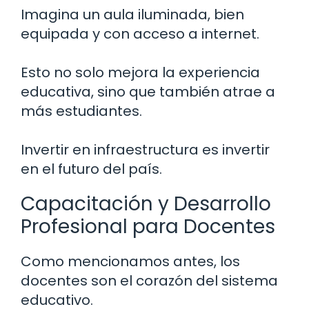
Imagina un aula iluminada, bien
equipada y con acceso a internet.
Esto no solo mejora la experiencia
educativa, sino que también atrae a
más estudiantes.
Invertir en infraestructura es invertir
en el futuro del país.
Capacitación y Desarrollo
Profesional para Docentes
Como mencionamos antes, los
docentes son el corazón del sistema
educativo.