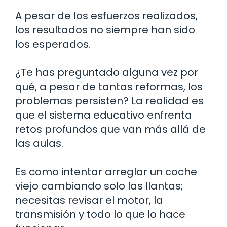
A pesar de los esfuerzos realizados,
los resultados no siempre han sido
los esperados.
¿Te has preguntado alguna vez por
qué, a pesar de tantas reformas, los
problemas persisten? La realidad es
que el sistema educativo enfrenta
retos profundos que van más allá de
las aulas.
Es como intentar arreglar un coche
viejo cambiando solo las llantas;
necesitas revisar el motor, la
transmisión y todo lo que lo hace