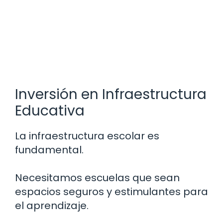
Inversión en Infraestructura
Educativa
La infraestructura escolar es
fundamental.
Necesitamos escuelas que sean
espacios seguros y estimulantes para
el aprendizaje.