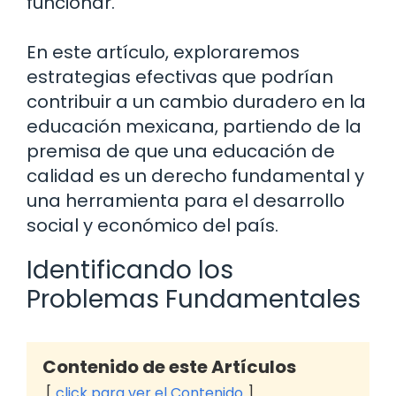
funcionar.
En este artículo, exploraremos
estrategias efectivas que podrían
contribuir a un cambio duradero en la
educación mexicana, partiendo de la
premisa de que una educación de
calidad es un derecho fundamental y
una herramienta para el desarrollo
social y económico del país.
Identificando los
Problemas Fundamentales
Contenido de este Artículos
click para ver el Contenido