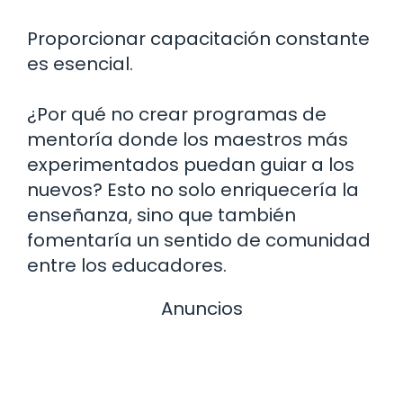
Proporcionar capacitación constante
es esencial.
¿Por qué no crear programas de
mentoría donde los maestros más
experimentados puedan guiar a los
nuevos? Esto no solo enriquecería la
enseñanza, sino que también
fomentaría un sentido de comunidad
entre los educadores.
Anuncios