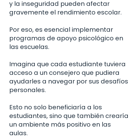
y la inseguridad pueden afectar
gravemente el rendimiento escolar.
Por eso, es esencial implementar
programas de apoyo psicológico en
las escuelas.
Imagina que cada estudiante tuviera
acceso a un consejero que pudiera
ayudarles a navegar por sus desafíos
personales.
Esto no solo beneficiaría a los
estudiantes, sino que también crearía
un ambiente más positivo en las
aulas.