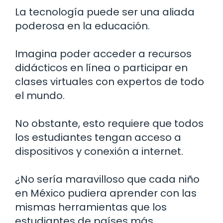
La tecnología puede ser una aliada
poderosa en la educación.
Imagina poder acceder a recursos
didácticos en línea o participar en
clases virtuales con expertos de todo
el mundo.
No obstante, esto requiere que todos
los estudiantes tengan acceso a
dispositivos y conexión a internet.
¿No sería maravilloso que cada niño
en México pudiera aprender con las
mismas herramientas que los
estudiantes de países más