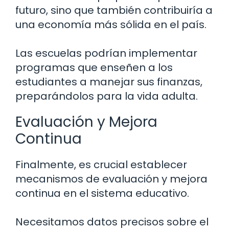
futuro, sino que también contribuiría a
una economía más sólida en el país.
Las escuelas podrían implementar
programas que enseñen a los
estudiantes a manejar sus finanzas,
preparándolos para la vida adulta.
Evaluación y Mejora
Continua
Finalmente, es crucial establecer
mecanismos de evaluación y mejora
continua en el sistema educativo.
Necesitamos datos precisos sobre el