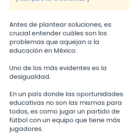
Antes de plantear soluciones, es
crucial entender cuáles son los
problemas que aquejan a la
educación en México.
Uno de los más evidentes es la
desigualdad.
En un país donde las oportunidades
educativas no son las mismas para
todos, es como jugar un partido de
fútbol con un equipo que tiene más
jugadores.