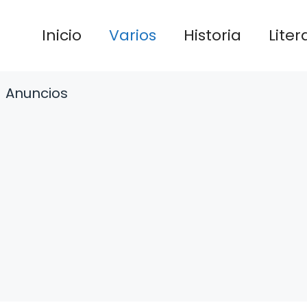
Inicio
Varios
Historia
Liter
Anuncios