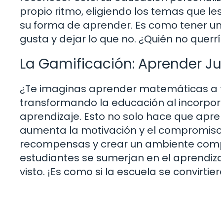
propio ritmo, eligiendo los temas que l
su forma de aprender. Es como tener un 
gusta y dejar lo que no. ¿Quién no querr
La Gamificación: Aprender 
¿Te imaginas aprender matemáticas a t
transformando la educación al incorpor
aprendizaje. Esto no solo hace que apr
aumenta la motivación y el compromiso 
recompensas y crear un ambiente compe
estudiantes se sumerjan en el aprend
visto. ¡Es como si la escuela se convirti