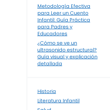
Metodología Efectiva
para Leer un Cuento
Infantil: Guía Práctica
para Padres y
Educadores
¿Cómo se ve un
ultrasonido estructural?
Guía visual y explicación
detallada
Historia
Literatura Infantil
Salud