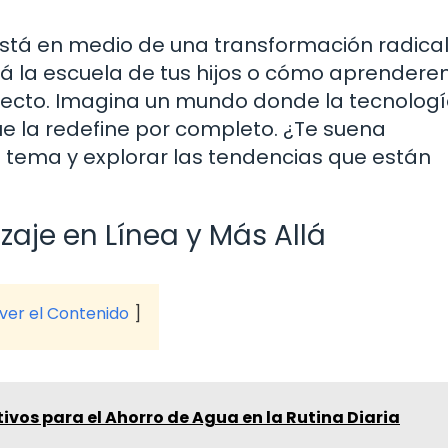
stá en medio de una transformación radical.
á la escuela de tus hijos o cómo aprender
rrecto. Imagina un mundo donde la tecnolog
e la redefine por completo. ¿Te suena
tema y explorar las tendencias que están
zaje en Línea y Más Allá
 ver el Contenido
tivos para el Ahorro de Agua en la Rutina Diaria