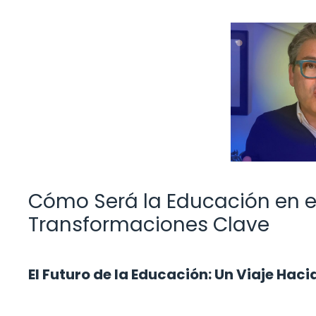
Cómo Será la Educación en el
Transformaciones Clave
El Futuro de la Educación: Un Viaje Hac