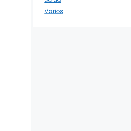
Varios