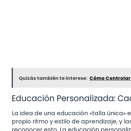
Quizás también te interese:
Cómo Controlar e
Educación Personalizada: Ca
La idea de una educación «talla única»
propio ritmo y estilo de aprendizaje, y 
reconocer esto. La educación personali