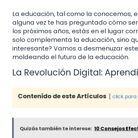
La educación, tal como la conocemos, e
alguna vez te has preguntado cómo ser
los próximos años, estás en el lugar co
solo complementa la educación, sino qu
interesante? Vamos a desmenuzar este 
moldeando el futuro de la educación.
La Revolución Digital: Aprendi
Contenido de este Artículos
click para
Quizás también te interese:
10 Consejos Efec