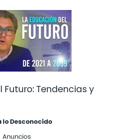
 Futuro: Tendencias y
ia lo Desconocido
Anuncios