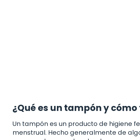
¿Qué es un tampón y cómo 
Un tampón es un producto de higiene fe
menstrual. Hecho generalmente de algod