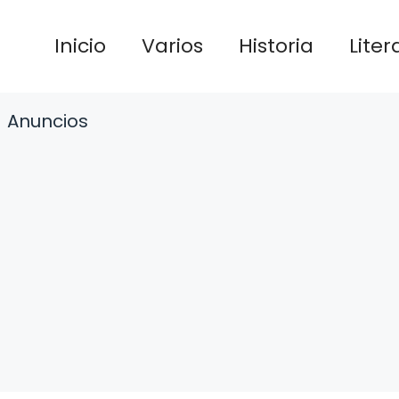
Inicio
Varios
Historia
Liter
Anuncios