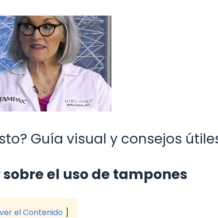
o? Guía visual y consejos útile
r sobre el uso de tampones
 ver el Contenido