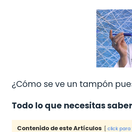
¿Cómo se ve un tampón puest
Todo lo que necesitas sabe
Contenido de este Artículos
click para