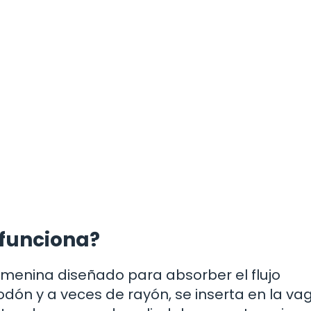
funciona?
menina diseñado para absorber el flujo
ón y a veces de rayón, se inserta en la vag