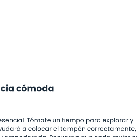
ncia cómoda
 esencial. Tómate un tiempo para explorar y
ayudará a colocar el tampón correctamente,