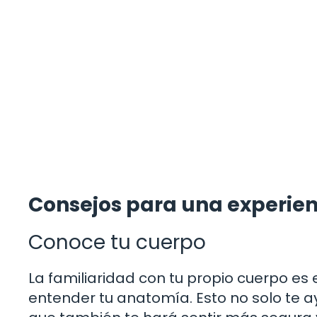
Consejos para una experie
Conoce tu cuerpo
La familiaridad con tu propio cuerpo es
entender tu anatomía. Esto no solo te 