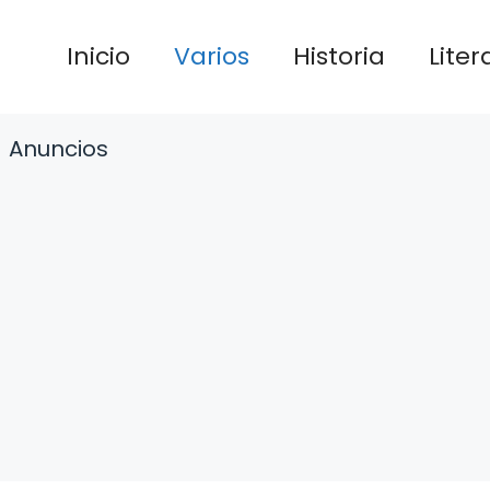
Inicio
Varios
Historia
Liter
Anuncios