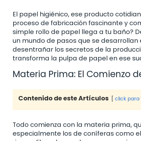
El papel higiénico, ese producto cotid
proceso de fabricación fascinante y co
simple rollo de papel llega a tu baño? D
un mundo de pasos que se desarrollan 
desentrañar los secretos de la producc
transforma la pulpa de papel en ese s
Materia Prima: El Comienzo d
Contenido de este Artículos
click para
Todo comienza con la materia prima, qu
especialmente los de coníferas como el