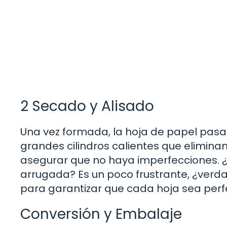
2 Secado y Alisado
Una vez formada, la hoja de papel pasa 
grandes cilindros calientes que elimina
asegurar que no haya imperfecciones. ¿
arrugada? Es un poco frustrante, ¿verd
para garantizar que cada hoja sea perf
Conversión y Embalaje