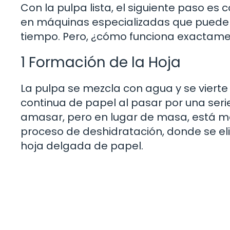
Con la pulpa lista, el siguiente paso es 
en máquinas especializadas que puede
tiempo. Pero, ¿cómo funciona exactame
1 Formación de la Hoja
La pulpa se mezcla con agua y se vierte
continua de papel al pasar por una serie
amasar, pero en lugar de masa, está m
proceso de deshidratación, donde se eli
hoja delgada de papel.