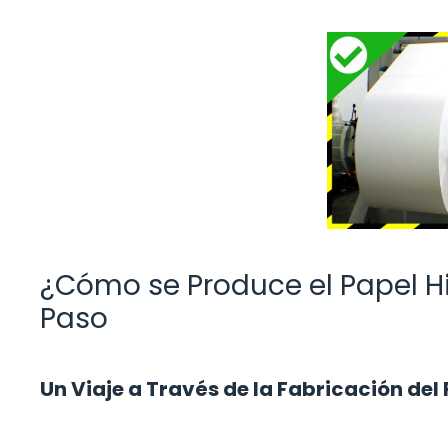
¿Cómo se Produce el Papel H
Paso
Un Viaje a Través de la Fabricación del