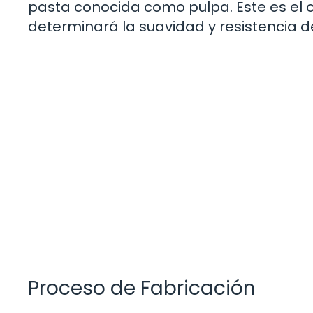
pasta conocida como pulpa. Este es el c
determinará la suavidad y resistencia de
Proceso de Fabricación