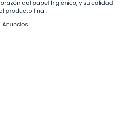
orazón del papel higiénico, y su calidad
l producto final.
Anuncios