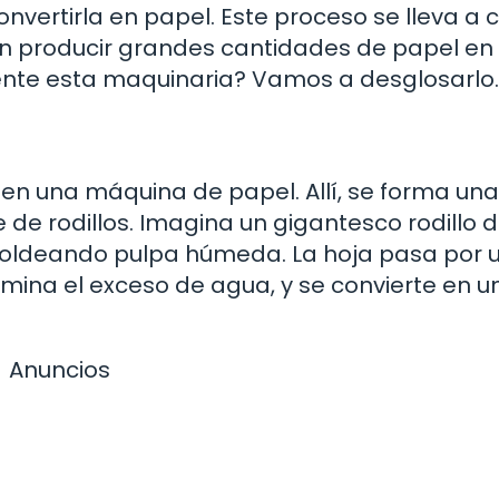
convertirla en papel. Este proceso se lleva a
n producir grandes cantidades de papel en
nte esta maquinaria? Vamos a desglosarlo.
 en una máquina de papel. Allí, se forma una
 de rodillos. Imagina un gigantesco rodillo 
oldeando pulpa húmeda. La hoja pasa por 
mina el exceso de agua, y se convierte en u
Anuncios