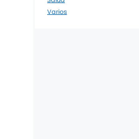
Varios