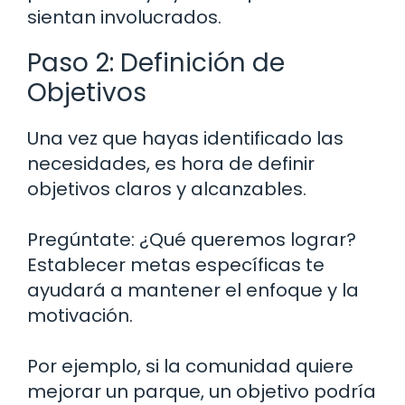
sientan involucrados.
Paso 2: Definición de
Objetivos
Una vez que hayas identificado las
necesidades, es hora de definir
objetivos claros y alcanzables.
Pregúntate: ¿Qué queremos lograr?
Establecer metas específicas te
ayudará a mantener el enfoque y la
motivación.
Por ejemplo, si la comunidad quiere
mejorar un parque, un objetivo podría