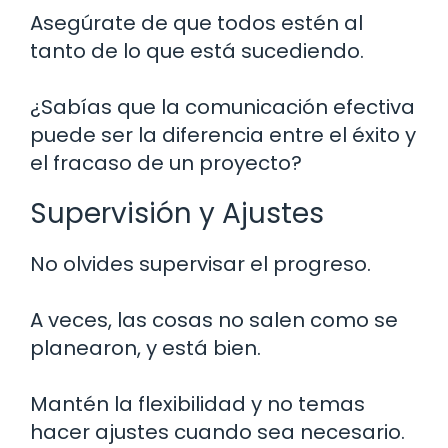
Asegúrate de que todos estén al
tanto de lo que está sucediendo.
¿Sabías que la comunicación efectiva
puede ser la diferencia entre el éxito y
el fracaso de un proyecto?
Supervisión y Ajustes
No olvides supervisar el progreso.
A veces, las cosas no salen como se
planearon, y está bien.
Mantén la flexibilidad y no temas
hacer ajustes cuando sea necesario.