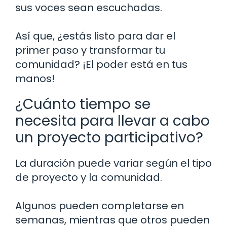
sus voces sean escuchadas.
Así que, ¿estás listo para dar el
primer paso y transformar tu
comunidad? ¡El poder está en tus
manos!
¿Cuánto tiempo se
necesita para llevar a cabo
un proyecto participativo?
La duración puede variar según el tipo
de proyecto y la comunidad.
Algunos pueden completarse en
semanas, mientras que otros pueden