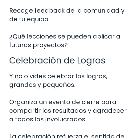
Recoge feedback de la comunidad y
de tu equipo.
¿Qué lecciones se pueden aplicar a
futuros proyectos?
Celebración de Logros
Y no olvides celebrar los logros,
grandes y pequeños.
Organiza un evento de cierre para
compartir los resultados y agradecer
a todos los involucrados.
La celebración refuerza el sentido de