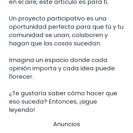
en el aire, este artículo es para ti.
Un proyecto participativo es una
oportunidad perfecta para que tú y tu
comunidad se unan, colaboren y
hagan que las cosas sucedan.
Imagina un espacio donde cada
opinión importa y cada idea puede
florecer.
¿Te gustaría saber cómo hacer que
eso suceda? Entonces, ¡sigue
leyendo!
Anuncios