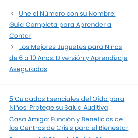
Une el Número con su Nombre:
Guía Completa para Aprender a
Contar
Los Mejores Juguetes para Niños
de 6 a 10 Años: Diversión y Aprendizaje
Asegurados
5 Cuidados Esenciales del Oído para
Niños: Protege su Salud Auditiva
Casa Amiga: Función y Beneficios de
los Centros de Crisis para el Bienestar