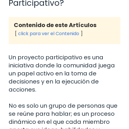
Participativo?
Contenido de este Artículos
click para ver el Contenido
Un proyecto participativo es una
iniciativa donde la comunidad juega
un papel activo en la toma de
decisiones y en la ejecución de
acciones.
No es solo un grupo de personas que
se reúne para hablar; es un proceso
dinámico en el que cada miembro