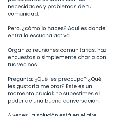
necesidades y problemas de tu
comunidad.
Pero, ¿cómo lo haces? Aquí es donde
entra la escucha activa.
Organiza reuniones comunitarias, haz
encuestas o simplemente charla con
tus vecinos.
Pregunta: ¿Qué les preocupa? ¿Qué
les gustaría mejorar? Este es un
momento crucial; no subestimes el
poder de una buena conversación.
A veces, la solución está en el aire,