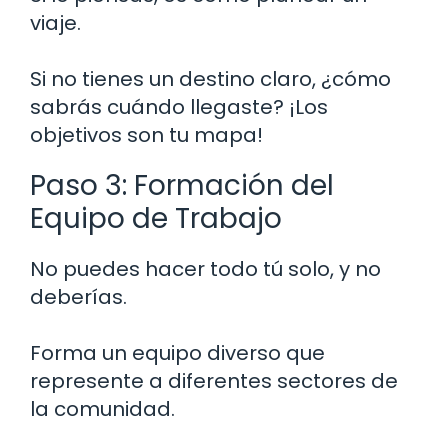
viaje.
Si no tienes un destino claro, ¿cómo
sabrás cuándo llegaste? ¡Los
objetivos son tu mapa!
Paso 3: Formación del
Equipo de Trabajo
No puedes hacer todo tú solo, y no
deberías.
Forma un equipo diverso que
represente a diferentes sectores de
la comunidad.