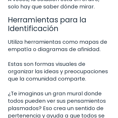
solo hay que saber dónde mirar.
Herramientas para la
Identificación
Utiliza herramientas como mapas de
empatía o diagramas de afinidad.
Estas son formas visuales de
organizar las ideas y preocupaciones
que la comunidad comparte.
¿Te imaginas un gran mural donde
todos pueden ver sus pensamientos
plasmados? Eso crea un sentido de
pertenencia y ayuda a que todos se