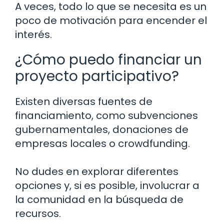
A veces, todo lo que se necesita es un
poco de motivación para encender el
interés.
¿Cómo puedo financiar un
proyecto participativo?
Existen diversas fuentes de
financiamiento, como subvenciones
gubernamentales, donaciones de
empresas locales o crowdfunding.
No dudes en explorar diferentes
opciones y, si es posible, involucrar a
la comunidad en la búsqueda de
recursos.