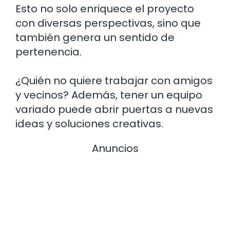
Esto no solo enriquece el proyecto
con diversas perspectivas, sino que
también genera un sentido de
pertenencia.
¿Quién no quiere trabajar con amigos
y vecinos? Además, tener un equipo
variado puede abrir puertas a nuevas
ideas y soluciones creativas.
Anuncios