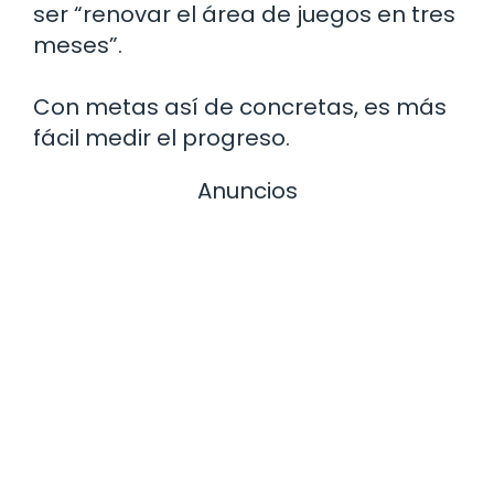
ser “renovar el área de juegos en tres
meses”.
Con metas así de concretas, es más
fácil medir el progreso.
Anuncios