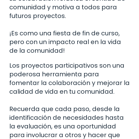
comunidad y motiva a todos para
futuros proyectos.
¡Es como una fiesta de fin de curso,
pero con un impacto real en la vida
de la comunidad!
Los proyectos participativos son una
poderosa herramienta para
fomentar la colaboración y mejorar la
calidad de vida en tu comunidad.
Recuerda que cada paso, desde la
identificación de necesidades hasta
la evaluación, es una oportunidad
para involucrar a otros y hacer que