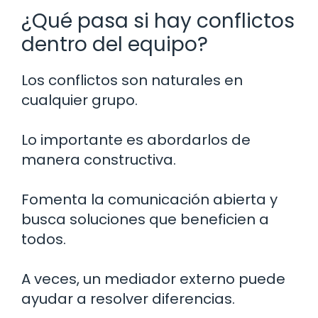
¿Qué pasa si hay conflictos
dentro del equipo?
Los conflictos son naturales en
cualquier grupo.
Lo importante es abordarlos de
manera constructiva.
Fomenta la comunicación abierta y
busca soluciones que beneficien a
todos.
A veces, un mediador externo puede
ayudar a resolver diferencias.