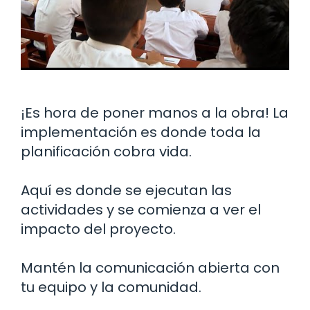
¡Es hora de poner manos a la obra! La
implementación es donde toda la
planificación cobra vida.
Aquí es donde se ejecutan las
actividades y se comienza a ver el
impacto del proyecto.
Mantén la comunicación abierta con
tu equipo y la comunidad.