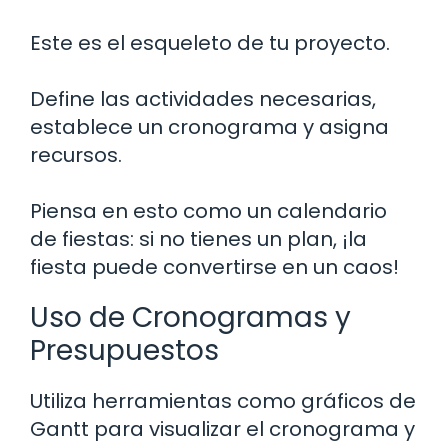
Este es el esqueleto de tu proyecto.
Define las actividades necesarias,
establece un cronograma y asigna
recursos.
Piensa en esto como un calendario
de fiestas: si no tienes un plan, ¡la
fiesta puede convertirse en un caos!
Uso de Cronogramas y
Presupuestos
Utiliza herramientas como gráficos de
Gantt para visualizar el cronograma y