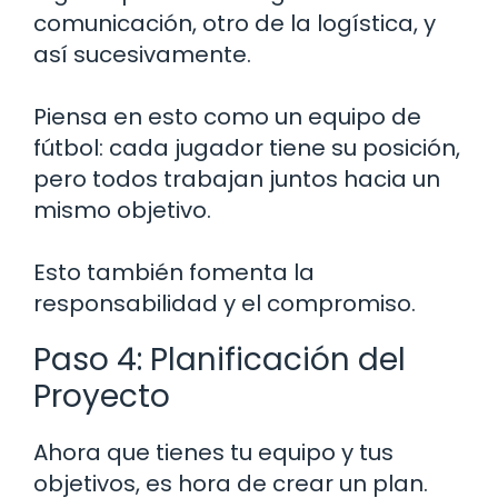
comunicación, otro de la logística, y
así sucesivamente.
Piensa en esto como un equipo de
fútbol: cada jugador tiene su posición,
pero todos trabajan juntos hacia un
mismo objetivo.
Esto también fomenta la
responsabilidad y el compromiso.
Paso 4: Planificación del
Proyecto
Ahora que tienes tu equipo y tus
objetivos, es hora de crear un plan.