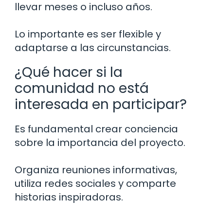
llevar meses o incluso años.
Lo importante es ser flexible y
adaptarse a las circunstancias.
¿Qué hacer si la
comunidad no está
interesada en participar?
Es fundamental crear conciencia
sobre la importancia del proyecto.
Organiza reuniones informativas,
utiliza redes sociales y comparte
historias inspiradoras.