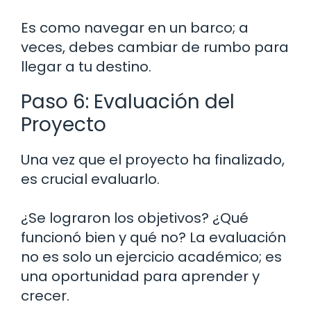
Es como navegar en un barco; a
veces, debes cambiar de rumbo para
llegar a tu destino.
Paso 6: Evaluación del
Proyecto
Una vez que el proyecto ha finalizado,
es crucial evaluarlo.
¿Se lograron los objetivos? ¿Qué
funcionó bien y qué no? La evaluación
no es solo un ejercicio académico; es
una oportunidad para aprender y
crecer.