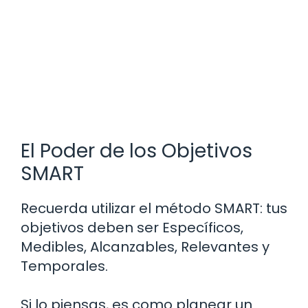
El Poder de los Objetivos
SMART
Recuerda utilizar el método SMART: tus
objetivos deben ser Específicos,
Medibles, Alcanzables, Relevantes y
Temporales.
Si lo piensas, es como planear un