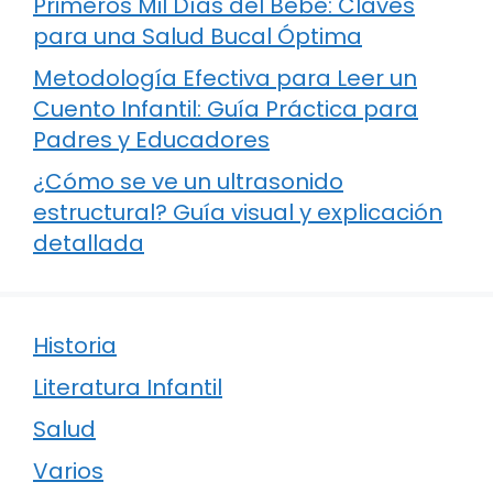
Primeros Mil Días del Bebé: Claves
para una Salud Bucal Óptima
Metodología Efectiva para Leer un
Cuento Infantil: Guía Práctica para
Padres y Educadores
¿Cómo se ve un ultrasonido
estructural? Guía visual y explicación
detallada
Historia
Literatura Infantil
Salud
Varios