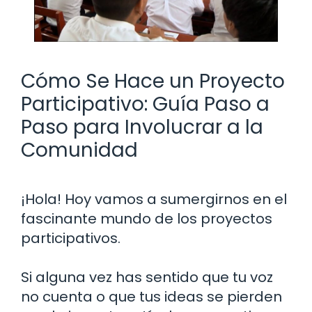
Cómo Se Hace un Proyecto
Participativo: Guía Paso a
Paso para Involucrar a la
Comunidad
¡Hola! Hoy vamos a sumergirnos en el
fascinante mundo de los proyectos
participativos.
Si alguna vez has sentido que tu voz
no cuenta o que tus ideas se pierden