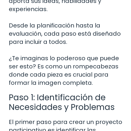
aporta sus ideas, habilidades y
experiencias.
Desde la planificación hasta la
evaluación, cada paso está diseñado
para incluir a todos.
¿Te imaginas lo poderoso que puede
ser esto? Es como un rompecabezas
donde cada pieza es crucial para
formar la imagen completa.
Paso 1: Identificación de
Necesidades y Problemas
El primer paso para crear un proyecto
participativo es identificar las