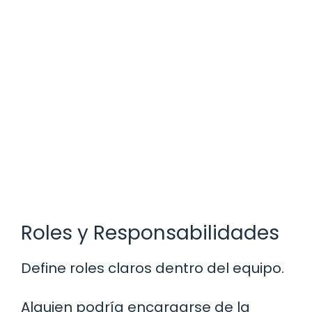
Roles y Responsabilidades
Define roles claros dentro del equipo.
Alguien podría encargarse de la