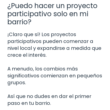
¿Puedo hacer un proyecto
participativo solo en mi
barrio?
¡Claro que sí! Los proyectos
participativos pueden comenzar a
nivel local y expandirse a medida que
crece el interés.
A menudo, los cambios más
significativos comienzan en pequeños
grupos.
Así que no dudes en dar el primer
paso en tu barrio.