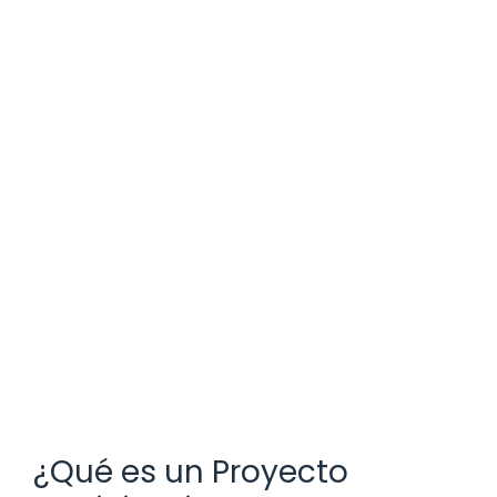
¿Qué es un Proyecto