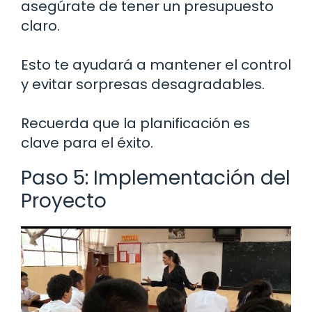
asegúrate de tener un presupuesto
claro.
Esto te ayudará a mantener el control
y evitar sorpresas desagradables.
Recuerda que la planificación es
clave para el éxito.
Paso 5: Implementación del
Proyecto