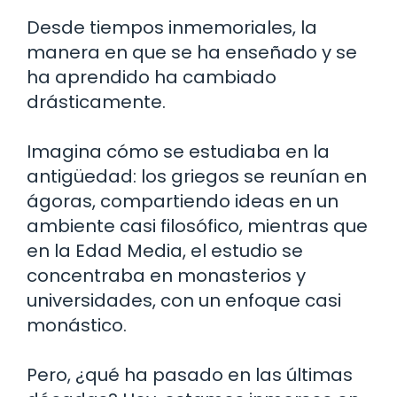
Desde tiempos inmemoriales, la
manera en que se ha enseñado y se
ha aprendido ha cambiado
drásticamente.
Imagina cómo se estudiaba en la
antigüedad: los griegos se reunían en
ágoras, compartiendo ideas en un
ambiente casi filosófico, mientras que
en la Edad Media, el estudio se
concentraba en monasterios y
universidades, con un enfoque casi
monástico.
Pero, ¿qué ha pasado en las últimas