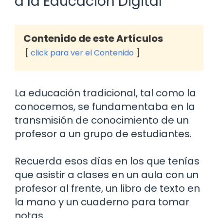
a la Educación Digital
Contenido de este Artículos
click para ver el Contenido
La educación tradicional, tal como la
conocemos, se fundamentaba en la
transmisión de conocimiento de un
profesor a un grupo de estudiantes.
Recuerda esos días en los que tenías
que asistir a clases en un aula con un
profesor al frente, un libro de texto en
la mano y un cuaderno para tomar
notas.