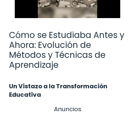
Cómo se Estudiaba Antes y
Ahora: Evolución de
Métodos y Técnicas de
Aprendizaje
Un Vistazo a la Transformación
Educativa
Anuncios