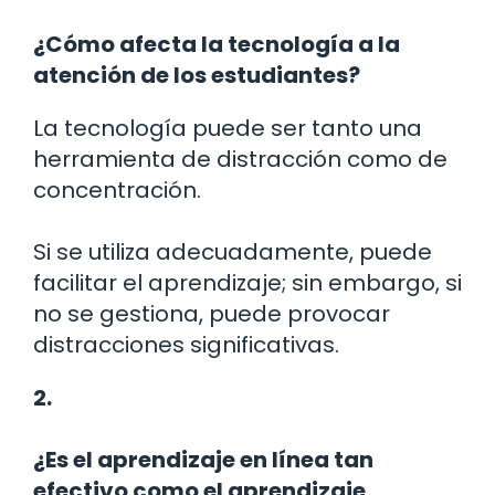
¿Cómo afecta la tecnología a la
atención de los estudiantes?
La tecnología puede ser tanto una
herramienta de distracción como de
concentración.
Si se utiliza adecuadamente, puede
facilitar el aprendizaje; sin embargo, si
no se gestiona, puede provocar
distracciones significativas.
2.
¿Es el aprendizaje en línea tan
efectivo como el aprendizaje