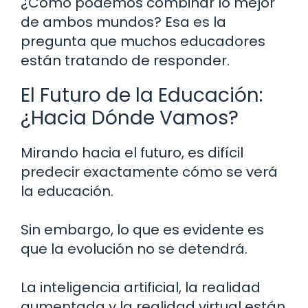
¿Cómo podemos combinar lo mejor
de ambos mundos? Esa es la
pregunta que muchos educadores
están tratando de responder.
El Futuro de la Educación:
¿Hacia Dónde Vamos?
Mirando hacia el futuro, es difícil
predecir exactamente cómo se verá
la educación.
Sin embargo, lo que es evidente es
que la evolución no se detendrá.
La inteligencia artificial, la realidad
aumentada y la realidad virtual están