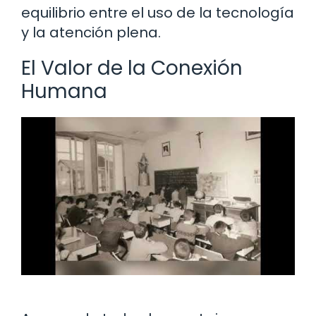
equilibrio entre el uso de la tecnología
y la atención plena.
El Valor de la Conexión
Humana