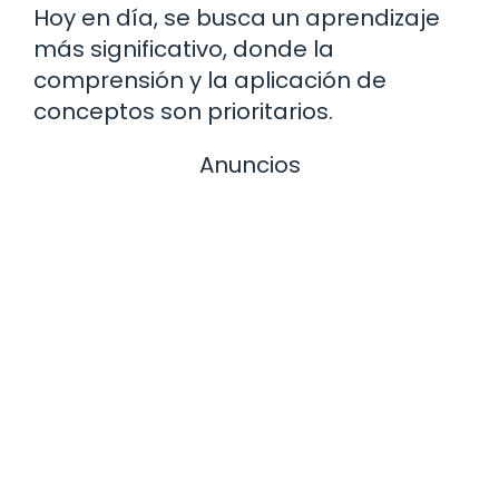
Hoy en día, se busca un aprendizaje
más significativo, donde la
comprensión y la aplicación de
conceptos son prioritarios.
Anuncios