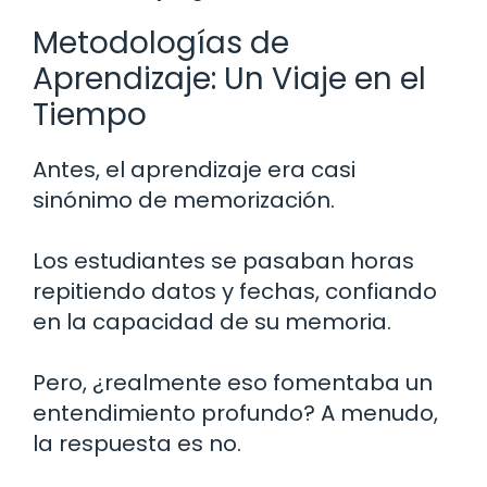
Metodologías de
Aprendizaje: Un Viaje en el
Tiempo
Antes, el aprendizaje era casi
sinónimo de memorización.
Los estudiantes se pasaban horas
repitiendo datos y fechas, confiando
en la capacidad de su memoria.
Pero, ¿realmente eso fomentaba un
entendimiento profundo? A menudo,
la respuesta es no.