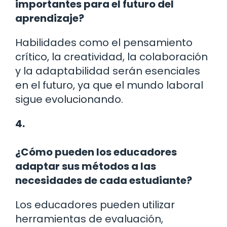
importantes para el futuro del
aprendizaje?
Habilidades como el pensamiento
crítico, la creatividad, la colaboración
y la adaptabilidad serán esenciales
en el futuro, ya que el mundo laboral
sigue evolucionando.
4.
¿Cómo pueden los educadores
adaptar sus métodos a las
necesidades de cada estudiante?
Los educadores pueden utilizar
herramientas de evaluación,