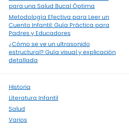
para una Salud Bucal Óptima
Metodología Efectiva para Leer un
Cuento Infantil: Guía Práctica para
Padres y Educadores
¿Cómo se ve un ultrasonido
estructural? Guía visual y explicación
detallada
Historia
Literatura Infantil
Salud
Varios