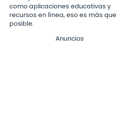
como aplicaciones educativas y
recursos en línea, eso es más que
posible.
Anuncios