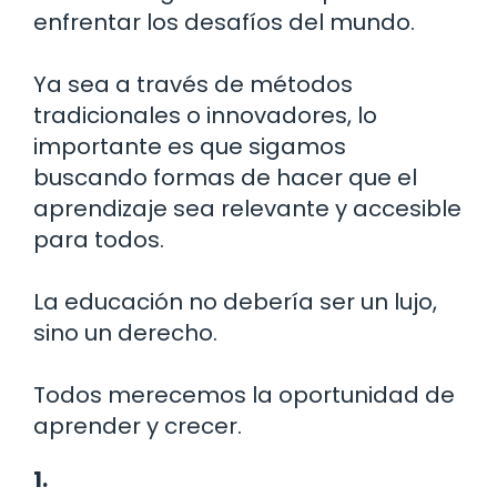
enfrentar los desafíos del mundo.
Ya sea a través de métodos
tradicionales o innovadores, lo
importante es que sigamos
buscando formas de hacer que el
aprendizaje sea relevante y accesible
para todos.
La educación no debería ser un lujo,
sino un derecho.
Todos merecemos la oportunidad de
aprender y crecer.
1.