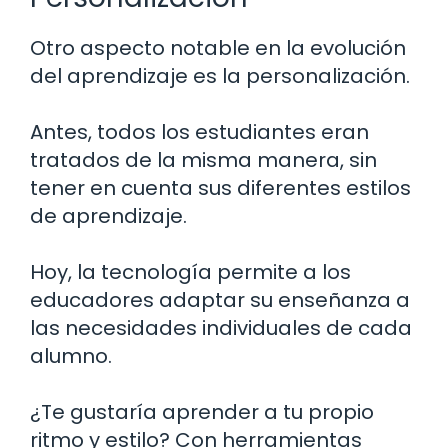
Otro aspecto notable en la evolución
del aprendizaje es la personalización.
Antes, todos los estudiantes eran
tratados de la misma manera, sin
tener en cuenta sus diferentes estilos
de aprendizaje.
Hoy, la tecnología permite a los
educadores adaptar su enseñanza a
las necesidades individuales de cada
alumno.
¿Te gustaría aprender a tu propio
ritmo y estilo? Con herramientas