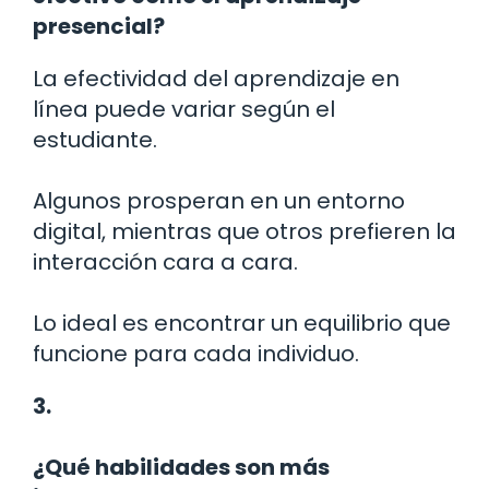
presencial?
La efectividad del aprendizaje en
línea puede variar según el
estudiante.
Algunos prosperan en un entorno
digital, mientras que otros prefieren la
interacción cara a cara.
Lo ideal es encontrar un equilibrio que
funcione para cada individuo.
3.
¿Qué habilidades son más