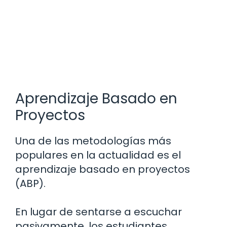
Aprendizaje Basado en
Proyectos
Una de las metodologías más
populares en la actualidad es el
aprendizaje basado en proyectos
(ABP).
En lugar de sentarse a escuchar
pasivamente, los estudiantes