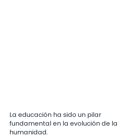
La educación ha sido un pilar
fundamental en la evolución de la
humanidad.