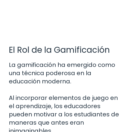
El Rol de la Gamificación
La gamificación ha emergido como
una técnica poderosa en la
educación moderna.
Al incorporar elementos de juego en
el aprendizaje, los educadores
pueden motivar a los estudiantes de
maneras que antes eran
inimaginables.