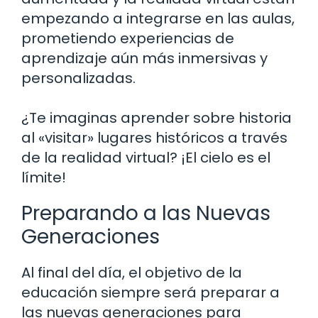
empezando a integrarse en las aulas,
prometiendo experiencias de
aprendizaje aún más inmersivas y
personalizadas.
¿Te imaginas aprender sobre historia
al «visitar» lugares históricos a través
de la realidad virtual? ¡El cielo es el
límite!
Preparando a las Nuevas
Generaciones
Al final del día, el objetivo de la
educación siempre será preparar a
las nuevas generaciones para