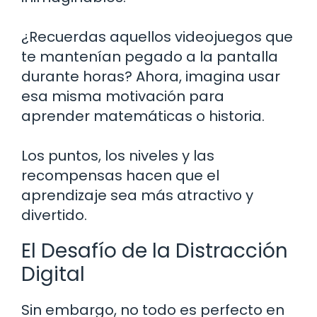
¿Recuerdas aquellos videojuegos que
te mantenían pegado a la pantalla
durante horas? Ahora, imagina usar
esa misma motivación para
aprender matemáticas o historia.
Los puntos, los niveles y las
recompensas hacen que el
aprendizaje sea más atractivo y
divertido.
El Desafío de la Distracción
Digital
Sin embargo, no todo es perfecto en