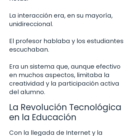
La interacción era, en su mayoría,
unidireccional.
El profesor hablaba y los estudiantes
escuchaban.
Era un sistema que, aunque efectivo
en muchos aspectos, limitaba la
creatividad y la participación activa
del alumno.
La Revolución Tecnológica
en la Educación
Con la llegada de Internet y la