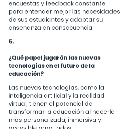
encuestas y feedback constante
para entender mejor las necesidades
de sus estudiantes y adaptar su
enseñanza en consecuencia.
5.
¿Qué papel jugarán las nuevas
tecnologías en el futuro de la
educación?
Las nuevas tecnologías, como la
inteligencia artificial y la realidad
virtual, tienen el potencial de
transformar la educación al hacerla
más personalizada, inmersiva y
accesible para todos.