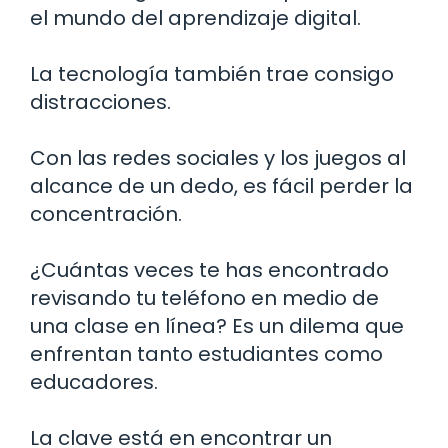
el mundo del aprendizaje digital.
La tecnología también trae consigo
distracciones.
Con las redes sociales y los juegos al
alcance de un dedo, es fácil perder la
concentración.
¿Cuántas veces te has encontrado
revisando tu teléfono en medio de
una clase en línea? Es un dilema que
enfrentan tanto estudiantes como
educadores.
La clave está en encontrar un