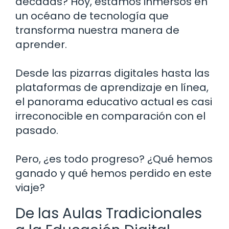
décadas? Hoy, estamos inmersos en
un océano de tecnología que
transforma nuestra manera de
aprender.
Desde las pizarras digitales hasta las
plataformas de aprendizaje en línea,
el panorama educativo actual es casi
irreconocible en comparación con el
pasado.
Pero, ¿es todo progreso? ¿Qué hemos
ganado y qué hemos perdido en este
viaje?
De las Aulas Tradicionales