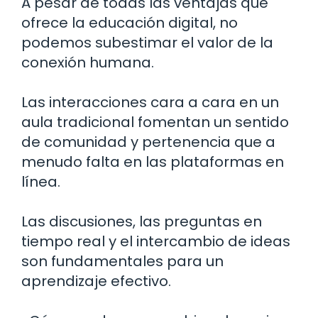
A pesar de todas las ventajas que
ofrece la educación digital, no
podemos subestimar el valor de la
conexión humana.
Las interacciones cara a cara en un
aula tradicional fomentan un sentido
de comunidad y pertenencia que a
menudo falta en las plataformas en
línea.
Las discusiones, las preguntas en
tiempo real y el intercambio de ideas
son fundamentales para un
aprendizaje efectivo.