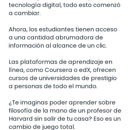
tecnología digital, todo esto comenzó
a cambiar.
Ahora, los estudiantes tienen acceso
a una cantidad abrumadora de
información al alcance de un clic.
Las plataformas de aprendizaje en
línea, como Coursera o edX, ofrecen
cursos de universidades de prestigio
a personas de todo el mundo.
¿Te imaginas poder aprender sobre
filosofía de la mano de un profesor de
Harvard sin salir de tu casa? Eso es un
cambio de juego total.