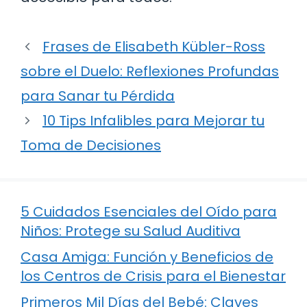
Frases de Elisabeth Kübler-Ross
sobre el Duelo: Reflexiones Profundas
para Sanar tu Pérdida
10 Tips Infalibles para Mejorar tu
Toma de Decisiones
5 Cuidados Esenciales del Oído para
Niños: Protege su Salud Auditiva
Casa Amiga: Función y Beneficios de
los Centros de Crisis para el Bienestar
Primeros Mil Días del Bebé: Claves