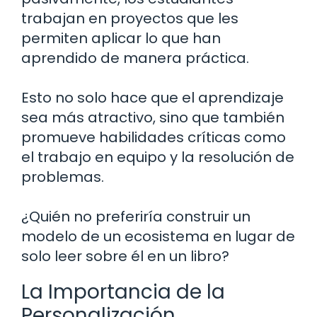
trabajan en proyectos que les
permiten aplicar lo que han
aprendido de manera práctica.
Esto no solo hace que el aprendizaje
sea más atractivo, sino que también
promueve habilidades críticas como
el trabajo en equipo y la resolución de
problemas.
¿Quién no preferiría construir un
modelo de un ecosistema en lugar de
solo leer sobre él en un libro?
La Importancia de la
Personalización