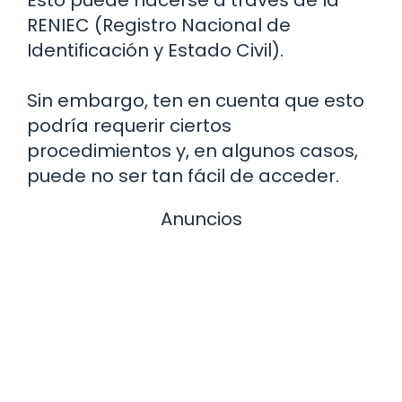
Esto puede hacerse a través de la
RENIEC (Registro Nacional de
Identificación y Estado Civil).
Sin embargo, ten en cuenta que esto
podría requerir ciertos
procedimientos y, en algunos casos,
puede no ser tan fácil de acceder.
Anuncios