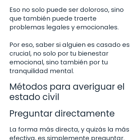
Eso no solo puede ser doloroso, sino
que también puede traerte
problemas legales y emocionales.
Por eso, saber si alguien es casado es
crucial, no solo por tu bienestar
emocional, sino también por tu
tranquilidad mental.
Métodos para averiguar el
estado civil
Preguntar directamente
La forma más directa, y quizás la más
efectiva, es simplemente preguntar.