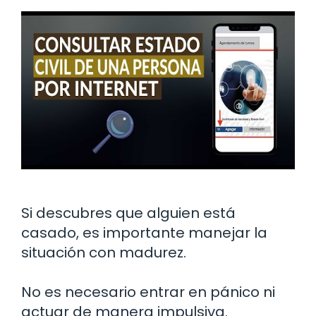
Si descubres que alguien está
casado, es importante manejar la
situación con madurez.
No es necesario entrar en pánico ni
actuar de manera impulsiva.