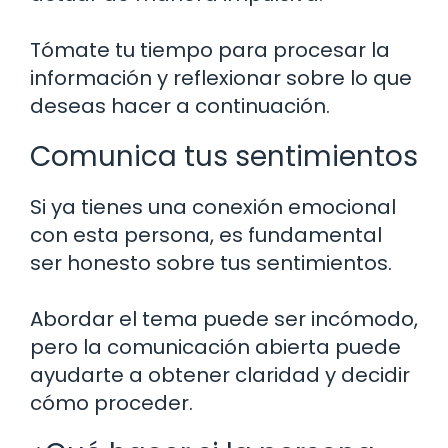
Tómate tu tiempo para procesar la
información y reflexionar sobre lo que
deseas hacer a continuación.
Comunica tus sentimientos
Si ya tienes una conexión emocional
con esta persona, es fundamental
ser honesto sobre tus sentimientos.
Abordar el tema puede ser incómodo,
pero la comunicación abierta puede
ayudarte a obtener claridad y decidir
cómo proceder.