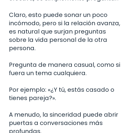
Claro, esto puede sonar un poco
incómodo, pero si la relación avanza,
es natural que surjan preguntas
sobre la vida personal de la otra
persona.
Pregunta de manera casual, como si
fuera un tema cualquiera.
Por ejemplo: «¿Y tú, estás casado o
tienes pareja?».
A menudo, la sinceridad puede abrir
puertas a conversaciones más
profundas.