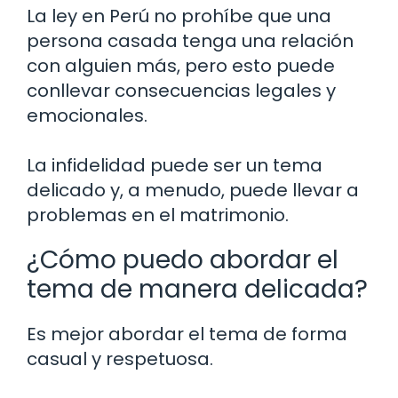
La ley en Perú no prohíbe que una
persona casada tenga una relación
con alguien más, pero esto puede
conllevar consecuencias legales y
emocionales.
La infidelidad puede ser un tema
delicado y, a menudo, puede llevar a
problemas en el matrimonio.
¿Cómo puedo abordar el
tema de manera delicada?
Es mejor abordar el tema de forma
casual y respetuosa.