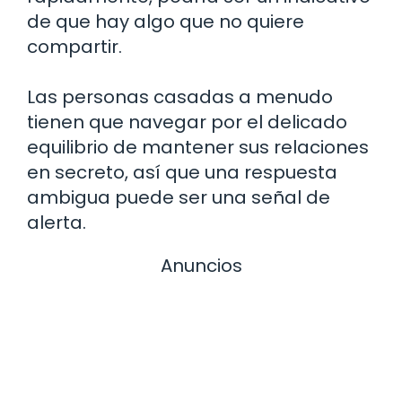
de que hay algo que no quiere
compartir.
Las personas casadas a menudo
tienen que navegar por el delicado
equilibrio de mantener sus relaciones
en secreto, así que una respuesta
ambigua puede ser una señal de
alerta.
Anuncios