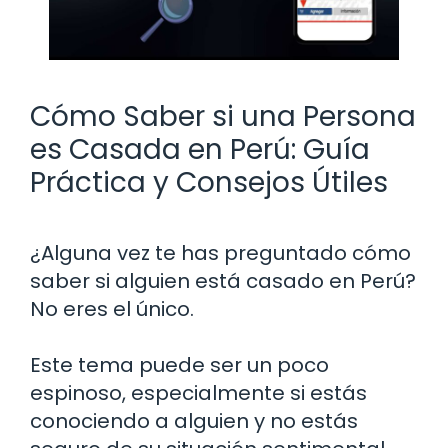
Cómo Saber si una Persona
es Casada en Perú: Guía
Práctica y Consejos Útiles
¿Alguna vez te has preguntado cómo
saber si alguien está casado en Perú?
No eres el único.
Este tema puede ser un poco
espinoso, especialmente si estás
conociendo a alguien y no estás