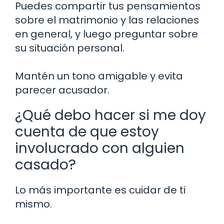
Puedes compartir tus pensamientos
sobre el matrimonio y las relaciones
en general, y luego preguntar sobre
su situación personal.
Mantén un tono amigable y evita
parecer acusador.
¿Qué debo hacer si me doy
cuenta de que estoy
involucrado con alguien
casado?
Lo más importante es cuidar de ti
mismo.