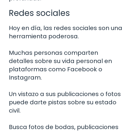
Redes sociales
Hoy en día, las redes sociales son una
herramienta poderosa.
Muchas personas comparten
detalles sobre su vida personal en
plataformas como Facebook o
Instagram.
Un vistazo a sus publicaciones o fotos
puede darte pistas sobre su estado
civil.
Busca fotos de bodas, publicaciones