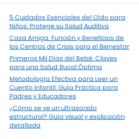
5 Cuidados Esenciales del Oído para
Niños: Protege su Salud Auditiva
Casa Amiga: Función y Beneficios de
los Centros de Crisis para el Bienestar
Primeros Mil Días del Bebé: Claves
para una Salud Bucal Óptima
Metodología Efectiva para Leer un
Cuento Infantil: Guía Práctica para
Padres y Educadores
¿Cómo se ve un ultrasonido
estructural? Guía visual y explicación
detallada