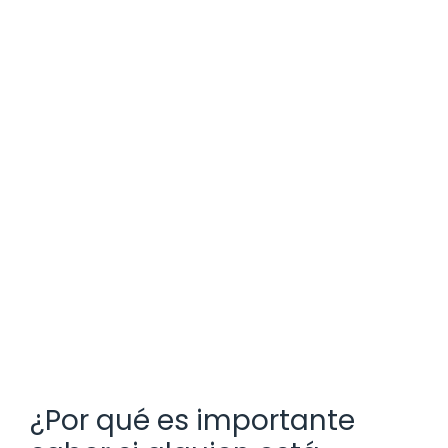
¿Por qué es importante