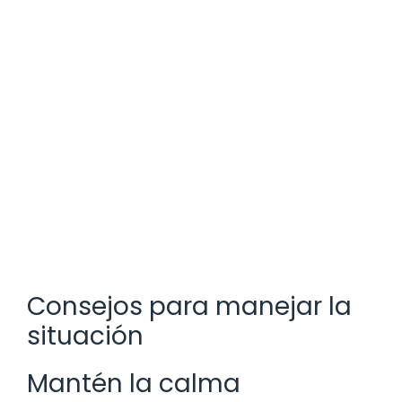
Consejos para manejar la
situación
Mantén la calma