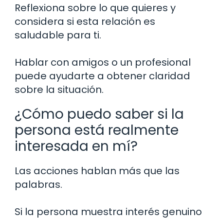
Reflexiona sobre lo que quieres y
considera si esta relación es
saludable para ti.
Hablar con amigos o un profesional
puede ayudarte a obtener claridad
sobre la situación.
¿Cómo puedo saber si la
persona está realmente
interesada en mí?
Las acciones hablan más que las
palabras.
Si la persona muestra interés genuino