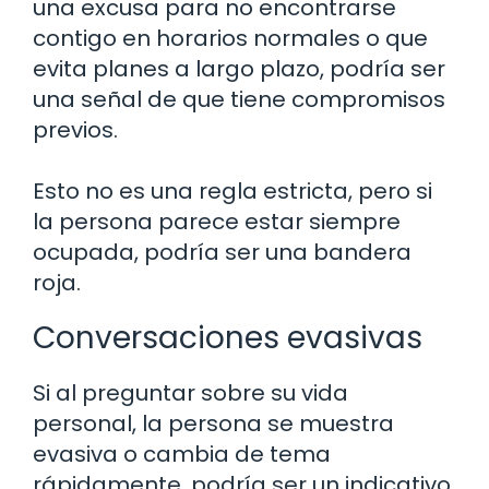
una excusa para no encontrarse
contigo en horarios normales o que
evita planes a largo plazo, podría ser
una señal de que tiene compromisos
previos.
Esto no es una regla estricta, pero si
la persona parece estar siempre
ocupada, podría ser una bandera
roja.
Conversaciones evasivas
Si al preguntar sobre su vida
personal, la persona se muestra
evasiva o cambia de tema
rápidamente, podría ser un indicativo