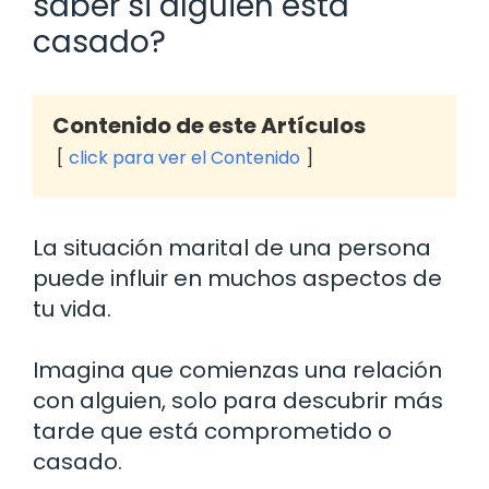
saber si alguien está
casado?
Contenido de este Artículos
click para ver el Contenido
La situación marital de una persona
puede influir en muchos aspectos de
tu vida.
Imagina que comienzas una relación
con alguien, solo para descubrir más
tarde que está comprometido o
casado.