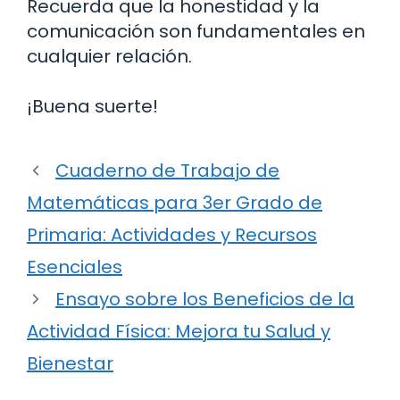
Recuerda que la honestidad y la
comunicación son fundamentales en
cualquier relación.
¡Buena suerte!
Cuaderno de Trabajo de
Matemáticas para 3er Grado de
Primaria: Actividades y Recursos
Esenciales
Ensayo sobre los Beneficios de la
Actividad Física: Mejora tu Salud y
Bienestar