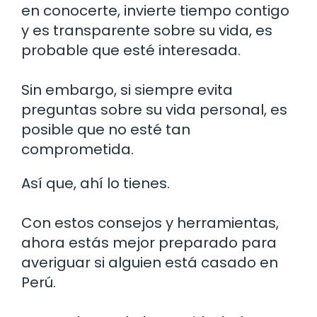
en conocerte, invierte tiempo contigo
y es transparente sobre su vida, es
probable que esté interesada.
Sin embargo, si siempre evita
preguntas sobre su vida personal, es
posible que no esté tan
comprometida.
Así que, ahí lo tienes.
Con estos consejos y herramientas,
ahora estás mejor preparado para
averiguar si alguien está casado en
Perú.