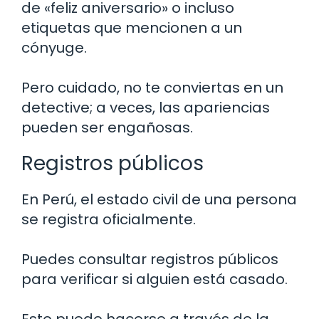
de «feliz aniversario» o incluso
etiquetas que mencionen a un
cónyuge.
Pero cuidado, no te conviertas en un
detective; a veces, las apariencias
pueden ser engañosas.
Registros públicos
En Perú, el estado civil de una persona
se registra oficialmente.
Puedes consultar registros públicos
para verificar si alguien está casado.