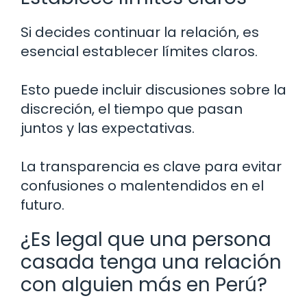
Si decides continuar la relación, es
esencial establecer límites claros.
Esto puede incluir discusiones sobre la
discreción, el tiempo que pasan
juntos y las expectativas.
La transparencia es clave para evitar
confusiones o malentendidos en el
futuro.
¿Es legal que una persona
casada tenga una relación
con alguien más en Perú?