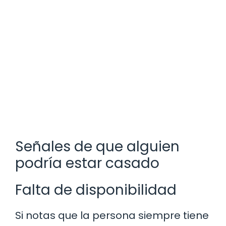
Señales de que alguien
podría estar casado
Falta de disponibilidad
Si notas que la persona siempre tiene