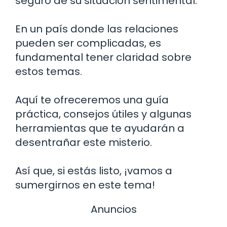
seguro de su situación sentimental.
En un país donde las relaciones
pueden ser complicadas, es
fundamental tener claridad sobre
estos temas.
Aquí te ofreceremos una guía
práctica, consejos útiles y algunas
herramientas que te ayudarán a
desentrañar este misterio.
Así que, si estás listo, ¡vamos a
sumergirnos en este tema!
Anuncios