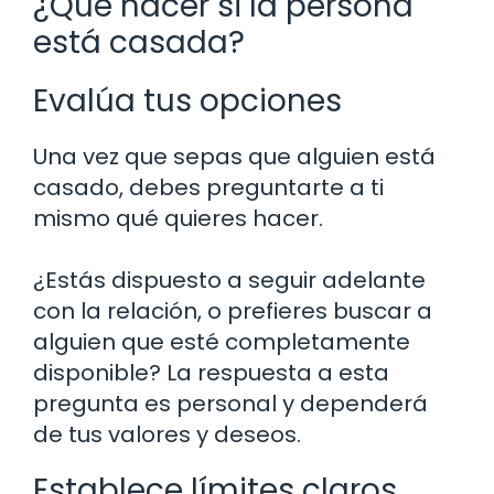
¿Qué hacer si la persona
está casada?
Evalúa tus opciones
Una vez que sepas que alguien está
casado, debes preguntarte a ti
mismo qué quieres hacer.
¿Estás dispuesto a seguir adelante
con la relación, o prefieres buscar a
alguien que esté completamente
disponible? La respuesta a esta
pregunta es personal y dependerá
de tus valores y deseos.
Establece límites claros