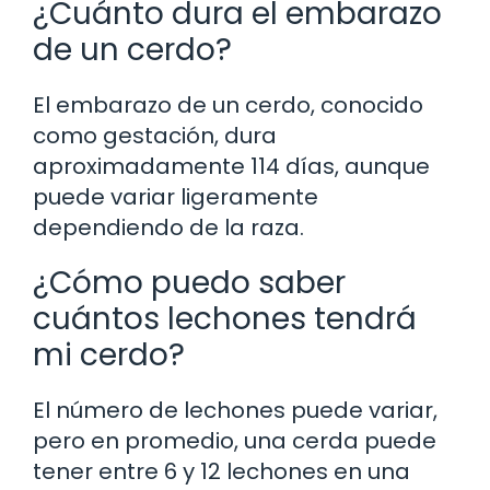
¿Cuánto dura el embarazo
de un cerdo?
El embarazo de un cerdo, conocido
como gestación, dura
aproximadamente 114 días, aunque
puede variar ligeramente
dependiendo de la raza.
¿Cómo puedo saber
cuántos lechones tendrá
mi cerdo?
El número de lechones puede variar,
pero en promedio, una cerda puede
tener entre 6 y 12 lechones en una