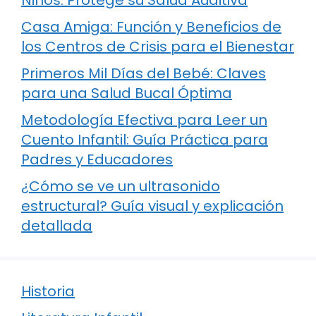
Niños: Protege su Salud Auditiva
Casa Amiga: Función y Beneficios de
los Centros de Crisis para el Bienestar
Primeros Mil Días del Bebé: Claves
para una Salud Bucal Óptima
Metodología Efectiva para Leer un
Cuento Infantil: Guía Práctica para
Padres y Educadores
¿Cómo se ve un ultrasonido
estructural? Guía visual y explicación
detallada
Historia