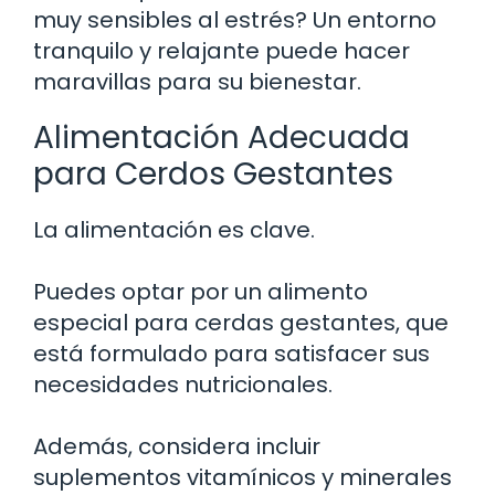
muy sensibles al estrés? Un entorno
tranquilo y relajante puede hacer
maravillas para su bienestar.
Alimentación Adecuada
para Cerdos Gestantes
La alimentación es clave.
Puedes optar por un alimento
especial para cerdas gestantes, que
está formulado para satisfacer sus
necesidades nutricionales.
Además, considera incluir
suplementos vitamínicos y minerales