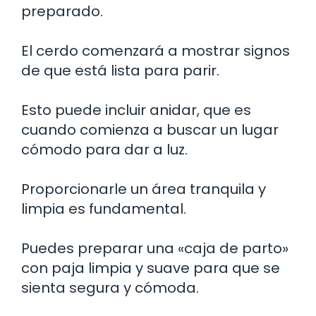
preparado.
El cerdo comenzará a mostrar signos
de que está lista para parir.
Esto puede incluir anidar, que es
cuando comienza a buscar un lugar
cómodo para dar a luz.
Proporcionarle un área tranquila y
limpia es fundamental.
Puedes preparar una «caja de parto»
con paja limpia y suave para que se
sienta segura y cómoda.