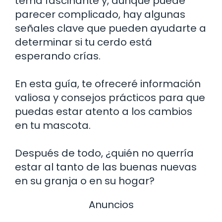
tema fascinante y, aunque puede
parecer complicado, hay algunas
señales clave que pueden ayudarte a
determinar si tu cerdo está
esperando crías.
En esta guía, te ofreceré información
valiosa y consejos prácticos para que
puedas estar atento a los cambios
en tu mascota.
Después de todo, ¿quién no querría
estar al tanto de las buenas nuevas
en su granja o en su hogar?
Anuncios