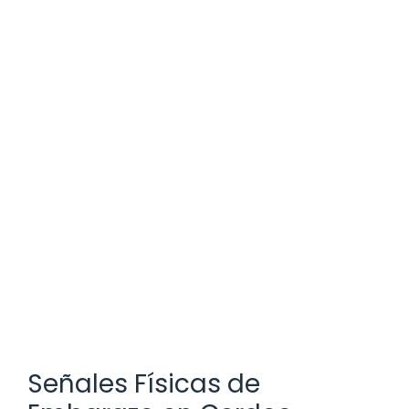
Señales Físicas de