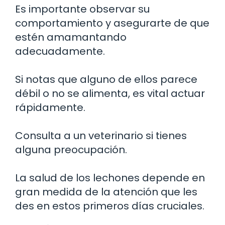
Es importante observar su
comportamiento y asegurarte de que
estén amamantando
adecuadamente.
Si notas que alguno de ellos parece
débil o no se alimenta, es vital actuar
rápidamente.
Consulta a un veterinario si tienes
alguna preocupación.
La salud de los lechones depende en
gran medida de la atención que les
des en estos primeros días cruciales.