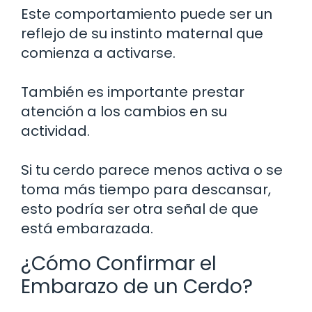
Este comportamiento puede ser un
reflejo de su instinto maternal que
comienza a activarse.
También es importante prestar
atención a los cambios en su
actividad.
Si tu cerdo parece menos activa o se
toma más tiempo para descansar,
esto podría ser otra señal de que
está embarazada.
¿Cómo Confirmar el
Embarazo de un Cerdo?