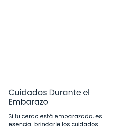
Cuidados Durante el
Embarazo
Si tu cerdo está embarazada, es
esencial brindarle los cuidados