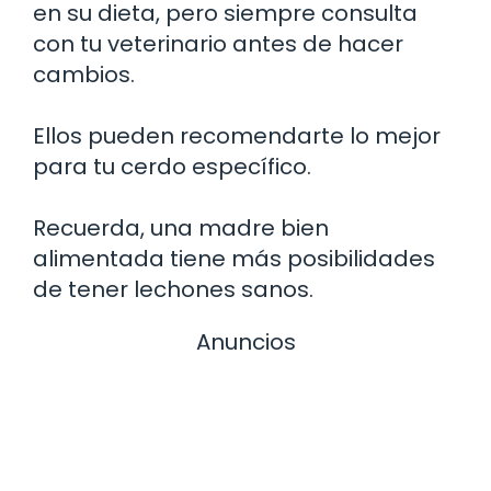
en su dieta, pero siempre consulta
con tu veterinario antes de hacer
cambios.
Ellos pueden recomendarte lo mejor
para tu cerdo específico.
Recuerda, una madre bien
alimentada tiene más posibilidades
de tener lechones sanos.
Anuncios