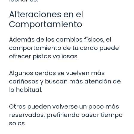
Alteraciones en el
Comportamiento
Además de los cambios físicos, el
comportamiento de tu cerdo puede
ofrecer pistas valiosas.
Algunos cerdos se vuelven más
cariñosos y buscan más atención de
lo habitual.
Otros pueden volverse un poco más
reservados, prefiriendo pasar tiempo
solos.