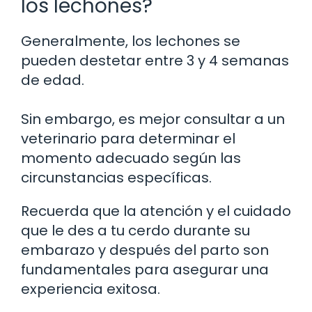
los lechones?
Generalmente, los lechones se
pueden destetar entre 3 y 4 semanas
de edad.
Sin embargo, es mejor consultar a un
veterinario para determinar el
momento adecuado según las
circunstancias específicas.
Recuerda que la atención y el cuidado
que le des a tu cerdo durante su
embarazo y después del parto son
fundamentales para asegurar una
experiencia exitosa.