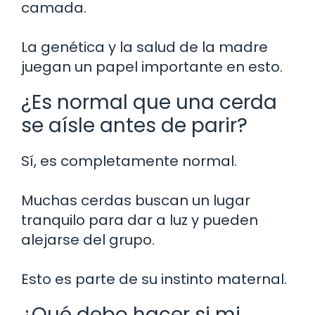
camada.
La genética y la salud de la madre
juegan un papel importante en esto.
¿Es normal que una cerda
se aísle antes de parir?
Sí, es completamente normal.
Muchas cerdas buscan un lugar
tranquilo para dar a luz y pueden
alejarse del grupo.
Esto es parte de su instinto maternal.
¿Qué debo hacer si mi