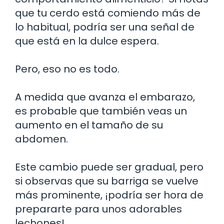
que tu cerdo está comiendo más de
lo habitual, podría ser una señal de
que está en la dulce espera.
Pero, eso no es todo.
A medida que avanza el embarazo,
es probable que también veas un
aumento en el tamaño de su
abdomen.
Este cambio puede ser gradual, pero
si observas que su barriga se vuelve
más prominente, ¡podría ser hora de
prepararte para unos adorables
lechones!