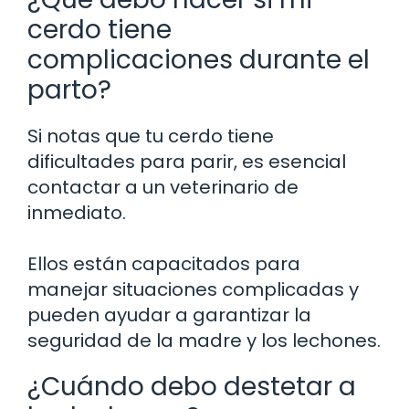
cerdo tiene
complicaciones durante el
parto?
Si notas que tu cerdo tiene
dificultades para parir, es esencial
contactar a un veterinario de
inmediato.
Ellos están capacitados para
manejar situaciones complicadas y
pueden ayudar a garantizar la
seguridad de la madre y los lechones.
¿Cuándo debo destetar a