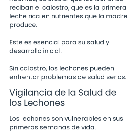
reciban el calostro, que es la primera
leche rica en nutrientes que la madre
produce.
Este es esencial para su salud y
desarrollo inicial.
Sin calostro, los lechones pueden
enfrentar problemas de salud serios.
Vigilancia de la Salud de
los Lechones
Los lechones son vulnerables en sus
primeras semanas de vida.