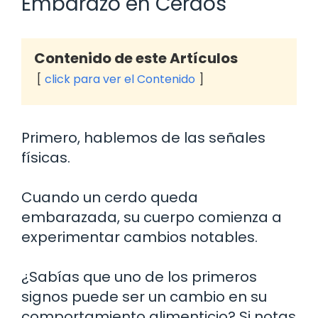
Embarazo en Cerdos
Contenido de este Artículos
click para ver el Contenido
Primero, hablemos de las señales
físicas.
Cuando un cerdo queda
embarazada, su cuerpo comienza a
experimentar cambios notables.
¿Sabías que uno de los primeros
signos puede ser un cambio en su
comportamiento alimenticio? Si notas