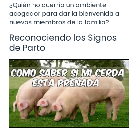
¿Quién no querría un ambiente
acogedor para dar la bienvenida a
nuevos miembros de la familia?
Reconociendo los Signos
de Parto