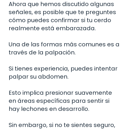
Ahora que hemos discutido algunas
señales, es posible que te preguntes
cómo puedes confirmar si tu cerdo
realmente está embarazada.
Una de las formas más comunes es a
través de la palpación.
Si tienes experiencia, puedes intentar
palpar su abdomen.
Esto implica presionar suavemente
en áreas específicas para sentir si
hay lechones en desarrollo.
Sin embargo, si no te sientes seguro,