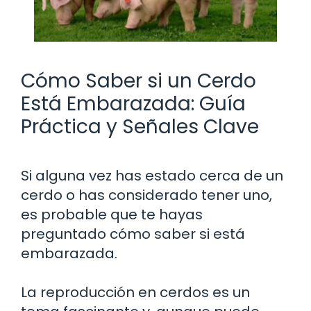
Cómo Saber si un Cerdo
Está Embarazada: Guía
Práctica y Señales Clave
Si alguna vez has estado cerca de un
cerdo o has considerado tener uno,
es probable que te hayas
preguntado cómo saber si está
embarazada.
La reproducción en cerdos es un