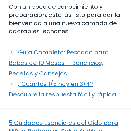
Con un poco de conocimiento y
preparación, estarás listo para dar la
bienvenida a una nueva camada de
adorables lechones.
Guía Completa: Pescado para
Bebés de 10 Meses – Beneficios,
Recetas y Consejos
¿Cuántos 1/8 hay en 3/4?
Descubre la respuesta fácil y rápida
5 Cuidados Esenciales del Oído para