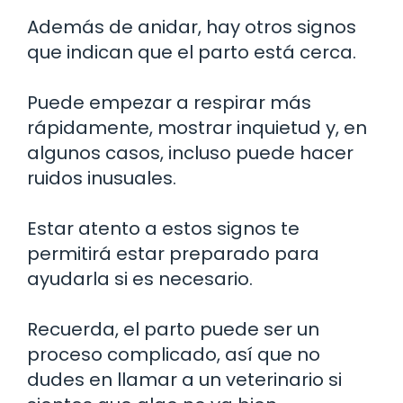
Además de anidar, hay otros signos
que indican que el parto está cerca.
Puede empezar a respirar más
rápidamente, mostrar inquietud y, en
algunos casos, incluso puede hacer
ruidos inusuales.
Estar atento a estos signos te
permitirá estar preparado para
ayudarla si es necesario.
Recuerda, el parto puede ser un
proceso complicado, así que no
dudes en llamar a un veterinario si