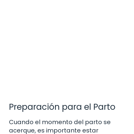
Preparación para el Parto
Cuando el momento del parto se
acerque, es importante estar