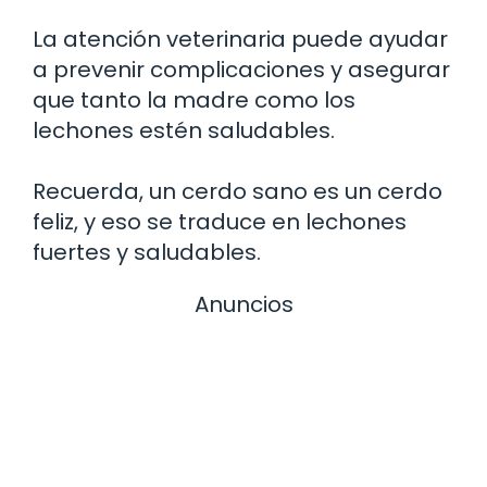
La atención veterinaria puede ayudar
a prevenir complicaciones y asegurar
que tanto la madre como los
lechones estén saludables.
Recuerda, un cerdo sano es un cerdo
feliz, y eso se traduce en lechones
fuertes y saludables.
Anuncios