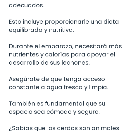
adecuados.
Esto incluye proporcionarle una dieta
equilibrada y nutritiva.
Durante el embarazo, necesitará más
nutrientes y calorías para apoyar el
desarrollo de sus lechones.
Asegúrate de que tenga acceso
constante a agua fresca y limpia.
También es fundamental que su
espacio sea cómodo y seguro.
¿Sabías que los cerdos son animales