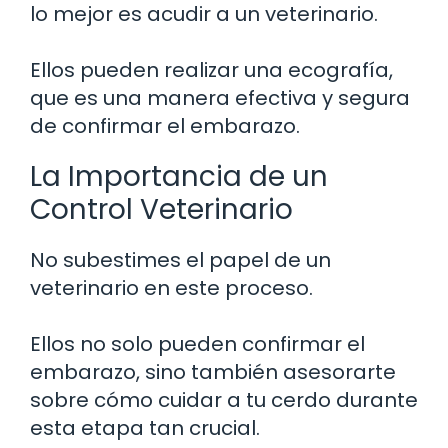
lo mejor es acudir a un veterinario.
Ellos pueden realizar una ecografía,
que es una manera efectiva y segura
de confirmar el embarazo.
La Importancia de un
Control Veterinario
No subestimes el papel de un
veterinario en este proceso.
Ellos no solo pueden confirmar el
embarazo, sino también asesorarte
sobre cómo cuidar a tu cerdo durante
esta etapa tan crucial.