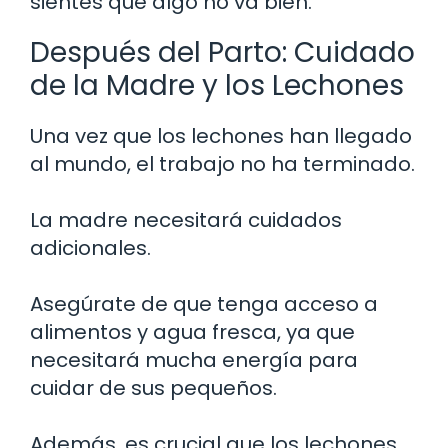
sientes que algo no va bien.
Después del Parto: Cuidado
de la Madre y los Lechones
Una vez que los lechones han llegado
al mundo, el trabajo no ha terminado.
La madre necesitará cuidados
adicionales.
Asegúrate de que tenga acceso a
alimentos y agua fresca, ya que
necesitará mucha energía para
cuidar de sus pequeños.
Además, es crucial que los lechones