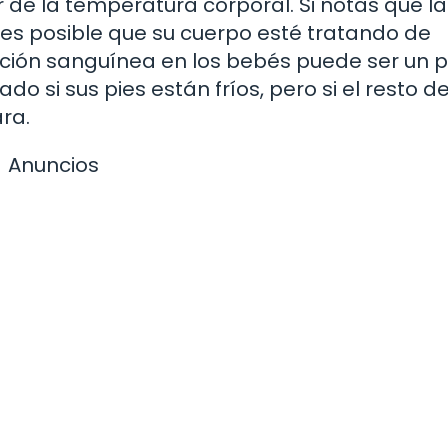
de la temperatura corporal. Si notas que la
, es posible que su cuerpo esté tratando de
lación sanguínea en los bebés puede ser un 
o si sus pies están fríos, pero si el resto d
ra.
Anuncios