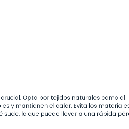
 crucial. Opta por tejidos naturales como el
les y mantienen el calor. Evita los materiale
 sude, lo que puede llevar a una rápida pé