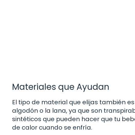
Materiales que Ayudan
El tipo de material que elijas también es
algodón o la lana, ya que son transpirab
sintéticos que pueden hacer que tu bebé
de calor cuando se enfría.