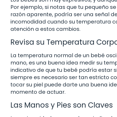
Por ejemplo, si notas que tu pequeño se
razón aparente, podría ser una señal de
incomodidad cuando su temperatura cor
atención a estos cambios.
Revisa su Temperatura Corpo
La temperatura normal de un bebé oscila
mano, es una buena idea medir su tempe
indicativo de que tu bebé podría estar s
siempre es necesario ser tan estricto c
tocar su piel puede darte una buena idea.
momento de actuar.
Las Manos y Pies son Claves