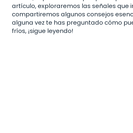
artículo, exploraremos las señales que 
compartiremos algunos consejos esencial
alguna vez te has preguntado cómo pu
fríos, ¡sigue leyendo!