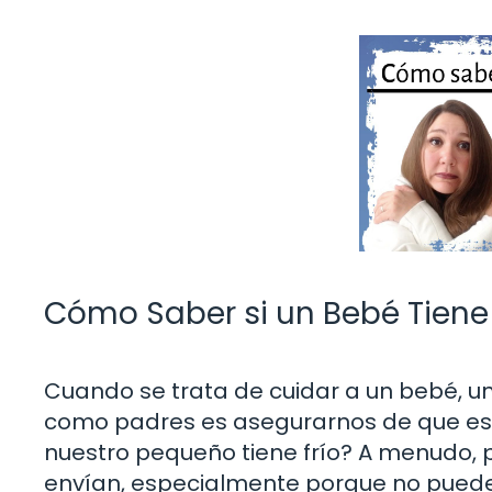
Cómo Saber si un Bebé Tiene 
Cuando se trata de cuidar a un bebé, 
como padres es asegurarnos de que es
nuestro pequeño tiene frío? A menudo, pu
envían, especialmente porque no pueden