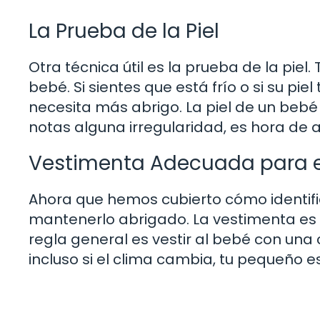
La Prueba de la Piel
Otra técnica útil es la prueba de la piel.
bebé. Si sientes que está frío o si su pie
necesita más abrigo. La piel de un bebé 
notas alguna irregularidad, es hora de a
Vestimenta Adecuada para e
Ahora que hemos cubierto cómo identifi
mantenerlo abrigado. La vestimenta es 
regla general es vestir al bebé con una
incluso si el clima cambia, tu pequeño e