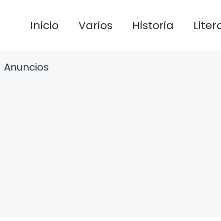
Inicio
Varios
Historia
Liter
Anuncios