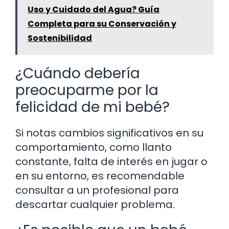
Uso y Cuidado del Agua? Guía
Completa para su Conservación y
Sostenibilidad
¿Cuándo debería
preocuparme por la
felicidad de mi bebé?
Si notas cambios significativos en su
comportamiento, como llanto
constante, falta de interés en jugar o
en su entorno, es recomendable
consultar a un profesional para
descartar cualquier problema.