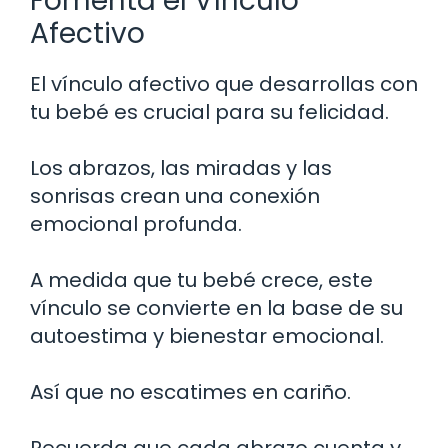
Fomenta el Vínculo
Afectivo
El vínculo afectivo que desarrollas con
tu bebé es crucial para su felicidad.
Los abrazos, las miradas y las
sonrisas crean una conexión
emocional profunda.
A medida que tu bebé crece, este
vínculo se convierte en la base de su
autoestima y bienestar emocional.
Así que no escatimes en cariño.