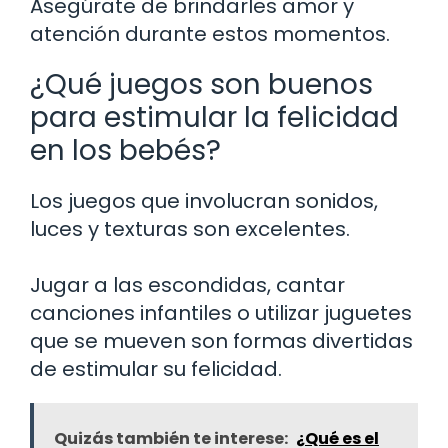
Asegúrate de brindarles amor y
atención durante estos momentos.
¿Qué juegos son buenos
para estimular la felicidad
en los bebés?
Los juegos que involucran sonidos,
luces y texturas son excelentes.
Jugar a las escondidas, cantar
canciones infantiles o utilizar juguetes
que se mueven son formas divertidas
de estimular su felicidad.
Quizás también te interese:
¿Qué es el