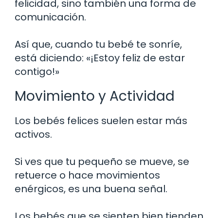
felicidad, sino también una forma de
comunicación.
Así que, cuando tu bebé te sonríe,
está diciendo: «¡Estoy feliz de estar
contigo!»
Movimiento y Actividad
Los bebés felices suelen estar más
activos.
Si ves que tu pequeño se mueve, se
retuerce o hace movimientos
enérgicos, es una buena señal.
Los bebés que se sienten bien tienden