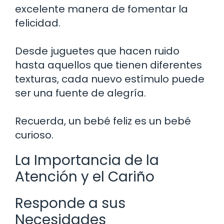
excelente manera de fomentar la
felicidad.
Desde juguetes que hacen ruido
hasta aquellos que tienen diferentes
texturas, cada nuevo estímulo puede
ser una fuente de alegría.
Recuerda, un bebé feliz es un bebé
curioso.
La Importancia de la
Atención y el Cariño
Responde a sus
Necesidades