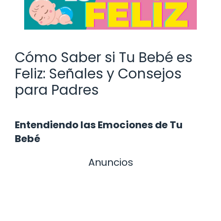
Cómo Saber si Tu Bebé es
Feliz: Señales y Consejos
para Padres
Entendiendo las Emociones de Tu
Bebé
Anuncios