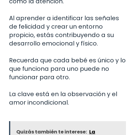
como la atención.
Al aprender a identificar las señales
de felicidad y crear un entorno
propicio, estás contribuyendo a su
desarrollo emocional y físico.
Recuerda que cada bebé es único y lo
que funciona para uno puede no
funcionar para otro.
La clave está en la observación y el
amor incondicional.
Quizás también te interese:
La