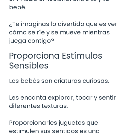
bebé.
¿Te imaginas lo divertido que es ver
cómo se ríe y se mueve mientras
juega contigo?
Proporciona Estímulos
Sensibles
Los bebés son criaturas curiosas.
Les encanta explorar, tocar y sentir
diferentes texturas.
Proporcionarles juguetes que
estimulen sus sentidos es una