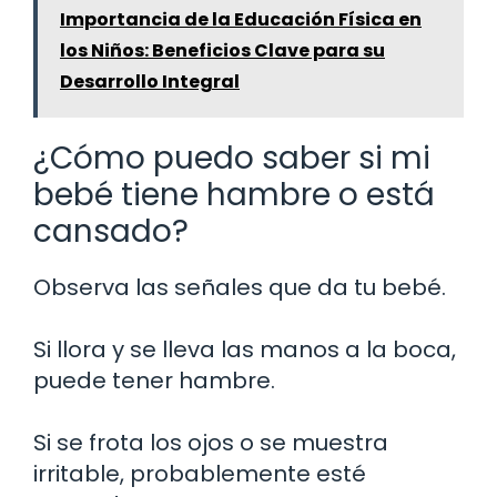
Importancia de la Educación Física en
los Niños: Beneficios Clave para su
Desarrollo Integral
¿Cómo puedo saber si mi
bebé tiene hambre o está
cansado?
Observa las señales que da tu bebé.
Si llora y se lleva las manos a la boca,
puede tener hambre.
Si se frota los ojos o se muestra
irritable, probablemente esté