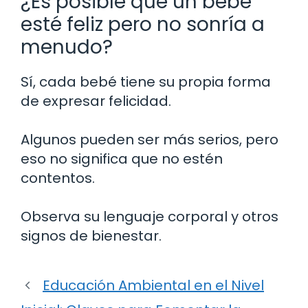
¿Es posible que un bebé
esté feliz pero no sonría a
menudo?
Sí, cada bebé tiene su propia forma
de expresar felicidad.
Algunos pueden ser más serios, pero
eso no significa que no estén
contentos.
Observa su lenguaje corporal y otros
signos de bienestar.
Educación Ambiental en el Nivel