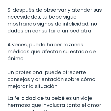
Si después de observar y atender sus
necesidades, tu bebé sigue
mostrando signos de infelicidad, no
dudes en consultar a un pediatra.
A veces, puede haber razones
médicas que afectan su estado de
ánimo.
Un profesional puede ofrecerte
consejos y orientación sobre cómo
mejorar la situación.
La felicidad de tu bebé es un viaje
hermoso que involucra tanto el amor