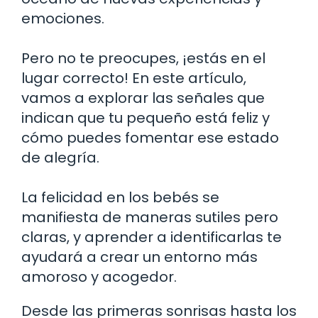
emociones.
Pero no te preocupes, ¡estás en el
lugar correcto! En este artículo,
vamos a explorar las señales que
indican que tu pequeño está feliz y
cómo puedes fomentar ese estado
de alegría.
La felicidad en los bebés se
manifiesta de maneras sutiles pero
claras, y aprender a identificarlas te
ayudará a crear un entorno más
amoroso y acogedor.
Desde las primeras sonrisas hasta los