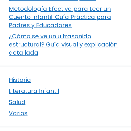
Metodología Efectiva para Leer un
Cuento Infantil: Guía Práctica para
Padres y Educadores
¿Cómo se ve un ultrasonido
estructural? Guía visual y explicación
detallada
Historia
Literatura Infantil
Salud
Varios