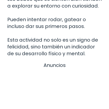
a explorar su entorno con curiosidad.
Pueden intentar rodar, gatear o
incluso dar sus primeros pasos.
Esta actividad no solo es un signo de
felicidad, sino también un indicador
de su desarrollo físico y mental.
Anuncios