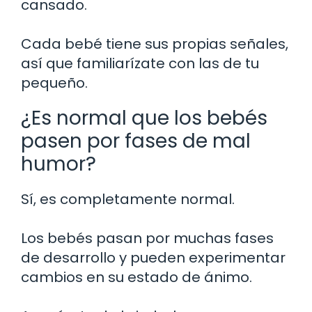
cansado.
Cada bebé tiene sus propias señales,
así que familiarízate con las de tu
pequeño.
¿Es normal que los bebés
pasen por fases de mal
humor?
Sí, es completamente normal.
Los bebés pasan por muchas fases
de desarrollo y pueden experimentar
cambios en su estado de ánimo.