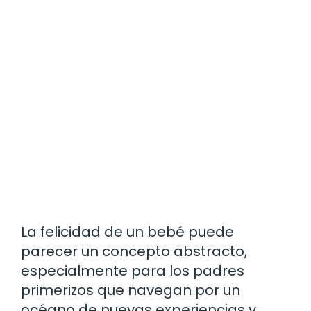
La felicidad de un bebé puede
parecer un concepto abstracto,
especialmente para los padres
primerizos que navegan por un
océano de nuevas experiencias y