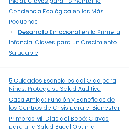
Inicial: Claves para Fomentar la
Conciencia Ecológica en los Más
Pequeños
Desarrollo Emocional en la Primera
Infancia: Claves para un Crecimiento
Saludable
5 Cuidados Esenciales del Oído para
Niños: Protege su Salud Auditiva
Casa Amiga: Función y Beneficios de
los Centros de Crisis para el Bienestar
Primeros Mil Días del Bebé: Claves
para una Salud Bucal Óptima