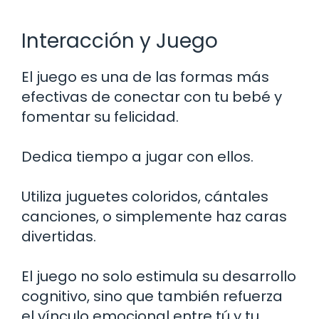
Interacción y Juego
El juego es una de las formas más
efectivas de conectar con tu bebé y
fomentar su felicidad.
Dedica tiempo a jugar con ellos.
Utiliza juguetes coloridos, cántales
canciones, o simplemente haz caras
divertidas.
El juego no solo estimula su desarrollo
cognitivo, sino que también refuerza
el vínculo emocional entre tú y tu