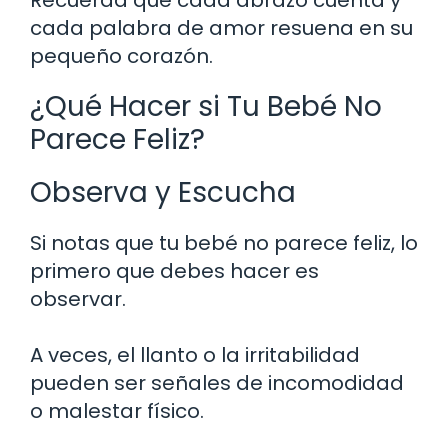
Recuerda que cada abrazo cuenta y
cada palabra de amor resuena en su
pequeño corazón.
¿Qué Hacer si Tu Bebé No
Parece Feliz?
Observa y Escucha
Si notas que tu bebé no parece feliz, lo
primero que debes hacer es
observar.
A veces, el llanto o la irritabilidad
pueden ser señales de incomodidad
o malestar físico.