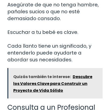
Asegúrate de que no tenga hambre,
pañales sucios o que no esté
demasiado cansado.
Escuchar a tu bebé es clave.
Cada llanto tiene un significado, y
entenderlo puede ayudarte a
abordar sus necesidades.
Quizás también te interese:
Descubre
los Valores Clave para Construir un
Proyecto de Vida Sólido
Consulta a un Profesional