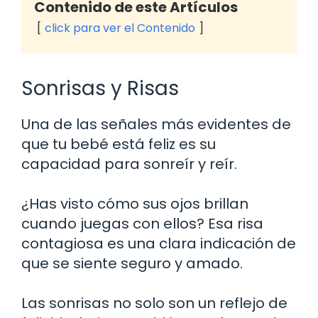
Contenido de este Artículos
click para ver el Contenido
Sonrisas y Risas
Una de las señales más evidentes de
que tu bebé está feliz es su
capacidad para sonreír y reír.
¿Has visto cómo sus ojos brillan
cuando juegas con ellos? Esa risa
contagiosa es una clara indicación de
que se siente seguro y amado.
Las sonrisas no solo son un reflejo de