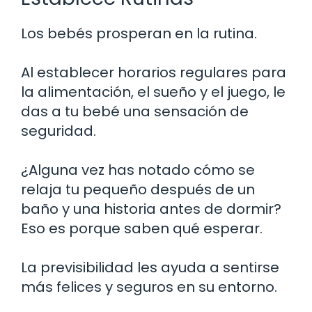
Los bebés prosperan en la rutina.
Al establecer horarios regulares para
la alimentación, el sueño y el juego, le
das a tu bebé una sensación de
seguridad.
¿Alguna vez has notado cómo se
relaja tu pequeño después de un
baño y una historia antes de dormir?
Eso es porque saben qué esperar.
La previsibilidad les ayuda a sentirse
más felices y seguros en su entorno.