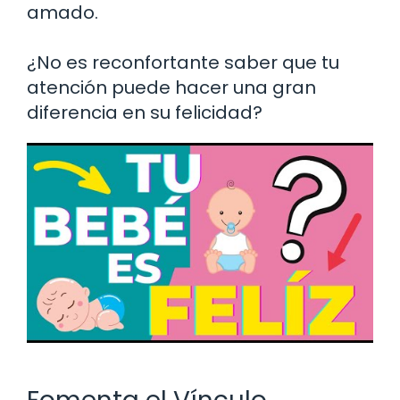
amado.
¿No es reconfortante saber que tu
atención puede hacer una gran
diferencia en su felicidad?