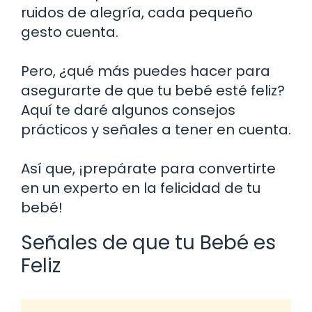
ruidos de alegría, cada pequeño
gesto cuenta.
Pero, ¿qué más puedes hacer para
asegurarte de que tu bebé esté feliz?
Aquí te daré algunos consejos
prácticos y señales a tener en cuenta.
Así que, ¡prepárate para convertirte
en un experto en la felicidad de tu
bebé!
Señales de que tu Bebé es
Feliz