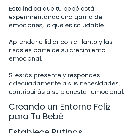
Esto indica que tu bebé está
experimentando una gama de
emociones, lo que es saludable.
Aprender a lidiar con el llanto y las
risas es parte de su crecimiento
emocional.
Si estás presente y respondes
adecuadamente a sus necesidades,
contribuirás a su bienestar emocional.
Creando un Entorno Feliz
para Tu Bebé
Establece Rutinas