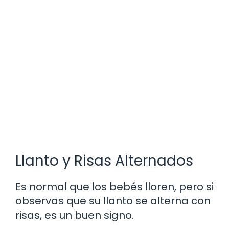
Llanto y Risas Alternados
Es normal que los bebés lloren, pero si
observas que su llanto se alterna con
risas, es un buen signo.