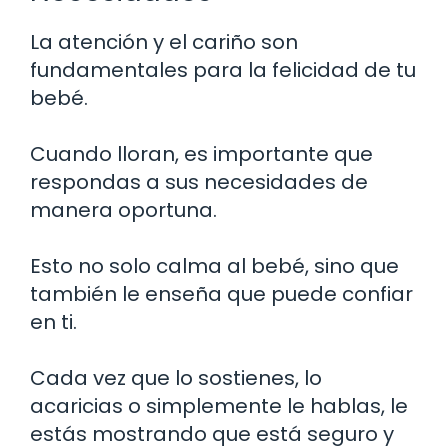
La atención y el cariño son
fundamentales para la felicidad de tu
bebé.
Cuando lloran, es importante que
respondas a sus necesidades de
manera oportuna.
Esto no solo calma al bebé, sino que
también le enseña que puede confiar
en ti.
Cada vez que lo sostienes, lo
acaricias o simplemente le hablas, le
estás mostrando que está seguro y