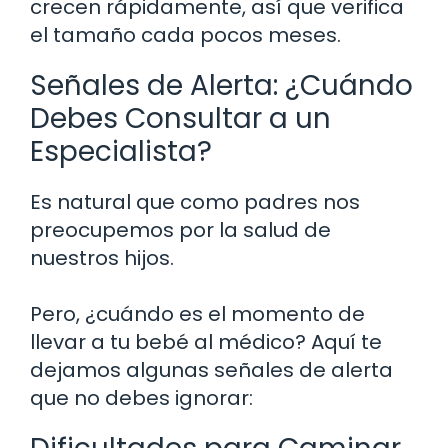
crecen rápidamente, así que verifica
el tamaño cada pocos meses.
Señales de Alerta: ¿Cuándo
Debes Consultar a un
Especialista?
Es natural que como padres nos
preocupemos por la salud de
nuestros hijos.
Pero, ¿cuándo es el momento de
llevar a tu bebé al médico? Aquí te
dejamos algunas señales de alerta
que no debes ignorar: