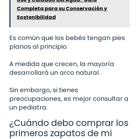
Completa para su Conservación y
Sostenibilidad
Es común que los bebés tengan pies
planos al principio.
A medida que crecen, la mayoría
desarrollará un arco natural.
Sin embargo, si tienes
preocupaciones, es mejor consultar a
un pediatra.
¿Cuándo debo comprar los
primeros zapatos de mi