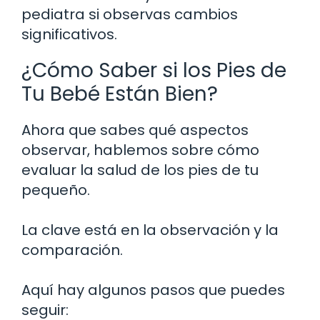
pediatra si observas cambios
significativos.
¿Cómo Saber si los Pies de
Tu Bebé Están Bien?
Ahora que sabes qué aspectos
observar, hablemos sobre cómo
evaluar la salud de los pies de tu
pequeño.
La clave está en la observación y la
comparación.
Aquí hay algunos pasos que puedes
seguir: