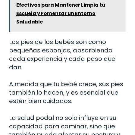
Efectivas para Mantener Limpia tu
Escuela y Fomentar un Entorno
Saludable
Los pies de los bebés son como
pequeñas esponjas, absorbiendo
cada experiencia y cada paso que
dan.
A medida que tu bebé crece, sus pies
también lo hacen, y es esencial que
estén bien cuidados.
La salud podal no solo influye en su
capacidad para caminar, sino que
también puede afectar su postura y