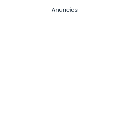
Anuncios