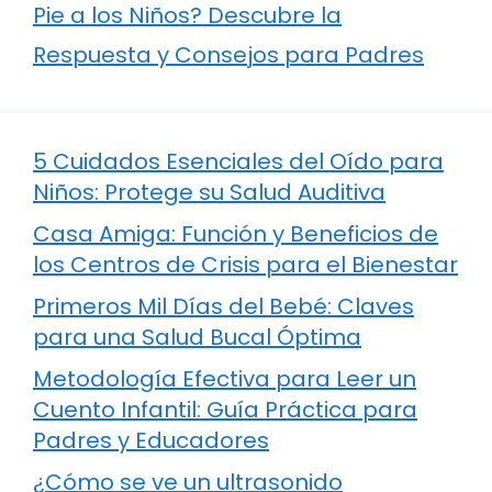
Pie a los Niños? Descubre la
Respuesta y Consejos para Padres
5 Cuidados Esenciales del Oído para
Niños: Protege su Salud Auditiva
Casa Amiga: Función y Beneficios de
los Centros de Crisis para el Bienestar
Primeros Mil Días del Bebé: Claves
para una Salud Bucal Óptima
Metodología Efectiva para Leer un
Cuento Infantil: Guía Práctica para
Padres y Educadores
¿Cómo se ve un ultrasonido