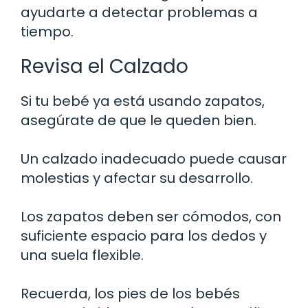
ayudarte a detectar problemas a
tiempo.
Revisa el Calzado
Si tu bebé ya está usando zapatos,
asegúrate de que le queden bien.
Un calzado inadecuado puede causar
molestias y afectar su desarrollo.
Los zapatos deben ser cómodos, con
suficiente espacio para los dedos y
una suela flexible.
Recuerda, los pies de los bebés