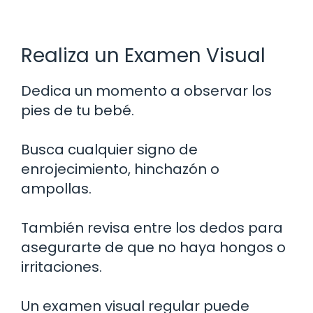
Realiza un Examen Visual
Dedica un momento a observar los
pies de tu bebé.
Busca cualquier signo de
enrojecimiento, hinchazón o
ampollas.
También revisa entre los dedos para
asegurarte de que no haya hongos o
irritaciones.
Un examen visual regular puede