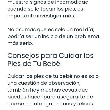
muestra signos de incomodidad
cuando se le tocan los pies, es
importante investigar más.
No asumas que es solo un mal día;
podría ser un indicio de un problema
más serio.
Consejos para Cuidar los
Pies de Tu Bebé
Cuidar los pies de tu bebé no es solo
una cuestión de observación,
también hay muchas cosas que
puedes hacer para asegurarte de
que se mantengan sanos y felices.