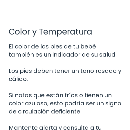
Color y Temperatura
El color de los pies de tu bebé
también es un indicador de su salud.
Los pies deben tener un tono rosado y
cálido.
Si notas que están fríos o tienen un
color azuloso, esto podría ser un signo
de circulación deficiente.
Mantente alerta y consulta a tu