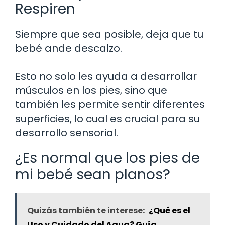
Respiren
Siempre que sea posible, deja que tu
bebé ande descalzo.
Esto no solo les ayuda a desarrollar
músculos en los pies, sino que
también les permite sentir diferentes
superficies, lo cual es crucial para su
desarrollo sensorial.
¿Es normal que los pies de
mi bebé sean planos?
Quizás también te interese:
¿Qué es el
Uso y Cuidado del Agua? Guía