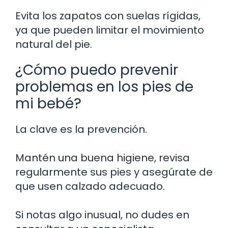
Evita los zapatos con suelas rígidas,
ya que pueden limitar el movimiento
natural del pie.
¿Cómo puedo prevenir
problemas en los pies de
mi bebé?
La clave es la prevención.
Mantén una buena higiene, revisa
regularmente sus pies y asegúrate de
que usen calzado adecuado.
Si notas algo inusual, no dudes en