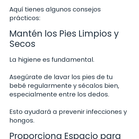
Aquí tienes algunos consejos
prácticos:
Mantén los Pies Limpios y
Secos
La higiene es fundamental.
Asegúrate de lavar los pies de tu
bebé regularmente y sécalos bien,
especialmente entre los dedos.
Esto ayudará a prevenir infecciones y
hongos.
Proporciona Espacio para