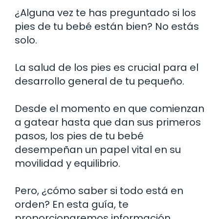
¿Alguna vez te has preguntado si los
pies de tu bebé están bien? No estás
solo.
La salud de los pies es crucial para el
desarrollo general de tu pequeño.
Desde el momento en que comienzan
a gatear hasta que dan sus primeros
pasos, los pies de tu bebé
desempeñan un papel vital en su
movilidad y equilibrio.
Pero, ¿cómo saber si todo está en
orden? En esta guía, te
proporcionaremos información