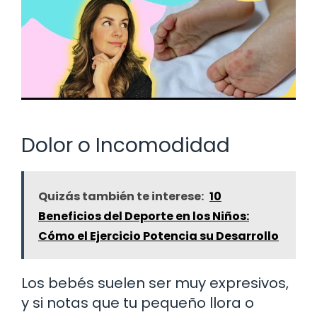
Dolor o Incomodidad
Quizás también te interese:
10
Beneficios del Deporte en los Niños:
Cómo el Ejercicio Potencia su Desarrollo
Los bebés suelen ser muy expresivos,
y si notas que tu pequeño llora o