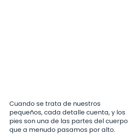
Cuando se trata de nuestros
pequeños, cada detalle cuenta, y los
pies son una de las partes del cuerpo
que a menudo pasamos por alto.