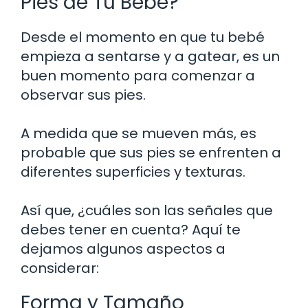
Pies de Tu Bebé?
Desde el momento en que tu bebé
empieza a sentarse y a gatear, es un
buen momento para comenzar a
observar sus pies.
A medida que se mueven más, es
probable que sus pies se enfrenten a
diferentes superficies y texturas.
Así que, ¿cuáles son las señales que
debes tener en cuenta? Aquí te
dejamos algunos aspectos a
considerar:
Forma y Tamaño