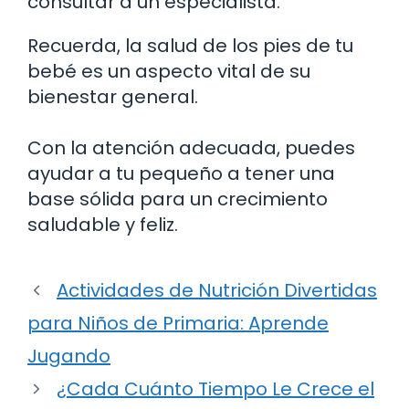
consultar a un especialista.
Recuerda, la salud de los pies de tu
bebé es un aspecto vital de su
bienestar general.
Con la atención adecuada, puedes
ayudar a tu pequeño a tener una
base sólida para un crecimiento
saludable y feliz.
Actividades de Nutrición Divertidas
para Niños de Primaria: Aprende
Jugando
¿Cada Cuánto Tiempo Le Crece el