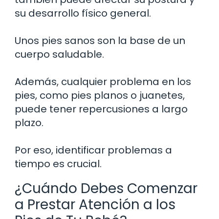
su desarrollo físico general.
Unos pies sanos son la base de un
cuerpo saludable.
Además, cualquier problema en los
pies, como pies planos o juanetes,
puede tener repercusiones a largo
plazo.
Por eso, identificar problemas a
tiempo es crucial.
¿Cuándo Debes Comenzar
a Prestar Atención a los