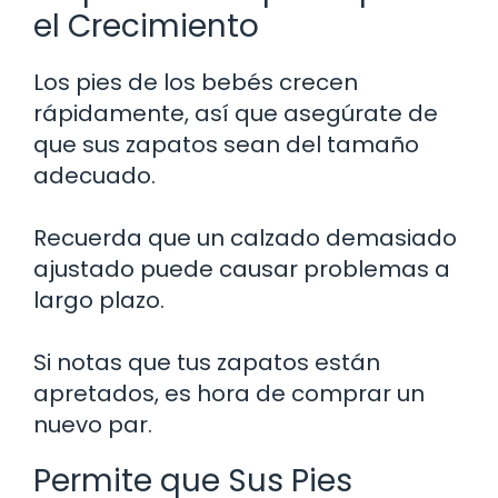
el Crecimiento
Los pies de los bebés crecen
rápidamente, así que asegúrate de
que sus zapatos sean del tamaño
adecuado.
Recuerda que un calzado demasiado
ajustado puede causar problemas a
largo plazo.
Si notas que tus zapatos están
apretados, es hora de comprar un
nuevo par.
Permite que Sus Pies