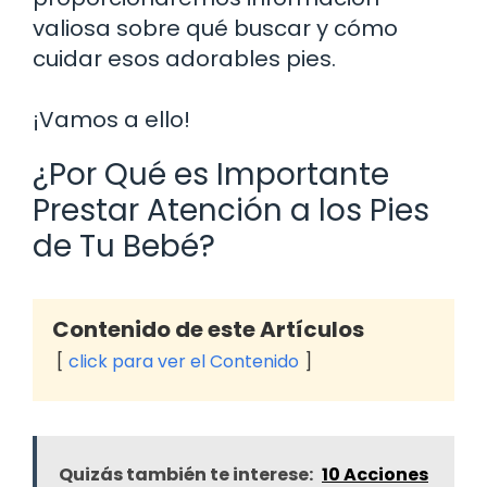
valiosa sobre qué buscar y cómo
cuidar esos adorables pies.
¡Vamos a ello!
¿Por Qué es Importante
Prestar Atención a los Pies
de Tu Bebé?
Contenido de este Artículos
click para ver el Contenido
Quizás también te interese:
10 Acciones