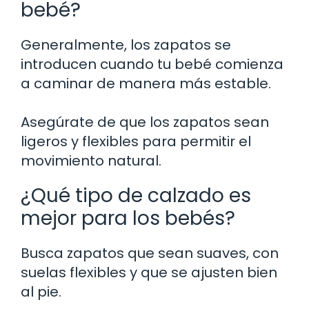
bebé?
Generalmente, los zapatos se
introducen cuando tu bebé comienza
a caminar de manera más estable.
Asegúrate de que los zapatos sean
ligeros y flexibles para permitir el
movimiento natural.
¿Qué tipo de calzado es
mejor para los bebés?
Busca zapatos que sean suaves, con
suelas flexibles y que se ajusten bien
al pie.