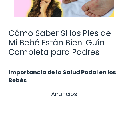
Cómo Saber Si los Pies de
Mi Bebé Están Bien: Guía
Completa para Padres
Importancia de la Salud Podal en los
Bebés
Anuncios