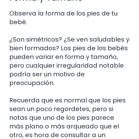
Observa la forma de los pies de tu
bebé.
¿Son simétricos? ¿Se ven saludables y
bien formados? Los pies de los bebés
pueden variar en forma y tamaño,
pero cualquier irregularidad notable
podría ser un motivo de
preocupación.
Recuerda que es normal que los pies
sean un poco regordetes, pero si
notas que uno de los pies parece
más plano o más arqueado que el
otro, es hora de consultar a un