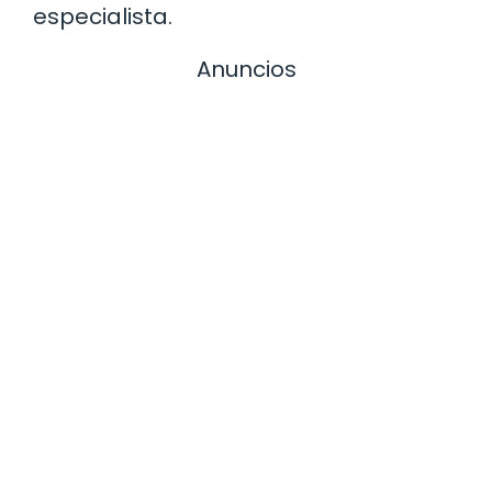
especialista.
Anuncios