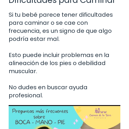
Dificultades para Caminar
Si tu bebé parece tener dificultades
para caminar o se cae con
frecuencia, es un signo de que algo
podría estar mal.
Esto puede incluir problemas en la
alineación de los pies o debilidad
muscular.
No dudes en buscar ayuda
profesional.