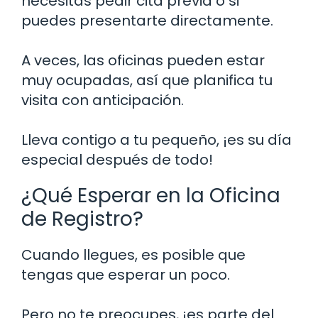
necesitas pedir cita previa o si
puedes presentarte directamente.
A veces, las oficinas pueden estar
muy ocupadas, así que planifica tu
visita con anticipación.
Lleva contigo a tu pequeño, ¡es su día
especial después de todo!
¿Qué Esperar en la Oficina
de Registro?
Cuando llegues, es posible que
tengas que esperar un poco.
Pero no te preocupes, ¡es parte del