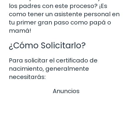
los padres con este proceso? ¡Es
como tener un asistente personal en
tu primer gran paso como papá o
mamá!
¿Cómo Solicitarlo?
Para solicitar el certificado de
nacimiento, generalmente
necesitarás:
Anuncios