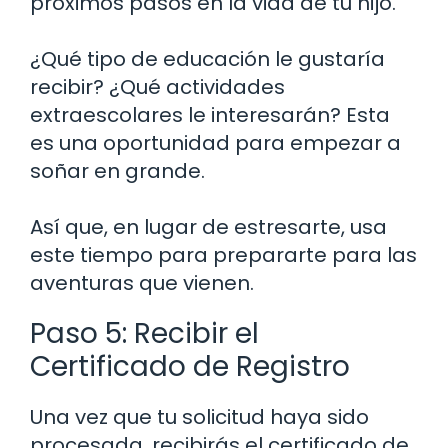
próximos pasos en la vida de tu hijo.
¿Qué tipo de educación le gustaría
recibir? ¿Qué actividades
extraescolares le interesarán? Esta
es una oportunidad para empezar a
soñar en grande.
Así que, en lugar de estresarte, usa
este tiempo para prepararte para las
aventuras que vienen.
Paso 5: Recibir el
Certificado de Registro
Una vez que tu solicitud haya sido
procesada, recibirás el certificado de