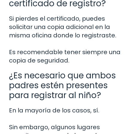
certificado de registro?
Si pierdes el certificado, puedes
solicitar una copia adicional en la
misma oficina donde lo registraste.
Es recomendable tener siempre una
copia de seguridad.
¿Es necesario que ambos
padres estén presentes
para registrar al niño?
En la mayoría de los casos, sí.
Sin embargo, algunos lugares