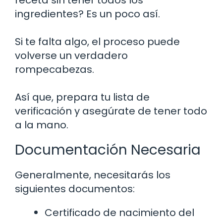
ingredientes? Es un poco así.
Si te falta algo, el proceso puede
volverse un verdadero
rompecabezas.
Así que, prepara tu lista de
verificación y asegúrate de tener todo
a la mano.
Documentación Necesaria
Generalmente, necesitarás los
siguientes documentos:
Certificado de nacimiento del