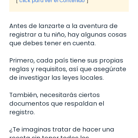
click para ver el Contenido
Antes de lanzarte a la aventura de
registrar a tu niño, hay algunas cosas
que debes tener en cuenta.
Primero, cada país tiene sus propias
reglas y requisitos, así que asegúrate
de investigar las leyes locales.
También, necesitarás ciertos
documentos que respaldan el
registro.
¿Te imaginas tratar de hacer una
receta sin tener todos los