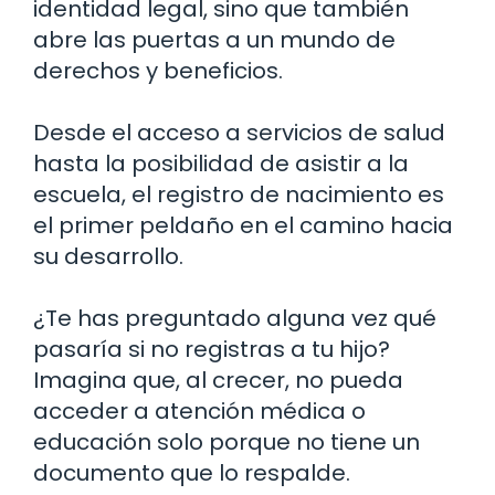
identidad legal, sino que también
abre las puertas a un mundo de
derechos y beneficios.
Desde el acceso a servicios de salud
hasta la posibilidad de asistir a la
escuela, el registro de nacimiento es
el primer peldaño en el camino hacia
su desarrollo.
¿Te has preguntado alguna vez qué
pasaría si no registras a tu hijo?
Imagina que, al crecer, no pueda
acceder a atención médica o
educación solo porque no tiene un
documento que lo respalde.