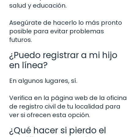
salud y educación.
Asegúrate de hacerlo lo más pronto
posible para evitar problemas
futuros.
¿Puedo registrar a mi hijo
en línea?
En algunos lugares, sí.
Verifica en la página web de la oficina
de registro civil de tu localidad para
ver si ofrecen esta opción.
¿Qué hacer si pierdo el