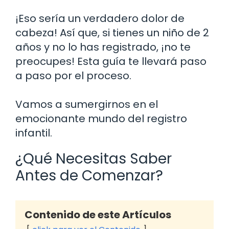
¡Eso sería un verdadero dolor de
cabeza! Así que, si tienes un niño de 2
años y no lo has registrado, ¡no te
preocupes! Esta guía te llevará paso
a paso por el proceso.
Vamos a sumergirnos en el
emocionante mundo del registro
infantil.
¿Qué Necesitas Saber
Antes de Comenzar?
Contenido de este Artículos