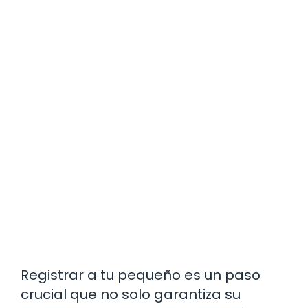
Registrar a tu pequeño es un paso
crucial que no solo garantiza su