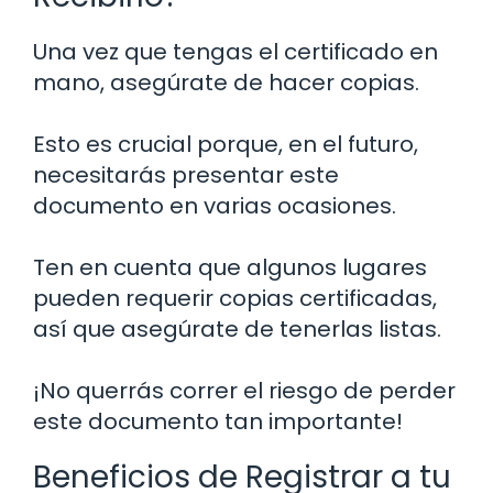
Una vez que tengas el certificado en
mano, asegúrate de hacer copias.
Esto es crucial porque, en el futuro,
necesitarás presentar este
documento en varias ocasiones.
Ten en cuenta que algunos lugares
pueden requerir copias certificadas,
así que asegúrate de tenerlas listas.
¡No querrás correr el riesgo de perder
este documento tan importante!
Beneficios de Registrar a tu