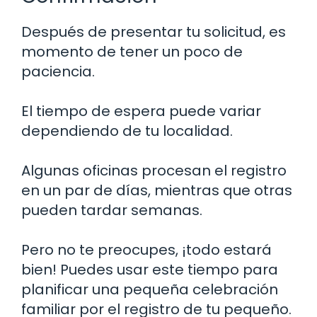
Después de presentar tu solicitud, es
momento de tener un poco de
paciencia.
El tiempo de espera puede variar
dependiendo de tu localidad.
Algunas oficinas procesan el registro
en un par de días, mientras que otras
pueden tardar semanas.
Pero no te preocupes, ¡todo estará
bien! Puedes usar este tiempo para
planificar una pequeña celebración
familiar por el registro de tu pequeño.