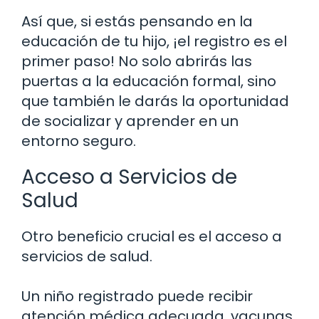
Así que, si estás pensando en la
educación de tu hijo, ¡el registro es el
primer paso! No solo abrirás las
puertas a la educación formal, sino
que también le darás la oportunidad
de socializar y aprender en un
entorno seguro.
Acceso a Servicios de
Salud
Otro beneficio crucial es el acceso a
servicios de salud.
Un niño registrado puede recibir
atención médica adecuada, vacunas