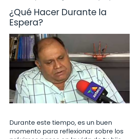
¿Qué Hacer Durante la
Espera?
Durante este tiempo, es un buen
momento para reflexionar sobre los