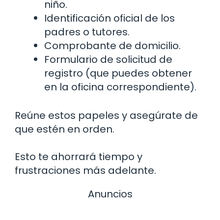
niño.
Identificación oficial de los
padres o tutores.
Comprobante de domicilio.
Formulario de solicitud de
registro (que puedes obtener
en la oficina correspondiente).
Reúne estos papeles y asegúrate de
que estén en orden.
Esto te ahorrará tiempo y
frustraciones más adelante.
Anuncios