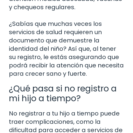
y chequeos regulares.
¿Sabías que muchas veces los
servicios de salud requieren un
documento que demuestre la
identidad del niño? Así que, al tener
su registro, le estás asegurando que
podrá recibir la atención que necesita
para crecer sano y fuerte.
¿Qué pasa si no registro a
mi hijo a tiempo?
No registrar a tu hijo a tiempo puede
traer complicaciones, como la
dificultad para acceder a servicios de