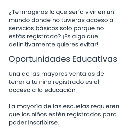
¿Te imaginas lo que sería vivir en un
mundo donde no tuvieras acceso a
servicios básicos solo porque no
estás registrado? ¡Es algo que
definitivamente quieres evitar!
Oportunidades Educativas
Una de las mayores ventajas de
tener a tu niño registrado es el
acceso a la educación.
La mayoría de las escuelas requieren
que los niños estén registrados para
poder inscribirse.