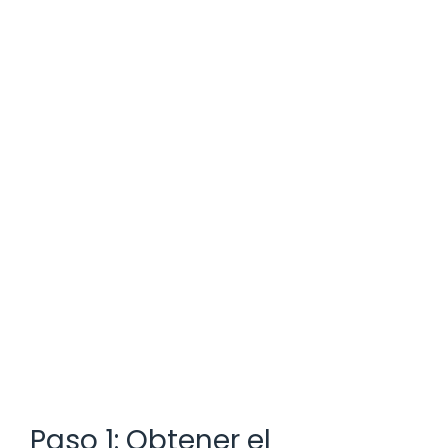
Paso 1: Obtener el