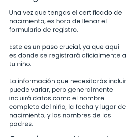
Una vez que tengas el certificado de
nacimiento, es hora de llenar el
formulario de registro.
Este es un paso crucial, ya que aquí
es donde se registrará oficialmente a
tu niño.
La información que necesitarás incluir
puede variar, pero generalmente
incluirá datos como el nombre
completo del niño, la fecha y lugar de
nacimiento, y los nombres de los
padres.