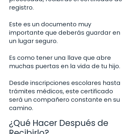
registro.
Este es un documento muy
importante que deberás guardar en
un lugar seguro.
Es como tener una llave que abre
muchas puertas en la vida de tu hijo.
Desde inscripciones escolares hasta
trámites médicos, este certificado
será un compañero constante en su
camino.
¿Qué Hacer Después de
Recibirlo?