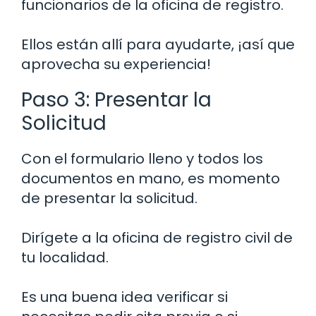
funcionarios de la oficina de registro.
Ellos están allí para ayudarte, ¡así que
aprovecha su experiencia!
Paso 3: Presentar la
Solicitud
Con el formulario lleno y todos los
documentos en mano, es momento
de presentar la solicitud.
Dirígete a la oficina de registro civil de
tu localidad.
Es una buena idea verificar si