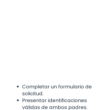
Completar un formulario de
solicitud.
Presentar identificaciones
válidas de ambos padres.