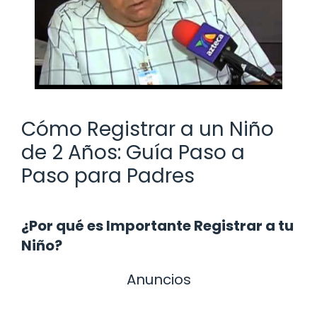
Cómo Registrar a un Niño
de 2 Años: Guía Paso a
Paso para Padres
¿Por qué es Importante Registrar a tu
Niño?
Anuncios