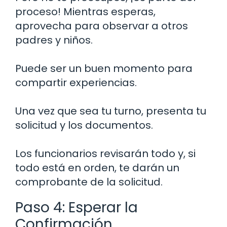
proceso! Mientras esperas,
aprovecha para observar a otros
padres y niños.
Puede ser un buen momento para
compartir experiencias.
Una vez que sea tu turno, presenta tu
solicitud y los documentos.
Los funcionarios revisarán todo y, si
todo está en orden, te darán un
comprobante de la solicitud.
Paso 4: Esperar la
Confirmación