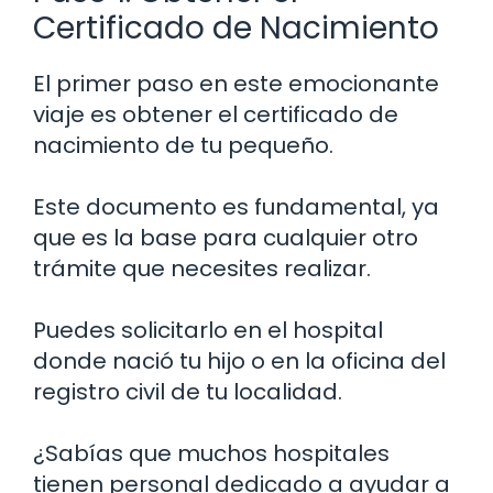
Certificado de Nacimiento
El primer paso en este emocionante
viaje es obtener el certificado de
nacimiento de tu pequeño.
Este documento es fundamental, ya
que es la base para cualquier otro
trámite que necesites realizar.
Puedes solicitarlo en el hospital
donde nació tu hijo o en la oficina del
registro civil de tu localidad.
¿Sabías que muchos hospitales
tienen personal dedicado a ayudar a