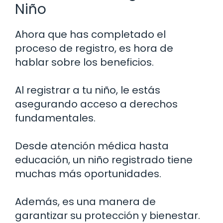
Niño
Ahora que has completado el
proceso de registro, es hora de
hablar sobre los beneficios.
Al registrar a tu niño, le estás
asegurando acceso a derechos
fundamentales.
Desde atención médica hasta
educación, un niño registrado tiene
muchas más oportunidades.
Además, es una manera de
garantizar su protección y bienestar.