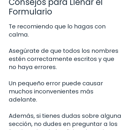
Consejos para Llenar el
Formulario
Te recomiendo que lo hagas con
calma.
Asegúrate de que todos los nombres
estén correctamente escritos y que
no haya errores.
Un pequeño error puede causar
muchos inconvenientes más
adelante.
Además, si tienes dudas sobre alguna
sección, no dudes en preguntar a los