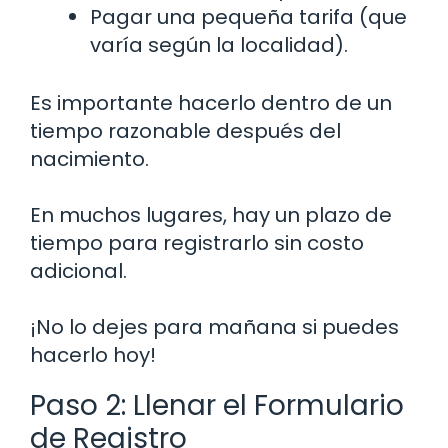
Pagar una pequeña tarifa (que
varía según la localidad).
Es importante hacerlo dentro de un
tiempo razonable después del
nacimiento.
En muchos lugares, hay un plazo de
tiempo para registrarlo sin costo
adicional.
¡No lo dejes para mañana si puedes
hacerlo hoy!
Paso 2: Llenar el Formulario
de Registro