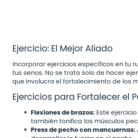
Ejercicio: El Mejor Aliado
Incorporar ejercicios específicos en tu 
tus senos. No se trata solo de hacer eje
que involucra el fortalecimiento de los 
Ejercicios para Fortalecer el 
Flexiones de brazos:
Este ejercicio
también tonifica los músculos pec
Press de pecho con mancuernas: