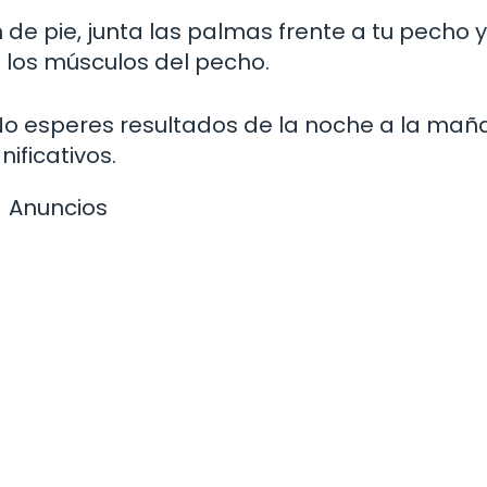
 de pie, junta las palmas frente a tu pecho y
 los músculos del pecho.
 No esperes resultados de la noche a la mañ
ificativos.
Anuncios