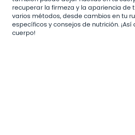
recuperar la firmeza y la apariencia de t
varios métodos, desde cambios en tu ru
específicos y consejos de nutrición. ¡As
cuerpo!