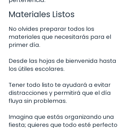
pertenencia.
Materiales Listos
No olvides preparar todos los
materiales que necesitarás para el
primer día.
Desde las hojas de bienvenida hasta
los útiles escolares.
Tener todo listo te ayudará a evitar
distracciones y permitirá que el día
fluya sin problemas.
Imagina que estás organizando una
fiesta; quieres que todo esté perfecto