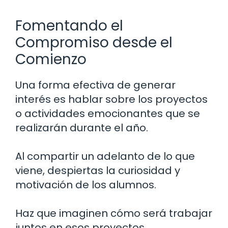
Fomentando el
Compromiso desde el
Comienzo
Una forma efectiva de generar
interés es hablar sobre los proyectos
o actividades emocionantes que se
realizarán durante el año.
Al compartir un adelanto de lo que
viene, despiertas la curiosidad y
motivación de los alumnos.
Haz que imaginen cómo será trabajar
juntos en esos proyectos.