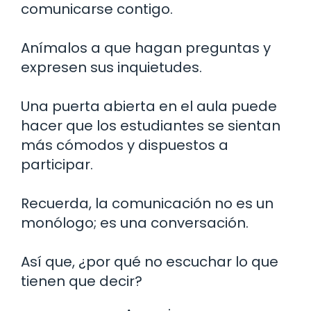
comunicarse contigo.
Anímalos a que hagan preguntas y
expresen sus inquietudes.
Una puerta abierta en el aula puede
hacer que los estudiantes se sientan
más cómodos y dispuestos a
participar.
Recuerda, la comunicación no es un
monólogo; es una conversación.
Así que, ¿por qué no escuchar lo que
tienen que decir?