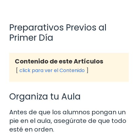
Preparativos Previos al
Primer Día
Contenido de este Artículos
click para ver el Contenido
Organiza tu Aula
Antes de que los alumnos pongan un
pie en el aula, asegúrate de que todo
esté en orden.