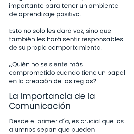
importante para tener un ambiente
de aprendizaje positivo.
Esto no solo les dará voz, sino que
también les hará sentir responsables
de su propio comportamiento.
¿Quién no se siente más
comprometido cuando tiene un papel
en la creación de las reglas?
La Importancia de la
Comunicación
Desde el primer día, es crucial que los
alumnos sepan que pueden