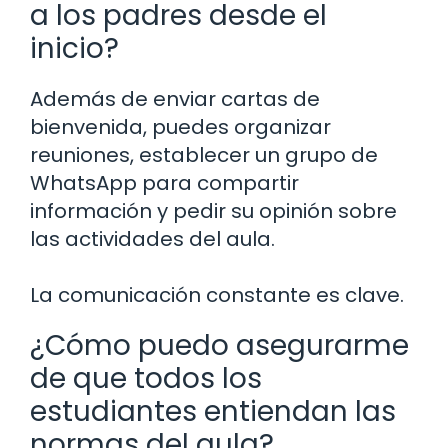
a los padres desde el
inicio?
Además de enviar cartas de
bienvenida, puedes organizar
reuniones, establecer un grupo de
WhatsApp para compartir
información y pedir su opinión sobre
las actividades del aula.
La comunicación constante es clave.
¿Cómo puedo asegurarme
de que todos los
estudiantes entiendan las
normas del aula?