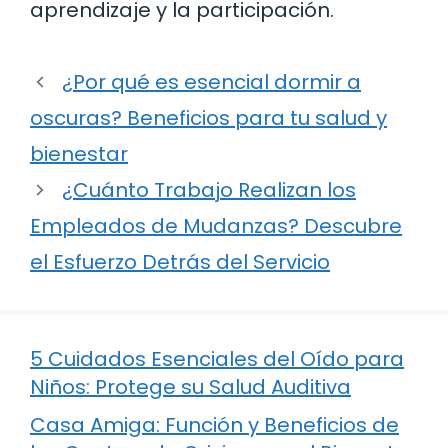
aprendizaje y la participación.
¿Por qué es esencial dormir a
oscuras? Beneficios para tu salud y
bienestar
¿Cuánto Trabajo Realizan los
Empleados de Mudanzas? Descubre
el Esfuerzo Detrás del Servicio
5 Cuidados Esenciales del Oído para
Niños: Protege su Salud Auditiva
Casa Amiga: Función y Beneficios de