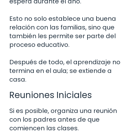
espera durante el año.
Esto no solo establece una buena
relación con las familias, sino que
también les permite ser parte del
proceso educativo.
Después de todo, el aprendizaje no
termina en el aula; se extiende a
casa.
Reuniones Iniciales
Si es posible, organiza una reunión
con los padres antes de que
comiencen las clases.