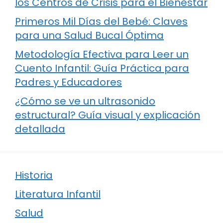
los Centros de Crisis para el Bienestar
Primeros Mil Días del Bebé: Claves
para una Salud Bucal Óptima
Metodología Efectiva para Leer un
Cuento Infantil: Guía Práctica para
Padres y Educadores
¿Cómo se ve un ultrasonido
estructural? Guía visual y explicación
detallada
Historia
Literatura Infantil
Salud