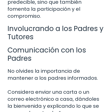
predecible, sino que también
fomenta la participación y el
compromiso.
Involucrando a los Padres y
Tutores
Comunicación con los
Padres
No olvides la importancia de
mantener a los padres informados.
Considera enviar una carta o un
correo electrónico a casa, dándoles
la bienvenida y explicando lo que se