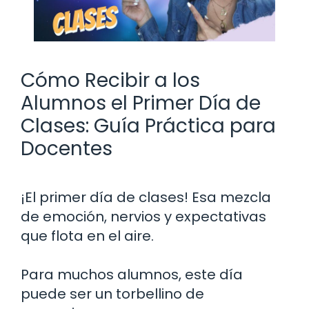
Cómo Recibir a los
Alumnos el Primer Día de
Clases: Guía Práctica para
Docentes
¡El primer día de clases! Esa mezcla
de emoción, nervios y expectativas
que flota en el aire.
Para muchos alumnos, este día
puede ser un torbellino de