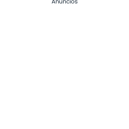
Anuncios