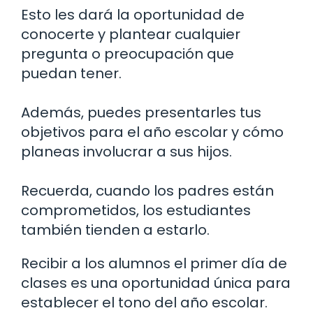
Esto les dará la oportunidad de
conocerte y plantear cualquier
pregunta o preocupación que
puedan tener.
Además, puedes presentarles tus
objetivos para el año escolar y cómo
planeas involucrar a sus hijos.
Recuerda, cuando los padres están
comprometidos, los estudiantes
también tienden a estarlo.
Recibir a los alumnos el primer día de
clases es una oportunidad única para
establecer el tono del año escolar.