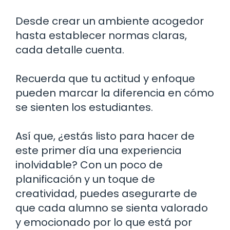
Desde crear un ambiente acogedor
hasta establecer normas claras,
cada detalle cuenta.
Recuerda que tu actitud y enfoque
pueden marcar la diferencia en cómo
se sienten los estudiantes.
Así que, ¿estás listo para hacer de
este primer día una experiencia
inolvidable? Con un poco de
planificación y un toque de
creatividad, puedes asegurarte de
que cada alumno se sienta valorado
y emocionado por lo que está por