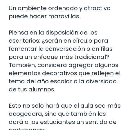
Un ambiente ordenado y atractivo
puede hacer maravillas.
Piensa en la disposición de los
escritorios: ¿serán en círculo para
fomentar la conversación o en filas
para un enfoque más tradicional?
También, considera agregar algunos
elementos decorativos que reflejen el
tema del año escolar o la diversidad
de tus alumnos.
Esto no solo hará que el aula sea más
acogedora, sino que también les
dará a los estudiantes un sentido de