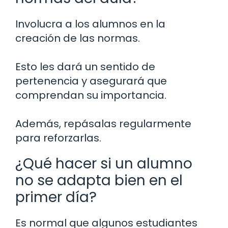
Involucra a los alumnos en la
creación de las normas.
Esto les dará un sentido de
pertenencia y asegurará que
comprendan su importancia.
Además, repásalas regularmente
para reforzarlas.
¿Qué hacer si un alumno
no se adapta bien en el
primer día?
Es normal que algunos estudiantes