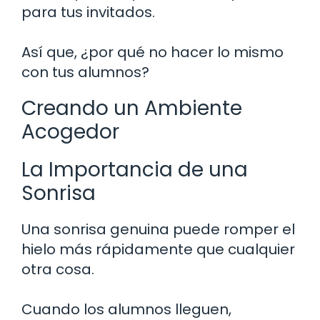
para tus invitados.
Así que, ¿por qué no hacer lo mismo
con tus alumnos?
Creando un Ambiente
Acogedor
La Importancia de una
Sonrisa
Una sonrisa genuina puede romper el
hielo más rápidamente que cualquier
otra cosa.
Cuando los alumnos lleguen,