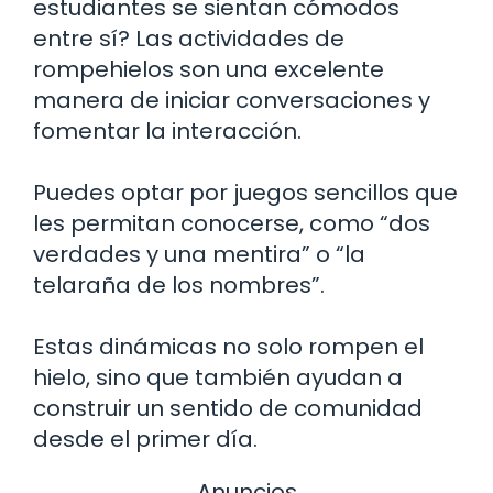
estudiantes se sientan cómodos
entre sí? Las actividades de
rompehielos son una excelente
manera de iniciar conversaciones y
fomentar la interacción.
Puedes optar por juegos sencillos que
les permitan conocerse, como “dos
verdades y una mentira” o “la
telaraña de los nombres”.
Estas dinámicas no solo rompen el
hielo, sino que también ayudan a
construir un sentido de comunidad
desde el primer día.
Anuncios