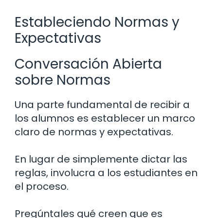
Estableciendo Normas y
Expectativas
Conversación Abierta
sobre Normas
Una parte fundamental de recibir a
los alumnos es establecer un marco
claro de normas y expectativas.
En lugar de simplemente dictar las
reglas, involucra a los estudiantes en
el proceso.
Pregúntales qué creen que es