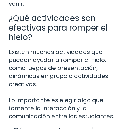
venir.
¿Qué actividades son
efectivas para romper el
hielo?
Existen muchas actividades que
pueden ayudar a romper el hielo,
como juegos de presentación,
dinámicas en grupo o actividades
creativas.
Lo importante es elegir algo que
fomente la interacción y la
comunicación entre los estudiantes.