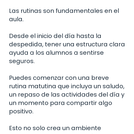
Las rutinas son fundamentales en el
aula.
Desde el inicio del día hasta la
despedida, tener una estructura clara
ayuda a los alumnos a sentirse
seguros.
Puedes comenzar con una breve
rutina matutina que incluya un saludo,
un repaso de las actividades del día y
un momento para compartir algo
positivo.
Esto no solo crea un ambiente