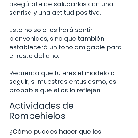
asegúrate de saludarlos con una
sonrisa y una actitud positiva.
Esto no solo les hará sentir
bienvenidos, sino que también
establecerá un tono amigable para
el resto del año.
Recuerda que tú eres el modelo a
seguir; si muestras entusiasmo, es
probable que ellos lo reflejen.
Actividades de
Rompehielos
¿Cómo puedes hacer que los