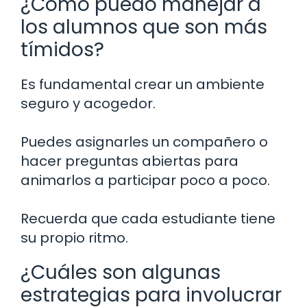
¿Cómo puedo manejar a
los alumnos que son más
tímidos?
Es fundamental crear un ambiente
seguro y acogedor.
Puedes asignarles un compañero o
hacer preguntas abiertas para
animarlos a participar poco a poco.
Recuerda que cada estudiante tiene
su propio ritmo.
¿Cuáles son algunas
estrategias para involucrar