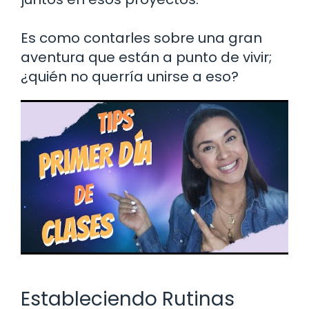
Es como contarles sobre una gran
aventura que están a punto de vivir;
¿quién no querría unirse a eso?
Estableciendo Rutinas