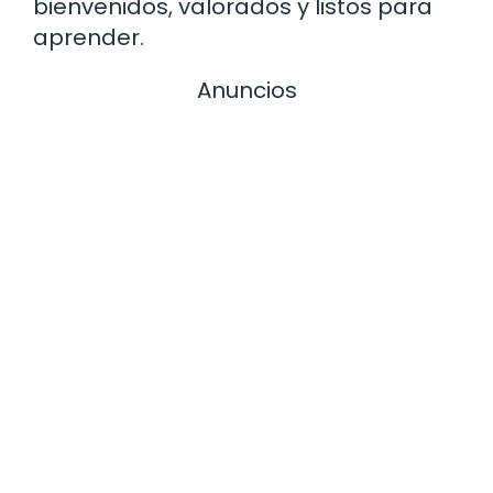
bienvenidos, valorados y listos para
aprender.
Anuncios