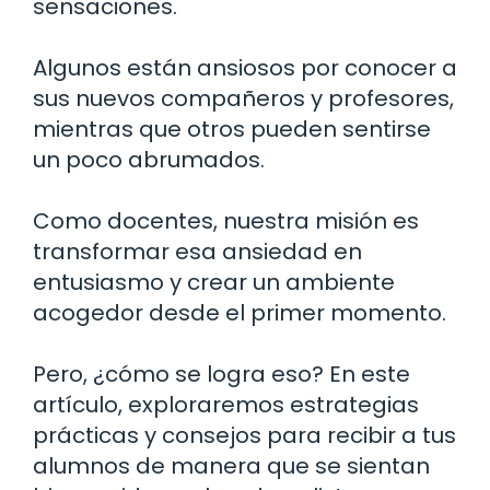
sensaciones.
Algunos están ansiosos por conocer a
sus nuevos compañeros y profesores,
mientras que otros pueden sentirse
un poco abrumados.
Como docentes, nuestra misión es
transformar esa ansiedad en
entusiasmo y crear un ambiente
acogedor desde el primer momento.
Pero, ¿cómo se logra eso? En este
artículo, exploraremos estrategias
prácticas y consejos para recibir a tus
alumnos de manera que se sientan