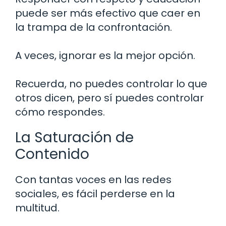
puede ser más efectivo que caer en
la trampa de la confrontación.
A veces, ignorar es la mejor opción.
Recuerda, no puedes controlar lo que
otros dicen, pero sí puedes controlar
cómo respondes.
La Saturación de
Contenido
Con tantas voces en las redes
sociales, es fácil perderse en la
multitud.