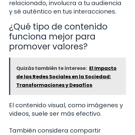
relacionado, involucra a tu audiencia
y sé auténtico en tus interacciones.
¿Qué tipo de contenido
funciona mejor para
promover valores?
Quizás también te interese:
El Impacto
de las Redes Sociales en la Sociedad:
Transformaciones y Desafíos
El contenido visual, como imágenes y
videos, suele ser más efectivo.
También considera compartir