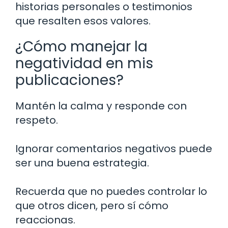
historias personales o testimonios
que resalten esos valores.
¿Cómo manejar la
negatividad en mis
publicaciones?
Mantén la calma y responde con
respeto.
Ignorar comentarios negativos puede
ser una buena estrategia.
Recuerda que no puedes controlar lo
que otros dicen, pero sí cómo
reaccionas.