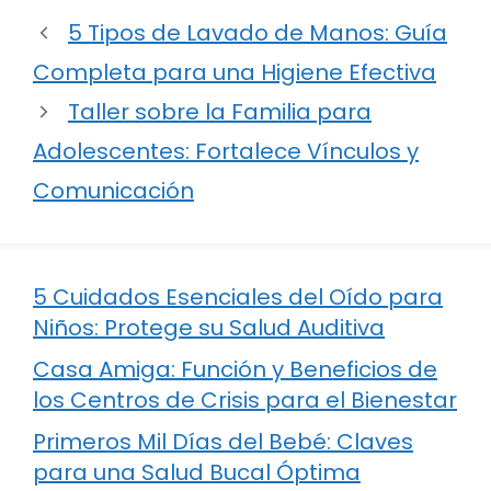
5 Tipos de Lavado de Manos: Guía
Completa para una Higiene Efectiva
Taller sobre la Familia para
Adolescentes: Fortalece Vínculos y
Comunicación
5 Cuidados Esenciales del Oído para
Niños: Protege su Salud Auditiva
Casa Amiga: Función y Beneficios de
los Centros de Crisis para el Bienestar
Primeros Mil Días del Bebé: Claves
para una Salud Bucal Óptima