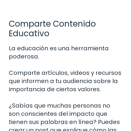
Comparte Contenido
Educativo
La educación es una herramienta
poderosa.
Comparte artículos, videos y recursos
que informen a tu audiencia sobre la
importancia de ciertos valores.
¿Sabías que muchas personas no
son conscientes del impacto que
tienen sus palabras en línea? Puedes
crear un post que explique cómo las