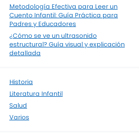
Metodología Efectiva para Leer un
Cuento Infantil: Guía Práctica para
Padres y Educadores
¿Cómo se ve un ultrasonido
estructural? Guía visual y explicación
detallada
Historia
Literatura Infantil
Salud
Varios