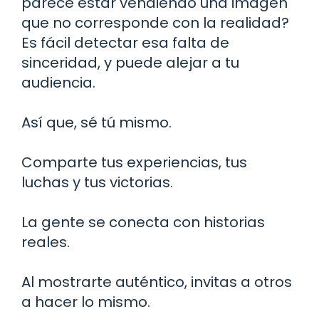
parece estar vendiendo una imagen
que no corresponde con la realidad?
Es fácil detectar esa falta de
sinceridad, y puede alejar a tu
audiencia.
Así que, sé tú mismo.
Comparte tus experiencias, tus
luchas y tus victorias.
La gente se conecta con historias
reales.
Al mostrarte auténtico, invitas a otros
a hacer lo mismo.