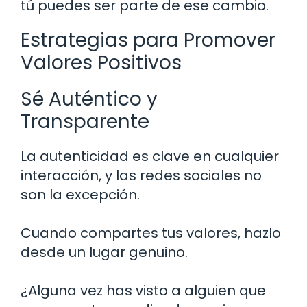
tú puedes ser parte de ese cambio.
Estrategias para Promover
Valores Positivos
Sé Auténtico y
Transparente
La autenticidad es clave en cualquier
interacción, y las redes sociales no
son la excepción.
Cuando compartes tus valores, hazlo
desde un lugar genuino.
¿Alguna vez has visto a alguien que