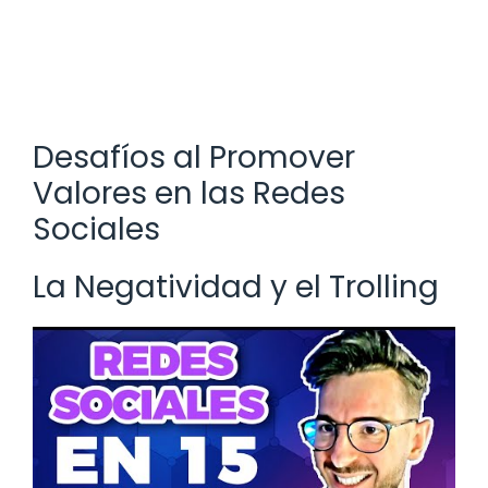
Desafíos al Promover
Valores en las Redes
Sociales
La Negatividad y el Trolling