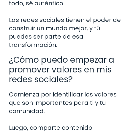
todo, sé auténtico.
Las redes sociales tienen el poder de
construir un mundo mejor, y tú
puedes ser parte de esa
transformación.
¿Cómo puedo empezar a
promover valores en mis
redes sociales?
Comienza por identificar los valores
que son importantes para ti y tu
comunidad.
Luego, comparte contenido