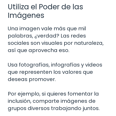
Utiliza el Poder de las
Imágenes
Una imagen vale más que mil
palabras, ¿verdad? Las redes
sociales son visuales por naturaleza,
así que aprovecha eso.
Usa fotografías, infografías y videos
que representen los valores que
deseas promover.
Por ejemplo, si quieres fomentar la
inclusión, comparte imágenes de
grupos diversos trabajando juntos.