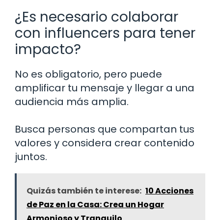
¿Es necesario colaborar
con influencers para tener
impacto?
No es obligatorio, pero puede
amplificar tu mensaje y llegar a una
audiencia más amplia.
Busca personas que compartan tus
valores y considera crear contenido
juntos.
Quizás también te interese:
10 Acciones
de Paz en la Casa: Crea un Hogar
Armonioso y Tranquilo