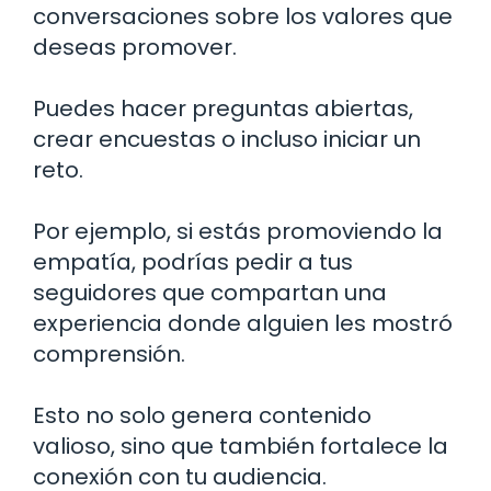
conversaciones sobre los valores que
deseas promover.
Puedes hacer preguntas abiertas,
crear encuestas o incluso iniciar un
reto.
Por ejemplo, si estás promoviendo la
empatía, podrías pedir a tus
seguidores que compartan una
experiencia donde alguien les mostró
comprensión.
Esto no solo genera contenido
valioso, sino que también fortalece la
conexión con tu audiencia.