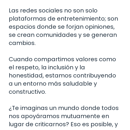
Las redes sociales no son solo
plataformas de entretenimiento; son
espacios donde se forjan opiniones,
se crean comunidades y se generan
cambios.
Cuando compartimos valores como
el respeto, la inclusión y la
honestidad, estamos contribuyendo
a un entorno más saludable y
constructivo.
¿Te imaginas un mundo donde todos
nos apoyáramos mutuamente en
lugar de criticarnos? Eso es posible, y