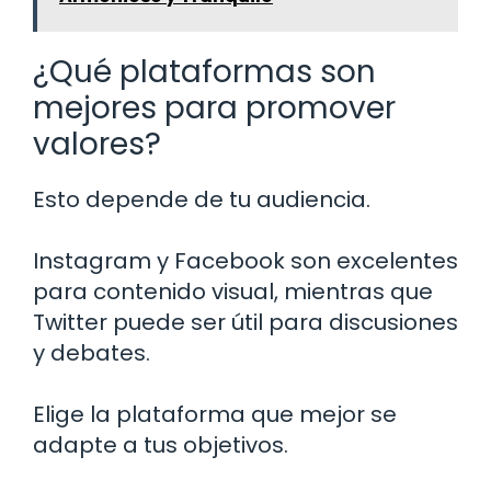
¿Qué plataformas son
mejores para promover
valores?
Esto depende de tu audiencia.
Instagram y Facebook son excelentes
para contenido visual, mientras que
Twitter puede ser útil para discusiones
y debates.
Elige la plataforma que mejor se
adapte a tus objetivos.