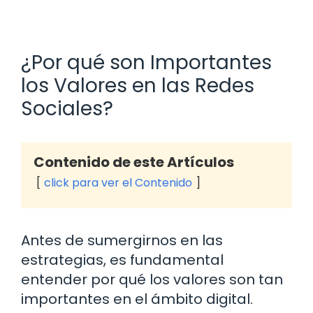
¿Por qué son Importantes
los Valores en las Redes
Sociales?
Contenido de este Artículos
click para ver el Contenido
Antes de sumergirnos en las
estrategias, es fundamental
entender por qué los valores son tan
importantes en el ámbito digital.