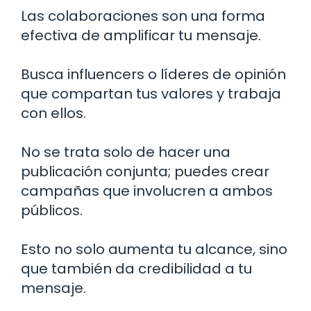
Las colaboraciones son una forma
efectiva de amplificar tu mensaje.
Busca influencers o líderes de opinión
que compartan tus valores y trabaja
con ellos.
No se trata solo de hacer una
publicación conjunta; puedes crear
campañas que involucren a ambos
públicos.
Esto no solo aumenta tu alcance, sino
que también da credibilidad a tu
mensaje.