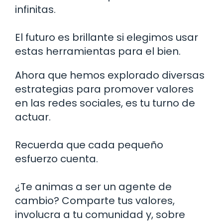
infinitas.
El futuro es brillante si elegimos usar
estas herramientas para el bien.
Ahora que hemos explorado diversas
estrategias para promover valores
en las redes sociales, es tu turno de
actuar.
Recuerda que cada pequeño
esfuerzo cuenta.
¿Te animas a ser un agente de
cambio? Comparte tus valores,
involucra a tu comunidad y, sobre