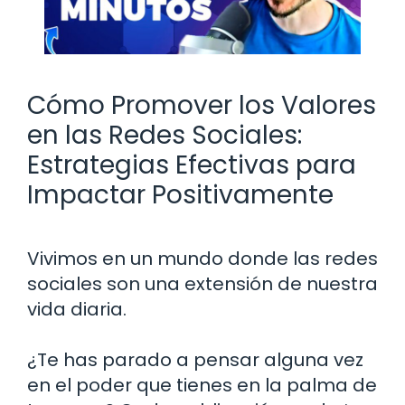
Cómo Promover los Valores
en las Redes Sociales:
Estrategias Efectivas para
Impactar Positivamente
Vivimos en un mundo donde las redes
sociales son una extensión de nuestra
vida diaria.
¿Te has parado a pensar alguna vez
en el poder que tienes en la palma de