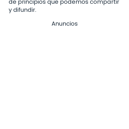
de principios que podemos compartir
y difundir.
Anuncios