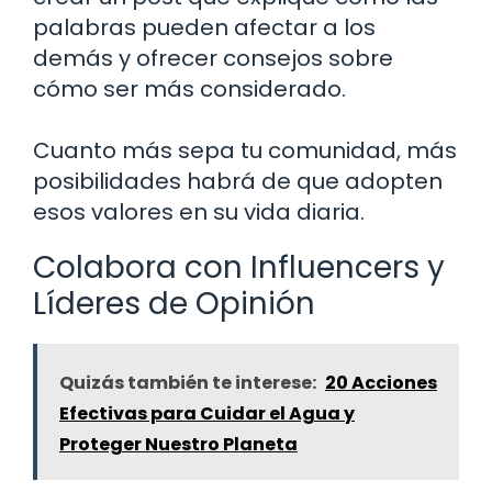
palabras pueden afectar a los
demás y ofrecer consejos sobre
cómo ser más considerado.
Cuanto más sepa tu comunidad, más
posibilidades habrá de que adopten
esos valores en su vida diaria.
Colabora con Influencers y
Líderes de Opinión
Quizás también te interese:
20 Acciones
Efectivas para Cuidar el Agua y
Proteger Nuestro Planeta