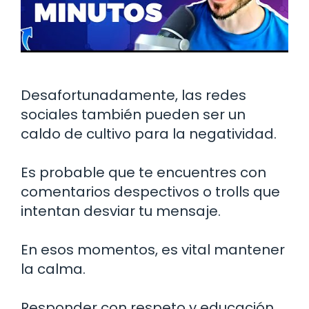
Desafortunadamente, las redes
sociales también pueden ser un
caldo de cultivo para la negatividad.
Es probable que te encuentres con
comentarios despectivos o trolls que
intentan desviar tu mensaje.
En esos momentos, es vital mantener
la calma.
Responder con respeto y educación