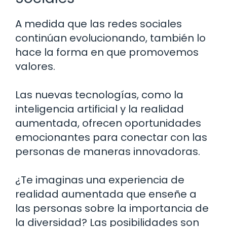
A medida que las redes sociales
continúan evolucionando, también lo
hace la forma en que promovemos
valores.
Las nuevas tecnologías, como la
inteligencia artificial y la realidad
aumentada, ofrecen oportunidades
emocionantes para conectar con las
personas de maneras innovadoras.
¿Te imaginas una experiencia de
realidad aumentada que enseñe a
las personas sobre la importancia de
la diversidad? Las posibilidades son