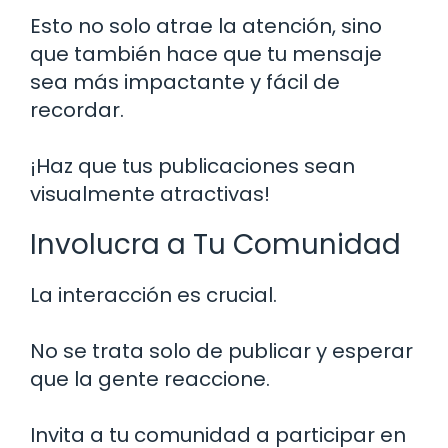
Esto no solo atrae la atención, sino
que también hace que tu mensaje
sea más impactante y fácil de
recordar.
¡Haz que tus publicaciones sean
visualmente atractivas!
Involucra a Tu Comunidad
La interacción es crucial.
No se trata solo de publicar y esperar
que la gente reaccione.
Invita a tu comunidad a participar en