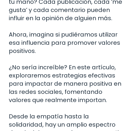
tu mano? Cada publicación, cada ‘me
gusta’ y cada comentario pueden
influir en la opinión de alguien más.
Ahora, imagina si pudiéramos utilizar
esa influencia para promover valores
positivos.
¿No sería increíble? En este artículo,
exploraremos estrategias efectivas
para impactar de manera positiva en
las redes sociales, fomentando
valores que realmente importan.
Desde la empatía hasta la
solidaridad, hay un amplio espectro