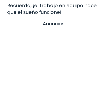
Recuerda, ¡el trabajo en equipo hace
que el sueño funcione!
Anuncios