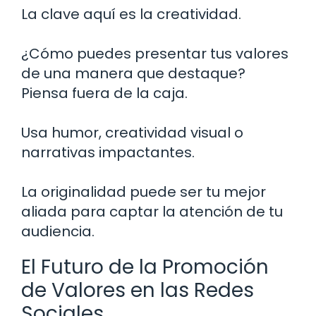
La clave aquí es la creatividad.
¿Cómo puedes presentar tus valores
de una manera que destaque?
Piensa fuera de la caja.
Usa humor, creatividad visual o
narrativas impactantes.
La originalidad puede ser tu mejor
aliada para captar la atención de tu
audiencia.
El Futuro de la Promoción
de Valores en las Redes
Sociales