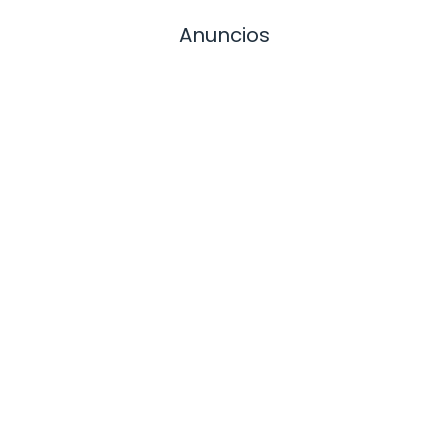
Anuncios