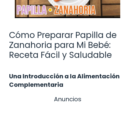
Cómo Preparar Papilla de
Zanahoria para Mi Bebé:
Receta Fácil y Saludable
Una Introducción a la Alimentación
Complementaria
Anuncios