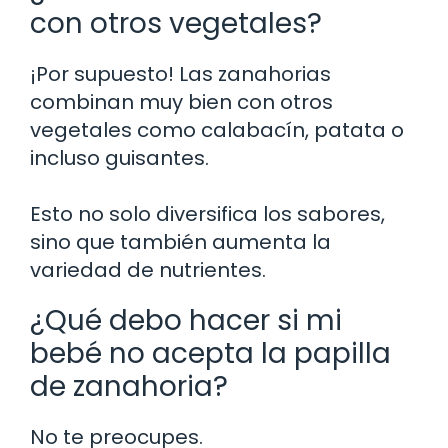
con otros vegetales?
¡Por supuesto! Las zanahorias
combinan muy bien con otros
vegetales como calabacín, patata o
incluso guisantes.
Esto no solo diversifica los sabores,
sino que también aumenta la
variedad de nutrientes.
¿Qué debo hacer si mi
bebé no acepta la papilla
de zanahoria?
No te preocupes.