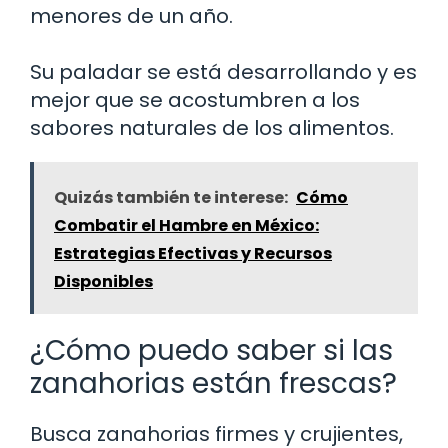
menores de un año.
Su paladar se está desarrollando y es
mejor que se acostumbren a los
sabores naturales de los alimentos.
Quizás también te interese:
Cómo
Combatir el Hambre en México:
Estrategias Efectivas y Recursos
Disponibles
¿Cómo puedo saber si las
zanahorias están frescas?
Busca zanahorias firmes y crujientes,