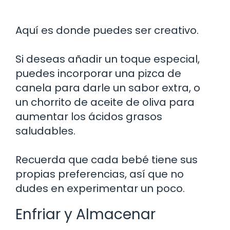
Aquí es donde puedes ser creativo.
Si deseas añadir un toque especial,
puedes incorporar una pizca de
canela para darle un sabor extra, o
un chorrito de aceite de oliva para
aumentar los ácidos grasos
saludables.
Recuerda que cada bebé tiene sus
propias preferencias, así que no
dudes en experimentar un poco.
Enfriar y Almacenar