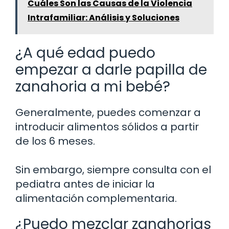
Cuáles Son las Causas de la Violencia
Intrafamiliar: Análisis y Soluciones
¿A qué edad puedo
empezar a darle papilla de
zanahoria a mi bebé?
Generalmente, puedes comenzar a
introducir alimentos sólidos a partir
de los 6 meses.
Sin embargo, siempre consulta con el
pediatra antes de iniciar la
alimentación complementaria.
¿Puedo mezclar zanahorias