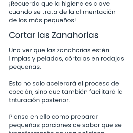
¡Recuerda que la higiene es clave
cuando se trata de la alimentación
de los más pequeños!
Cortar las Zanahorias
Una vez que las zanahorias estén
limpias y peladas, córtalas en rodajas
pequeñas.
Esto no solo acelerará el proceso de
cocción, sino que también facilitará la
trituración posterior.
Piensa en ello como preparar
pequeñas porciones de sabor que se