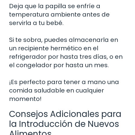
Deja que la papilla se enfríe a
temperatura ambiente antes de
servirla a tu bebé.
Si te sobra, puedes almacenarla en
un recipiente hermético en el
refrigerador por hasta tres días, o en
el congelador por hasta un mes.
¡Es perfecto para tener a mano una
comida saludable en cualquier
momento!
Consejos Adicionales para
la Introducción de Nuevos
Alimentos