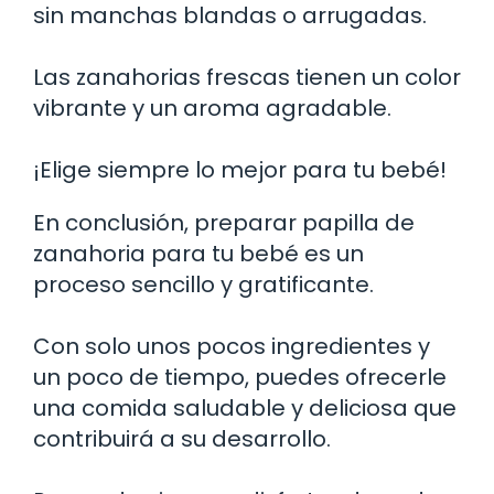
sin manchas blandas o arrugadas.
Las zanahorias frescas tienen un color
vibrante y un aroma agradable.
¡Elige siempre lo mejor para tu bebé!
En conclusión, preparar papilla de
zanahoria para tu bebé es un
proceso sencillo y gratificante.
Con solo unos pocos ingredientes y
un poco de tiempo, puedes ofrecerle
una comida saludable y deliciosa que
contribuirá a su desarrollo.