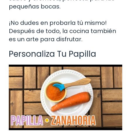
pequeñas bocas.
¡No dudes en probarla tú mismo!
Después de todo, la cocina también
es un arte para disfrutar.
Personaliza Tu Papilla