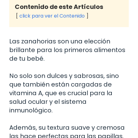
Contenido de este Artículos
click para ver el Contenido
Las zanahorias son una elección
brillante para los primeros alimentos
de tu bebé.
No solo son dulces y sabrosas, sino
que también están cargadas de
vitamina A, que es crucial para la
salud ocular y el sistema
inmunológico.
Además, su textura suave y cremosa
las hace perfectas para las papillas.