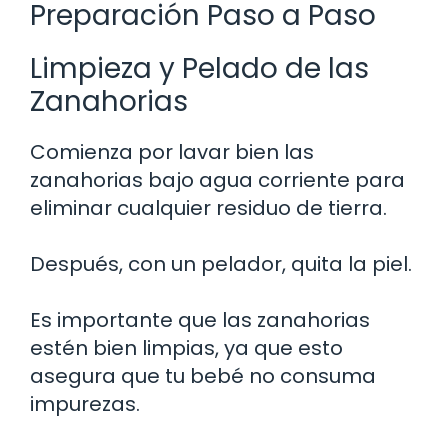
Preparación Paso a Paso
Limpieza y Pelado de las
Zanahorias
Comienza por lavar bien las
zanahorias bajo agua corriente para
eliminar cualquier residuo de tierra.
Después, con un pelador, quita la piel.
Es importante que las zanahorias
estén bien limpias, ya que esto
asegura que tu bebé no consuma
impurezas.