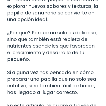
explorar nuevos sabores y texturas, la
papilla de zanahoria se convierte en
una opción ideal.
¿Por qué? Porque no solo es deliciosa,
sino que también está repleta de
nutrientes esenciales que favorecen
el crecimiento y desarrollo de tu
pequeño.
Si alguna vez has pensado en cómo
preparar una papilla que no solo sea
nutritiva, sino también fácil de hacer,
has llegado al lugar correcto.
En este artículo, te guiaré a través de