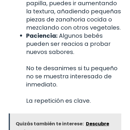
papilla, puedes ir aumentando
la textura, añadiendo pequeñas
piezas de zanahoria cocida o
mezclando con otros vegetales.
Paciencia:
Algunos bebés
pueden ser reacios a probar
nuevos sabores.
No te desanimes si tu pequeño
no se muestra interesado de
inmediato.
La repetición es clave.
Quizás también te interese:
Descubre