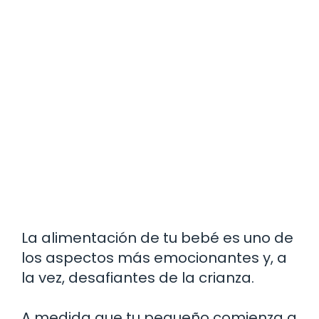
La alimentación de tu bebé es uno de
los aspectos más emocionantes y, a
la vez, desafiantes de la crianza.
A medida que tu pequeño comienza a