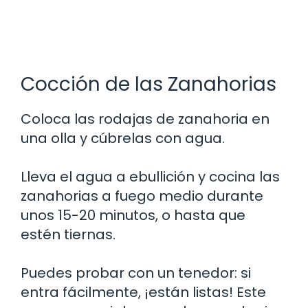
Cocción de las Zanahorias
Coloca las rodajas de zanahoria en
una olla y cúbrelas con agua.
Lleva el agua a ebullición y cocina las
zanahorias a fuego medio durante
unos 15-20 minutos, o hasta que
estén tiernas.
Puedes probar con un tenedor: si
entra fácilmente, ¡están listas! Este