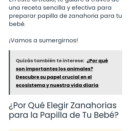
una receta sencilla y efectiva para
preparar papilla de zanahoria para tu
bebé.
¡Vamos a sumergirnos!
Quizás también te interese:
¿Por qué
son importantes los animales?
Descubre su papel crucial en el
ecosistema y nuestra vida diaria
¿Por Qué Elegir Zanahorias
para la Papilla de Tu Bebé?