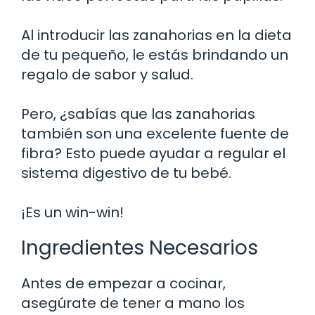
Al introducir las zanahorias en la dieta
de tu pequeño, le estás brindando un
regalo de sabor y salud.
Pero, ¿sabías que las zanahorias
también son una excelente fuente de
fibra? Esto puede ayudar a regular el
sistema digestivo de tu bebé.
¡Es un win-win!
Ingredientes Necesarios
Antes de empezar a cocinar,
asegúrate de tener a mano los