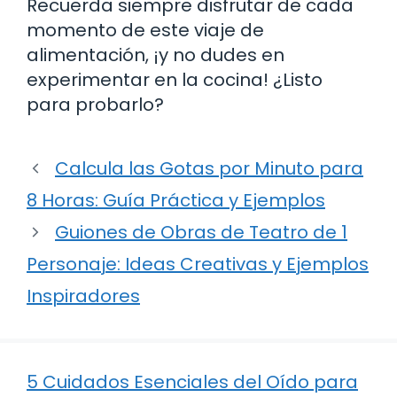
Recuerda siempre disfrutar de cada
momento de este viaje de
alimentación, ¡y no dudes en
experimentar en la cocina! ¿Listo
para probarlo?
Calcula las Gotas por Minuto para
8 Horas: Guía Práctica y Ejemplos
Guiones de Obras de Teatro de 1
Personaje: Ideas Creativas y Ejemplos
Inspiradores
5 Cuidados Esenciales del Oído para