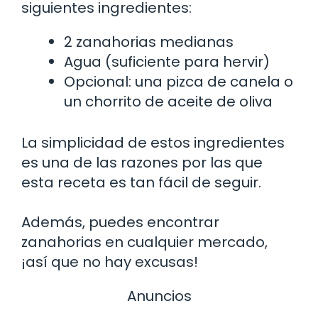
siguientes ingredientes:
2 zanahorias medianas
Agua (suficiente para hervir)
Opcional: una pizca de canela o
un chorrito de aceite de oliva
La simplicidad de estos ingredientes
es una de las razones por las que
esta receta es tan fácil de seguir.
Además, puedes encontrar
zanahorias en cualquier mercado,
¡así que no hay excusas!
Anuncios