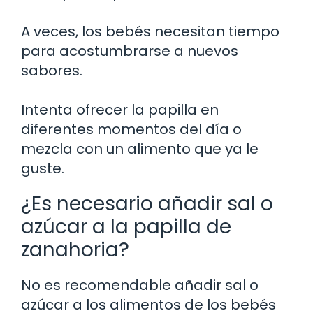
A veces, los bebés necesitan tiempo
para acostumbrarse a nuevos
sabores.
Intenta ofrecer la papilla en
diferentes momentos del día o
mezcla con un alimento que ya le
guste.
¿Es necesario añadir sal o
azúcar a la papilla de
zanahoria?
No es recomendable añadir sal o
azúcar a los alimentos de los bebés