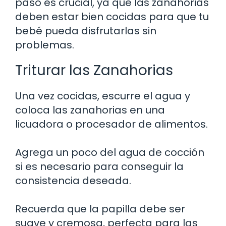
paso es crucial, ya que las zanahorias
deben estar bien cocidas para que tu
bebé pueda disfrutarlas sin
problemas.
Triturar las Zanahorias
Una vez cocidas, escurre el agua y
coloca las zanahorias en una
licuadora o procesador de alimentos.
Agrega un poco del agua de cocción
si es necesario para conseguir la
consistencia deseada.
Recuerda que la papilla debe ser
suave y cremosa, perfecta para las