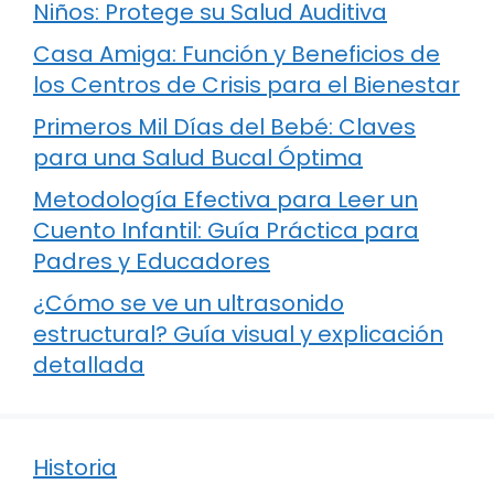
Niños: Protege su Salud Auditiva
Casa Amiga: Función y Beneficios de
los Centros de Crisis para el Bienestar
Primeros Mil Días del Bebé: Claves
para una Salud Bucal Óptima
Metodología Efectiva para Leer un
Cuento Infantil: Guía Práctica para
Padres y Educadores
¿Cómo se ve un ultrasonido
estructural? Guía visual y explicación
detallada
Historia