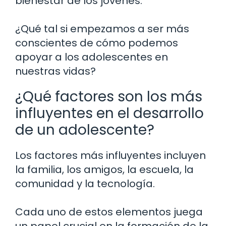
bienestar de los jóvenes.
¿Qué tal si empezamos a ser más
conscientes de cómo podemos
apoyar a los adolescentes en
nuestras vidas?
¿Qué factores son los más
influyentes en el desarrollo
de un adolescente?
Los factores más influyentes incluyen
la familia, los amigos, la escuela, la
comunidad y la tecnología.
Cada uno de estos elementos juega