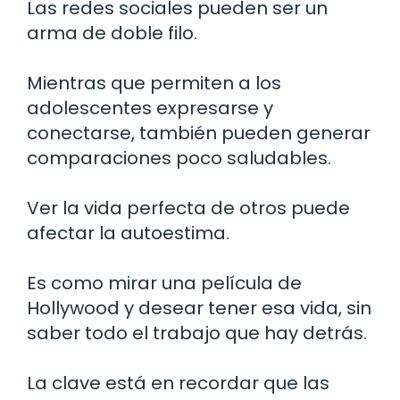
Las redes sociales pueden ser un
arma de doble filo.
Mientras que permiten a los
adolescentes expresarse y
conectarse, también pueden generar
comparaciones poco saludables.
Ver la vida perfecta de otros puede
afectar la autoestima.
Es como mirar una película de
Hollywood y desear tener esa vida, sin
saber todo el trabajo que hay detrás.
La clave está en recordar que las