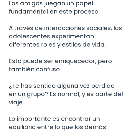
Los amigos juegan un papel
fundamental en este proceso.
A través de interacciones sociales, los
adolescentes experimentan
diferentes roles y estilos de vida.
Esto puede ser enriquecedor, pero
también confuso.
¿Te has sentido alguna vez perdido
en un grupo? Es normal, y es parte del
viaje.
Lo importante es encontrar un
equilibrio entre lo que los demás