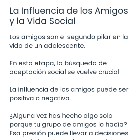
La Influencia de los Amigos
y la Vida Social
Los amigos son el segundo pilar en la
vida de un adolescente.
En esta etapa, la búsqueda de
aceptación social se vuelve crucial.
La influencia de los amigos puede ser
positiva o negativa.
¿Alguna vez has hecho algo solo
porque tu grupo de amigos lo hacía?
Esa presión puede llevar a decisiones