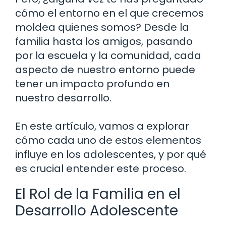
cómo el entorno en el que crecemos
moldea quienes somos? Desde la
familia hasta los amigos, pasando
por la escuela y la comunidad, cada
aspecto de nuestro entorno puede
tener un impacto profundo en
nuestro desarrollo.
En este artículo, vamos a explorar
cómo cada uno de estos elementos
influye en los adolescentes, y por qué
es crucial entender este proceso.
El Rol de la Familia en el
Desarrollo Adolescente