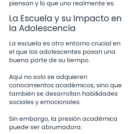
piensan y lo que uno realmente es.
La Escuela y su Impacto en
la Adolescencia
La escuela es otro entorno crucial en
el que los adolescentes pasan una
buena parte de su tiempo.
Aquí no solo se adquieren
conocimientos académicos, sino que
también se desarrollan habilidades
sociales y emocionales.
Sin embargo, la presión académica
puede ser abrumadora.