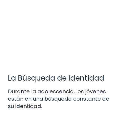
La Búsqueda de Identidad
Durante la adolescencia, los jóvenes
están en una búsqueda constante de
su identidad.