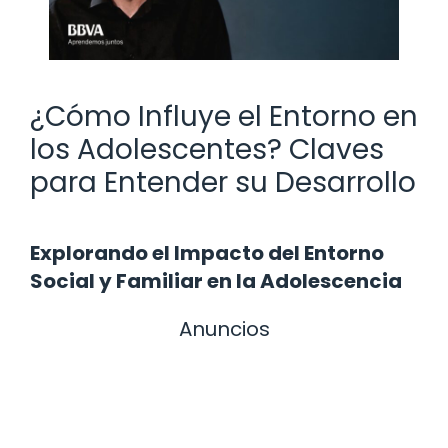
¿Cómo Influye el Entorno en
los Adolescentes? Claves
para Entender su Desarrollo
Explorando el Impacto del Entorno
Social y Familiar en la Adolescencia
Anuncios