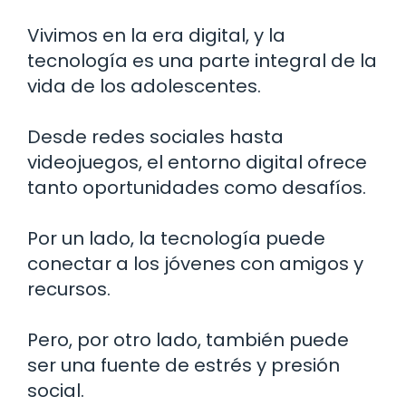
Vivimos en la era digital, y la
tecnología es una parte integral de la
vida de los adolescentes.
Desde redes sociales hasta
videojuegos, el entorno digital ofrece
tanto oportunidades como desafíos.
Por un lado, la tecnología puede
conectar a los jóvenes con amigos y
recursos.
Pero, por otro lado, también puede
ser una fuente de estrés y presión
social.