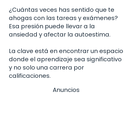
¿Cuántas veces has sentido que te
ahogas con las tareas y exámenes?
Esa presión puede llevar a la
ansiedad y afectar la autoestima.
La clave está en encontrar un espacio
donde el aprendizaje sea significativo
y no solo una carrera por
calificaciones.
Anuncios