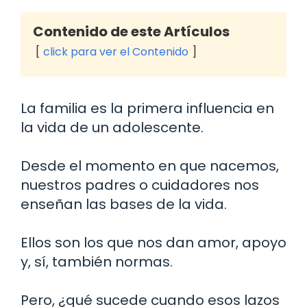
Contenido de este Artículos
click para ver el Contenido
La familia es la primera influencia en
la vida de un adolescente.
Desde el momento en que nacemos,
nuestros padres o cuidadores nos
enseñan las bases de la vida.
Ellos son los que nos dan amor, apoyo
y, sí, también normas.
Pero, ¿qué sucede cuando esos lazos