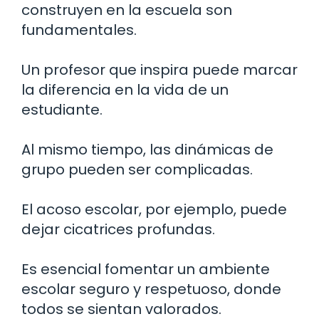
construyen en la escuela son
fundamentales.
Un profesor que inspira puede marcar
la diferencia en la vida de un
estudiante.
Al mismo tiempo, las dinámicas de
grupo pueden ser complicadas.
El acoso escolar, por ejemplo, puede
dejar cicatrices profundas.
Es esencial fomentar un ambiente
escolar seguro y respetuoso, donde
todos se sientan valorados.