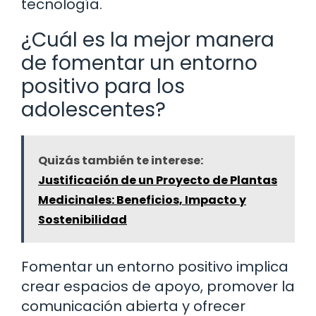
tecnología.
¿Cuál es la mejor manera
de fomentar un entorno
positivo para los
adolescentes?
Quizás también te interese:
Justificación de un Proyecto de Plantas
Medicinales: Beneficios, Impacto y
Sostenibilidad
Fomentar un entorno positivo implica
crear espacios de apoyo, promover la
comunicación abierta y ofrecer