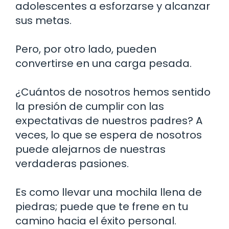
adolescentes a esforzarse y alcanzar
sus metas.
Pero, por otro lado, pueden
convertirse en una carga pesada.
¿Cuántos de nosotros hemos sentido
la presión de cumplir con las
expectativas de nuestros padres? A
veces, lo que se espera de nosotros
puede alejarnos de nuestras
verdaderas pasiones.
Es como llevar una mochila llena de
piedras; puede que te frene en tu
camino hacia el éxito personal.