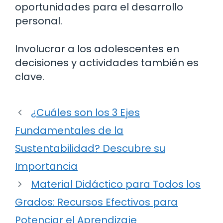
oportunidades para el desarrollo
personal.
Involucrar a los adolescentes en
decisiones y actividades también es
clave.
¿Cuáles son los 3 Ejes
Fundamentales de la
Sustentabilidad? Descubre su
Importancia
Material Didáctico para Todos los
Grados: Recursos Efectivos para
Potenciar el Aprendizaje