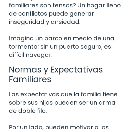
familiares son tensos? Un hogar lleno
de conflictos puede generar
inseguridad y ansiedad.
Imagina un barco en medio de una
tormenta; sin un puerto seguro, es
difícil navegar.
Normas y Expectativas
Familiares
Las expectativas que la familia tiene
sobre sus hijos pueden ser un arma
de doble filo.
Por un lado, pueden motivar a los