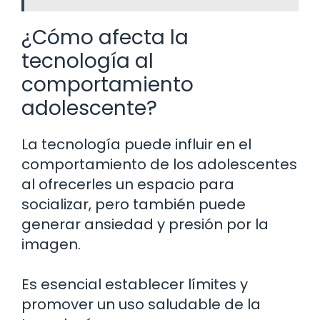
¿Cómo afecta la
tecnología al
comportamiento
adolescente?
La tecnología puede influir en el
comportamiento de los adolescentes
al ofrecerles un espacio para
socializar, pero también puede
generar ansiedad y presión por la
imagen.
Es esencial establecer límites y
promover un uso saludable de la