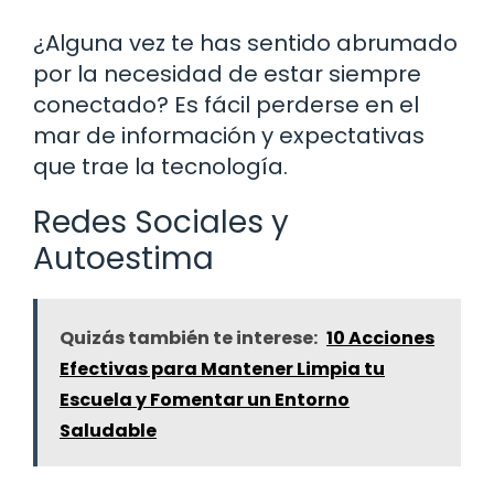
¿Alguna vez te has sentido abrumado
por la necesidad de estar siempre
conectado? Es fácil perderse en el
mar de información y expectativas
que trae la tecnología.
Redes Sociales y
Autoestima
Quizás también te interese:
10 Acciones
Efectivas para Mantener Limpia tu
Escuela y Fomentar un Entorno
Saludable