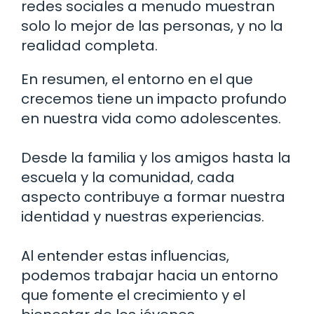
redes sociales a menudo muestran
solo lo mejor de las personas, y no la
realidad completa.
En resumen, el entorno en el que
crecemos tiene un impacto profundo
en nuestra vida como adolescentes.
Desde la familia y los amigos hasta la
escuela y la comunidad, cada
aspecto contribuye a formar nuestra
identidad y nuestras experiencias.
Al entender estas influencias,
podemos trabajar hacia un entorno
que fomente el crecimiento y el