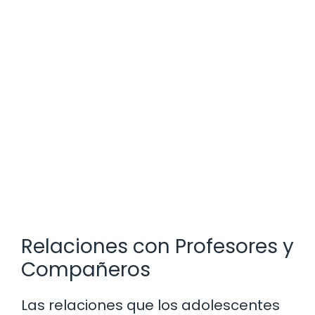
Relaciones con Profesores y
Compañeros
Las relaciones que los adolescentes