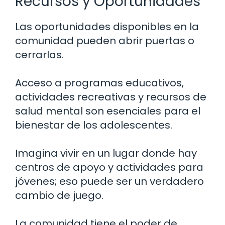
Recursos y Oportunidades
Las oportunidades disponibles en la
comunidad pueden abrir puertas o
cerrarlas.
Acceso a programas educativos,
actividades recreativas y recursos de
salud mental son esenciales para el
bienestar de los adolescentes.
Imagina vivir en un lugar donde hay
centros de apoyo y actividades para
jóvenes; eso puede ser un verdadero
cambio de juego.
La comunidad tiene el poder de