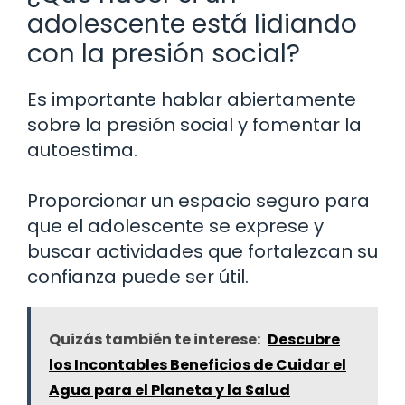
adolescente está lidiando
con la presión social?
Es importante hablar abiertamente
sobre la presión social y fomentar la
autoestima.
Proporcionar un espacio seguro para
que el adolescente se exprese y
buscar actividades que fortalezcan su
confianza puede ser útil.
Quizás también te interese:
Descubre
los Incontables Beneficios de Cuidar el
Agua para el Planeta y la Salud