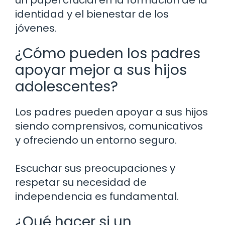
un papel crucial en la formación de la
identidad y el bienestar de los
jóvenes.
¿Cómo pueden los padres
apoyar mejor a sus hijos
adolescentes?
Los padres pueden apoyar a sus hijos
siendo comprensivos, comunicativos
y ofreciendo un entorno seguro.
Escuchar sus preocupaciones y
respetar su necesidad de
independencia es fundamental.
¿Qué hacer si un