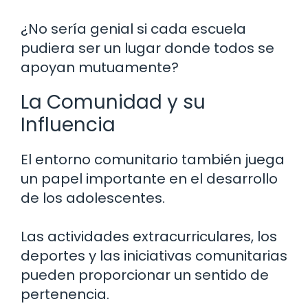
¿No sería genial si cada escuela
pudiera ser un lugar donde todos se
apoyan mutuamente?
La Comunidad y su
Influencia
El entorno comunitario también juega
un papel importante en el desarrollo
de los adolescentes.
Las actividades extracurriculares, los
deportes y las iniciativas comunitarias
pueden proporcionar un sentido de
pertenencia.