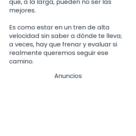
que, a la larga, pueden no ser las
mejores.
Es como estar en un tren de alta
velocidad sin saber a dónde te lleva;
a veces, hay que frenar y evaluar si
realmente queremos seguir ese
camino.
Anuncios