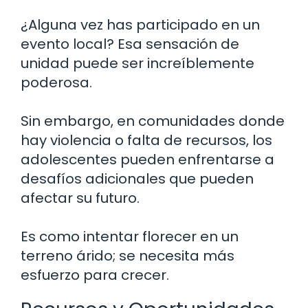
¿Alguna vez has participado en un
evento local? Esa sensación de
unidad puede ser increíblemente
poderosa.
Sin embargo, en comunidades donde
hay violencia o falta de recursos, los
adolescentes pueden enfrentarse a
desafíos adicionales que pueden
afectar su futuro.
Es como intentar florecer en un
terreno árido; se necesita más
esfuerzo para crecer.