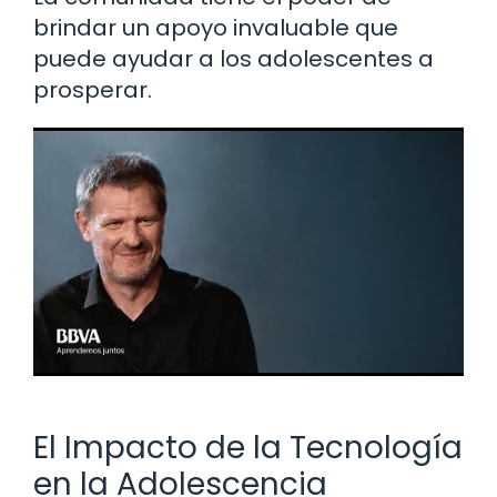
brindar un apoyo invaluable que
puede ayudar a los adolescentes a
prosperar.
El Impacto de la Tecnología
en la Adolescencia