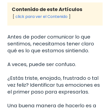
Contenido de este Artículos
click para ver el Contenido
Antes de poder comunicar lo que
sentimos, necesitamos tener claro
qué es lo que estamos sintiendo.
A veces, puede ser confuso.
¿Estás triste, enojado, frustrado o tal
vez feliz? Identificar tus emociones es
el primer paso para expresarlas.
Una buena manera de hacerlo es a