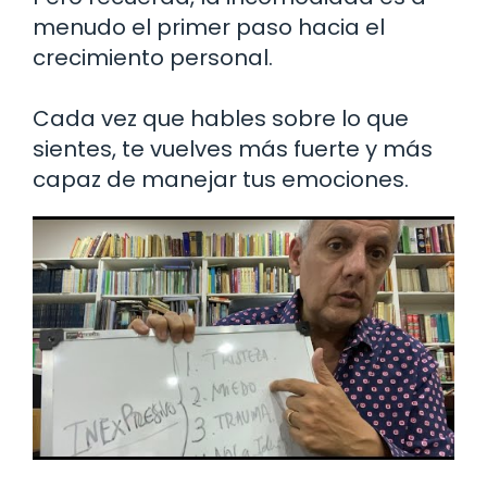
menudo el primer paso hacia el
crecimiento personal.
Cada vez que hables sobre lo que
sientes, te vuelves más fuerte y más
capaz de manejar tus emociones.