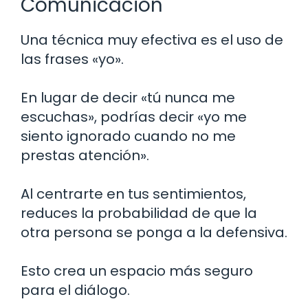
Comunicación
Una técnica muy efectiva es el uso de
las frases «yo».
En lugar de decir «tú nunca me
escuchas», podrías decir «yo me
siento ignorado cuando no me
prestas atención».
Al centrarte en tus sentimientos,
reduces la probabilidad de que la
otra persona se ponga a la defensiva.
Esto crea un espacio más seguro
para el diálogo.