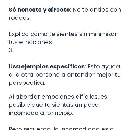
Sé honesto y directo
: No te andes con
rodeos.
Explica cómo te sientes sin minimizar
tus emociones.
3.
Usa ejemplos específicos
: Esto ayuda
a la otra persona a entender mejor tu
perspectiva.
Al abordar emociones difíciles, es
posible que te sientas un poco
incómodo al principio.
Pero recuerda, la incomodidad es a