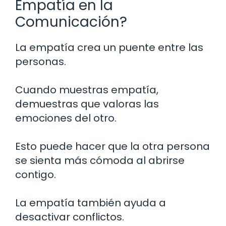
Empatía en la
Comunicación?
La empatía crea un puente entre las
personas.
Cuando muestras empatía,
demuestras que valoras las
emociones del otro.
Esto puede hacer que la otra persona
se sienta más cómoda al abrirse
contigo.
La empatía también ayuda a
desactivar conflictos.