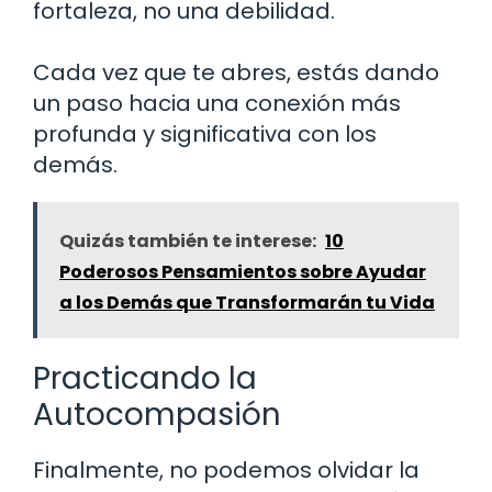
fortaleza, no una debilidad.
Cada vez que te abres, estás dando
un paso hacia una conexión más
profunda y significativa con los
demás.
Quizás también te interese:
10
Poderosos Pensamientos sobre Ayudar
a los Demás que Transformarán tu Vida
Practicando la
Autocompasión
Finalmente, no podemos olvidar la