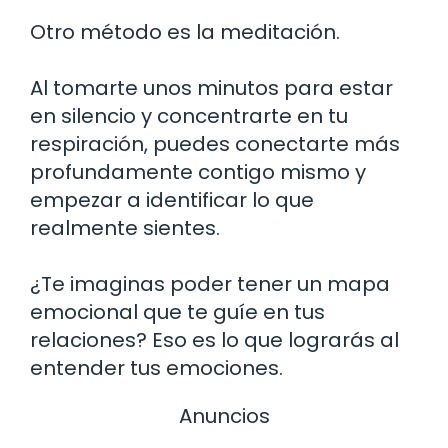
Otro método es la meditación.
Al tomarte unos minutos para estar
en silencio y concentrarte en tu
respiración, puedes conectarte más
profundamente contigo mismo y
empezar a identificar lo que
realmente sientes.
¿Te imaginas poder tener un mapa
emocional que te guíe en tus
relaciones? Eso es lo que lograrás al
entender tus emociones.
Anuncios