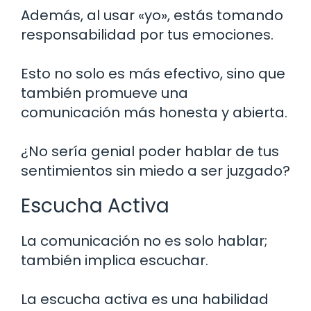
Además, al usar «yo», estás tomando
responsabilidad por tus emociones.
Esto no solo es más efectivo, sino que
también promueve una
comunicación más honesta y abierta.
¿No sería genial poder hablar de tus
sentimientos sin miedo a ser juzgado?
Escucha Activa
La comunicación no es solo hablar;
también implica escuchar.
La escucha activa es una habilidad