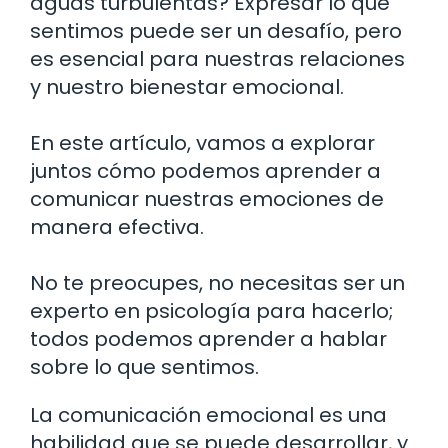
aguas turbulentas? Expresar lo que
sentimos puede ser un desafío, pero
es esencial para nuestras relaciones
y nuestro bienestar emocional.
En este artículo, vamos a explorar
juntos cómo podemos aprender a
comunicar nuestras emociones de
manera efectiva.
No te preocupes, no necesitas ser un
experto en psicología para hacerlo;
todos podemos aprender a hablar
sobre lo que sentimos.
La comunicación emocional es una
habilidad que se puede desarrollar, y