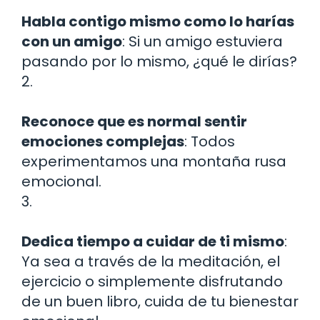
Habla contigo mismo como lo harías
con un amigo
: Si un amigo estuviera
pasando por lo mismo, ¿qué le dirías?
2.
Reconoce que es normal sentir
emociones complejas
: Todos
experimentamos una montaña rusa
emocional.
3.
Dedica tiempo a cuidar de ti mismo
:
Ya sea a través de la meditación, el
ejercicio o simplemente disfrutando
de un buen libro, cuida de tu bienestar