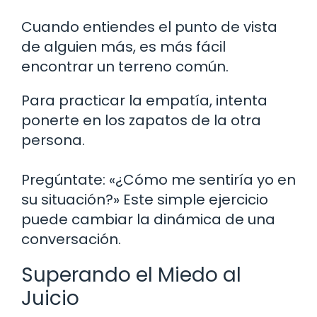
Cuando entiendes el punto de vista
de alguien más, es más fácil
encontrar un terreno común.
Para practicar la empatía, intenta
ponerte en los zapatos de la otra
persona.
Pregúntate: «¿Cómo me sentiría yo en
su situación?» Este simple ejercicio
puede cambiar la dinámica de una
conversación.
Superando el Miedo al
Juicio