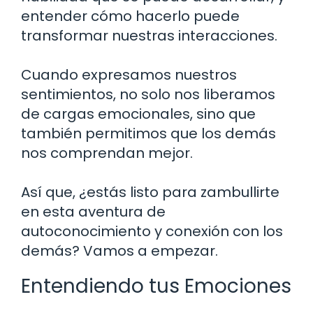
entender cómo hacerlo puede
transformar nuestras interacciones.
Cuando expresamos nuestros
sentimientos, no solo nos liberamos
de cargas emocionales, sino que
también permitimos que los demás
nos comprendan mejor.
Así que, ¿estás listo para zambullirte
en esta aventura de
autoconocimiento y conexión con los
demás? Vamos a empezar.
Entendiendo tus Emociones