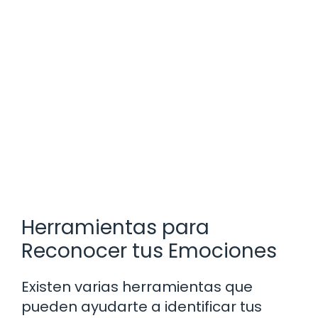
Herramientas para
Reconocer tus Emociones
Existen varias herramientas que
pueden ayudarte a identificar tus