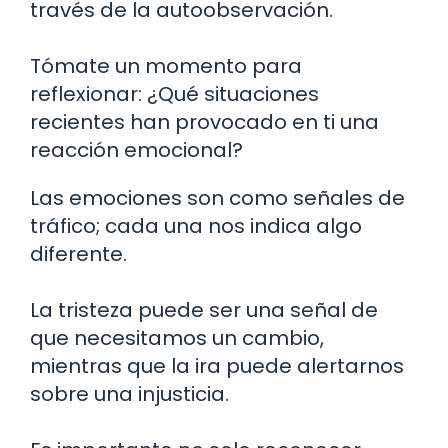
través de la autoobservación.
Tómate un momento para
reflexionar: ¿Qué situaciones
recientes han provocado en ti una
reacción emocional?
Las emociones son como señales de
tráfico; cada una nos indica algo
diferente.
La tristeza puede ser una señal de
que necesitamos un cambio,
mientras que la ira puede alertarnos
sobre una injusticia.