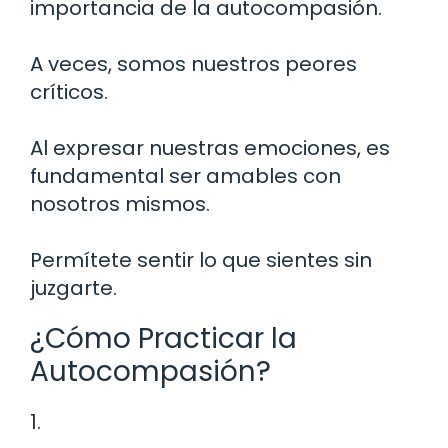
importancia de la autocompasión.
A veces, somos nuestros peores
críticos.
Al expresar nuestras emociones, es
fundamental ser amables con
nosotros mismos.
Permítete sentir lo que sientes sin
juzgarte.
¿Cómo Practicar la
Autocompasión?
1.