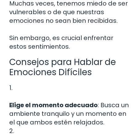
Muchas veces, tenemos miedo de ser
vulnerables o de que nuestras
emociones no sean bien recibidas.
Sin embargo, es crucial enfrentar
estos sentimientos.
Consejos para Hablar de
Emociones Difíciles
1.
Elige el momento adecuado
: Busca un
ambiente tranquilo y un momento en
el que ambos estén relajados.
2.