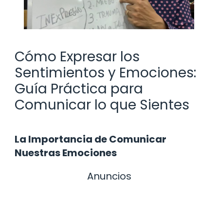
Cómo Expresar los
Sentimientos y Emociones:
Guía Práctica para
Comunicar lo que Sientes
La Importancia de Comunicar
Nuestras Emociones
Anuncios