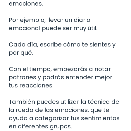
emociones.
Por ejemplo, llevar un diario
emocional puede ser muy útil.
Cada día, escribe cómo te sientes y
por qué.
Con el tiempo, empezarás a notar
patrones y podrás entender mejor
tus reacciones.
También puedes utilizar la técnica de
la rueda de las emociones, que te
ayuda a categorizar tus sentimientos
en diferentes grupos.