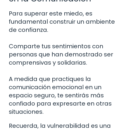
Para superar este miedo, es
fundamental construir un ambiente
de confianza.
Comparte tus sentimientos con
personas que han demostrado ser
comprensivas y solidarias.
A medida que practiques la
comunicación emocional en un
espacio seguro, te sentirás más
confiado para expresarte en otras
situaciones.
Recuerda, la vulnerabilidad es una