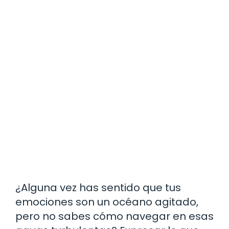
¿Alguna vez has sentido que tus
emociones son un océano agitado,
pero no sabes cómo navegar en esas