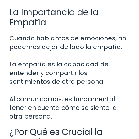
La Importancia de la
Empatía
Cuando hablamos de emociones, no
podemos dejar de lado la empatía.
La empatía es la capacidad de
entender y compartir los
sentimientos de otra persona.
Al comunicarnos, es fundamental
tener en cuenta cómo se siente la
otra persona.
¿Por Qué es Crucial la