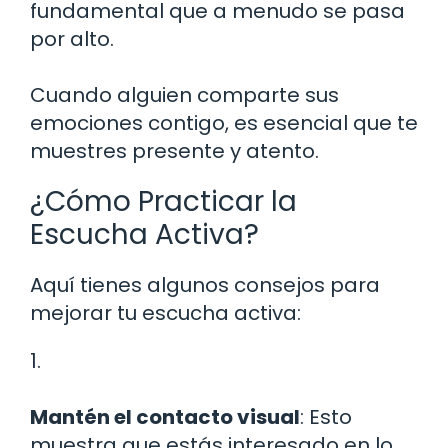
fundamental que a menudo se pasa
por alto.
Cuando alguien comparte sus
emociones contigo, es esencial que te
muestres presente y atento.
¿Cómo Practicar la
Escucha Activa?
Aquí tienes algunos consejos para
mejorar tu escucha activa:
1.
Mantén el contacto visual
: Esto
muestra que estás interesado en lo