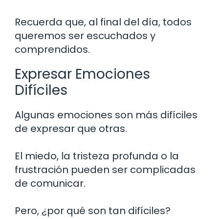
Recuerda que, al final del día, todos
queremos ser escuchados y
comprendidos.
Expresar Emociones
Difíciles
Algunas emociones son más difíciles
de expresar que otras.
El miedo, la tristeza profunda o la
frustración pueden ser complicadas
de comunicar.
Pero, ¿por qué son tan difíciles?