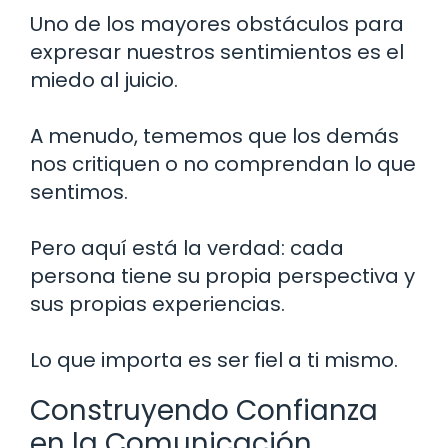
Uno de los mayores obstáculos para
expresar nuestros sentimientos es el
miedo al juicio.
A menudo, tememos que los demás
nos critiquen o no comprendan lo que
sentimos.
Pero aquí está la verdad: cada
persona tiene su propia perspectiva y
sus propias experiencias.
Lo que importa es ser fiel a ti mismo.
Construyendo Confianza
en la Comunicación