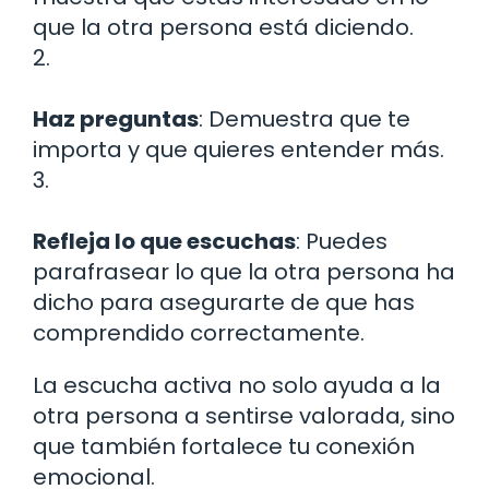
que la otra persona está diciendo.
2.
Haz preguntas
: Demuestra que te
importa y que quieres entender más.
3.
Refleja lo que escuchas
: Puedes
parafrasear lo que la otra persona ha
dicho para asegurarte de que has
comprendido correctamente.
La escucha activa no solo ayuda a la
otra persona a sentirse valorada, sino
que también fortalece tu conexión
emocional.