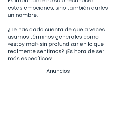
Es importante no solo reconocer
estas emociones, sino también darles
un nombre.
¿Te has dado cuenta de que a veces
usamos términos generales como
«estoy mal» sin profundizar en lo que
realmente sentimos? ¡Es hora de ser
más específicos!
Anuncios