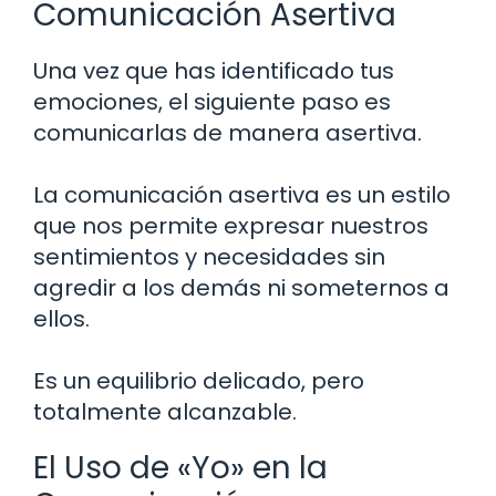
Comunicación Asertiva
Una vez que has identificado tus
emociones, el siguiente paso es
comunicarlas de manera asertiva.
La comunicación asertiva es un estilo
que nos permite expresar nuestros
sentimientos y necesidades sin
agredir a los demás ni someternos a
ellos.
Es un equilibrio delicado, pero
totalmente alcanzable.
El Uso de «Yo» en la