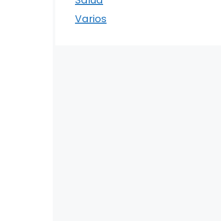
Varios