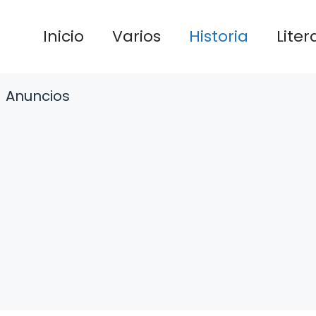
Inicio
Varios
Historia
Liter
Anuncios