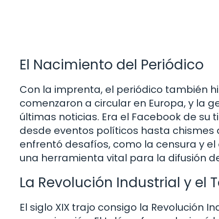
El Nacimiento del Periódico
Con la imprenta, el periódico también hi
comenzaron a circular en Europa, y la g
últimas noticias. Era el Facebook de su
desde eventos políticos hasta chismes 
enfrentó desafíos, como la censura y el 
una herramienta vital para la difusión d
La Revolución Industrial y el 
El siglo XIX trajo consigo la Revolución I