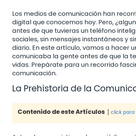
Los medios de comunicación han recorri
digital que conocemos hoy. Pero, ¿algu
antes de que tuvieras un teléfono inte
sociales, sin mensajes instantáneos y 
diario. En este artículo, vamos a hacer 
comunicaba la gente antes de que la t
vidas. Prepárate para un recorrido fasci
comunicación.
La Prehistoria de la Comunica
Contenido de este Artículos
click para