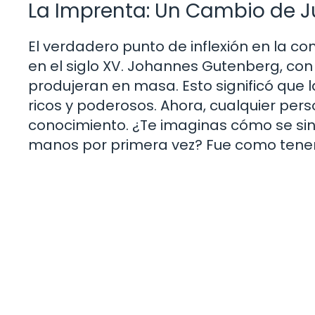
La Imprenta: Un Cambio de 
El verdadero punto de inflexión en la co
en el siglo XV. Johannes Gutenberg, con s
produjeran en masa. Esto significó que l
ricos y poderosos. Ahora, cualquier pe
conocimiento. ¿Te imaginas cómo se sint
manos por primera vez? Fue como tener