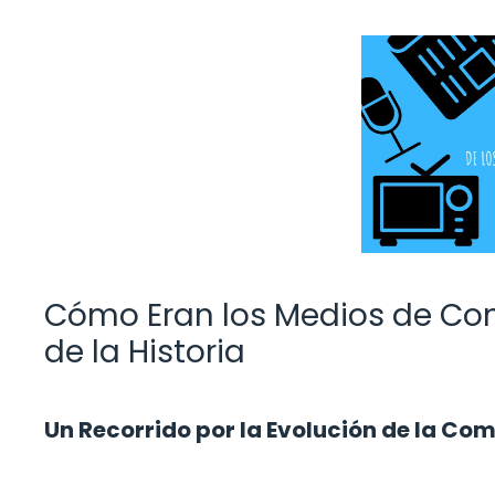
Cómo Eran los Medios de Com
de la Historia
Un Recorrido por la Evolución de la Co