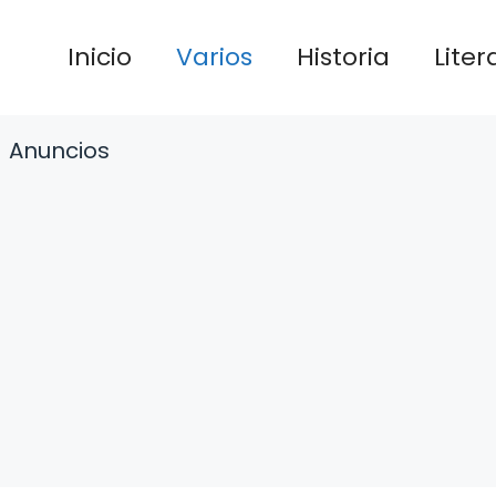
Inicio
Varios
Historia
Liter
Anuncios