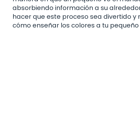
absorbiendo información a su alrededor.
hacer que este proceso sea divertido y 
cómo enseñar los colores a tu pequeño d