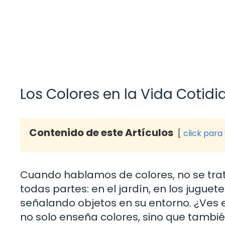
Los Colores en la Vida Cotidi
Contenido de este Artículos
click para
Cuando hablamos de colores, no se trat
todas partes: en el jardín, en los jugue
señalando objetos en su entorno. ¿Ves e
no solo enseña colores, sino que también