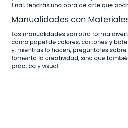
final, tendrás una obra de arte que podr
Manualidades con Materiales
Las manualidades son otra forma divert
como papel de colores, cartones y botel
y, mientras lo hacen, pregúntales sobre
fomenta la creatividad, sino que tambi
práctica y visual.