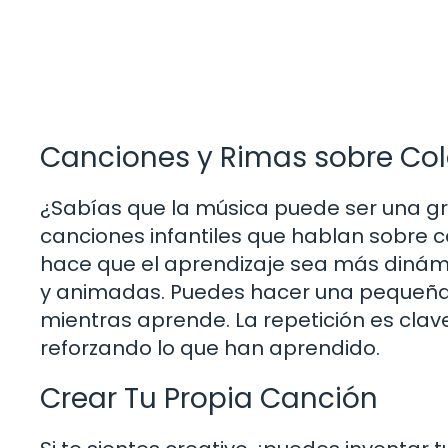
Canciones y Rimas sobre Col
¿Sabías que la música puede ser una g
canciones infantiles que hablan sobre co
hace que el aprendizaje sea más dinám
y animadas. Puedes hacer una pequeña c
mientras aprende. La repetición es clav
reforzando lo que han aprendido.
Crear Tu Propia Canción