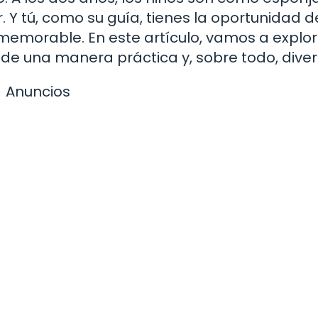
 Y tú, como su guía, tienes la oportunidad d
memorable. En este artículo, vamos a explo
e una manera práctica y, sobre todo, diver
Anuncios