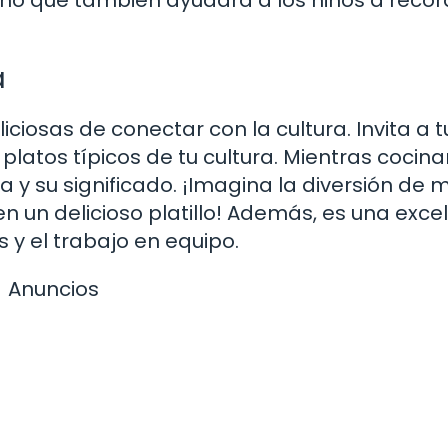
a
iosas de conectar con la cultura. Invita a t
platos típicos de tu cultura. Mientras cocina
 y su significado. ¡Imagina la diversión de 
n un delicioso platillo! Además, es una exce
y el trabajo en equipo.
Anuncios