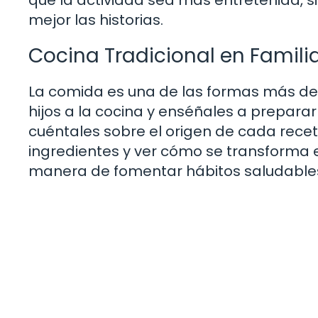
mejor las historias.
Cocina Tradicional en Famili
La comida es una de las formas más delic
hijos a la cocina y enséñales a preparar 
cuéntales sobre el origen de cada receta
ingredientes y ver cómo se transforma e
manera de fomentar hábitos saludables 