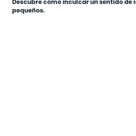
Descubre cómo inculcar un sentido de i
pequeños.