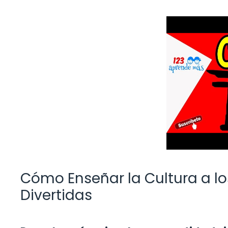
Cómo Enseñar la Cultura a los
Divertidas