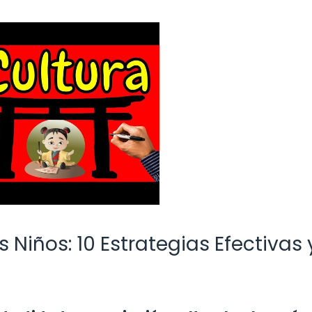
 Niños: 10 Estrategias Efectivas 