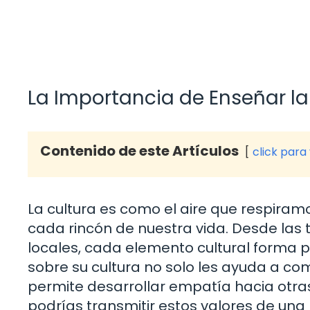
La Importancia de Enseñar l
Contenido de este Artículos
click para
La cultura es como el aire que respira
cada rincón de nuestra vida. Desde las t
locales, cada elemento cultural forma p
sobre su cultura no solo les ayuda a co
permite desarrollar empatía hacia otra
podrías transmitir estos valores de una