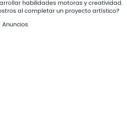
rrollar habilidades motoras y creatividad.
rostros al completar un proyecto artístico?
Anuncios