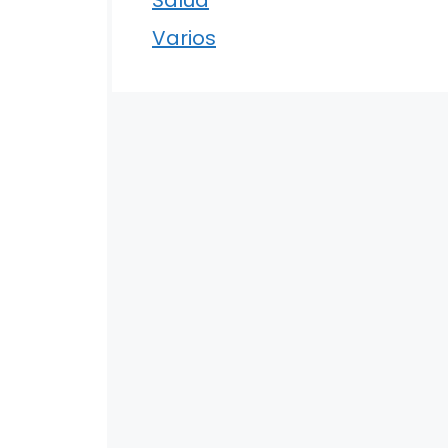
Varios