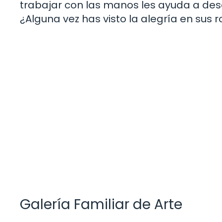
trabajar con las manos les ayuda a desa
¿Alguna vez has visto la alegría en sus 
Galería Familiar de Arte