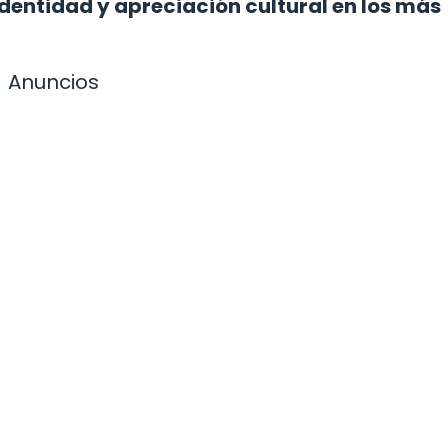
dentidad y apreciación cultural en los más
Anuncios