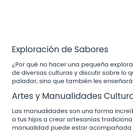
Exploración de Sabores
¿Por qué no hacer una pequeña explora
de diversas culturas y discutir sobre lo 
paladar, sino que también les enseñará 
Artes y Manualidades Cultur
Las manualidades son una forma increíb
a tus hijos a crear artesanías tradicio
manualidad puede estar acompañada de 