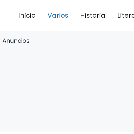
Inicio
Varios
Historia
Liter
Anuncios