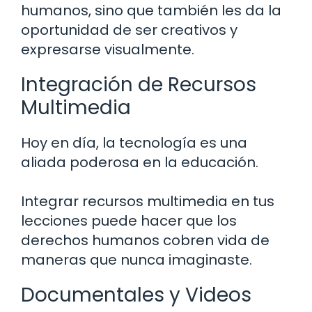
humanos, sino que también les da la
oportunidad de ser creativos y
expresarse visualmente.
Integración de Recursos
Multimedia
Hoy en día, la tecnología es una
aliada poderosa en la educación.
Integrar recursos multimedia en tus
lecciones puede hacer que los
derechos humanos cobren vida de
maneras que nunca imaginaste.
Documentales y Videos