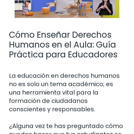
Cómo Enseñar Derechos
Humanos en el Aula: Guía
Práctica para Educadores
La educación en derechos humanos
no es solo un tema académico; es
una herramienta vital para la
formación de ciudadanos
conscientes y responsables.
¿Alguna vez te has preguntado cómo