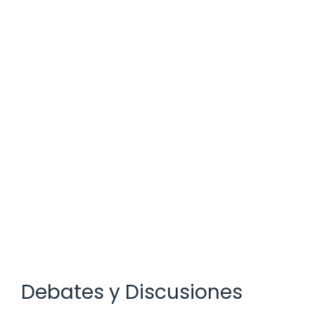
Debates y Discusiones