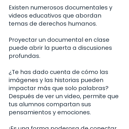
Existen numerosos documentales y
videos educativos que abordan
temas de derechos humanos.
Proyectar un documental en clase
puede abrir la puerta a discusiones
profundas.
¿Te has dado cuenta de cómo las
imágenes y las historias pueden
impactar más que solo palabras?
Después de ver un video, permite que
tus alumnos compartan sus
pensamientos y emociones.
¡Es una forma poderosa de conectar