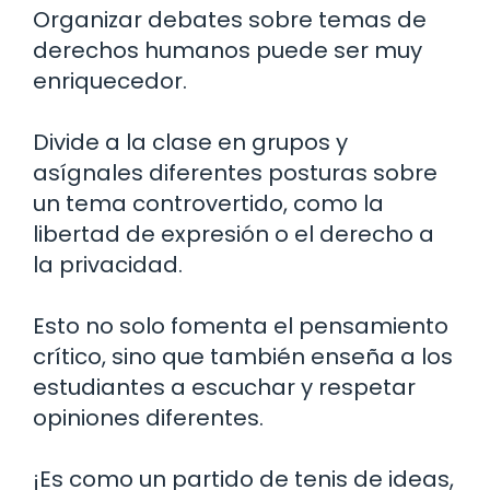
Organizar debates sobre temas de
derechos humanos puede ser muy
enriquecedor.
Divide a la clase en grupos y
asígnales diferentes posturas sobre
un tema controvertido, como la
libertad de expresión o el derecho a
la privacidad.
Esto no solo fomenta el pensamiento
crítico, sino que también enseña a los
estudiantes a escuchar y respetar
opiniones diferentes.
¡Es como un partido de tenis de ideas,