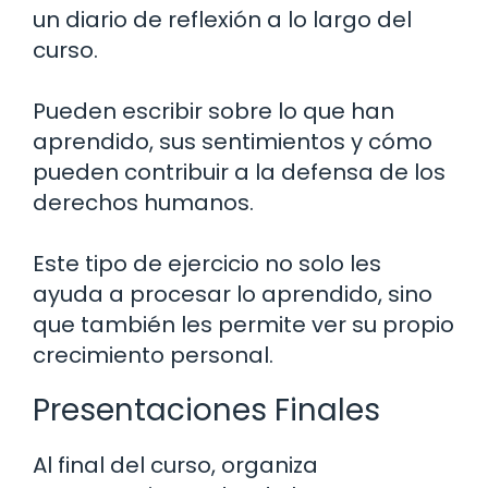
un diario de reflexión a lo largo del
curso.
Pueden escribir sobre lo que han
aprendido, sus sentimientos y cómo
pueden contribuir a la defensa de los
derechos humanos.
Este tipo de ejercicio no solo les
ayuda a procesar lo aprendido, sino
que también les permite ver su propio
crecimiento personal.
Presentaciones Finales
Al final del curso, organiza