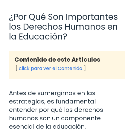
¿Por Qué Son Importantes
los Derechos Humanos en
la Educación?
Contenido de este Artículos
click para ver el Contenido
Antes de sumergirnos en las
estrategias, es fundamental
entender por qué los derechos
humanos son un componente
esencial de la educación.