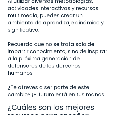
Al utilizar diversas metodologías,
actividades interactivas y recursos
multimedia, puedes crear un
ambiente de aprendizaje dinámico y
significativo.
Recuerda que no se trata solo de
impartir conocimiento, sino de inspirar
a la próxima generación de
defensores de los derechos
humanos.
¿Te atreves a ser parte de este
cambio? ¡El futuro está en tus manos!
¿Cuáles son los mejores