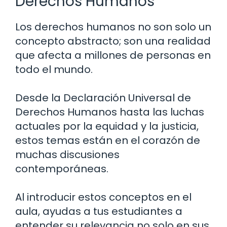
Derechos Humanos
Los derechos humanos no son solo un
concepto abstracto; son una realidad
que afecta a millones de personas en
todo el mundo.
Desde la Declaración Universal de
Derechos Humanos hasta las luchas
actuales por la equidad y la justicia,
estos temas están en el corazón de
muchas discusiones
contemporáneas.
Al introducir estos conceptos en el
aula, ayudas a tus estudiantes a
entender su relevancia no solo en sus