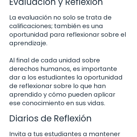
Evaluación y Reflexión
La evaluación no solo se trata de
calificaciones; también es una
oportunidad para reflexionar sobre el
aprendizaje.
Al final de cada unidad sobre
derechos humanos, es importante
dar a los estudiantes la oportunidad
de reflexionar sobre lo que han
aprendido y cómo pueden aplicar
ese conocimiento en sus vidas.
Diarios de Reflexión
Invita a tus estudiantes a mantener