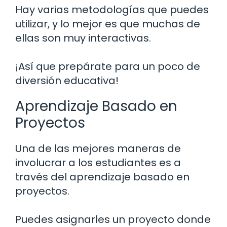
Hay varias metodologías que puedes
utilizar, y lo mejor es que muchas de
ellas son muy interactivas.
¡Así que prepárate para un poco de
diversión educativa!
Aprendizaje Basado en
Proyectos
Una de las mejores maneras de
involucrar a los estudiantes es a
través del aprendizaje basado en
proyectos.
Puedes asignarles un proyecto donde