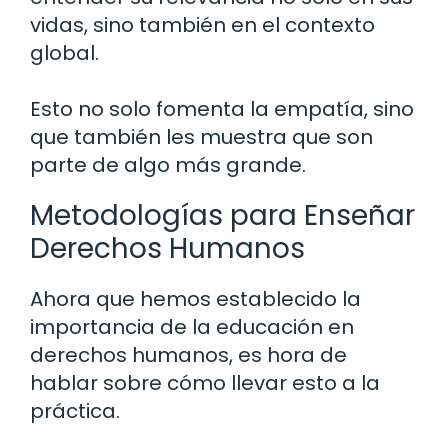
vidas, sino también en el contexto
global.
Esto no solo fomenta la empatía, sino
que también les muestra que son
parte de algo más grande.
Metodologías para Enseñar
Derechos Humanos
Ahora que hemos establecido la
importancia de la educación en
derechos humanos, es hora de
hablar sobre cómo llevar esto a la
práctica.