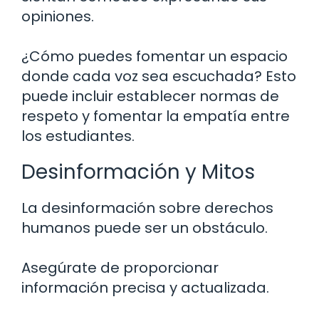
opiniones.
¿Cómo puedes fomentar un espacio
donde cada voz sea escuchada? Esto
puede incluir establecer normas de
respeto y fomentar la empatía entre
los estudiantes.
Desinformación y Mitos
La desinformación sobre derechos
humanos puede ser un obstáculo.
Asegúrate de proporcionar
información precisa y actualizada.