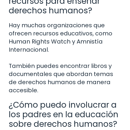
recursos para enseñar
derechos humanos?
Hay muchas organizaciones que
ofrecen recursos educativos, como
Human Rights Watch y Amnistía
Internacional.
También puedes encontrar libros y
documentales que abordan temas
de derechos humanos de manera
accesible.
¿Cómo puedo involucrar a
los padres en la educación
sobre derechos humanos?