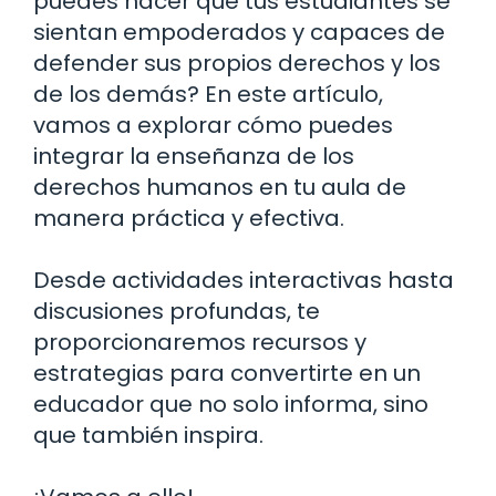
puedes hacer que tus estudiantes se
sientan empoderados y capaces de
defender sus propios derechos y los
de los demás? En este artículo,
vamos a explorar cómo puedes
integrar la enseñanza de los
derechos humanos en tu aula de
manera práctica y efectiva.
Desde actividades interactivas hasta
discusiones profundas, te
proporcionaremos recursos y
estrategias para convertirte en un
educador que no solo informa, sino
que también inspira.