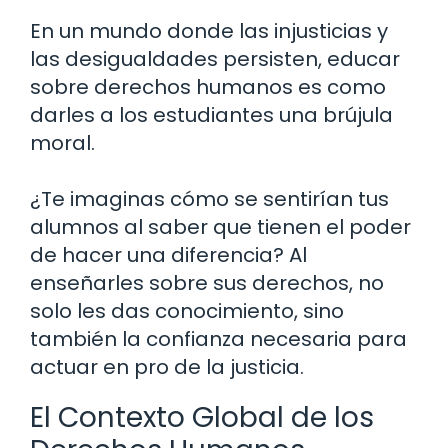
En un mundo donde las injusticias y
las desigualdades persisten, educar
sobre derechos humanos es como
darles a los estudiantes una brújula
moral.
¿Te imaginas cómo se sentirían tus
alumnos al saber que tienen el poder
de hacer una diferencia? Al
enseñarles sobre sus derechos, no
solo les das conocimiento, sino
también la confianza necesaria para
actuar en pro de la justicia.
El Contexto Global de los