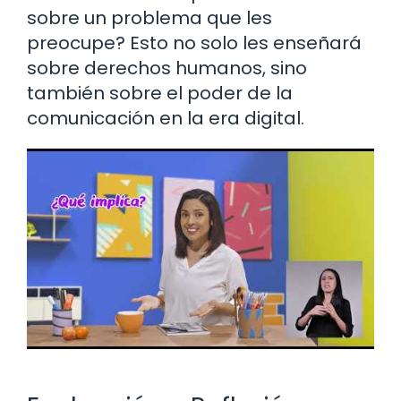
sobre un problema que les
preocupe? Esto no solo les enseñará
sobre derechos humanos, sino
también sobre el poder de la
comunicación en la era digital.