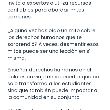
Invita a expertos o utiliza recursos
confiables para abordar mitos
comunes.
¿Alguna vez has oído un mito sobre
los derechos humanos que te
sorprendió? A veces, desmentir esos
mitos puede ser una lección en sí
misma.
Enseñar derechos humanos en el
aula es un viaje enriquecedor que no
solo transforma a los estudiantes,
sino que también puede impactar a
la comunidad en su conjunto.