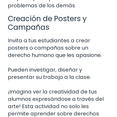
problemas de los demás.
Creación de Posters y
Campañas
Invita a tus estudiantes a crear
posters o campañas sobre un
derecho humano que les apasione.
Pueden investigar, diseñar y
presentar su trabajo a la clase.
¡Imagina ver la creatividad de tus
alumnos expresándose a través del
arte! Esta actividad no solo les
permite aprender sobre derechos