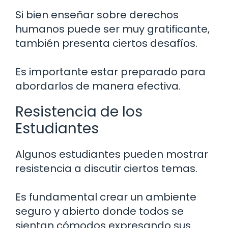
Si bien enseñar sobre derechos
humanos puede ser muy gratificante,
también presenta ciertos desafíos.
Es importante estar preparado para
abordarlos de manera efectiva.
Resistencia de los
Estudiantes
Algunos estudiantes pueden mostrar
resistencia a discutir ciertos temas.
Es fundamental crear un ambiente
seguro y abierto donde todos se
sientan cómodos expresando sus