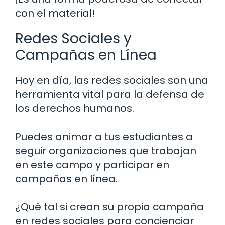
con el material!
Redes Sociales y
Campañas en Línea
Hoy en día, las redes sociales son una
herramienta vital para la defensa de
los derechos humanos.
Puedes animar a tus estudiantes a
seguir organizaciones que trabajan
en este campo y participar en
campañas en línea.
¿Qué tal si crean su propia campaña
en redes sociales para concienciar