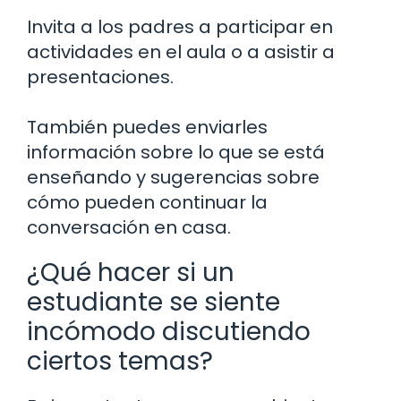
Invita a los padres a participar en
actividades en el aula o a asistir a
presentaciones.
También puedes enviarles
información sobre lo que se está
enseñando y sugerencias sobre
cómo pueden continuar la
conversación en casa.
¿Qué hacer si un
estudiante se siente
incómodo discutiendo
ciertos temas?