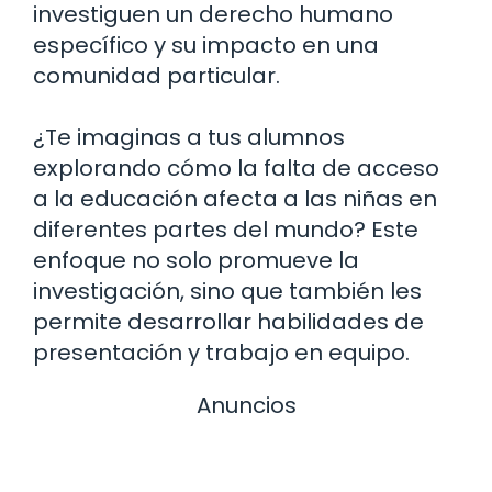
investiguen un derecho humano
específico y su impacto en una
comunidad particular.
¿Te imaginas a tus alumnos
explorando cómo la falta de acceso
a la educación afecta a las niñas en
diferentes partes del mundo? Este
enfoque no solo promueve la
investigación, sino que también les
permite desarrollar habilidades de
presentación y trabajo en equipo.
Anuncios