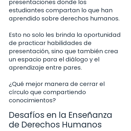
presentaciones donde los
estudiantes compartan lo que han
aprendido sobre derechos humanos.
Esto no solo les brinda la oportunidad
de practicar habilidades de
presentación, sino que también crea
un espacio para el diálogo y el
aprendizaje entre pares.
¿Qué mejor manera de cerrar el
círculo que compartiendo
conocimientos?
Desafíos en la Enseñanza
de Derechos Humanos