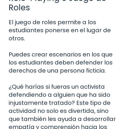
Roles
El juego de roles permite a los
estudiantes ponerse en el lugar de
otros.
Puedes crear escenarios en los que
los estudiantes deben defender los
derechos de una persona ficticia.
¿Qué harías si fueras un activista
defendiendo a alguien que ha sido
injustamente tratado? Este tipo de
actividad no solo es divertida, sino
que también les ayuda a desarrollar
empatía y comprensión hacia los