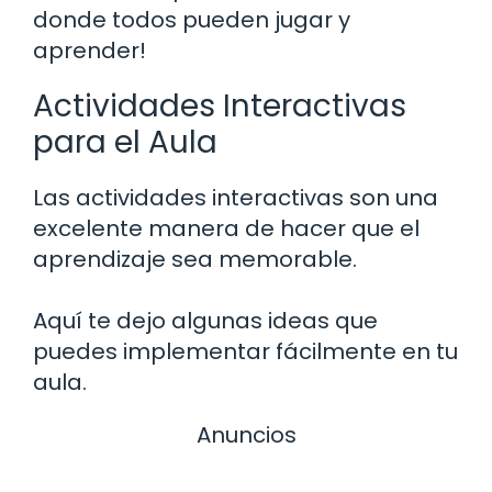
donde todos pueden jugar y
aprender!
Actividades Interactivas
para el Aula
Las actividades interactivas son una
excelente manera de hacer que el
aprendizaje sea memorable.
Aquí te dejo algunas ideas que
puedes implementar fácilmente en tu
aula.
Anuncios