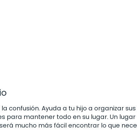
io
 confusión. Ayuda a tu hijo a organizar sus 
es para mantener todo en su lugar. Un lugar
 será mucho más fácil encontrar lo que nece