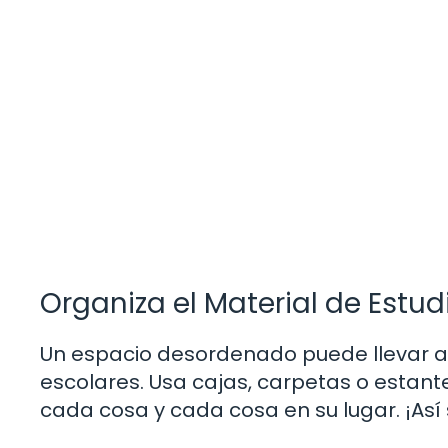
Organiza el Material de Estud
Un espacio desordenado puede llevar a la
escolares. Usa cajas, carpetas o estant
cada cosa y cada cosa en su lugar. ¡Así