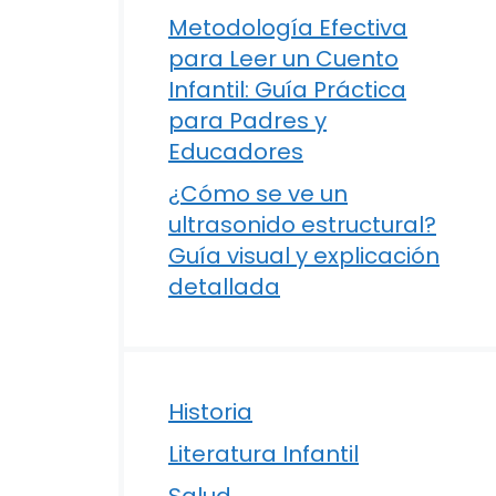
Metodología Efectiva
para Leer un Cuento
Infantil: Guía Práctica
para Padres y
Educadores
¿Cómo se ve un
ultrasonido estructural?
Guía visual y explicación
detallada
Historia
Literatura Infantil
Salud