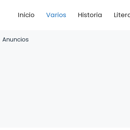
Inicio
Varios
Historia
Liter
Anuncios