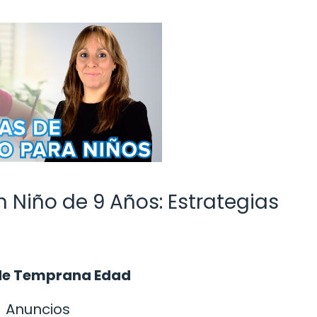
 Niño de 9 Años: Estrategias
sde Temprana Edad
Anuncios