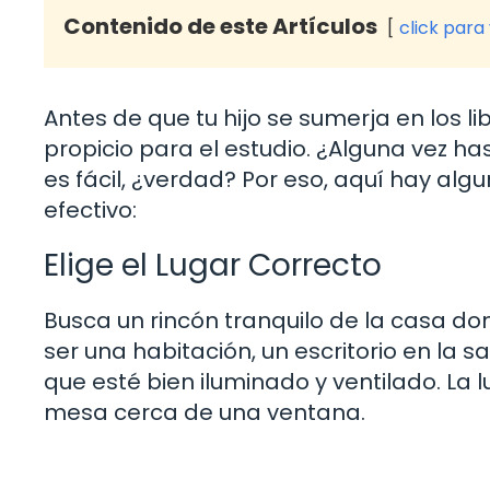
Contenido de este Artículos
click para
Antes de que tu hijo se sumerja en los 
propicio para el estudio. ¿Alguna vez h
es fácil, ¿verdad? Por eso, aquí hay al
efectivo:
Elige el Lugar Correcto
Busca un rincón tranquilo de la casa do
ser una habitación, un escritorio en la 
que esté bien iluminado y ventilado. La lu
mesa cerca de una ventana.