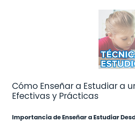
Cómo Enseñar a Estudiar a un
Efectivas y Prácticas
Importancia de Enseñar a Estudiar De