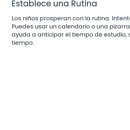
Establece una Rutina
Los niños prosperan con la rutina. Inten
Puedes usar un calendario o una pizarra 
ayuda a anticipar el tiempo de estudio,
tiempo.