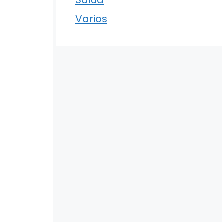
Varios