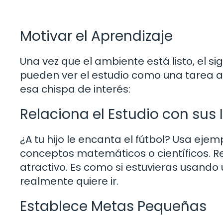
Motivar el Aprendizaje
Una vez que el ambiente está listo, el sig
pueden ver el estudio como una tarea 
esa chispa de interés:
Relaciona el Estudio con sus 
¿A tu hijo le encanta el fútbol? Usa ejem
conceptos matemáticos o científicos. Re
atractivo. Es como si estuvieras usando
realmente quiere ir.
Establece Metas Pequeñas