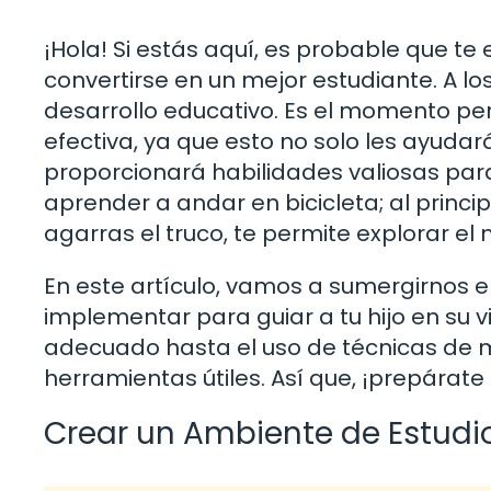
¡Hola! Si estás aquí, es probable que 
convertirse en un mejor estudiante. A lo
desarrollo educativo. Es el momento pe
efectiva, ya que esto no solo les ayudar
proporcionará habilidades valiosas para
aprender a andar en bicicleta; al princ
agarras el truco, te permite explorar
En este artículo, vamos a sumergirnos 
implementar para guiar a tu hijo en su 
adecuado hasta el uso de técnicas de 
herramientas útiles. Así que, ¡prepárate
Crear un Ambiente de Estudio