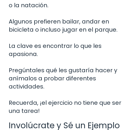
o la natación.
Algunos prefieren bailar, andar en
bicicleta o incluso jugar en el parque.
La clave es encontrar lo que les
apasiona.
Pregúntales qué les gustaría hacer y
anímalos a probar diferentes
actividades.
Recuerda, ¡el ejercicio no tiene que ser
una tarea!
Involúcrate y Sé un Ejemplo