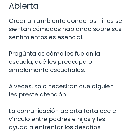
Abierta
Crear un ambiente donde los niños se
sientan cómodos hablando sobre sus
sentimientos es esencial.
Pregúntales cómo les fue en la
escuela, qué les preocupa o
simplemente escúchalos.
A veces, solo necesitan que alguien
les preste atención.
La comunicación abierta fortalece el
vínculo entre padres e hijos y les
ayuda a enfrentar los desafíos