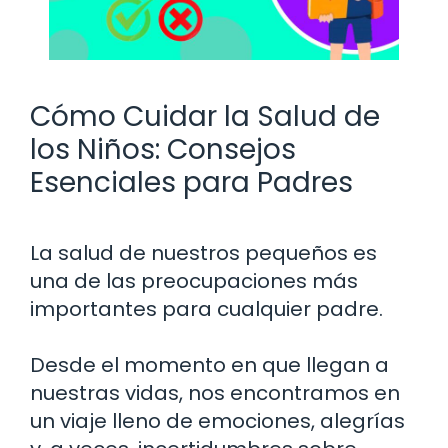
Cómo Cuidar la Salud de
los Niños: Consejos
Esenciales para Padres
La salud de nuestros pequeños es
una de las preocupaciones más
importantes para cualquier padre.
Desde el momento en que llegan a
nuestras vidas, nos encontramos en
un viaje lleno de emociones, alegrías