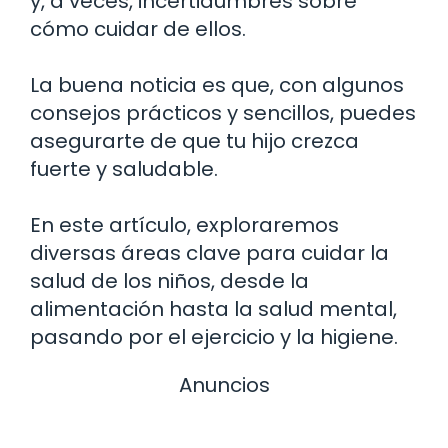
y, a veces, incertidumbres sobre
cómo cuidar de ellos.
La buena noticia es que, con algunos
consejos prácticos y sencillos, puedes
asegurarte de que tu hijo crezca
fuerte y saludable.
En este artículo, exploraremos
diversas áreas clave para cuidar la
salud de los niños, desde la
alimentación hasta la salud mental,
pasando por el ejercicio y la higiene.
Anuncios