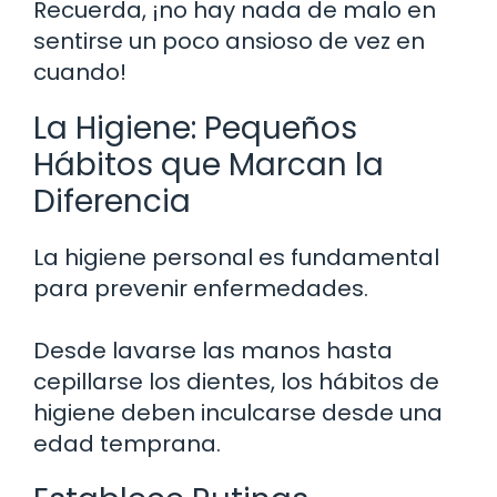
Recuerda, ¡no hay nada de malo en
sentirse un poco ansioso de vez en
cuando!
La Higiene: Pequeños
Hábitos que Marcan la
Diferencia
La higiene personal es fundamental
para prevenir enfermedades.
Desde lavarse las manos hasta
cepillarse los dientes, los hábitos de
higiene deben inculcarse desde una
edad temprana.