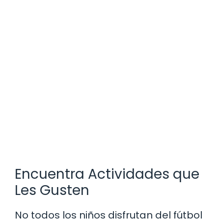
Encuentra Actividades que
Les Gusten
No todos los niños disfrutan del fútbol