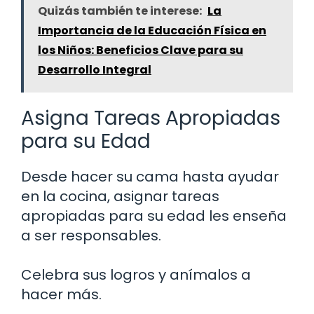
Quizás también te interese:
La
Importancia de la Educación Física en
los Niños: Beneficios Clave para su
Desarrollo Integral
Asigna Tareas Apropiadas
para su Edad
Desde hacer su cama hasta ayudar
en la cocina, asignar tareas
apropiadas para su edad les enseña
a ser responsables.
Celebra sus logros y anímalos a
hacer más.