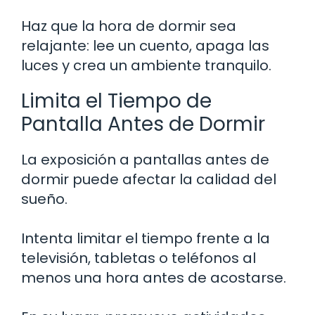
Haz que la hora de dormir sea
relajante: lee un cuento, apaga las
luces y crea un ambiente tranquilo.
Limita el Tiempo de
Pantalla Antes de Dormir
La exposición a pantallas antes de
dormir puede afectar la calidad del
sueño.
Intenta limitar el tiempo frente a la
televisión, tabletas o teléfonos al
menos una hora antes de acostarse.