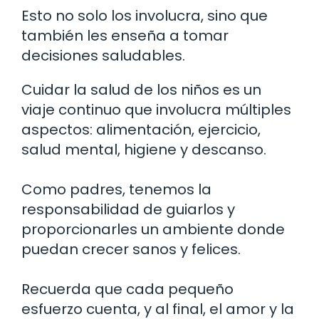
Esto no solo los involucra, sino que
también les enseña a tomar
decisiones saludables.
Cuidar la salud de los niños es un
viaje continuo que involucra múltiples
aspectos: alimentación, ejercicio,
salud mental, higiene y descanso.
Como padres, tenemos la
responsabilidad de guiarlos y
proporcionarles un ambiente donde
puedan crecer sanos y felices.
Recuerda que cada pequeño
esfuerzo cuenta, y al final, el amor y la