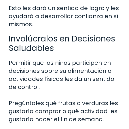
Esto les dará un sentido de logro y les
ayudará a desarrollar confianza en sí
mismos.
Involúcralos en Decisiones
Saludables
Permitir que los niños participen en
decisiones sobre su alimentación o
actividades físicas les da un sentido
de control.
Pregúntales qué frutas o verduras les
gustaría comprar o qué actividad les
gustaría hacer el fin de semana.