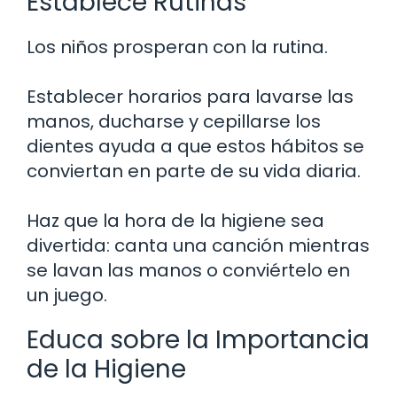
Establece Rutinas
Los niños prosperan con la rutina.
Establecer horarios para lavarse las
manos, ducharse y cepillarse los
dientes ayuda a que estos hábitos se
conviertan en parte de su vida diaria.
Haz que la hora de la higiene sea
divertida: canta una canción mientras
se lavan las manos o conviértelo en
un juego.
Educa sobre la Importancia
de la Higiene