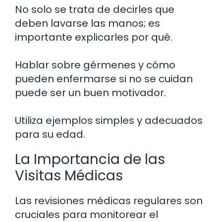
No solo se trata de decirles que
deben lavarse las manos; es
importante explicarles por qué.
Hablar sobre gérmenes y cómo
pueden enfermarse si no se cuidan
puede ser un buen motivador.
Utiliza ejemplos simples y adecuados
para su edad.
La Importancia de las
Visitas Médicas
Las revisiones médicas regulares son
cruciales para monitorear el