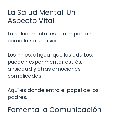
La Salud Mental: Un
Aspecto Vital
La salud mental es tan importante
como la salud física.
Los niños, al igual que los adultos,
pueden experimentar estrés,
ansiedad y otras emociones
complicadas.
Aquí es donde entra el papel de los
padres.
Fomenta la Comunicación