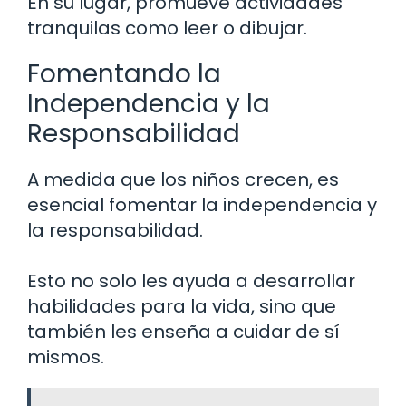
En su lugar, promueve actividades
tranquilas como leer o dibujar.
Fomentando la
Independencia y la
Responsabilidad
A medida que los niños crecen, es
esencial fomentar la independencia y
la responsabilidad.
Esto no solo les ayuda a desarrollar
habilidades para la vida, sino que
también les enseña a cuidar de sí
mismos.