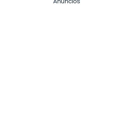
Anuncios