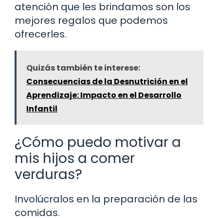
atención que les brindamos son los
mejores regalos que podemos
ofrecerles.
Quizás también te interese:
Consecuencias de la Desnutrición en el
Aprendizaje: Impacto en el Desarrollo
Infantil
¿Cómo puedo motivar a
mis hijos a comer
verduras?
Involúcralos en la preparación de las
comidas.