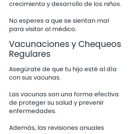
crecimiento y desarrollo de los niños.
No esperes a que se sientan mal
para visitar al médico.
Vacunaciones y Chequeos
Regulares
Asegúrate de que tu hijo esté al día
con sus vacunas.
Las vacunas son una forma efectiva
de proteger su salud y prevenir
enfermedades.
Además, las revisiones anuales