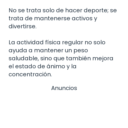
No se trata solo de hacer deporte; se
trata de mantenerse activos y
divertirse.
La actividad física regular no solo
ayuda a mantener un peso
saludable, sino que también mejora
el estado de ánimo y la
concentración.
Anuncios