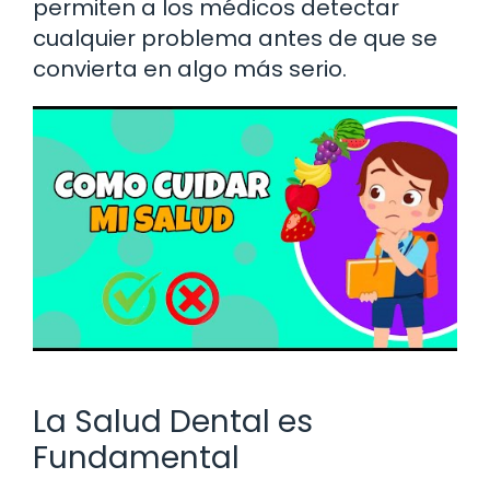
permiten a los médicos detectar
cualquier problema antes de que se
convierta en algo más serio.
La Salud Dental es
Fundamental