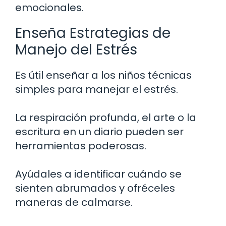
emocionales.
Enseña Estrategias de
Manejo del Estrés
Es útil enseñar a los niños técnicas
simples para manejar el estrés.
La respiración profunda, el arte o la
escritura en un diario pueden ser
herramientas poderosas.
Ayúdales a identificar cuándo se
sienten abrumados y ofréceles
maneras de calmarse.