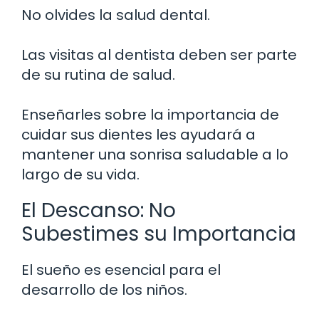
No olvides la salud dental.
Las visitas al dentista deben ser parte
de su rutina de salud.
Enseñarles sobre la importancia de
cuidar sus dientes les ayudará a
mantener una sonrisa saludable a lo
largo de su vida.
El Descanso: No
Subestimes su Importancia
El sueño es esencial para el
desarrollo de los niños.