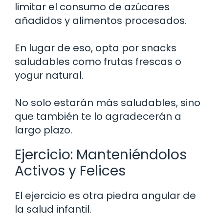
limitar el consumo de azúcares
añadidos y alimentos procesados.
En lugar de eso, opta por snacks
saludables como frutas frescas o
yogur natural.
No solo estarán más saludables, sino
que también te lo agradecerán a
largo plazo.
Ejercicio: Manteniéndolos
Activos y Felices
El ejercicio es otra piedra angular de
la salud infantil.