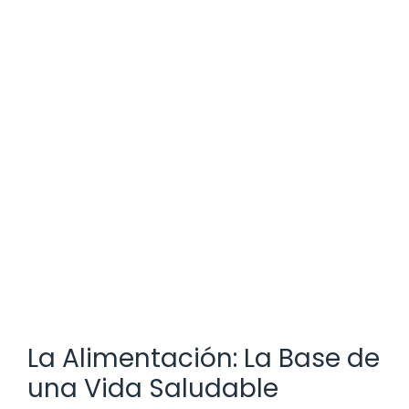
La Alimentación: La Base de
una Vida Saludable