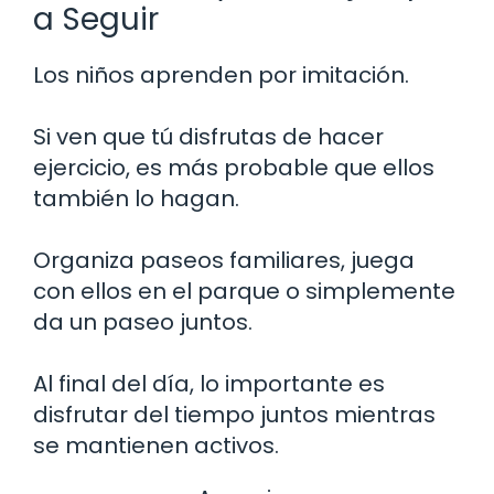
a Seguir
Los niños aprenden por imitación.
Si ven que tú disfrutas de hacer
ejercicio, es más probable que ellos
también lo hagan.
Organiza paseos familiares, juega
con ellos en el parque o simplemente
da un paseo juntos.
Al final del día, lo importante es
disfrutar del tiempo juntos mientras
se mantienen activos.