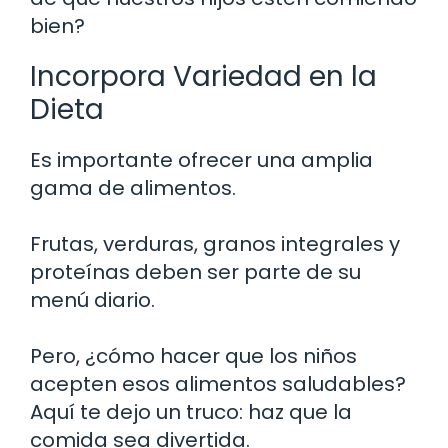
bien?
Incorpora Variedad en la
Dieta
Es importante ofrecer una amplia
gama de alimentos.
Frutas, verduras, granos integrales y
proteínas deben ser parte de su
menú diario.
Pero, ¿cómo hacer que los niños
acepten esos alimentos saludables?
Aquí te dejo un truco: haz que la
comida sea divertida.