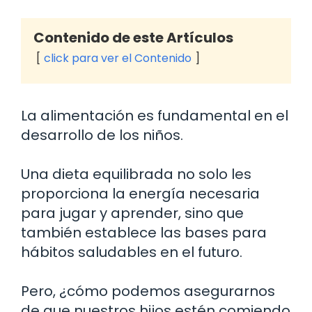
Contenido de este Artículos
click para ver el Contenido
La alimentación es fundamental en el
desarrollo de los niños.
Una dieta equilibrada no solo les
proporciona la energía necesaria
para jugar y aprender, sino que
también establece las bases para
hábitos saludables en el futuro.
Pero, ¿cómo podemos asegurarnos
de que nuestros hijos estén comiendo