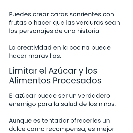
Puedes crear caras sonrientes con
frutas o hacer que las verduras sean
los personajes de una historia.
La creatividad en la cocina puede
hacer maravillas.
Limitar el Azúcar y los
Alimentos Procesados
El azúcar puede ser un verdadero
enemigo para la salud de los niños.
Aunque es tentador ofrecerles un
dulce como recompensa, es mejor