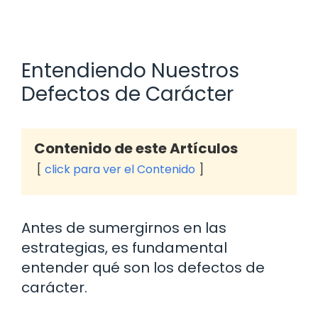
Entendiendo Nuestros
Defectos de Carácter
Contenido de este Artículos
click para ver el Contenido
Antes de sumergirnos en las
estrategias, es fundamental
entender qué son los defectos de
carácter.