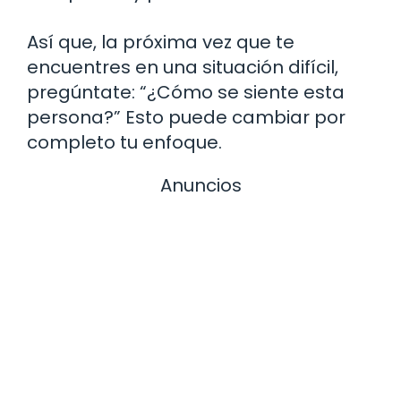
Así que, la próxima vez que te
encuentres en una situación difícil,
pregúntate: “¿Cómo se siente esta
persona?” Esto puede cambiar por
completo tu enfoque.
Anuncios