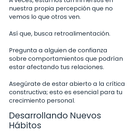
A veces, estamos tan inmersos en
nuestra propia percepción que no
vemos lo que otros ven.
Así que, busca retroalimentación.
Pregunta a alguien de confianza
sobre comportamientos que podrían
estar afectando tus relaciones.
Asegúrate de estar abierto a la crítica
constructiva; esto es esencial para tu
crecimiento personal.
Desarrollando Nuevos
Hábitos