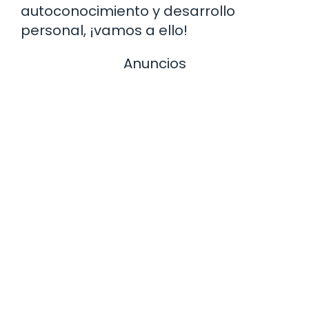
autoconocimiento y desarrollo
personal, ¡vamos a ello!
Anuncios