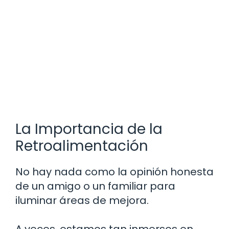
La Importancia de la
Retroalimentación
No hay nada como la opinión honesta
de un amigo o un familiar para
iluminar áreas de mejora.