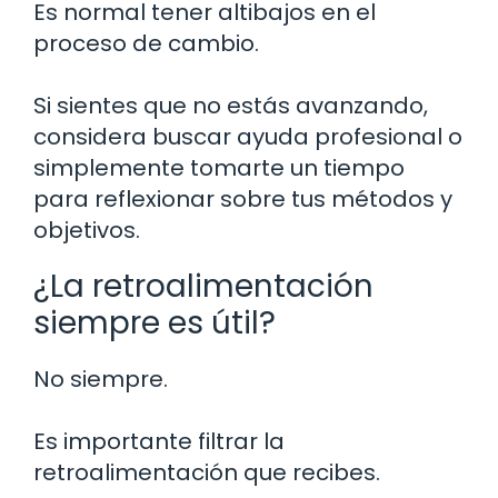
Es normal tener altibajos en el
proceso de cambio.
Si sientes que no estás avanzando,
considera buscar ayuda profesional o
simplemente tomarte un tiempo
para reflexionar sobre tus métodos y
objetivos.
¿La retroalimentación
siempre es útil?
No siempre.
Es importante filtrar la
retroalimentación que recibes.