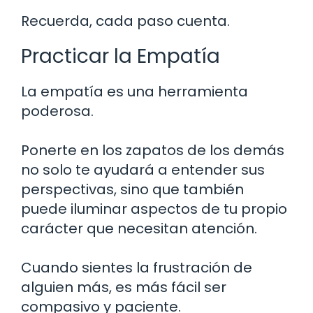
Recuerda, cada paso cuenta.
Practicar la Empatía
La empatía es una herramienta
poderosa.
Ponerte en los zapatos de los demás
no solo te ayudará a entender sus
perspectivas, sino que también
puede iluminar aspectos de tu propio
carácter que necesitan atención.
Cuando sientes la frustración de
alguien más, es más fácil ser
compasivo y paciente.