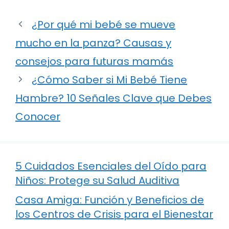
¿Por qué mi bebé se mueve
mucho en la panza? Causas y
consejos para futuras mamás
¿Cómo Saber si Mi Bebé Tiene
Hambre? 10 Señales Clave que Debes
Conocer
5 Cuidados Esenciales del Oído para
Niños: Protege su Salud Auditiva
Casa Amiga: Función y Beneficios de
los Centros de Crisis para el Bienestar