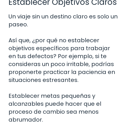
Establecer Objetivos Claros
Un viaje sin un destino claro es solo un
paseo.
Así que, ¿por qué no establecer
objetivos específicos para trabajar
en tus defectos? Por ejemplo, si te
consideras un poco irritable, podrías
proponerte practicar la paciencia en
situaciones estresantes.
Establecer metas pequeñas y
alcanzables puede hacer que el
proceso de cambio sea menos
abrumador.