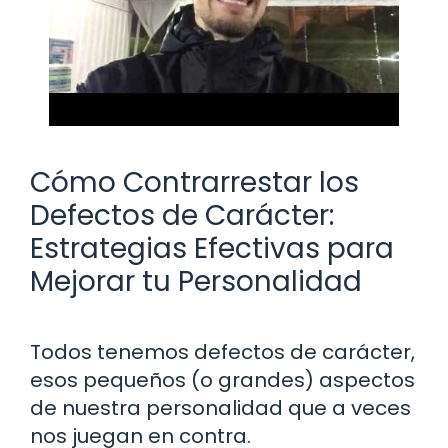
Cómo Contrarrestar los
Defectos de Carácter:
Estrategias Efectivas para
Mejorar tu Personalidad
Todos tenemos defectos de carácter,
esos pequeños (o grandes) aspectos
de nuestra personalidad que a veces
nos juegan en contra.