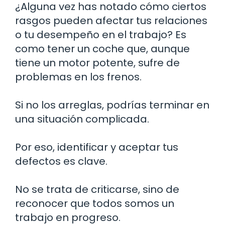
¿Alguna vez has notado cómo ciertos
rasgos pueden afectar tus relaciones
o tu desempeño en el trabajo? Es
como tener un coche que, aunque
tiene un motor potente, sufre de
problemas en los frenos.
Si no los arreglas, podrías terminar en
una situación complicada.
Por eso, identificar y aceptar tus
defectos es clave.
No se trata de criticarse, sino de
reconocer que todos somos un
trabajo en progreso.