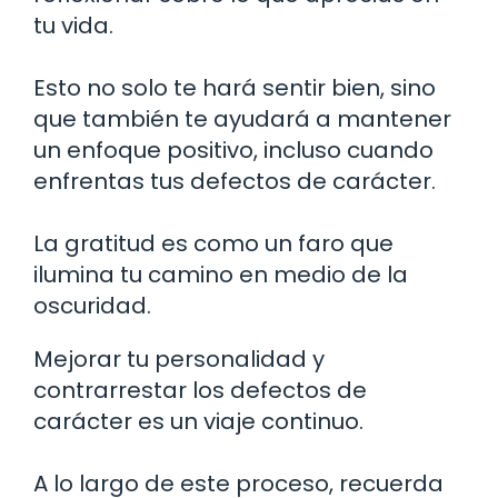
tu vida.
Esto no solo te hará sentir bien, sino
que también te ayudará a mantener
un enfoque positivo, incluso cuando
enfrentas tus defectos de carácter.
La gratitud es como un faro que
ilumina tu camino en medio de la
oscuridad.
Mejorar tu personalidad y
contrarrestar los defectos de
carácter es un viaje continuo.
A lo largo de este proceso, recuerda