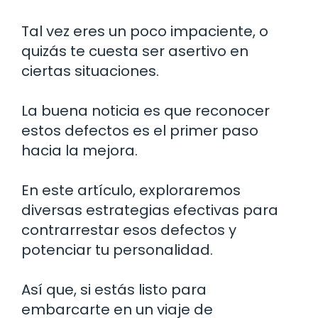
Tal vez eres un poco impaciente, o
quizás te cuesta ser asertivo en
ciertas situaciones.
La buena noticia es que reconocer
estos defectos es el primer paso
hacia la mejora.
En este artículo, exploraremos
diversas estrategias efectivas para
contrarrestar esos defectos y
potenciar tu personalidad.
Así que, si estás listo para
embarcarte en un viaje de