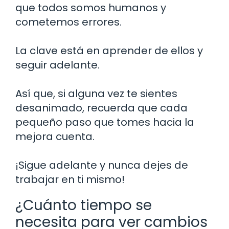
que todos somos humanos y
cometemos errores.
La clave está en aprender de ellos y
seguir adelante.
Así que, si alguna vez te sientes
desanimado, recuerda que cada
pequeño paso que tomes hacia la
mejora cuenta.
¡Sigue adelante y nunca dejes de
trabajar en ti mismo!
¿Cuánto tiempo se
necesita para ver cambios