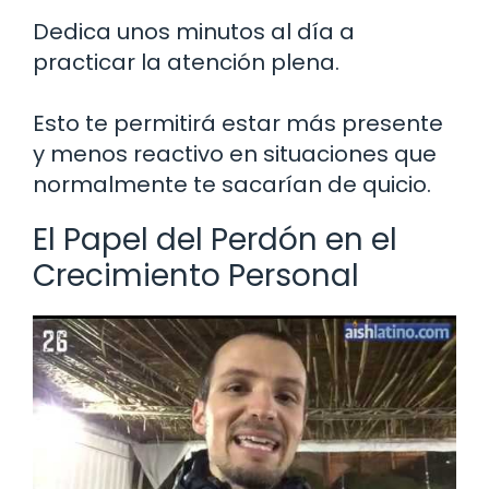
Dedica unos minutos al día a
practicar la atención plena.
Esto te permitirá estar más presente
y menos reactivo en situaciones que
normalmente te sacarían de quicio.
El Papel del Perdón en el
Crecimiento Personal