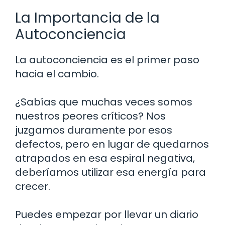
La Importancia de la
Autoconciencia
La autoconciencia es el primer paso
hacia el cambio.
¿Sabías que muchas veces somos
nuestros peores críticos? Nos
juzgamos duramente por esos
defectos, pero en lugar de quedarnos
atrapados en esa espiral negativa,
deberíamos utilizar esa energía para
crecer.
Puedes empezar por llevar un diario