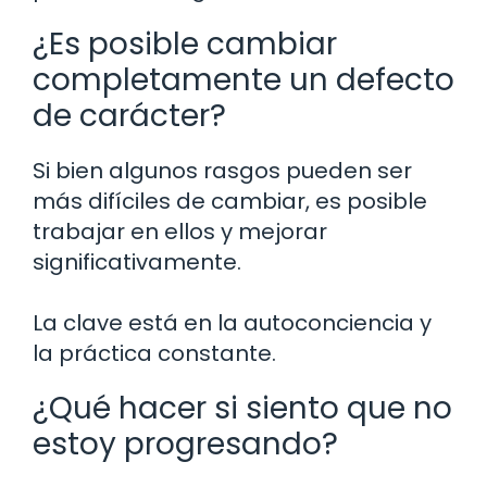
¿Es posible cambiar
completamente un defecto
de carácter?
Si bien algunos rasgos pueden ser
más difíciles de cambiar, es posible
trabajar en ellos y mejorar
significativamente.
La clave está en la autoconciencia y
la práctica constante.
¿Qué hacer si siento que no
estoy progresando?