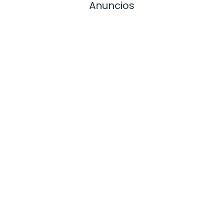
Anuncios