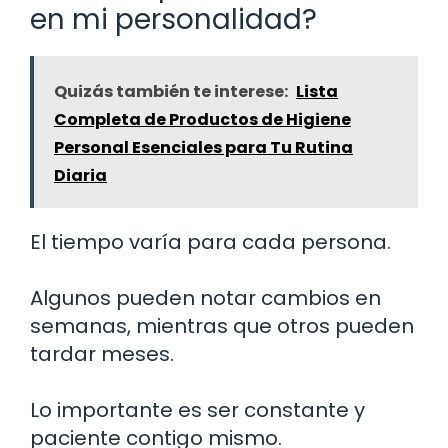
en mi personalidad?
Quizás también te interese:
Lista
Completa de Productos de Higiene
Personal Esenciales para Tu Rutina
Diaria
El tiempo varía para cada persona.
Algunos pueden notar cambios en
semanas, mientras que otros pueden
tardar meses.
Lo importante es ser constante y
paciente contigo mismo.