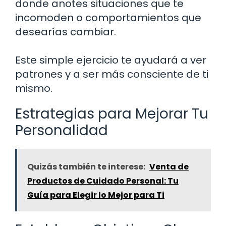
donde anotes situaciones que te
incomoden o comportamientos que
desearías cambiar.
Este simple ejercicio te ayudará a ver
patrones y a ser más consciente de ti
mismo.
Estrategias para Mejorar Tu
Personalidad
Quizás también te interese:
Venta de
Productos de Cuidado Personal: Tu
Guía para Elegir lo Mejor para Ti