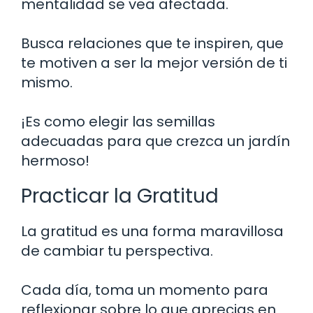
mentalidad se vea afectada.
Busca relaciones que te inspiren, que
te motiven a ser la mejor versión de ti
mismo.
¡Es como elegir las semillas
adecuadas para que crezca un jardín
hermoso!
Practicar la Gratitud
La gratitud es una forma maravillosa
de cambiar tu perspectiva.
Cada día, toma un momento para
reflexionar sobre lo que aprecias en