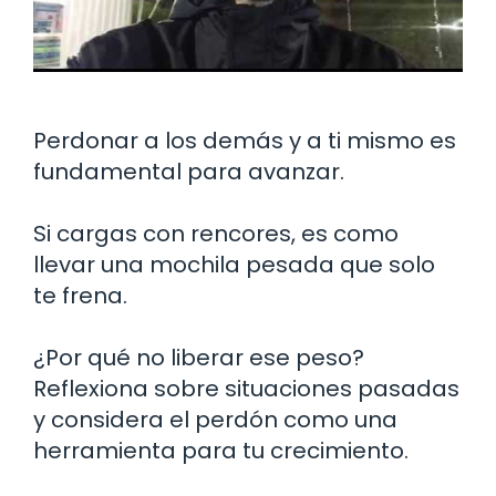
Perdonar a los demás y a ti mismo es
fundamental para avanzar.
Si cargas con rencores, es como
llevar una mochila pesada que solo
te frena.
¿Por qué no liberar ese peso?
Reflexiona sobre situaciones pasadas
y considera el perdón como una
herramienta para tu crecimiento.