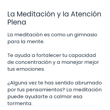
La Meditación y la Atención
Plena
La meditación es como un gimnasio
para la mente.
Te ayuda a fortalecer tu capacidad
de concentración y a manejar mejor
tus emociones.
¿Alguna vez te has sentido abrumado
por tus pensamientos? La meditación
puede ayudarte a calmar esa
tormenta.