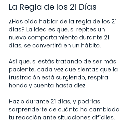
La Regla de los 21 Días
¿Has oído hablar de la regla de los 21
días? La idea es que, si repites un
nuevo comportamiento durante 21
días, se convertirá en un hábito.
Así que, si estás tratando de ser más
paciente, cada vez que sientas que la
frustración está surgiendo, respira
hondo y cuenta hasta diez.
Hazlo durante 21 días, y podrías
sorprenderte de cuánto ha cambiado
tu reacción ante situaciones difíciles.