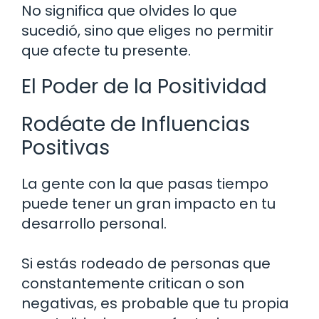
No significa que olvides lo que
sucedió, sino que eliges no permitir
que afecte tu presente.
El Poder de la Positividad
Rodéate de Influencias
Positivas
La gente con la que pasas tiempo
puede tener un gran impacto en tu
desarrollo personal.
Si estás rodeado de personas que
constantemente critican o son
negativas, es probable que tu propia