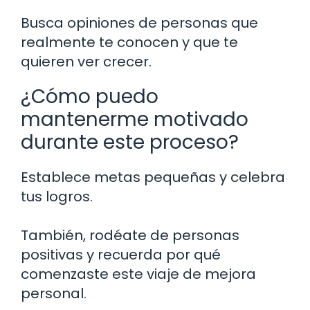
Busca opiniones de personas que
realmente te conocen y que te
quieren ver crecer.
¿Cómo puedo
mantenerme motivado
durante este proceso?
Establece metas pequeñas y celebra
tus logros.
También, rodéate de personas
positivas y recuerda por qué
comenzaste este viaje de mejora
personal.