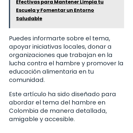
Efectivas para Mantener Limpia tu
Escuela y Fomentar un Entorno
Saludable
Puedes informarte sobre el tema,
apoyar iniciativas locales, donar a
organizaciones que trabajan en la
lucha contra el hambre y promover la
educación alimentaria en tu
comunidad.
Este artículo ha sido diseñado para
abordar el tema del hambre en
Colombia de manera detallada,
amigable y accesible.