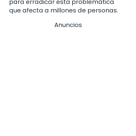
para erradicar esta problemática
que afecta a millones de personas.
Anuncios