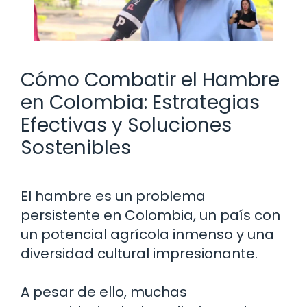
Cómo Combatir el Hambre
en Colombia: Estrategias
Efectivas y Soluciones
Sostenibles
El hambre es un problema
persistente en Colombia, un país con
un potencial agrícola inmenso y una
diversidad cultural impresionante.
A pesar de ello, muchas