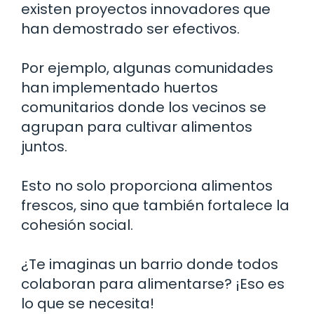
existen proyectos innovadores que
han demostrado ser efectivos.
Por ejemplo, algunas comunidades
han implementado huertos
comunitarios donde los vecinos se
agrupan para cultivar alimentos
juntos.
Esto no solo proporciona alimentos
frescos, sino que también fortalece la
cohesión social.
¿Te imaginas un barrio donde todos
colaboran para alimentarse? ¡Eso es
lo que se necesita!