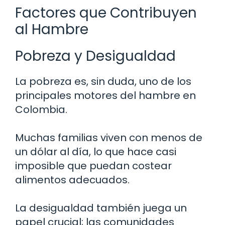
Factores que Contribuyen
al Hambre
Pobreza y Desigualdad
La pobreza es, sin duda, uno de los
principales motores del hambre en
Colombia.
Muchas familias viven con menos de
un dólar al día, lo que hace casi
imposible que puedan costear
alimentos adecuados.
La desigualdad también juega un
papel crucial; las comunidades