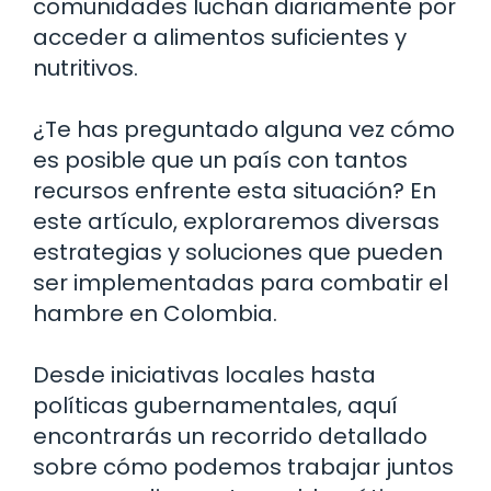
comunidades luchan diariamente por
acceder a alimentos suficientes y
nutritivos.
¿Te has preguntado alguna vez cómo
es posible que un país con tantos
recursos enfrente esta situación? En
este artículo, exploraremos diversas
estrategias y soluciones que pueden
ser implementadas para combatir el
hambre en Colombia.
Desde iniciativas locales hasta
políticas gubernamentales, aquí
encontrarás un recorrido detallado
sobre cómo podemos trabajar juntos