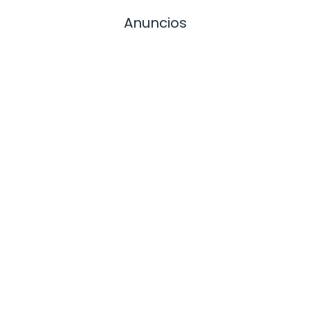
Anuncios