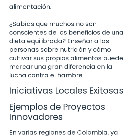
alimentación.
¿Sabías que muchos no son
conscientes de los beneficios de una
dieta equilibrada? Enseñar a las
personas sobre nutrición y cómo
cultivar sus propios alimentos puede
marcar una gran diferencia en la
lucha contra el hambre.
Iniciativas Locales Exitosas
Ejemplos de Proyectos
Innovadores
En varias regiones de Colombia, ya