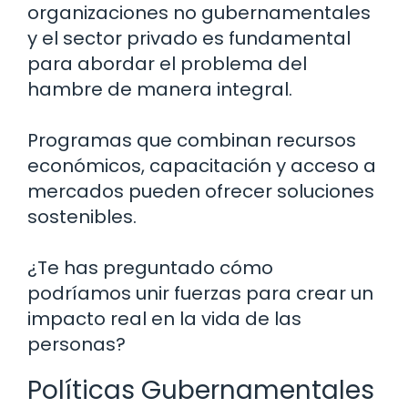
organizaciones no gubernamentales
y el sector privado es fundamental
para abordar el problema del
hambre de manera integral.
Programas que combinan recursos
económicos, capacitación y acceso a
mercados pueden ofrecer soluciones
sostenibles.
¿Te has preguntado cómo
podríamos unir fuerzas para crear un
impacto real en la vida de las
personas?
Políticas Gubernamentales