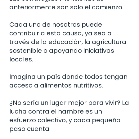
anteriormente son solo el comienzo.
Cada uno de nosotros puede
contribuir a esta causa, ya sea a
través de la educación, la agricultura
sostenible o apoyando iniciativas
locales.
Imagina un país donde todos tengan
acceso a alimentos nutritivos.
¿No sería un lugar mejor para vivir? La
lucha contra el hambre es un
esfuerzo colectivo, y cada pequeño
paso cuenta.