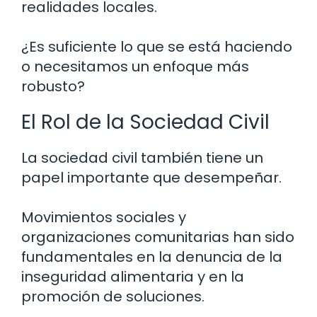
realidades locales.
¿Es suficiente lo que se está haciendo
o necesitamos un enfoque más
robusto?
El Rol de la Sociedad Civil
La sociedad civil también tiene un
papel importante que desempeñar.
Movimientos sociales y
organizaciones comunitarias han sido
fundamentales en la denuncia de la
inseguridad alimentaria y en la
promoción de soluciones.