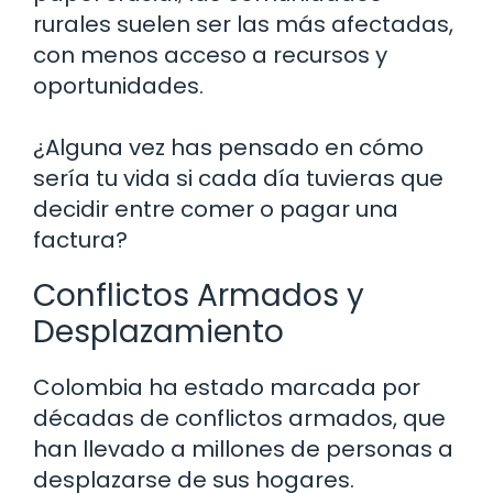
rurales suelen ser las más afectadas,
con menos acceso a recursos y
oportunidades.
¿Alguna vez has pensado en cómo
sería tu vida si cada día tuvieras que
decidir entre comer o pagar una
factura?
Conflictos Armados y
Desplazamiento
Colombia ha estado marcada por
décadas de conflictos armados, que
han llevado a millones de personas a
desplazarse de sus hogares.