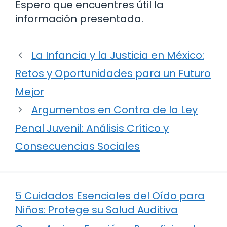
Espero que encuentres útil la
información presentada.
La Infancia y la Justicia en México:
Retos y Oportunidades para un Futuro
Mejor
Argumentos en Contra de la Ley
Penal Juvenil: Análisis Crítico y
Consecuencias Sociales
5 Cuidados Esenciales del Oído para
Niños: Protege su Salud Auditiva