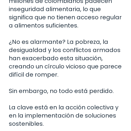
millones de colombianos padecen
inseguridad alimentaria, lo que
significa que no tienen acceso regular
a alimentos suficientes.
¿No es alarmante? La pobreza, la
desigualdad y los conflictos armados
han exacerbado esta situación,
creando un círculo vicioso que parece
difícil de romper.
Sin embargo, no todo está perdido.
La clave está en la acción colectiva y
en la implementación de soluciones
sostenibles.