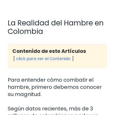
La Realidad del Hambre en
Colombia
Contenido de este Artículos
click para ver el Contenido
Para entender cómo combatir el
hambre, primero debemos conocer
su magnitud.
Según datos recientes, más de 3