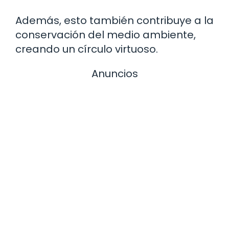
Además, esto también contribuye a la
conservación del medio ambiente,
creando un círculo virtuoso.
Anuncios