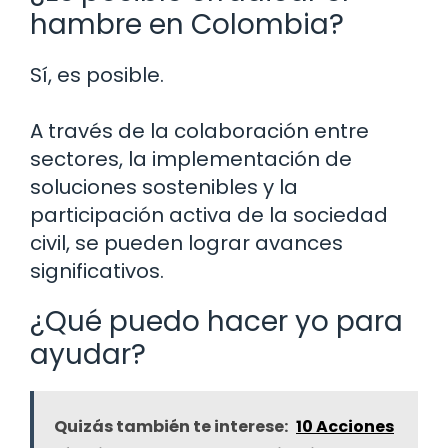
hambre en Colombia?
Sí, es posible.
A través de la colaboración entre
sectores, la implementación de
soluciones sostenibles y la
participación activa de la sociedad
civil, se pueden lograr avances
significativos.
¿Qué puedo hacer yo para
ayudar?
Quizás también te interese:
10 Acciones