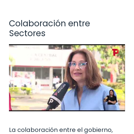
Colaboración entre
Sectores
La colaboración entre el gobierno,