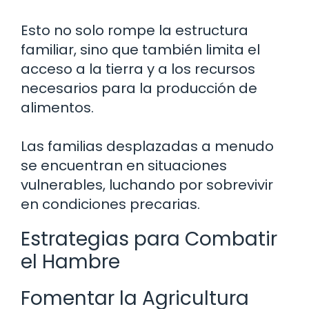
Esto no solo rompe la estructura
familiar, sino que también limita el
acceso a la tierra y a los recursos
necesarios para la producción de
alimentos.
Las familias desplazadas a menudo
se encuentran en situaciones
vulnerables, luchando por sobrevivir
en condiciones precarias.
Estrategias para Combatir
el Hambre
Fomentar la Agricultura