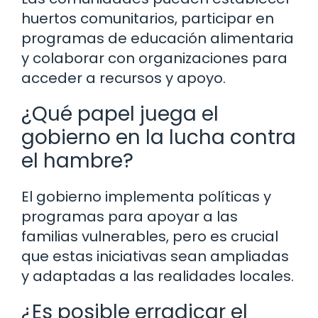
huertos comunitarios, participar en
programas de educación alimentaria
y colaborar con organizaciones para
acceder a recursos y apoyo.
¿Qué papel juega el
gobierno en la lucha contra
el hambre?
El gobierno implementa políticas y
programas para apoyar a las
familias vulnerables, pero es crucial
que estas iniciativas sean ampliadas
y adaptadas a las realidades locales.
¿Es posible erradicar el