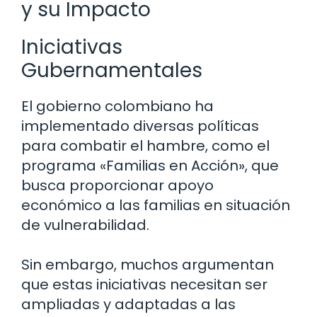
y su Impacto
Iniciativas
Gubernamentales
El gobierno colombiano ha
implementado diversas políticas
para combatir el hambre, como el
programa «Familias en Acción», que
busca proporcionar apoyo
económico a las familias en situación
de vulnerabilidad.
Sin embargo, muchos argumentan
que estas iniciativas necesitan ser
ampliadas y adaptadas a las