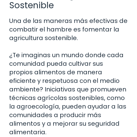
Sostenible
Una de las maneras más efectivas de
combatir el hambre es fomentar la
agricultura sostenible.
¿Te imaginas un mundo donde cada
comunidad pueda cultivar sus
propios alimentos de manera
eficiente y respetuosa con el medio
ambiente? Iniciativas que promueven
técnicas agrícolas sostenibles, como
la agroecología, pueden ayudar a las
comunidades a producir más
alimentos y a mejorar su seguridad
alimentaria.