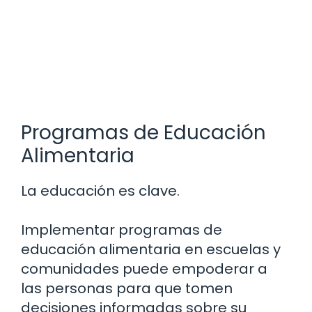
Programas de Educación
Alimentaria
La educación es clave.
Implementar programas de
educación alimentaria en escuelas y
comunidades puede empoderar a
las personas para que tomen
decisiones informadas sobre su