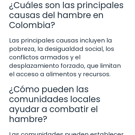
¿Cuáles son las principales
causas del hambre en
Colombia?
Las principales causas incluyen la
pobreza, la desigualdad social, los
conflictos armados y el
desplazamiento forzado, que limitan
el acceso a alimentos y recursos.
¿Cómo pueden las
comunidades locales
ayudar a combatir el
hambre?
Las comunidades pueden establecer