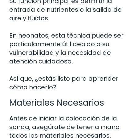
Su función principal es permitir la
entrada de nutrientes o la salida de
aire y fluidos.
En neonatos, esta técnica puede ser
particularmente útil debido a su
vulnerabilidad y la necesidad de
atención cuidadosa.
Así que, ¿estás listo para aprender
cómo hacerlo?
Materiales Necesarios
Antes de iniciar la colocación de la
sonda, asegúrate de tener a mano
todos los materiales necesarios.