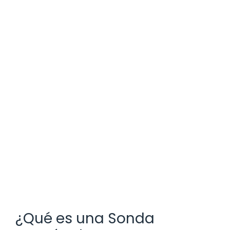
¿Qué es una Sonda