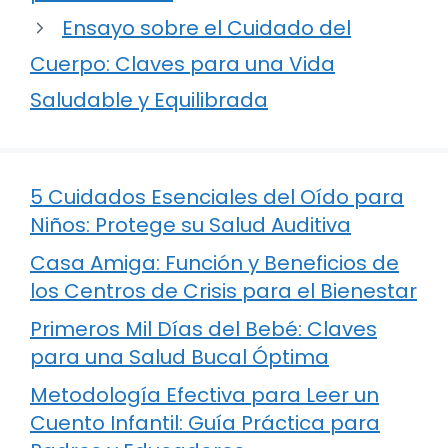
Ensayo sobre el Cuidado del
Cuerpo: Claves para una Vida
Saludable y Equilibrada
5 Cuidados Esenciales del Oído para
Niños: Protege su Salud Auditiva
Casa Amiga: Función y Beneficios de
los Centros de Crisis para el Bienestar
Primeros Mil Días del Bebé: Claves
para una Salud Bucal Óptima
Metodología Efectiva para Leer un
Cuento Infantil: Guía Práctica para