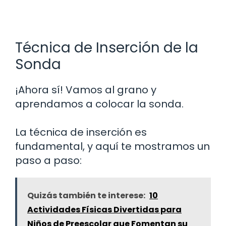
Técnica de Inserción de la
Sonda
¡Ahora sí! Vamos al grano y
aprendamos a colocar la sonda.
La técnica de inserción es
fundamental, y aquí te mostramos un
paso a paso:
Quizás también te interese:
10
Actividades Físicas Divertidas para
Niños de Preescolar que Fomentan su