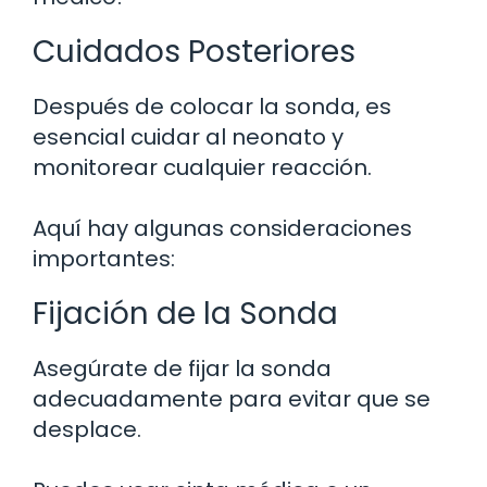
Cuidados Posteriores
Después de colocar la sonda, es
esencial cuidar al neonato y
monitorear cualquier reacción.
Aquí hay algunas consideraciones
importantes:
Fijación de la Sonda
Asegúrate de fijar la sonda
adecuadamente para evitar que se
desplace.