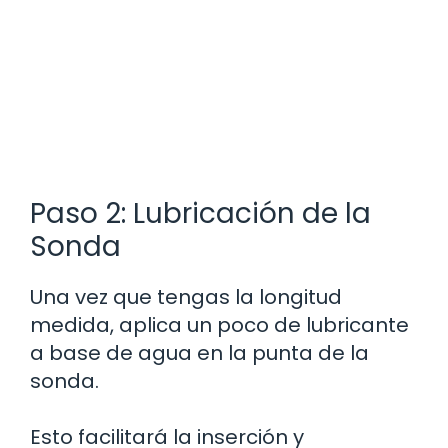
Paso 2: Lubricación de la
Sonda
Una vez que tengas la longitud
medida, aplica un poco de lubricante
a base de agua en la punta de la
sonda.
Esto facilitará la inserción y