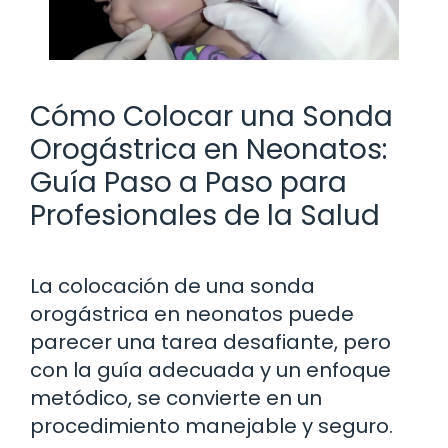
Cómo Colocar una Sonda
Orogástrica en Neonatos:
Guía Paso a Paso para
Profesionales de la Salud
La colocación de una sonda
orogástrica en neonatos puede
parecer una tarea desafiante, pero
con la guía adecuada y un enfoque
metódico, se convierte en un
procedimiento manejable y seguro.