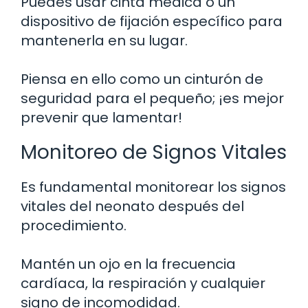
Puedes usar cinta médica o un
dispositivo de fijación específico para
mantenerla en su lugar.
Piensa en ello como un cinturón de
seguridad para el pequeño; ¡es mejor
prevenir que lamentar!
Monitoreo de Signos Vitales
Es fundamental monitorear los signos
vitales del neonato después del
procedimiento.
Mantén un ojo en la frecuencia
cardíaca, la respiración y cualquier
signo de incomodidad.