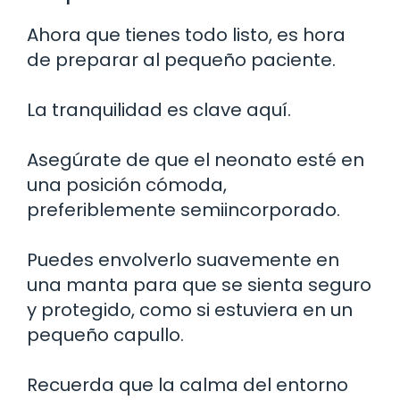
Ahora que tienes todo listo, es hora
de preparar al pequeño paciente.
La tranquilidad es clave aquí.
Asegúrate de que el neonato esté en
una posición cómoda,
preferiblemente semiincorporado.
Puedes envolverlo suavemente en
una manta para que se sienta seguro
y protegido, como si estuviera en un
pequeño capullo.
Recuerda que la calma del entorno