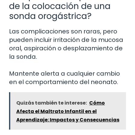
de la colocación de una
sonda orogástrica?
Las complicaciones son raras, pero
pueden incluir irritación de la mucosa
oral, aspiración o desplazamiento de
la sonda.
Mantente alerta a cualquier cambio
en el comportamiento del neonato.
Quizás también te interese:
Cómo
Afecta el Maltrato Infantil en el
Aprendizaje: Impactos y Consecuencias