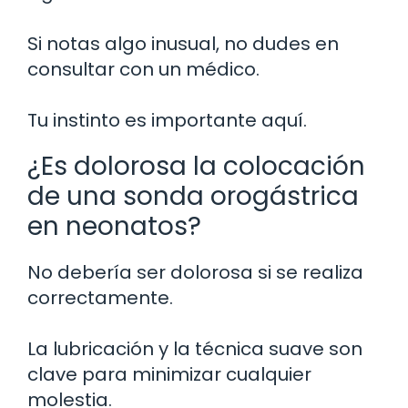
Si notas algo inusual, no dudes en
consultar con un médico.
Tu instinto es importante aquí.
¿Es dolorosa la colocación
de una sonda orogástrica
en neonatos?
No debería ser dolorosa si se realiza
correctamente.
La lubricación y la técnica suave son
clave para minimizar cualquier
molestia.