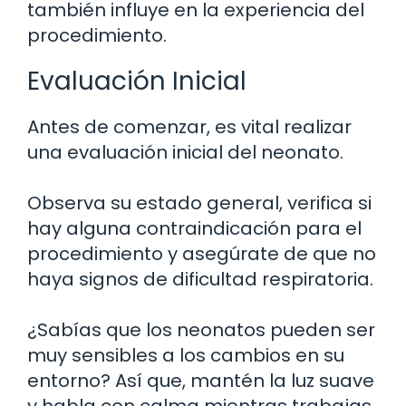
también influye en la experiencia del
procedimiento.
Evaluación Inicial
Antes de comenzar, es vital realizar
una evaluación inicial del neonato.
Observa su estado general, verifica si
hay alguna contraindicación para el
procedimiento y asegúrate de que no
haya signos de dificultad respiratoria.
¿Sabías que los neonatos pueden ser
muy sensibles a los cambios en su
entorno? Así que, mantén la luz suave