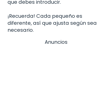
que debes introducir.
¡Recuerda! Cada pequeño es
diferente, así que ajusta según sea
necesario.
Anuncios