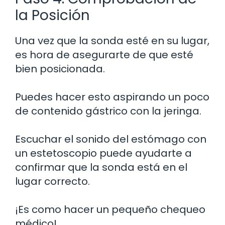
la Posición
Una vez que la sonda esté en su lugar,
es hora de asegurarte de que esté
bien posicionada.
Puedes hacer esto aspirando un poco
de contenido gástrico con la jeringa.
Escuchar el sonido del estómago con
un estetoscopio puede ayudarte a
confirmar que la sonda está en el
lugar correcto.
¡Es como hacer un pequeño chequeo
médico!