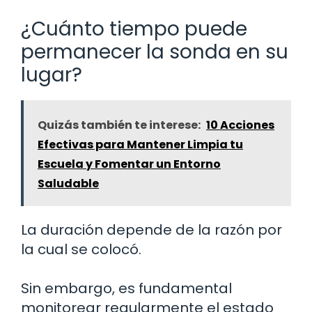
¿Cuánto tiempo puede
permanecer la sonda en su
lugar?
Quizás también te interese:
10 Acciones
Efectivas para Mantener Limpia tu
Escuela y Fomentar un Entorno
Saludable
La duración depende de la razón por
la cual se colocó.
Sin embargo, es fundamental
monitorear regularmente el estado