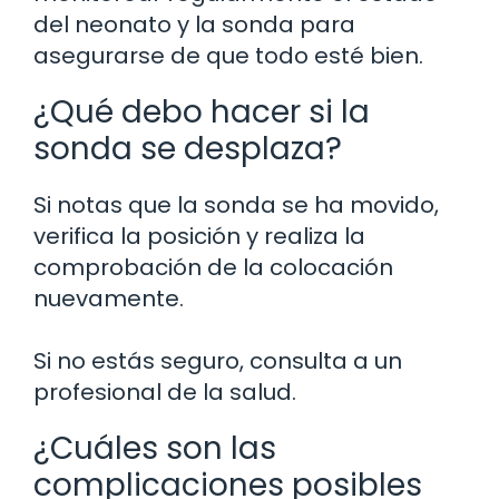
del neonato y la sonda para
asegurarse de que todo esté bien.
¿Qué debo hacer si la
sonda se desplaza?
Si notas que la sonda se ha movido,
verifica la posición y realiza la
comprobación de la colocación
nuevamente.
Si no estás seguro, consulta a un
profesional de la salud.
¿Cuáles son las
complicaciones posibles