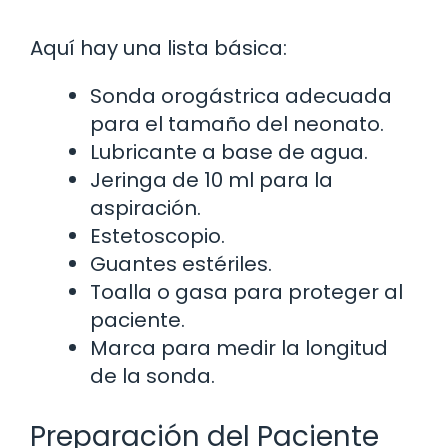
Aquí hay una lista básica:
Sonda orogástrica adecuada
para el tamaño del neonato.
Lubricante a base de agua.
Jeringa de 10 ml para la
aspiración.
Estetoscopio.
Guantes estériles.
Toalla o gasa para proteger al
paciente.
Marca para medir la longitud
de la sonda.
Preparación del Paciente