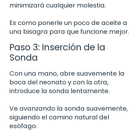
minimizará cualquier molestia.
Es como ponerle un poco de aceite a
una bisagra para que funcione mejor.
Paso 3: Inserción de la
Sonda
Con una mano, abre suavemente la
boca del neonato y con la otra,
introduce la sonda lentamente.
Ve avanzando la sonda suavemente,
siguiendo el camino natural del
esófago.