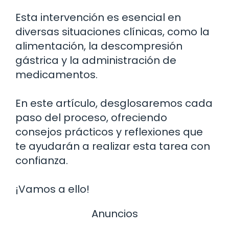
Esta intervención es esencial en
diversas situaciones clínicas, como la
alimentación, la descompresión
gástrica y la administración de
medicamentos.
En este artículo, desglosaremos cada
paso del proceso, ofreciendo
consejos prácticos y reflexiones que
te ayudarán a realizar esta tarea con
confianza.
¡Vamos a ello!
Anuncios