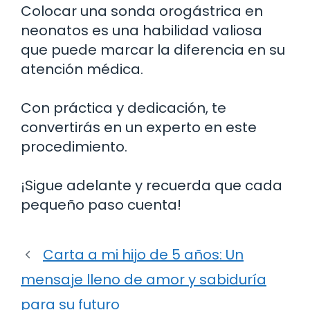
Colocar una sonda orogástrica en
neonatos es una habilidad valiosa
que puede marcar la diferencia en su
atención médica.
Con práctica y dedicación, te
convertirás en un experto en este
procedimiento.
¡Sigue adelante y recuerda que cada
pequeño paso cuenta!
Carta a mi hijo de 5 años: Un
mensaje lleno de amor y sabiduría
para su futuro