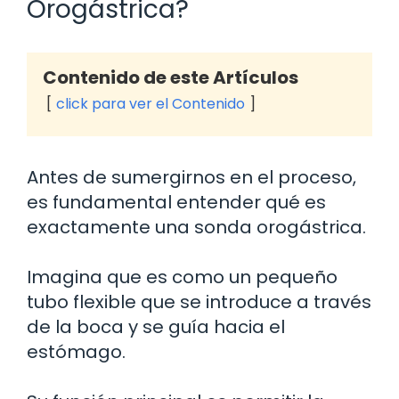
Orogástrica?
Contenido de este Artículos
click para ver el Contenido
Antes de sumergirnos en el proceso,
es fundamental entender qué es
exactamente una sonda orogástrica.
Imagina que es como un pequeño
tubo flexible que se introduce a través
de la boca y se guía hacia el
estómago.