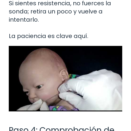
Si sientes resistencia, no fuerces la
sonda; retira un poco y vuelve a
intentarlo.
La paciencia es clave aquí.
Paso 4: Comprobación de