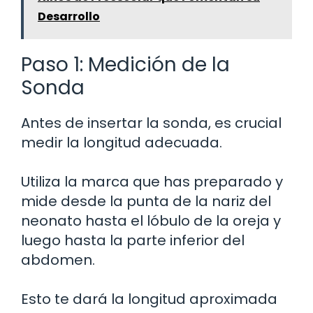
Desarrollo
Paso 1: Medición de la
Sonda
Antes de insertar la sonda, es crucial
medir la longitud adecuada.
Utiliza la marca que has preparado y
mide desde la punta de la nariz del
neonato hasta el lóbulo de la oreja y
luego hasta la parte inferior del
abdomen.
Esto te dará la longitud aproximada