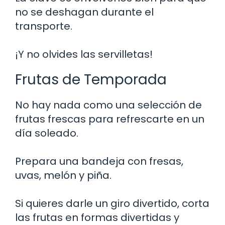
no se deshagan durante el
transporte.
¡Y no olvides las servilletas!
Frutas de Temporada
No hay nada como una selección de
frutas frescas para refrescarte en un
día soleado.
Prepara una bandeja con fresas,
uvas, melón y piña.
Si quieres darle un giro divertido, corta
las frutas en formas divertidas y