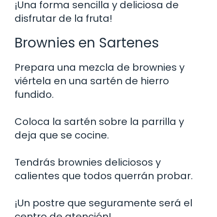
¡Una forma sencilla y deliciosa de
disfrutar de la fruta!
Brownies en Sartenes
Prepara una mezcla de brownies y
viértela en una sartén de hierro
fundido.
Coloca la sartén sobre la parrilla y
deja que se cocine.
Tendrás brownies deliciosos y
calientes que todos querrán probar.
¡Un postre que seguramente será el
centro de atención!