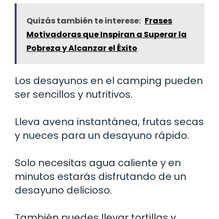
Quizás también te interese:
Frases
Motivadoras que Inspiran a Superar la
Pobreza y Alcanzar el Éxito
Los desayunos en el camping pueden
ser sencillos y nutritivos.
Lleva avena instantánea, frutas secas
y nueces para un desayuno rápido.
Solo necesitas agua caliente y en
minutos estarás disfrutando de un
desayuno delicioso.
También puedes llevar tortillas y