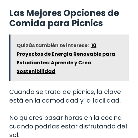
Las Mejores Opciones de
Comida para Picnics
Quizás también te interese:
10
Proyectos de Energía Renovable para
Estudiantes: Aprende y Crea
Sostenibilidad
Cuando se trata de picnics, la clave
está en la comodidad y la facilidad.
No quieres pasar horas en la cocina
cuando podrías estar disfrutando del
sol.