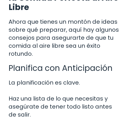
Libre
Ahora que tienes un montón de ideas
sobre qué preparar, aquí hay algunos
consejos para asegurarte de que tu
comida al aire libre sea un éxito
rotundo.
Planifica con Anticipación
La planificación es clave.
Haz una lista de lo que necesitas y
asegúrate de tener todo listo antes
de salir.