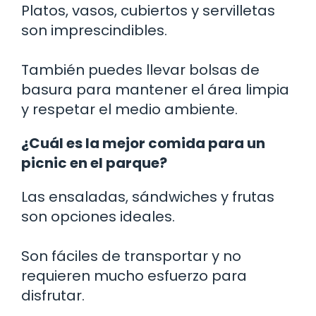
Platos, vasos, cubiertos y servilletas
son imprescindibles.
También puedes llevar bolsas de
basura para mantener el área limpia
y respetar el medio ambiente.
¿Cuál es la mejor comida para un
picnic en el parque?
Las ensaladas, sándwiches y frutas
son opciones ideales.
Son fáciles de transportar y no
requieren mucho esfuerzo para
disfrutar.