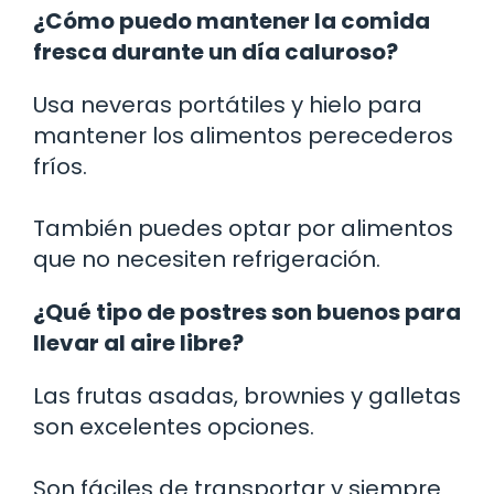
¿Cómo puedo mantener la comida
fresca durante un día caluroso?
Usa neveras portátiles y hielo para
mantener los alimentos perecederos
fríos.
También puedes optar por alimentos
que no necesiten refrigeración.
¿Qué tipo de postres son buenos para
llevar al aire libre?
Las frutas asadas, brownies y galletas
son excelentes opciones.
Son fáciles de transportar y siempre