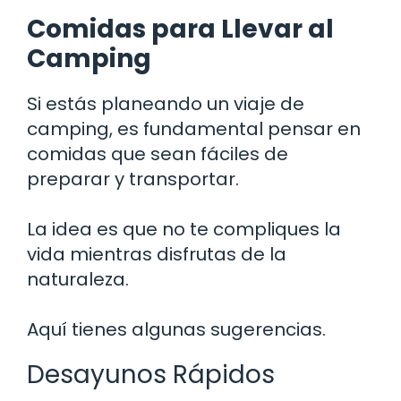
Comidas para Llevar al
Camping
Si estás planeando un viaje de
camping, es fundamental pensar en
comidas que sean fáciles de
preparar y transportar.
La idea es que no te compliques la
vida mientras disfrutas de la
naturaleza.
Aquí tienes algunas sugerencias.
Desayunos Rápidos