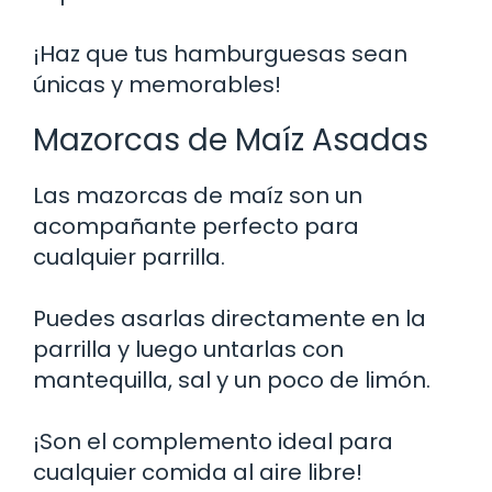
¡Haz que tus hamburguesas sean
únicas y memorables!
Mazorcas de Maíz Asadas
Las mazorcas de maíz son un
acompañante perfecto para
cualquier parrilla.
Puedes asarlas directamente en la
parrilla y luego untarlas con
mantequilla, sal y un poco de limón.
¡Son el complemento ideal para
cualquier comida al aire libre!