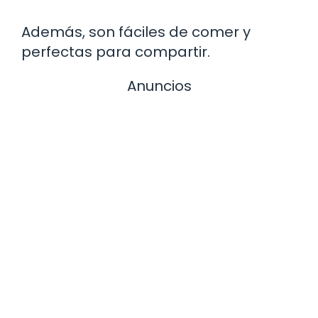
Además, son fáciles de comer y
perfectas para compartir.
Anuncios