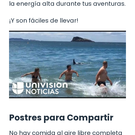
la energía alta durante tus aventuras.
¡Y son fáciles de llevar!
Postres para Compartir
No hay comida al aire libre completa