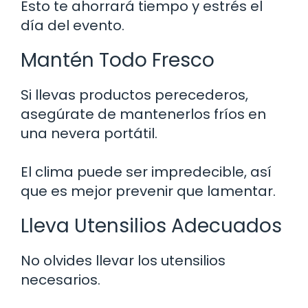
Esto te ahorrará tiempo y estrés el
día del evento.
Mantén Todo Fresco
Si llevas productos perecederos,
asegúrate de mantenerlos fríos en
una nevera portátil.
El clima puede ser impredecible, así
que es mejor prevenir que lamentar.
Lleva Utensilios Adecuados
No olvides llevar los utensilios
necesarios.