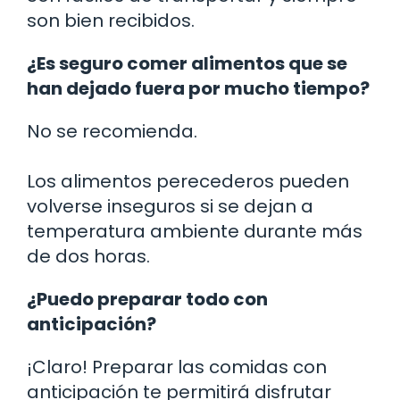
son bien recibidos.
¿Es seguro comer alimentos que se
han dejado fuera por mucho tiempo?
No se recomienda.
Los alimentos perecederos pueden
volverse inseguros si se dejan a
temperatura ambiente durante más
de dos horas.
¿Puedo preparar todo con
anticipación?
¡Claro! Preparar las comidas con
anticipación te permitirá disfrutar