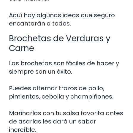
Aquí hay algunas ideas que seguro
encantarán a todos.
Brochetas de Verduras y
Carne
Las brochetas son fáciles de hacer y
siempre son un éxito.
Puedes alternar trozos de pollo,
pimientos, cebolla y champiñones.
Marinarlas con tu salsa favorita antes
de asarlas les dará un sabor
increíble.