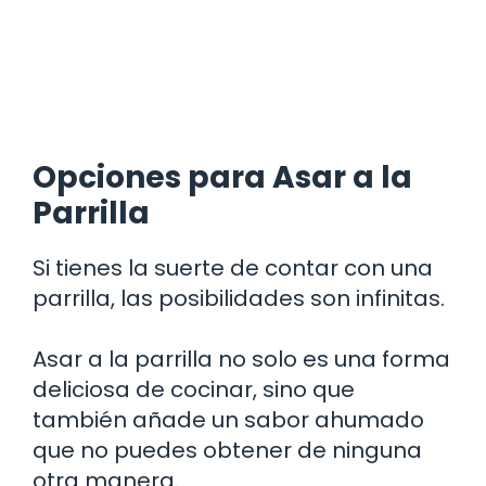
Opciones para Asar a la
Parrilla
Si tienes la suerte de contar con una
parrilla, las posibilidades son infinitas.
Asar a la parrilla no solo es una forma
deliciosa de cocinar, sino que
también añade un sabor ahumado
que no puedes obtener de ninguna
otra manera.