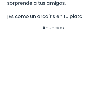
sorprende a tus amigos.
¡Es como un arcoíris en tu plato!
Anuncios