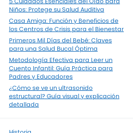
5 Cuidados Esenciales del Oído para
Niños: Protege su Salud Auditiva
Casa Amiga: Función y Beneficios de
los Centros de Crisis para el Bienestar
Primeros Mil Días del Bebé: Claves
para una Salud Bucal Óptima
Metodología Efectiva para Leer un
Cuento Infantil: Guía Práctica para
Padres y Educadores
¿Cómo se ve un ultrasonido
estructural? Guía visual y explicación
detallada
Historia