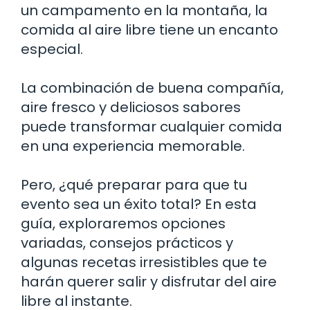
un campamento en la montaña, la
comida al aire libre tiene un encanto
especial.
La combinación de buena compañía,
aire fresco y deliciosos sabores
puede transformar cualquier comida
en una experiencia memorable.
Pero, ¿qué preparar para que tu
evento sea un éxito total? En esta
guía, exploraremos opciones
variadas, consejos prácticos y
algunas recetas irresistibles que te
harán querer salir y disfrutar del aire
libre al instante.