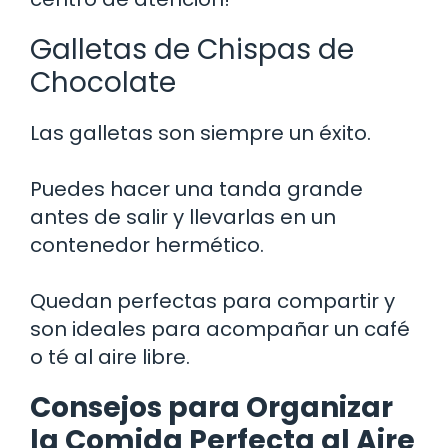
Galletas de Chispas de
Chocolate
Las galletas son siempre un éxito.
Puedes hacer una tanda grande
antes de salir y llevarlas en un
contenedor hermético.
Quedan perfectas para compartir y
son ideales para acompañar un café
o té al aire libre.
Consejos para Organizar
la Comida Perfecta al Aire