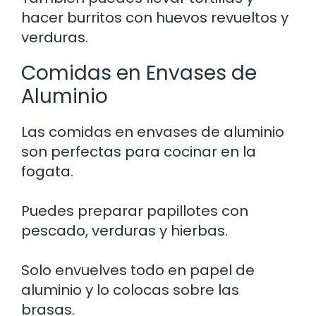
hacer burritos con huevos revueltos y
verduras.
Comidas en Envases de
Aluminio
Las comidas en envases de aluminio
son perfectas para cocinar en la
fogata.
Puedes preparar papillotes con
pescado, verduras y hierbas.
Solo envuelves todo en papel de
aluminio y lo colocas sobre las
brasas.