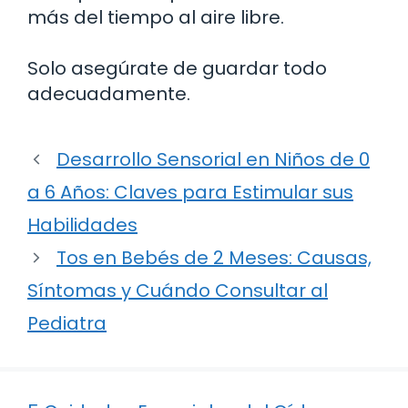
más del tiempo al aire libre.
Solo asegúrate de guardar todo
adecuadamente.
Desarrollo Sensorial en Niños de 0
a 6 Años: Claves para Estimular sus
Habilidades
Tos en Bebés de 2 Meses: Causas,
Síntomas y Cuándo Consultar al
Pediatra