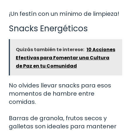
¡Un festín con un mínimo de limpieza!
Snacks Energéticos
Quizás también te interese:
10 Acciones
Efectivas para Fomentar una Cultura
de Paz en tu Comunidad
No olvides llevar snacks para esos
momentos de hambre entre
comidas.
Barras de granola, frutos secos y
galletas son ideales para mantener