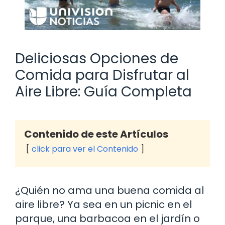
Deliciosas Opciones de
Comida para Disfrutar al
Aire Libre: Guía Completa
Contenido de este Artículos
click para ver el Contenido
¿Quién no ama una buena comida al
aire libre? Ya sea en un picnic en el
parque, una barbacoa en el jardín o