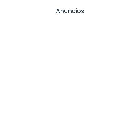
Anuncios