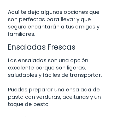
Aquí te dejo algunas opciones que
son perfectas para llevar y que
seguro encantarán a tus amigos y
familiares.
Ensaladas Frescas
Las ensaladas son una opción
excelente porque son ligeras,
saludables y fáciles de transportar.
Puedes preparar una ensalada de
pasta con verduras, aceitunas y un
toque de pesto.