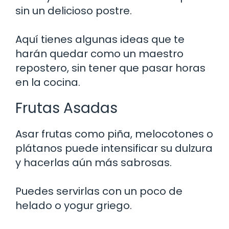
sin un delicioso postre.
Aquí tienes algunas ideas que te
harán quedar como un maestro
repostero, sin tener que pasar horas
en la cocina.
Frutas Asadas
Asar frutas como piña, melocotones o
plátanos puede intensificar su dulzura
y hacerlas aún más sabrosas.
Puedes servirlas con un poco de
helado o yogur griego.