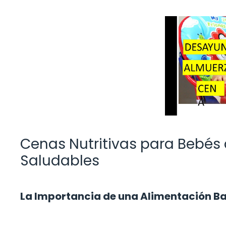
Cenas Nutritivas para Bebés 
Saludables
La Importancia de una Alimentación Ba