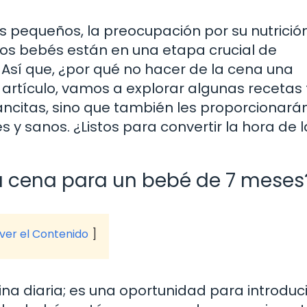
s pequeños, la preocupación por su nutrició
os bebés están en una etapa crucial de
Así que, ¿por qué no hacer de la cena una
e artículo, vamos a explorar algunas recetas 
ancitas, sino que también les proporcionarán
s y sanos. ¿Listos para convertir la hora de 
la cena para un bebé de 7 meses
 ver el Contenido
ina diaria; es una oportunidad para introduci