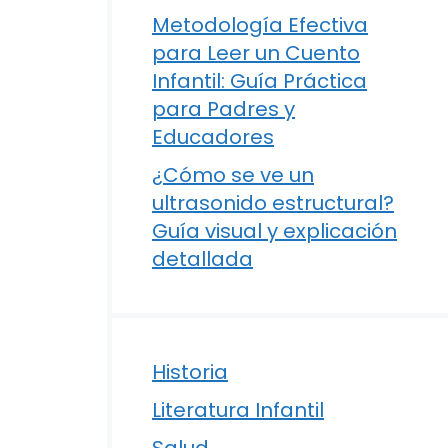
Metodología Efectiva
para Leer un Cuento
Infantil: Guía Práctica
para Padres y
Educadores
¿Cómo se ve un
ultrasonido estructural?
Guía visual y explicación
detallada
Historia
Literatura Infantil
Salud