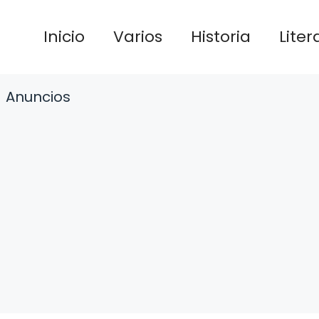
Inicio
Varios
Historia
Liter
Anuncios