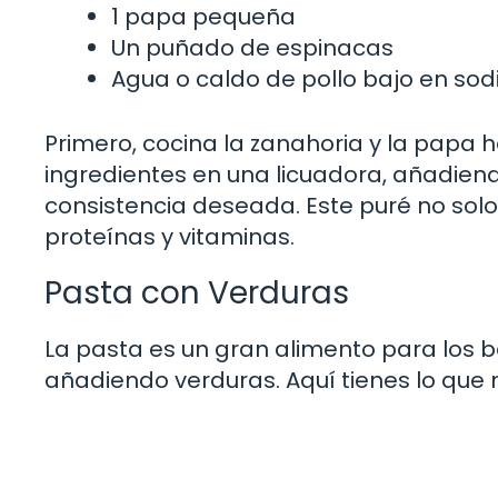
1 papa pequeña
Un puñado de espinacas
Agua o caldo de pollo bajo en sod
Primero, cocina la zanahoria y la papa h
ingredientes en una licuadora, añadien
consistencia deseada. Este puré no solo
proteínas y vitaminas.
Pasta con Verduras
La pasta es un gran alimento para los b
añadiendo verduras. Aquí tienes lo que 