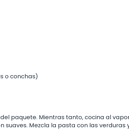
os o conchas)
del paquete. Mientras tanto, cocina al vapor
n suaves. Mezcla la pasta con las verduras 