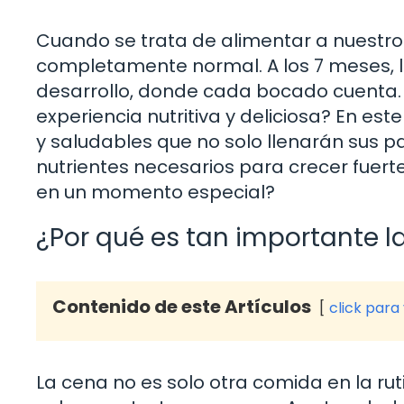
Cuando se trata de alimentar a nuestro
completamente normal. A los 7 meses, l
desarrollo, donde cada bocado cuenta. 
experiencia nutritiva y deliciosa? En est
y saludables que no solo llenarán sus p
nutrientes necesarios para crecer fuerte
en un momento especial?
¿Por qué es tan importante 
Contenido de este Artículos
click para
La cena no es solo otra comida en la rut