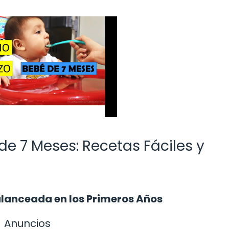
de 7 Meses: Recetas Fáciles y
lanceada en los Primeros Años
Anuncios