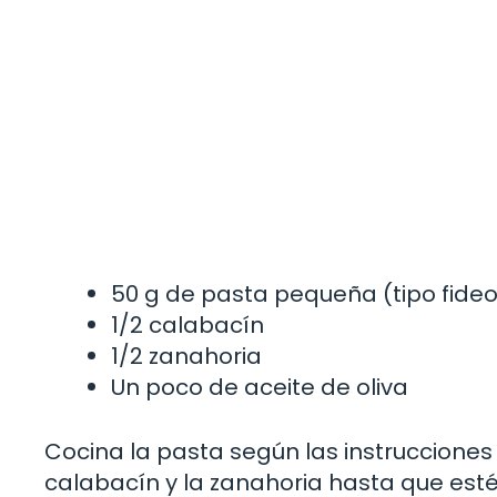
50 g de pasta pequeña (tipo fide
1/2 calabacín
1/2 zanahoria
Un poco de aceite de oliva
Cocina la pasta según las instrucciones 
calabacín y la zanahoria hasta que esté