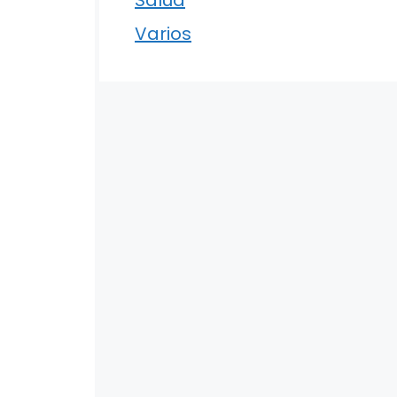
Varios