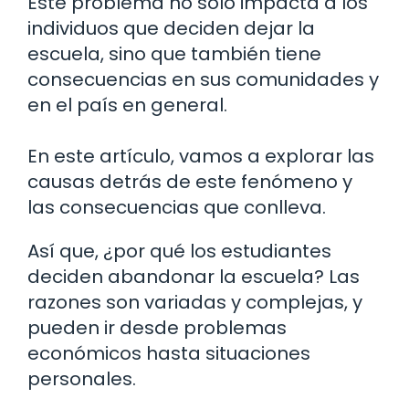
Este problema no solo impacta a los
individuos que deciden dejar la
escuela, sino que también tiene
consecuencias en sus comunidades y
en el país en general.
En este artículo, vamos a explorar las
causas detrás de este fenómeno y
las consecuencias que conlleva.
Así que, ¿por qué los estudiantes
deciden abandonar la escuela? Las
razones son variadas y complejas, y
pueden ir desde problemas
económicos hasta situaciones
personales.