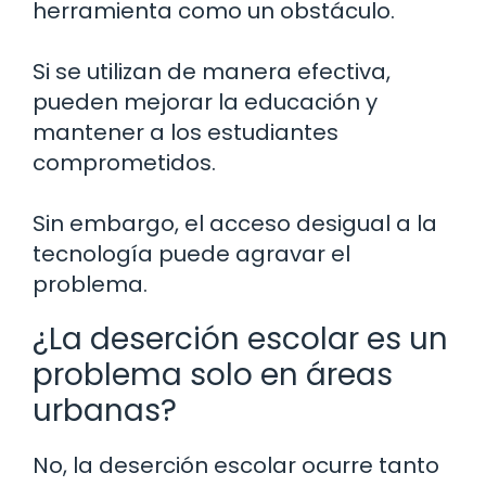
herramienta como un obstáculo.
Si se utilizan de manera efectiva,
pueden mejorar la educación y
mantener a los estudiantes
comprometidos.
Sin embargo, el acceso desigual a la
tecnología puede agravar el
problema.
¿La deserción escolar es un
problema solo en áreas
urbanas?
No, la deserción escolar ocurre tanto