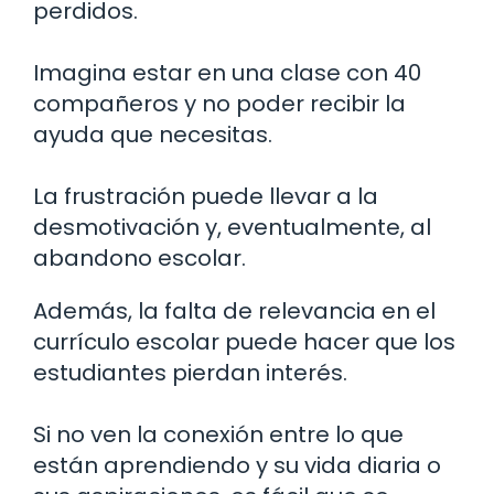
perdidos.
Imagina estar en una clase con 40
compañeros y no poder recibir la
ayuda que necesitas.
La frustración puede llevar a la
desmotivación y, eventualmente, al
abandono escolar.
Además, la falta de relevancia en el
currículo escolar puede hacer que los
estudiantes pierdan interés.
Si no ven la conexión entre lo que
están aprendiendo y su vida diaria o