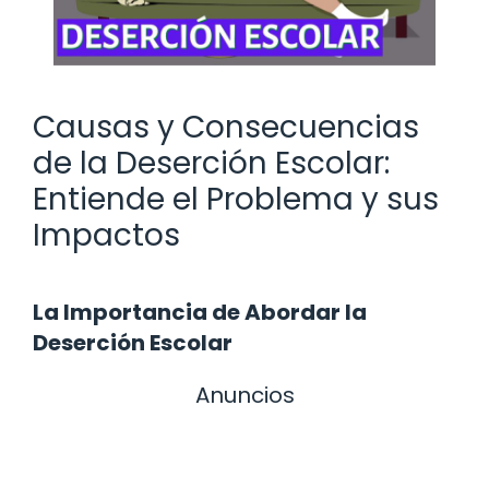
Causas y Consecuencias
de la Deserción Escolar:
Entiende el Problema y sus
Impactos
La Importancia de Abordar la
Deserción Escolar
Anuncios