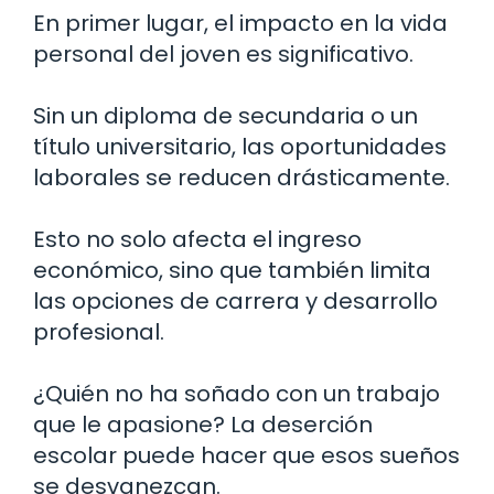
En primer lugar, el impacto en la vida
personal del joven es significativo.
Sin un diploma de secundaria o un
título universitario, las oportunidades
laborales se reducen drásticamente.
Esto no solo afecta el ingreso
económico, sino que también limita
las opciones de carrera y desarrollo
profesional.
¿Quién no ha soñado con un trabajo
que le apasione? La deserción
escolar puede hacer que esos sueños
se desvanezcan.