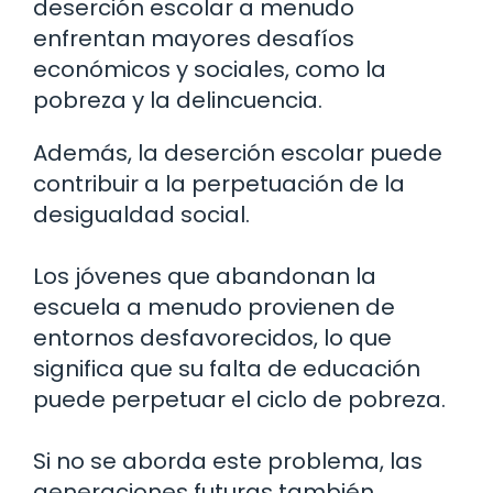
deserción escolar a menudo
enfrentan mayores desafíos
económicos y sociales, como la
pobreza y la delincuencia.
Además, la deserción escolar puede
contribuir a la perpetuación de la
desigualdad social.
Los jóvenes que abandonan la
escuela a menudo provienen de
entornos desfavorecidos, lo que
significa que su falta de educación
puede perpetuar el ciclo de pobreza.
Si no se aborda este problema, las
generaciones futuras también