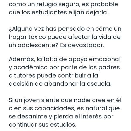
como un refugio seguro, es probable
que los estudiantes elijan dejarla.
¿Alguna vez has pensado en cómo un
hogar tóxico puede afectar la vida de
un adolescente? Es devastador.
Además, la falta de apoyo emocional
y académico por parte de los padres
o tutores puede contribuir a la
decisión de abandonar la escuela.
Si un joven siente que nadie cree en él
o en sus capacidades, es natural que
se desanime y pierda el interés por
continuar sus estudios.