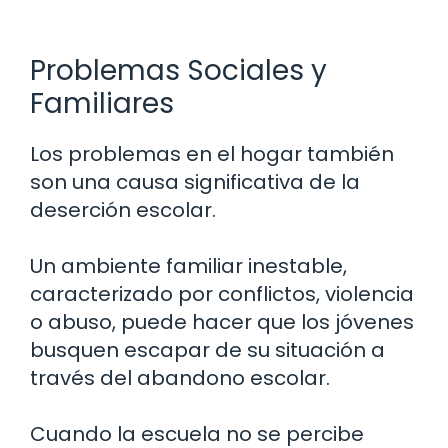
Problemas Sociales y
Familiares
Los problemas en el hogar también
son una causa significativa de la
deserción escolar.
Un ambiente familiar inestable,
caracterizado por conflictos, violencia
o abuso, puede hacer que los jóvenes
busquen escapar de su situación a
través del abandono escolar.
Cuando la escuela no se percibe