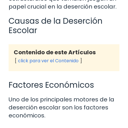
papel crucial en la deserción escolar.
Causas de la Deserción
Escolar
Contenido de este Artículos
click para ver el Contenido
Factores Económicos
Uno de los principales motores de la
deserción escolar son los factores
económicos.