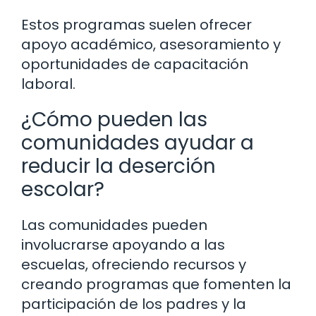
Estos programas suelen ofrecer
apoyo académico, asesoramiento y
oportunidades de capacitación
laboral.
¿Cómo pueden las
comunidades ayudar a
reducir la deserción
escolar?
Las comunidades pueden
involucrarse apoyando a las
escuelas, ofreciendo recursos y
creando programas que fomenten la
participación de los padres y la