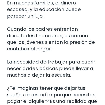
En muchas familias, el dinero
escasea, y la educación puede
parecer un lujo.
Cuando los padres enfrentan
dificultades financieras, es común
que los jóvenes sientan la presión de
contribuir al hogar.
La necesidad de trabajar para cubrir
necesidades básicas puede llevar a
muchos a dejar la escuela.
¿Te imaginas tener que dejar tus
sueños de estudiar porque necesitas
pagar el alquiler? Es una realidad que