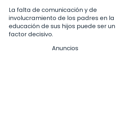
La falta de comunicación y de
involucramiento de los padres en la
educación de sus hijos puede ser un
factor decisivo.
Anuncios