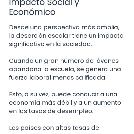
Impacto Social y
Económico
Desde una perspectiva más amplia,
la deserción escolar tiene un impacto
significativo en la sociedad.
Cuando un gran número de jóvenes
abandona la escuela, se genera una
fuerza laboral menos calificada.
Esto, a su vez, puede conducir a una
economía más débil y a un aumento
en las tasas de desempleo.
Los países con altas tasas de