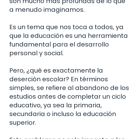
son mucho más profundas de lo que
a menudo imaginamos.
Es un tema que nos toca a todos, ya
que la educación es una herramienta
fundamental para el desarrollo
personal y social.
Pero, ¿qué es exactamente la
deserción escolar? En términos
simples, se refiere al abandono de los
estudios antes de completar un ciclo
educativo, ya sea la primaria,
secundaria o incluso la educación
superior.