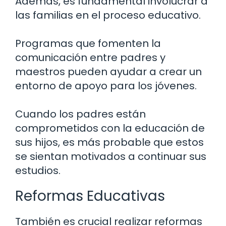
Además, es fundamental involucrar a
las familias en el proceso educativo.
Programas que fomenten la
comunicación entre padres y
maestros pueden ayudar a crear un
entorno de apoyo para los jóvenes.
Cuando los padres están
comprometidos con la educación de
sus hijos, es más probable que estos
se sientan motivados a continuar sus
estudios.
Reformas Educativas
También es crucial realizar reformas