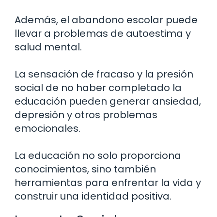
Además, el abandono escolar puede
llevar a problemas de autoestima y
salud mental.
La sensación de fracaso y la presión
social de no haber completado la
educación pueden generar ansiedad,
depresión y otros problemas
emocionales.
La educación no solo proporciona
conocimientos, sino también
herramientas para enfrentar la vida y
construir una identidad positiva.