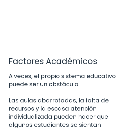
Factores Académicos
A veces, el propio sistema educativo
puede ser un obstáculo.
Las aulas abarrotadas, la falta de
recursos y la escasa atención
individualizada pueden hacer que
algunos estudiantes se sientan