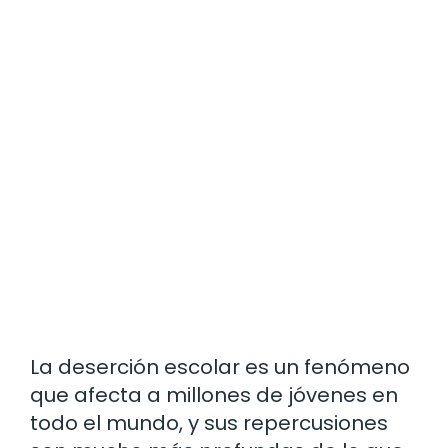
La deserción escolar es un fenómeno
que afecta a millones de jóvenes en
todo el mundo, y sus repercusiones