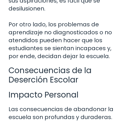
sus aspiraciones, es fácil que se
desilusionen.
Por otro lado, los problemas de
aprendizaje no diagnosticados o no
atendidos pueden hacer que los
estudiantes se sientan incapaces y,
por ende, decidan dejar la escuela.
Consecuencias de la
Deserción Escolar
Impacto Personal
Las consecuencias de abandonar la
escuela son profundas y duraderas.