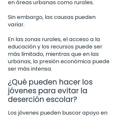
en áreas urbanas como rurales.
Sin embargo, las causas pueden
variar.
En las zonas rurales, el acceso a la
educación y los recursos puede ser
más limitado, mientras que en las
urbanas, la presión económica puede
ser más intensa.
¿Qué pueden hacer los
jóvenes para evitar la
deserción escolar?
Los jóvenes pueden buscar apoyo en