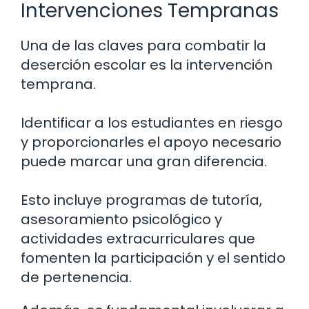
Intervenciones Tempranas
Una de las claves para combatir la
deserción escolar es la intervención
temprana.
Identificar a los estudiantes en riesgo
y proporcionarles el apoyo necesario
puede marcar una gran diferencia.
Esto incluye programas de tutoría,
asesoramiento psicológico y
actividades extracurriculares que
fomenten la participación y el sentido
de pertenencia.