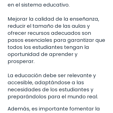
en el sistema educativo.
Mejorar la calidad de la enseñanza,
reducir el tamaño de las aulas y
ofrecer recursos adecuados son
pasos esenciales para garantizar que
todos los estudiantes tengan la
oportunidad de aprender y
prosperar.
La educación debe ser relevante y
accesible, adaptándose a las
necesidades de los estudiantes y
preparándolos para el mundo real.
Además, es importante fomentar la