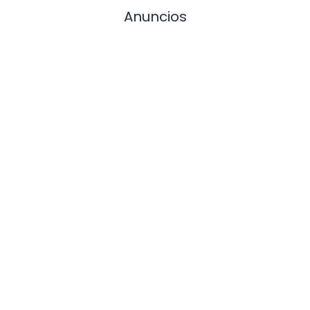
Anuncios