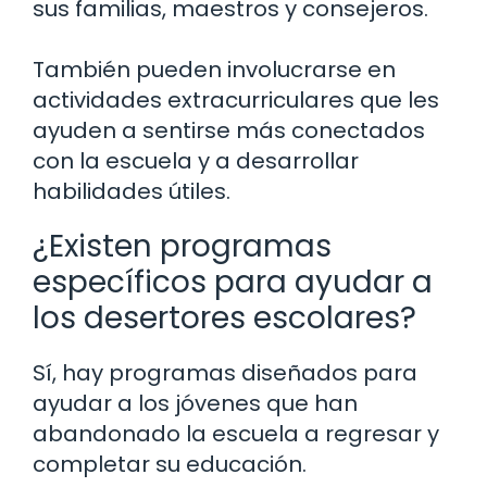
sus familias, maestros y consejeros.
También pueden involucrarse en
actividades extracurriculares que les
ayuden a sentirse más conectados
con la escuela y a desarrollar
habilidades útiles.
¿Existen programas
específicos para ayudar a
los desertores escolares?
Sí, hay programas diseñados para
ayudar a los jóvenes que han
abandonado la escuela a regresar y
completar su educación.