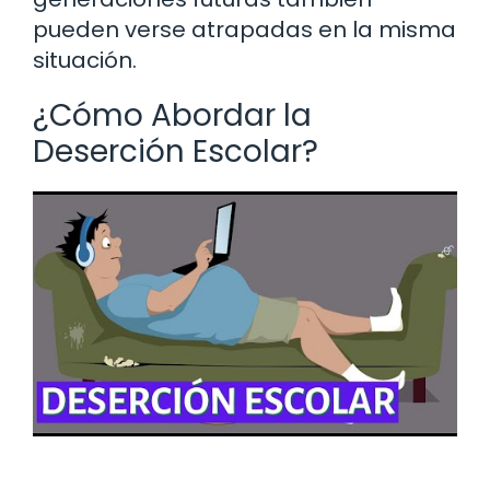
pueden verse atrapadas en la misma
situación.
¿Cómo Abordar la
Deserción Escolar?