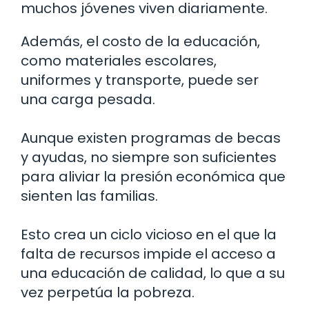
muchos jóvenes viven diariamente.
Además, el costo de la educación,
como materiales escolares,
uniformes y transporte, puede ser
una carga pesada.
Aunque existen programas de becas
y ayudas, no siempre son suficientes
para aliviar la presión económica que
sienten las familias.
Esto crea un ciclo vicioso en el que la
falta de recursos impide el acceso a
una educación de calidad, lo que a su
vez perpetúa la pobreza.