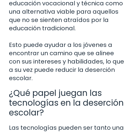
educación vocacional y técnica como
una alternativa viable para aquellos
que no se sienten atraídos por la
educación tradicional.
Esto puede ayudar a los jóvenes a
encontrar un camino que se alinee
con sus intereses y habilidades, lo que
a su vez puede reducir la deserción
escolar.
¿Qué papel juegan las
tecnologías en la deserción
escolar?
Las tecnologías pueden ser tanto una