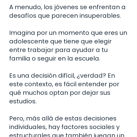
A menudo, los jóvenes se enfrentan a
desafíos que parecen insuperables.
Imagina por un momento que eres un
adolescente que tiene que elegir
entre trabajar para ayudar a tu
familia o seguir en la escuela.
Es una decisión difícil, ¿verdad? En
este contexto, es fácil entender por
qué muchos optan por dejar sus
estudios.
Pero, más allá de estas decisiones
individuales, hay factores sociales y
estructurales que también juegan un