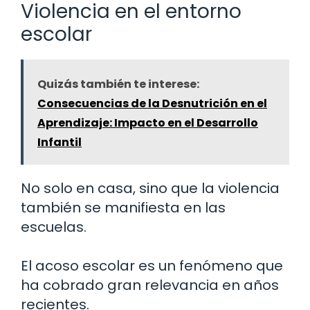
Violencia en el entorno
escolar
Quizás también te interese:
Consecuencias de la Desnutrición en el
Aprendizaje: Impacto en el Desarrollo
Infantil
No solo en casa, sino que la violencia
también se manifiesta en las
escuelas.
El acoso escolar es un fenómeno que
ha cobrado gran relevancia en años
recientes.