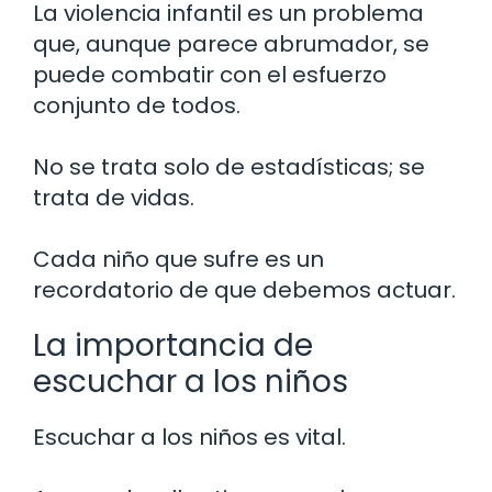
La violencia infantil es un problema
que, aunque parece abrumador, se
puede combatir con el esfuerzo
conjunto de todos.
No se trata solo de estadísticas; se
trata de vidas.
Cada niño que sufre es un
recordatorio de que debemos actuar.
La importancia de
escuchar a los niños
Escuchar a los niños es vital.