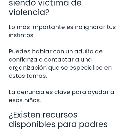
siendo víctima de
violencia?
Lo más importante es no ignorar tus
instintos.
Puedes hablar con un adulto de
confianza o contactar a una
organización que se especialice en
estos temas.
La denuncia es clave para ayudar a
esos niños.
¿Existen recursos
disponibles para padres