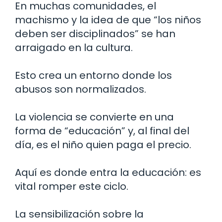
En muchas comunidades, el
machismo y la idea de que “los niños
deben ser disciplinados” se han
arraigado en la cultura.
Esto crea un entorno donde los
abusos son normalizados.
La violencia se convierte en una
forma de “educación” y, al final del
día, es el niño quien paga el precio.
Aquí es donde entra la educación: es
vital romper este ciclo.
La sensibilización sobre la