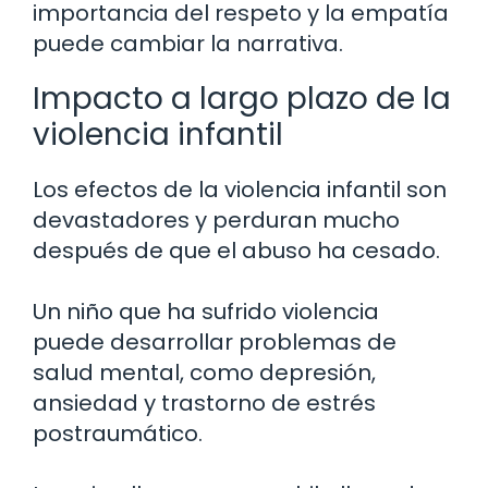
importancia del respeto y la empatía
puede cambiar la narrativa.
Impacto a largo plazo de la
violencia infantil
Los efectos de la violencia infantil son
devastadores y perduran mucho
después de que el abuso ha cesado.
Un niño que ha sufrido violencia
puede desarrollar problemas de
salud mental, como depresión,
ansiedad y trastorno de estrés
postraumático.