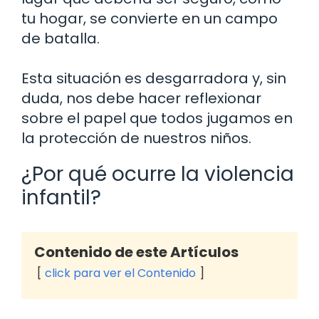
tu hogar, se convierte en un campo
de batalla.
Esta situación es desgarradora y, sin
duda, nos debe hacer reflexionar
sobre el papel que todos jugamos en
la protección de nuestros niños.
¿Por qué ocurre la violencia
infantil?
Contenido de este Artículos
click para ver el Contenido