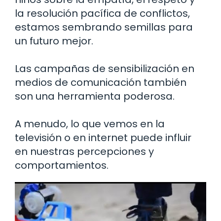
la resolución pacífica de conflictos,
estamos sembrando semillas para
un futuro mejor.
Las campañas de sensibilización en
medios de comunicación también
son una herramienta poderosa.
A menudo, lo que vemos en la
televisión o en internet puede influir
en nuestras percepciones y
comportamientos.