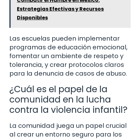
Combatir el Hambre en México:
Estrategias Efectivas y Recursos
Disponibles
Las escuelas pueden implementar
programas de educación emocional,
fomentar un ambiente de respeto y
tolerancia, y crear protocolos claros
para la denuncia de casos de abuso.
¿Cuál es el papel de la
comunidad en la lucha
contra la violencia infantil?
La comunidad juega un papel crucial
al crear un entorno seguro para los