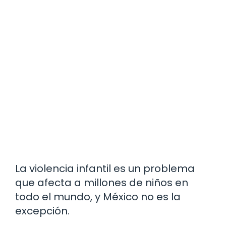
La violencia infantil es un problema
que afecta a millones de niños en
todo el mundo, y México no es la
excepción.