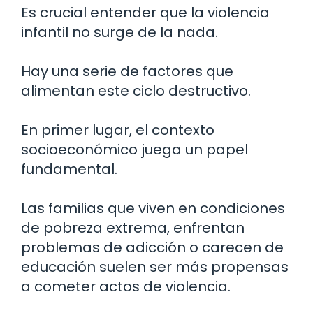
Es crucial entender que la violencia
infantil no surge de la nada.
Hay una serie de factores que
alimentan este ciclo destructivo.
En primer lugar, el contexto
socioeconómico juega un papel
fundamental.
Las familias que viven en condiciones
de pobreza extrema, enfrentan
problemas de adicción o carecen de
educación suelen ser más propensas
a cometer actos de violencia.