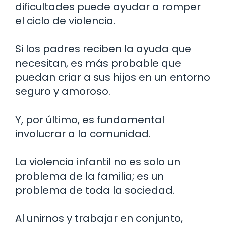
dificultades puede ayudar a romper
el ciclo de violencia.
Si los padres reciben la ayuda que
necesitan, es más probable que
puedan criar a sus hijos en un entorno
seguro y amoroso.
Y, por último, es fundamental
involucrar a la comunidad.
La violencia infantil no es solo un
problema de la familia; es un
problema de toda la sociedad.
Al unirnos y trabajar en conjunto,