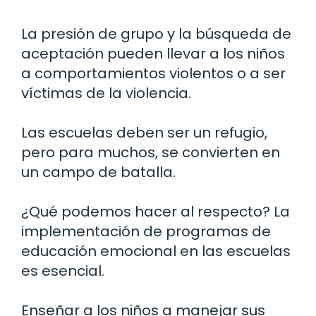
La presión de grupo y la búsqueda de
aceptación pueden llevar a los niños
a comportamientos violentos o a ser
víctimas de la violencia.
Las escuelas deben ser un refugio,
pero para muchos, se convierten en
un campo de batalla.
¿Qué podemos hacer al respecto? La
implementación de programas de
educación emocional en las escuelas
es esencial.
Enseñar a los niños a manejar sus