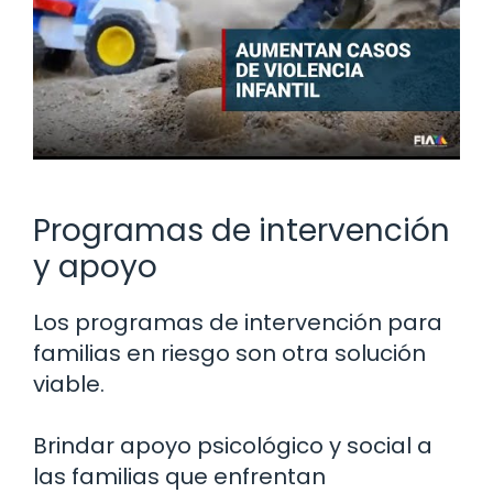
Programas de intervención
y apoyo
Los programas de intervención para
familias en riesgo son otra solución
viable.
Brindar apoyo psicológico y social a
las familias que enfrentan