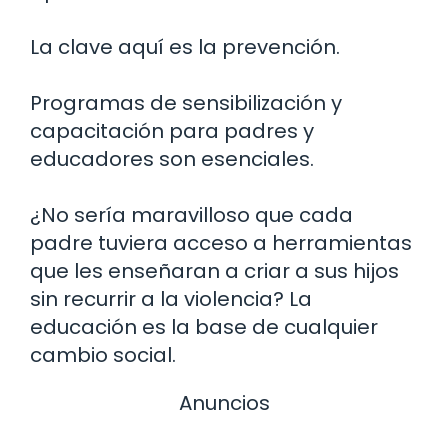
La clave aquí es la prevención.
Programas de sensibilización y
capacitación para padres y
educadores son esenciales.
¿No sería maravilloso que cada
padre tuviera acceso a herramientas
que les enseñaran a criar a sus hijos
sin recurrir a la violencia? La
educación es la base de cualquier
cambio social.
Anuncios