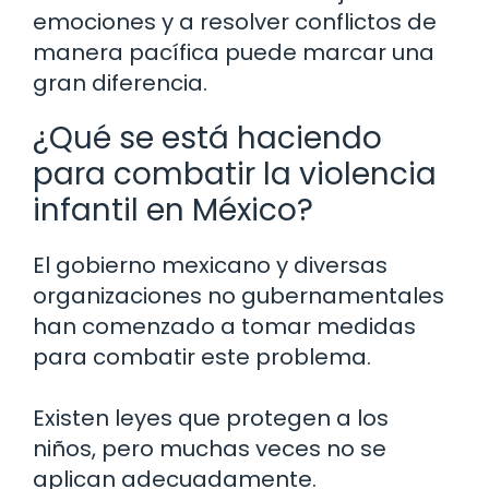
emociones y a resolver conflictos de
manera pacífica puede marcar una
gran diferencia.
¿Qué se está haciendo
para combatir la violencia
infantil en México?
El gobierno mexicano y diversas
organizaciones no gubernamentales
han comenzado a tomar medidas
para combatir este problema.
Existen leyes que protegen a los
niños, pero muchas veces no se
aplican adecuadamente.