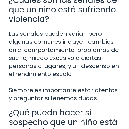
¿Cuáles son las señales de
que un niño está sufriendo
violencia?
Las señales pueden variar, pero
algunas comunes incluyen cambios
en el comportamiento, problemas de
sueño, miedo excesivo a ciertas
personas o lugares, y un descenso en
el rendimiento escolar.
Siempre es importante estar atentos
y preguntar si tenemos dudas.
¿Qué puedo hacer si
sospecho que un niño está