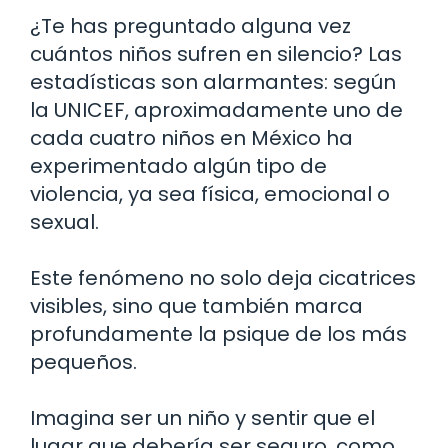
¿Te has preguntado alguna vez
cuántos niños sufren en silencio? Las
estadísticas son alarmantes: según
la UNICEF, aproximadamente uno de
cada cuatro niños en México ha
experimentado algún tipo de
violencia, ya sea física, emocional o
sexual.
Este fenómeno no solo deja cicatrices
visibles, sino que también marca
profundamente la psique de los más
pequeños.
Imagina ser un niño y sentir que el
lugar que debería ser seguro, como