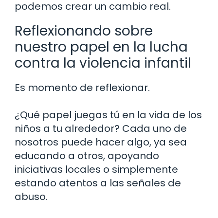
podemos crear un cambio real.
Reflexionando sobre
nuestro papel en la lucha
contra la violencia infantil
Es momento de reflexionar.
¿Qué papel juegas tú en la vida de los
niños a tu alrededor? Cada uno de
nosotros puede hacer algo, ya sea
educando a otros, apoyando
iniciativas locales o simplemente
estando atentos a las señales de
abuso.