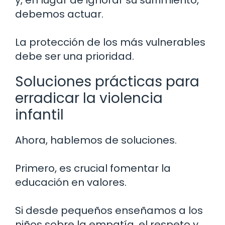
y, en lugar de ignorar su sufrimiento,
debemos actuar.
La protección de los más vulnerables
debe ser una prioridad.
Soluciones prácticas para
erradicar la violencia
infantil
Ahora, hablemos de soluciones.
Primero, es crucial fomentar la
educación en valores.
Si desde pequeños enseñamos a los
niños sobre la empatía, el respeto y