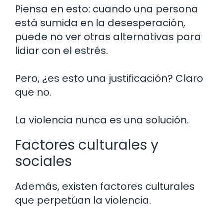
Piensa en esto: cuando una persona
está sumida en la desesperación,
puede no ver otras alternativas para
lidiar con el estrés.
Pero, ¿es esto una justificación? Claro
que no.
La violencia nunca es una solución.
Factores culturales y
sociales
Además, existen factores culturales
que perpetúan la violencia.