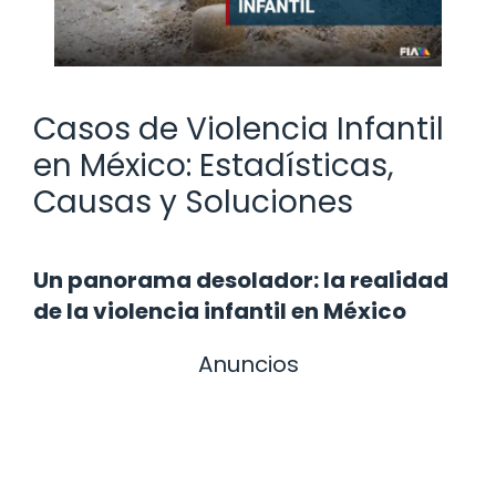
Casos de Violencia Infantil
en México: Estadísticas,
Causas y Soluciones
Un panorama desolador: la realidad
de la violencia infantil en México
Anuncios