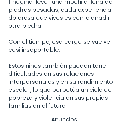
Imagina llevar una mochila llena de
piedras pesadas; cada experiencia
dolorosa que vives es como añadir
otra piedra.
Con el tiempo, esa carga se vuelve
casi insoportable.
Estos niños también pueden tener
dificultades en sus relaciones
interpersonales y en su rendimiento
escolar, lo que perpetúa un ciclo de
pobreza y violencia en sus propias
familias en el futuro.
Anuncios