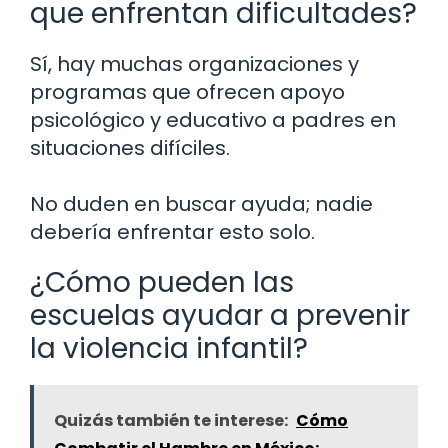
que enfrentan dificultades?
Sí, hay muchas organizaciones y
programas que ofrecen apoyo
psicológico y educativo a padres en
situaciones difíciles.
No duden en buscar ayuda; nadie
debería enfrentar esto solo.
¿Cómo pueden las
escuelas ayudar a prevenir
la violencia infantil?
Quizás también te interese:
Cómo