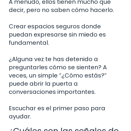
A menudo, ellos tienen mucho que
decir, pero no saben cómo hacerlo.
Crear espacios seguros donde
puedan expresarse sin miedo es
fundamental.
¿Alguna vez te has detenido a
preguntarles cómo se sienten? A
veces, un simple “¿Cómo estás?”
puede abrir la puerta a
conversaciones importantes.
Escuchar es el primer paso para
ayudar.