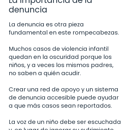
La importancia de la
denuncia
La denuncia es otra pieza
fundamental en este rompecabezas.
Muchos casos de violencia infantil
quedan en la oscuridad porque los
niños, y a veces los mismos padres,
no saben a quién acudir.
Crear una red de apoyo y un sistema
de denuncia accesible puede ayudar
a que más casos sean reportados.
La voz de un niño debe ser escuchada