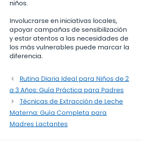
niños.
Involucrarse en iniciativas locales,
apoyar campañas de sensibilización
y estar atentos a las necesidades de
los más vulnerables puede marcar la
diferencia.
Rutina Diaria Ideal para Niños de 2
a 3 Años: Guía Práctica para Padres
Técnicas de Extracción de Leche
Materna: Guía Completa para
Madres Lactantes