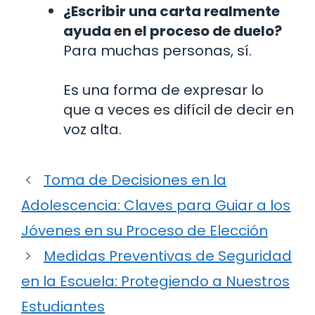
¿Escribir una carta realmente
ayuda en el proceso de duelo?
Para muchas personas, sí.
Es una forma de expresar lo
que a veces es difícil de decir en
voz alta.
Toma de Decisiones en la
Adolescencia: Claves para Guiar a los
Jóvenes en su Proceso de Elección
Medidas Preventivas de Seguridad
en la Escuela: Protegiendo a Nuestros
Estudiantes