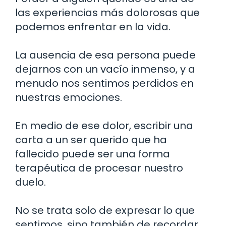
las experiencias más dolorosas que
podemos enfrentar en la vida.
La ausencia de esa persona puede
dejarnos con un vacío inmenso, y a
menudo nos sentimos perdidos en
nuestras emociones.
En medio de ese dolor, escribir una
carta a un ser querido que ha
fallecido puede ser una forma
terapéutica de procesar nuestro
duelo.
No se trata solo de expresar lo que
sentimos, sino también de recordar,