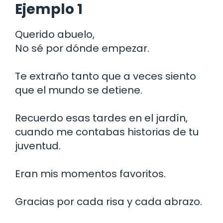
Ejemplo 1
Querido abuelo,
No sé por dónde empezar.
Te extraño tanto que a veces siento
que el mundo se detiene.
Recuerdo esas tardes en el jardín,
cuando me contabas historias de tu
juventud.
Eran mis momentos favoritos.
Gracias por cada risa y cada abrazo.