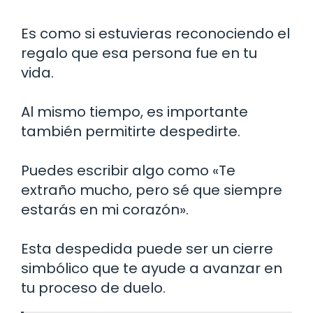
Es como si estuvieras reconociendo el
regalo que esa persona fue en tu
vida.
Al mismo tiempo, es importante
también permitirte despedirte.
Puedes escribir algo como «Te
extraño mucho, pero sé que siempre
estarás en mi corazón».
Esta despedida puede ser un cierre
simbólico que te ayude a avanzar en
tu proceso de duelo.