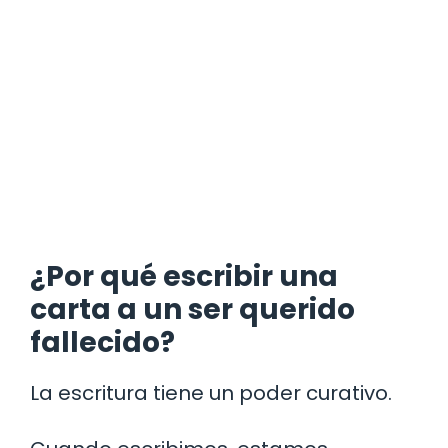
¿Por qué escribir una
carta a un ser querido
fallecido?
La escritura tiene un poder curativo.