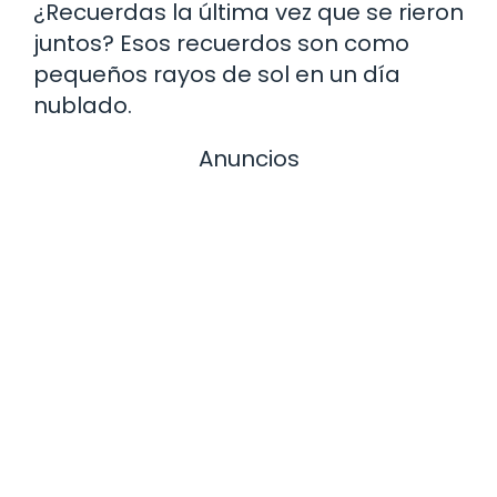
¿Recuerdas la última vez que se rieron
juntos? Esos recuerdos son como
pequeños rayos de sol en un día
nublado.
Anuncios