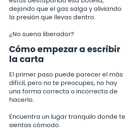
estás destapando esa botella,
dejando que el gas salga y aliviando
la presión que llevas dentro.
¿No suena liberador?
Cómo empezar a escribir
la carta
El primer paso puede parecer el más
difícil, pero no te preocupes, no hay
una forma correcta o incorrecta de
hacerlo.
Encuentra un lugar tranquilo donde te
sientas cómodo.