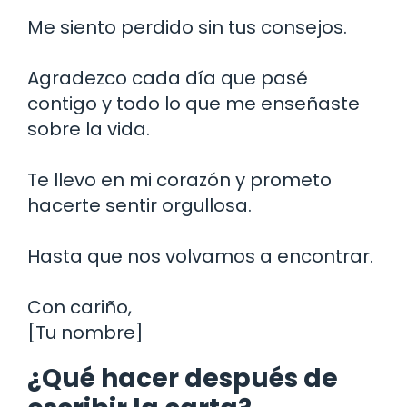
Me siento perdido sin tus consejos.
Agradezco cada día que pasé
contigo y todo lo que me enseñaste
sobre la vida.
Te llevo en mi corazón y prometo
hacerte sentir orgullosa.
Hasta que nos volvamos a encontrar.
Con cariño,
[Tu nombre]
¿Qué hacer después de