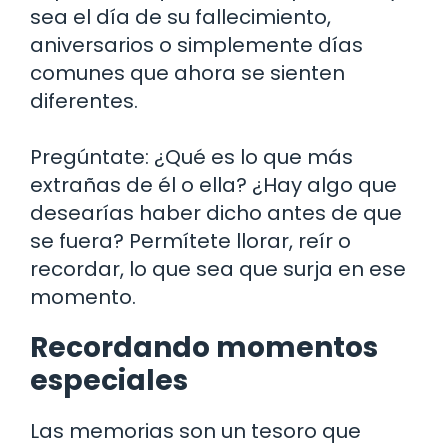
sea el día de su fallecimiento,
aniversarios o simplemente días
comunes que ahora se sienten
diferentes.
Pregúntate: ¿Qué es lo que más
extrañas de él o ella? ¿Hay algo que
desearías haber dicho antes de que
se fuera? Permítete llorar, reír o
recordar, lo que sea que surja en ese
momento.
Recordando momentos
especiales
Las memorias son un tesoro que