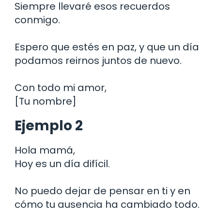
Siempre llevaré esos recuerdos
conmigo.
Espero que estés en paz, y que un día
podamos reirnos juntos de nuevo.
Con todo mi amor,
[Tu nombre]
Ejemplo 2
Hola mamá,
Hoy es un día difícil.
No puedo dejar de pensar en ti y en
cómo tu ausencia ha cambiado todo.