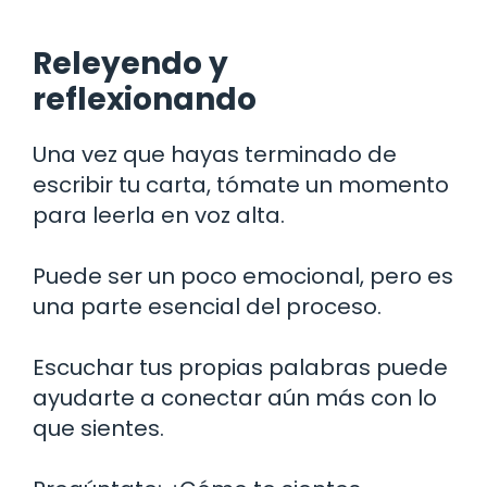
Releyendo y
reflexionando
Una vez que hayas terminado de
escribir tu carta, tómate un momento
para leerla en voz alta.
Puede ser un poco emocional, pero es
una parte esencial del proceso.
Escuchar tus propias palabras puede
ayudarte a conectar aún más con lo
que sientes.