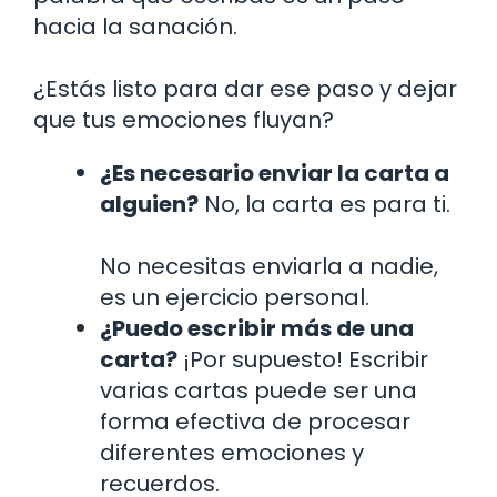
hacia la sanación.
¿Estás listo para dar ese paso y dejar
que tus emociones fluyan?
¿Es necesario enviar la carta a
alguien?
No, la carta es para ti.
No necesitas enviarla a nadie,
es un ejercicio personal.
¿Puedo escribir más de una
carta?
¡Por supuesto! Escribir
varias cartas puede ser una
forma efectiva de procesar
diferentes emociones y
recuerdos.