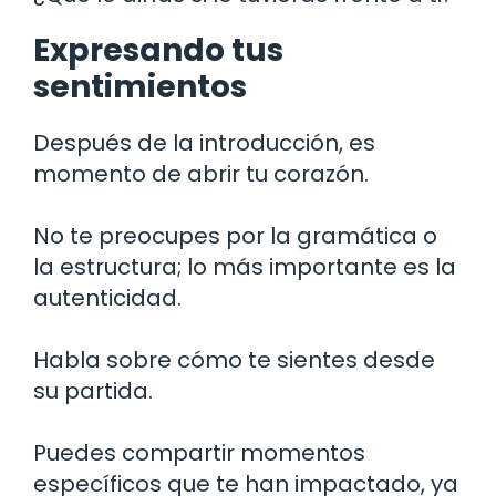
Expresando tus
sentimientos
Después de la introducción, es
momento de abrir tu corazón.
No te preocupes por la gramática o
la estructura; lo más importante es la
autenticidad.
Habla sobre cómo te sientes desde
su partida.
Puedes compartir momentos
específicos que te han impactado, ya