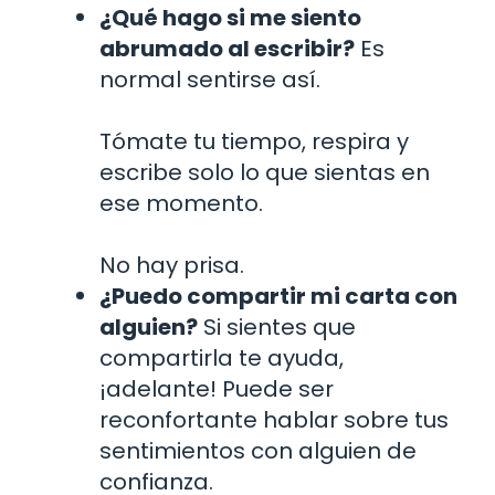
¿Qué hago si me siento
abrumado al escribir?
Es
normal sentirse así.
Tómate tu tiempo, respira y
escribe solo lo que sientas en
ese momento.
No hay prisa.
¿Puedo compartir mi carta con
alguien?
Si sientes que
compartirla te ayuda,
¡adelante! Puede ser
reconfortante hablar sobre tus
sentimientos con alguien de
confianza.