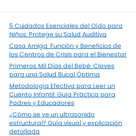
5 Cuidados Esenciales del Oído para
Niños: Protege su Salud Auditiva
Casa Amiga: Función y Beneficios de
los Centros de Crisis para el Bienestar
Primeros Mil Días del Bebé: Claves
para una Salud Bucal Óptima
Metodología Efectiva para Leer un
Cuento Infantil: Guía Práctica para
Padres y Educadores
¿Cómo se ve un ultrasonido
estructural? Guía visual y explicación
detallada