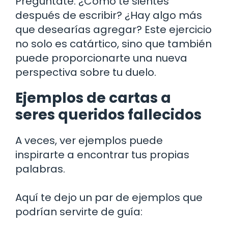
Pregúntate: ¿Cómo te sientes
después de escribir? ¿Hay algo más
que desearías agregar? Este ejercicio
no solo es catártico, sino que también
puede proporcionarte una nueva
perspectiva sobre tu duelo.
Ejemplos de cartas a
seres queridos fallecidos
A veces, ver ejemplos puede
inspirarte a encontrar tus propias
palabras.
Aquí te dejo un par de ejemplos que
podrían servirte de guía: