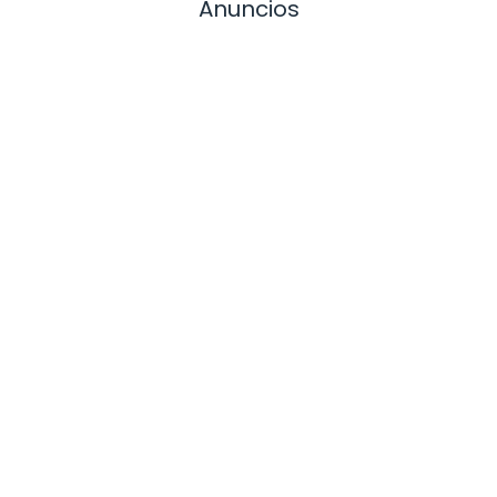
Anuncios