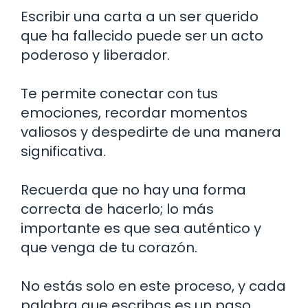
Escribir una carta a un ser querido
que ha fallecido puede ser un acto
poderoso y liberador.
Te permite conectar con tus
emociones, recordar momentos
valiosos y despedirte de una manera
significativa.
Recuerda que no hay una forma
correcta de hacerlo; lo más
importante es que sea auténtico y
que venga de tu corazón.
No estás solo en este proceso, y cada
palabra que escribas es un paso