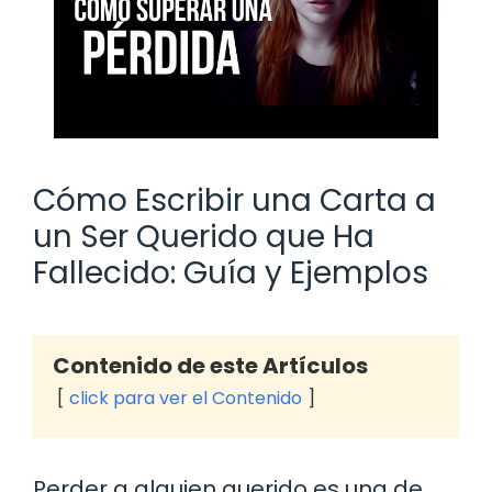
Cómo Escribir una Carta a
un Ser Querido que Ha
Fallecido: Guía y Ejemplos
Contenido de este Artículos
click para ver el Contenido
Perder a alguien querido es una de