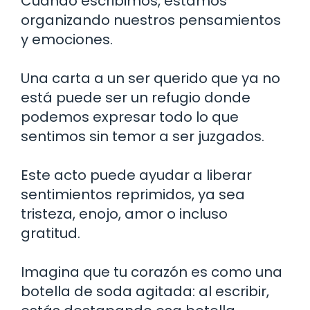
Cuando escribimos, estamos
organizando nuestros pensamientos
y emociones.
Una carta a un ser querido que ya no
está puede ser un refugio donde
podemos expresar todo lo que
sentimos sin temor a ser juzgados.
Este acto puede ayudar a liberar
sentimientos reprimidos, ya sea
tristeza, enojo, amor o incluso
gratitud.
Imagina que tu corazón es como una
botella de soda agitada: al escribir,