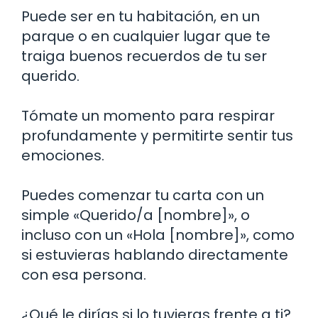
Puede ser en tu habitación, en un
parque o en cualquier lugar que te
traiga buenos recuerdos de tu ser
querido.
Tómate un momento para respirar
profundamente y permitirte sentir tus
emociones.
Puedes comenzar tu carta con un
simple «Querido/a [nombre]», o
incluso con un «Hola [nombre]», como
si estuvieras hablando directamente
con esa persona.
¿Qué le dirías si lo tuvieras frente a ti?