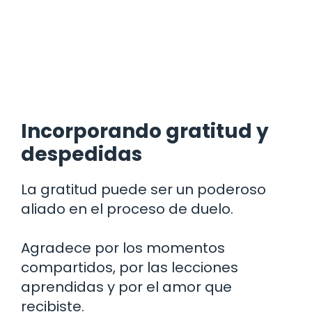
Incorporando gratitud y
despedidas
La gratitud puede ser un poderoso
aliado en el proceso de duelo.
Agradece por los momentos
compartidos, por las lecciones
aprendidas y por el amor que
recibiste.