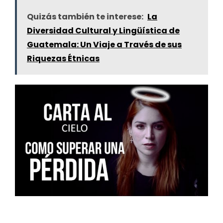
Quizás también te interese:
La
Diversidad Cultural y Lingüística de
Guatemala: Un Viaje a Través de sus
Riquezas Étnicas