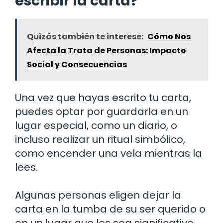
escribir la carta?
Quizás también te interese:
Cómo Nos
Afecta la Trata de Personas: Impacto
Social y Consecuencias
Una vez que hayas escrito tu carta,
puedes optar por guardarla en un
lugar especial, como un diario, o
incluso realizar un ritual simbólico,
como encender una vela mientras la
lees.
Algunas personas eligen dejar la
carta en la tumba de su ser querido o