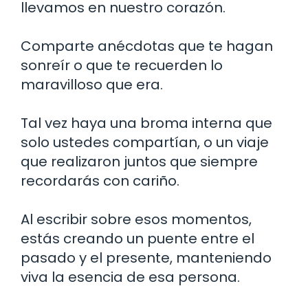
llevamos en nuestro corazón.
Comparte anécdotas que te hagan
sonreír o que te recuerden lo
maravilloso que era.
Tal vez haya una broma interna que
solo ustedes compartían, o un viaje
que realizaron juntos que siempre
recordarás con cariño.
Al escribir sobre esos momentos,
estás creando un puente entre el
pasado y el presente, manteniendo
viva la esencia de esa persona.