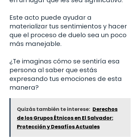
en un lugar que les sea significativo.
Este acto puede ayudar a
materializar tus sentimientos y hacer
que el proceso de duelo sea un poco
más manejable.
¿Te imaginas cómo se sentiría esa
persona al saber que estás
expresando tus emociones de esta
manera?
Quizás también te interese:
Derechos
de los Grupos Étnicos en El Salvador:
Protección y Desafíos Actuales