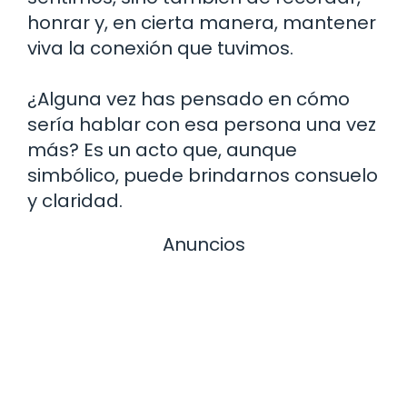
honrar y, en cierta manera, mantener
viva la conexión que tuvimos.
¿Alguna vez has pensado en cómo
sería hablar con esa persona una vez
más? Es un acto que, aunque
simbólico, puede brindarnos consuelo
y claridad.
Anuncios