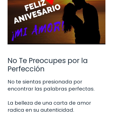
No Te Preocupes por la
Perfección
No te sientas presionada por
encontrar las palabras perfectas.
La belleza de una carta de amor
radica en su autenticidad.