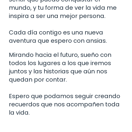
mundo, y tu forma de ver la vida me
inspira a ser una mejor persona.
Cada día contigo es una nueva
aventura que espero con ansias.
Mirando hacia el futuro, sueño con
todos los lugares a los que iremos
juntos y las historias que aún nos
quedan por contar.
Espero que podamos seguir creando
recuerdos que nos acompañen toda
la vida.