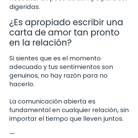
digeridas.
¿Es apropiado escribir una
carta de amor tan pronto
en la relación?
Si sientes que es el momento
adecuado y tus sentimientos son
genuinos, no hay razón para no
hacerlo.
La comunicación abierta es
fundamental en cualquier relación, sin
importar el tiempo que lleven juntos.
—