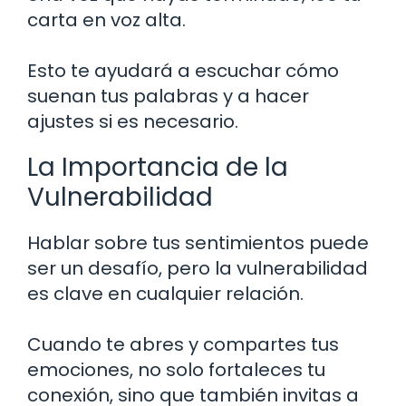
carta en voz alta.
Esto te ayudará a escuchar cómo
suenan tus palabras y a hacer
ajustes si es necesario.
La Importancia de la
Vulnerabilidad
Hablar sobre tus sentimientos puede
ser un desafío, pero la vulnerabilidad
es clave en cualquier relación.
Cuando te abres y compartes tus
emociones, no solo fortaleces tu
conexión, sino que también invitas a