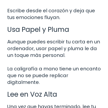
Escribe desde el corazón y deja que
tus emociones fluyan.
Usa Papel y Pluma
Aunque puedes escribir tu carta en un
ordenador, usar papel y pluma le da
un toque más personal.
La caligrafía a mano tiene un encanto
que no se puede replicar
digitalmente.
Lee en Voz Alta
Una vez que hayas terminado, lee tu