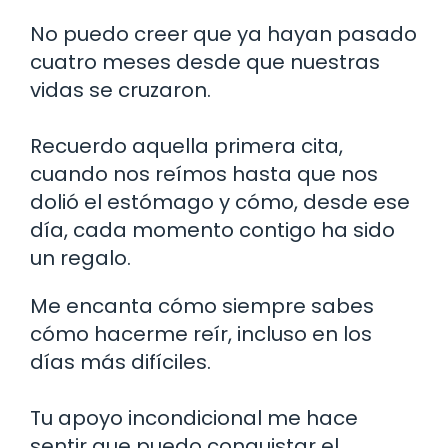
No puedo creer que ya hayan pasado
cuatro meses desde que nuestras
vidas se cruzaron.
Recuerdo aquella primera cita,
cuando nos reímos hasta que nos
dolió el estómago y cómo, desde ese
día, cada momento contigo ha sido
un regalo.
Me encanta cómo siempre sabes
cómo hacerme reír, incluso en los
días más difíciles.
Tu apoyo incondicional me hace
sentir que puedo conquistar el