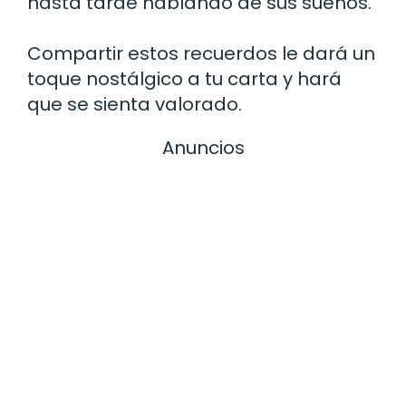
hasta tarde hablando de sus sueños.
Compartir estos recuerdos le dará un
toque nostálgico a tu carta y hará
que se sienta valorado.
Anuncios