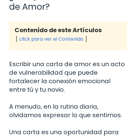
de Amor?
Contenido de este Artículos
click para ver el Contenido
Escribir una carta de amor es un acto
de vulnerabilidad que puede
fortalecer la conexión emocional
entre tú y tu novio.
A menudo, en la rutina diaria,
olvidamos expresar lo que sentimos.
Una carta es una oportunidad para