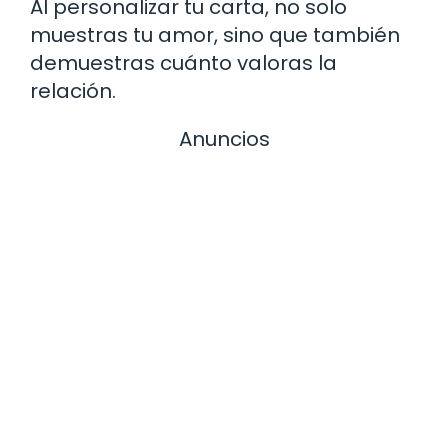
Al personalizar tu carta, no solo
muestras tu amor, sino que también
demuestras cuánto valoras la
relación.
Anuncios