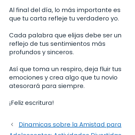
Al final del día, lo más importante es
que tu carta refleje tu verdadero yo.
Cada palabra que elijas debe ser un
reflejo de tus sentimientos más
profundos y sinceros.
Así que toma un respiro, deja fluir tus
emociones y crea algo que tu novio
atesorará para siempre.
¡Feliz escritura!
Dinamicas sobre la Amistad para