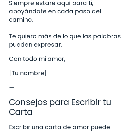
Siempre estaré aquí para ti,
apoyándote en cada paso del
camino.
Te quiero más de lo que las palabras
pueden expresar.
Con todo mi amor,
[Tu nombre]
—
Consejos para Escribir tu
Carta
Escribir una carta de amor puede