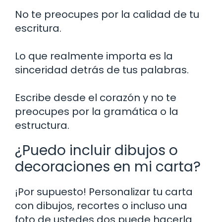
No te preocupes por la calidad de tu
escritura.
Lo que realmente importa es la
sinceridad detrás de tus palabras.
Escribe desde el corazón y no te
preocupes por la gramática o la
estructura.
¿Puedo incluir dibujos o
decoraciones en mi carta?
¡Por supuesto! Personalizar tu carta
con dibujos, recortes o incluso una
foto de ustedes dos puede hacerla