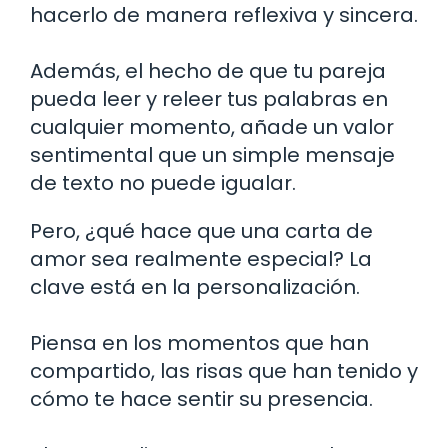
hacerlo de manera reflexiva y sincera.
Además, el hecho de que tu pareja
pueda leer y releer tus palabras en
cualquier momento, añade un valor
sentimental que un simple mensaje
de texto no puede igualar.
Pero, ¿qué hace que una carta de
amor sea realmente especial? La
clave está en la personalización.
Piensa en los momentos que han
compartido, las risas que han tenido y
cómo te hace sentir su presencia.