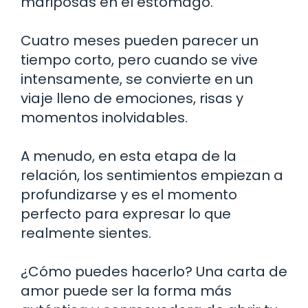
mariposas en el estómago.
Cuatro meses pueden parecer un
tiempo corto, pero cuando se vive
intensamente, se convierte en un
viaje lleno de emociones, risas y
momentos inolvidables.
A menudo, en esta etapa de la
relación, los sentimientos empiezan a
profundizarse y es el momento
perfecto para expresar lo que
realmente sientes.
¿Cómo puedes hacerlo? Una carta de
amor puede ser la forma más