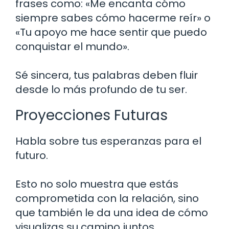
frases como: «Me encanta cómo
siempre sabes cómo hacerme reír» o
«Tu apoyo me hace sentir que puedo
conquistar el mundo».
Sé sincera, tus palabras deben fluir
desde lo más profundo de tu ser.
Proyecciones Futuras
Habla sobre tus esperanzas para el
futuro.
Esto no solo muestra que estás
comprometida con la relación, sino
que también le da una idea de cómo
visualizas su camino juntos.