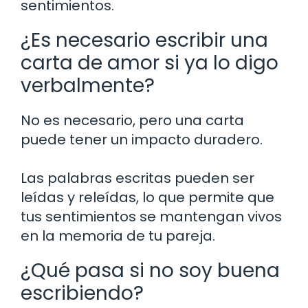
sentimientos.
¿Es necesario escribir una
carta de amor si ya lo digo
verbalmente?
No es necesario, pero una carta
puede tener un impacto duradero.
Las palabras escritas pueden ser
leídas y releídas, lo que permite que
tus sentimientos se mantengan vivos
en la memoria de tu pareja.
¿Qué pasa si no soy buena
escribiendo?