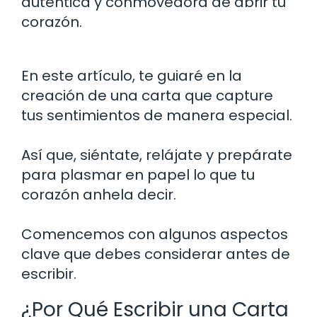
auténtica y conmovedora de abrir tu
corazón.
En este artículo, te guiaré en la
creación de una carta que capture
tus sentimientos de manera especial.
Así que, siéntate, relájate y prepárate
para plasmar en papel lo que tu
corazón anhela decir.
Comencemos con algunos aspectos
clave que debes considerar antes de
escribir.
¿Por Qué Escribir una Carta