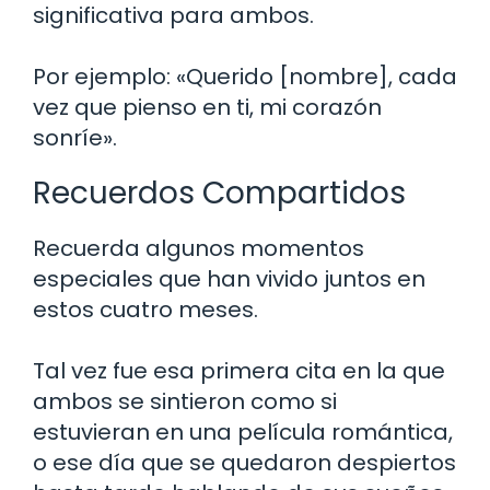
significativa para ambos.
Por ejemplo: «Querido [nombre], cada
vez que pienso en ti, mi corazón
sonríe».
Recuerdos Compartidos
Recuerda algunos momentos
especiales que han vivido juntos en
estos cuatro meses.
Tal vez fue esa primera cita en la que
ambos se sintieron como si
estuvieran en una película romántica,
o ese día que se quedaron despiertos