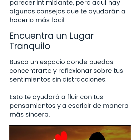
parecer intimidante, pero aquí hay
algunos consejos que te ayudarán a
hacerlo más fácil:
Encuentra un Lugar
Tranquilo
Busca un espacio donde puedas
concentrarte y reflexionar sobre tus
sentimientos sin distracciones.
Esto te ayudará a fluir con tus
pensamientos y a escribir de manera
más sincera.