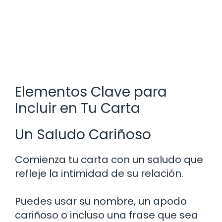
Elementos Clave para
Incluir en Tu Carta
Un Saludo Cariñoso
Comienza tu carta con un saludo que
refleje la intimidad de su relación.
Puedes usar su nombre, un apodo
cariñoso o incluso una frase que sea