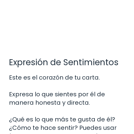
Expresión de Sentimientos
Este es el corazón de tu carta.
Expresa lo que sientes por él de
manera honesta y directa.
¿Qué es lo que más te gusta de él?
¿Cómo te hace sentir? Puedes usar