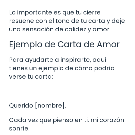
Lo importante es que tu cierre
resuene con el tono de tu carta y deje
una sensación de calidez y amor.
Ejemplo de Carta de Amor
Para ayudarte a inspirarte, aquí
tienes un ejemplo de cómo podría
verse tu carta:
—
Querido [nombre],
Cada vez que pienso en ti, mi corazón
sonríe.