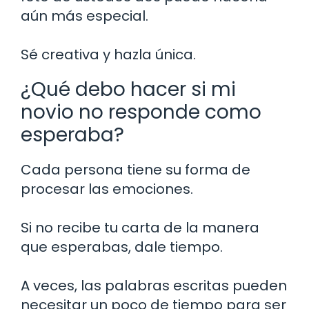
aún más especial.
Sé creativa y hazla única.
¿Qué debo hacer si mi
novio no responde como
esperaba?
Cada persona tiene su forma de
procesar las emociones.
Si no recibe tu carta de la manera
que esperabas, dale tiempo.
A veces, las palabras escritas pueden
necesitar un poco de tiempo para ser