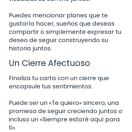
Puedes mencionar planes que te
gustaría hacer, sueños que deseas
compartir o simplemente expresar tu
deseo de seguir construyendo su
historia juntos.
Un Cierre Afectuoso
Finaliza tu carta con un cierre que
encapsule tus sentimientos.
Puede ser un «Te quiero» sincero, una
promesa de seguir creciendo juntos o
incluso un «Siempre estaré aquí para
ti».