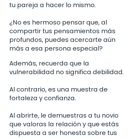
tu pareja a hacer lo mismo.
¿No es hermoso pensar que, al
compartir tus pensamientos más
profundos, puedes acercarte aún
más a esa persona especial?
Además, recuerda que la
vulnerabilidad no significa debilidad.
Al contrario, es una muestra de
fortaleza y confianza.
Al abrirte, le demuestras a tu novio
que valoras la relación y que estás
dispuesta a ser honesta sobre tus