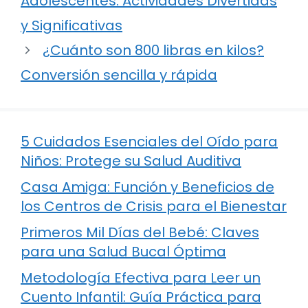
Adolescentes: Actividades Divertidas
y Significativas
¿Cuánto son 800 libras en kilos?
Conversión sencilla y rápida
5 Cuidados Esenciales del Oído para
Niños: Protege su Salud Auditiva
Casa Amiga: Función y Beneficios de
los Centros de Crisis para el Bienestar
Primeros Mil Días del Bebé: Claves
para una Salud Bucal Óptima
Metodología Efectiva para Leer un
Cuento Infantil: Guía Práctica para