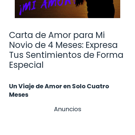
Carta de Amor para Mi
Novio de 4 Meses: Expresa
Tus Sentimientos de Forma
Especial
Un Viaje de Amor en Solo Cuatro
Meses
Anuncios