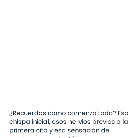
¿Recuerdas cómo comenzó todo? Esa
chispa inicial, esos nervios previos a la
primera cita y esa sensación de